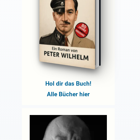
Hol dir das Buch!
Alle Bücher hier