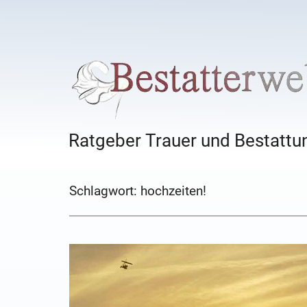
Ratgeber Trauer und Bestattun
Schlagwort:
hochzeiten!