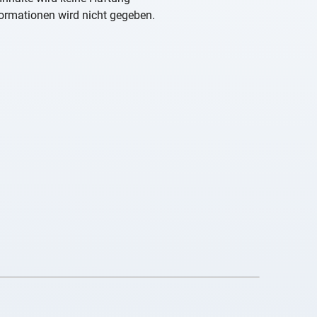
nformationen wird nicht gegeben.