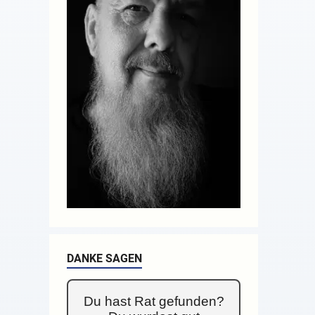
DANKE SAGEN
Du hast Rat gefunden?