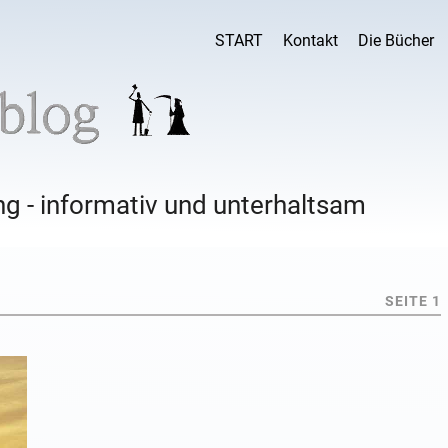
START
Kontakt
Die Bücher
g - informativ und unterhaltsam
SEITE 1