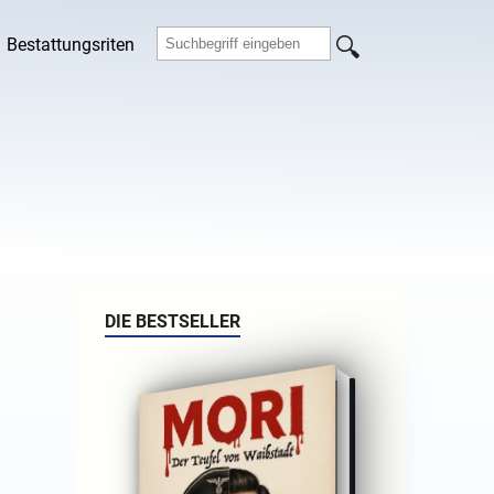
Bestattungsriten
DIE BESTSELLER