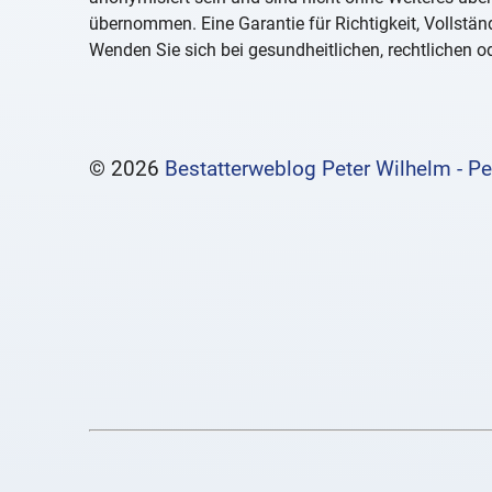
übernommen. Eine Garantie für Richtigkeit, Vollständ
Wenden Sie sich bei gesundheitlichen, rechtlichen od
© 2026
Bestatterweblog Peter Wilhelm - Pe