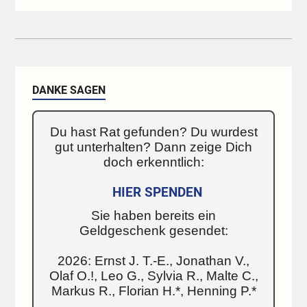
DANKE SAGEN
Du hast Rat gefunden? Du wurdest
gut unterhalten? Dann zeige Dich
doch erkenntlich:
HIER SPENDEN
Sie haben bereits ein
Geldgeschenk gesendet:
2026: Ernst J. T.-E., Jonathan V.,
Olaf O.!, Leo G., Sylvia R., Malte C.,
Markus R., Florian H.*, Henning P.*