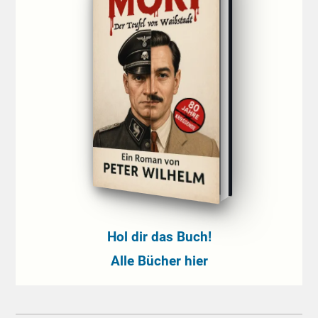
Hol dir das Buch!
Alle Bücher hier