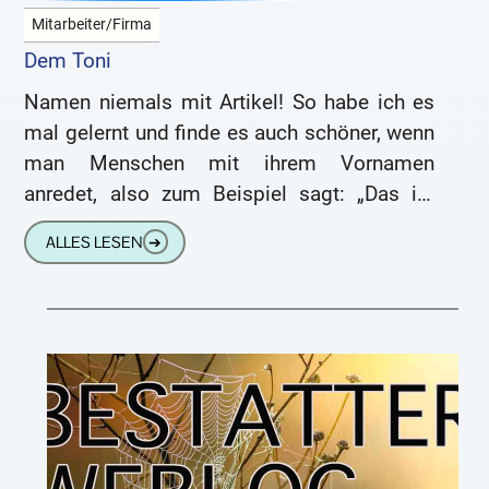
Mitarbeiter/Firma
Dem Toni
Namen niemals mit Artikel! So habe ich es
mal gelernt und finde es auch schöner, wenn
man Menschen mit ihrem Vornamen
anredet, also zum Beispiel sagt: „Das ist
Werner“ und
ALLES LESEN
➔