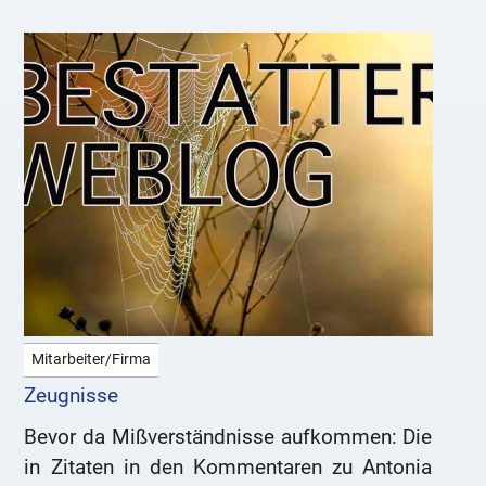
Mitarbeiter/Firma
Zeugnisse
Bevor da Mißverständnisse aufkommen: Die
in Zitaten in den Kommentaren zu Antonia