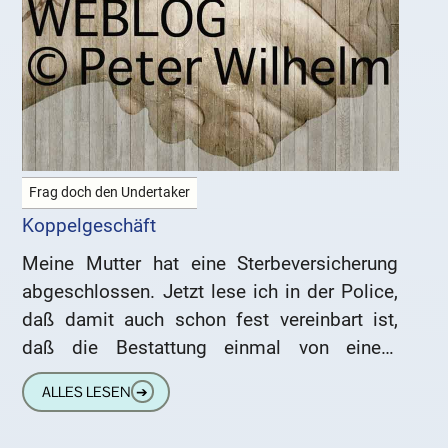
Frag doch den Undertaker
Koppelgeschäft
Meine Mutter hat eine Sterbeversicherung
abgeschlossen. Jetzt lese ich in der Police,
daß damit auch schon fest vereinbart ist,
daß die Bestattung einmal von einem
bestimmten Bestatter durchgeführt wird.
ALLES LESEN
➔
Muß