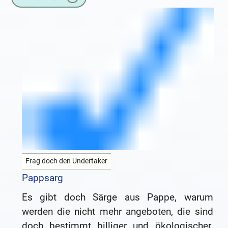
Frag doch den Undertaker
Pappsarg
Es gibt doch Särge aus Pappe, warum
werden die nicht mehr angeboten, die sind
doch bestimmt billiger und ökologischer.