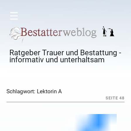
☰
Ratgeber Trauer und Bestattung -
informativ und unterhaltsam
Schlagwort:
Lektorin A
SEITE 48