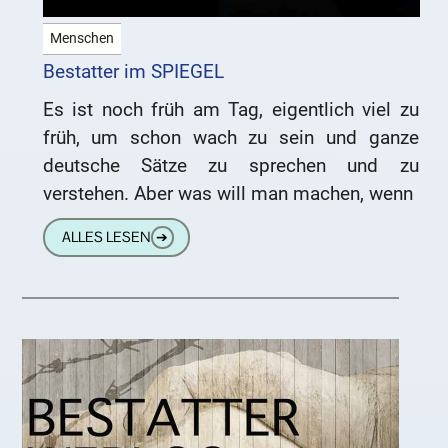
Menschen
Bestatter im SPIEGEL
Es ist noch früh am Tag, eigentlich viel zu
früh, um schon wach zu sein und ganze
deutsche Sätze zu sprechen und zu
verstehen. Aber was will man machen, wenn
ALLES LESEN
➔