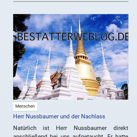
Menschen
Herr Nussbaumer und der Nachlass
Natürlich ist Herr Nussbaumer direkt
anschließend bei uns aufgetaucht. Er hatte