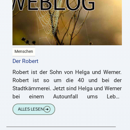
Menschen
Der Robert
Robert ist der Sohn von Helga und Werner.
Robert ist so um die 40 und bei der
Stadtkämmerei. Jetzt sind Helga und Werner
bei einem Autounfall ums Leben
gekommen, das
ALLES LESEN
➔