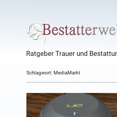
Ratgeber Trauer und Bestattun
Schlagwort:
MediaMarkt