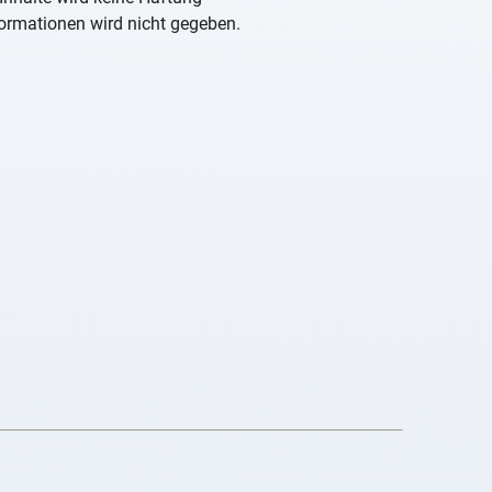
nformationen wird nicht gegeben.