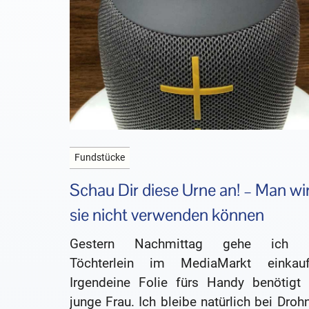
Fundstücke
Schau Dir diese Urne an! – Man wi
sie nicht verwenden können
Gestern Nachmittag gehe ich 
Töchterlein im MediaMarkt einkauf
Irgendeine Folie fürs Handy benötigt 
junge Frau. Ich bleibe natürlich bei Droh