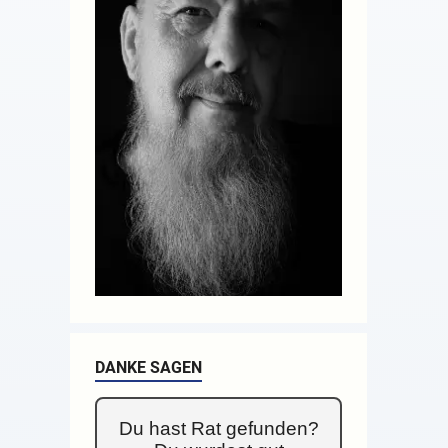
DANKE SAGEN
Du hast Rat gefunden?