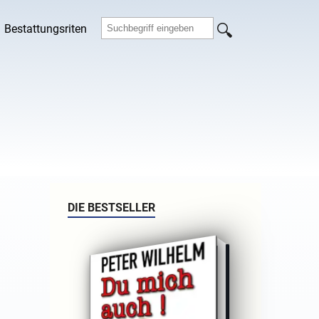
Bestattungsriten
DIE BESTSELLER