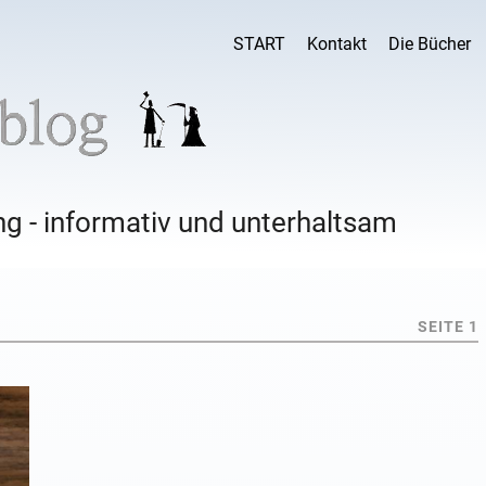
START
Kontakt
Die Bücher
g - informativ und unterhaltsam
SEITE 1