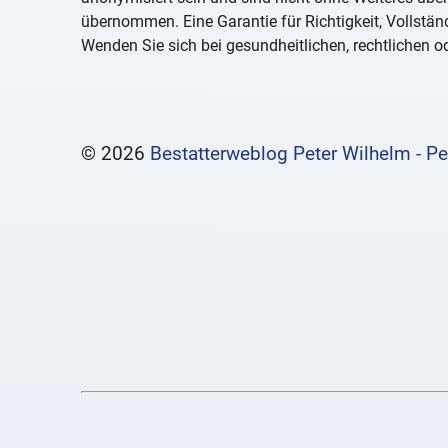
übernommen. Eine Garantie für Richtigkeit, Vollständ
Wenden Sie sich bei gesundheitlichen, rechtlichen od
© 2026
Bestatterweblog Peter Wilhelm - Pe