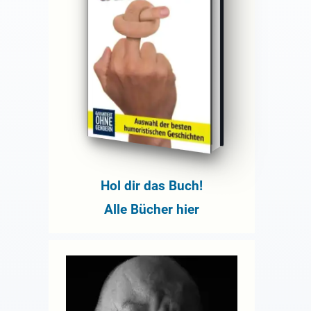
Hol dir das Buch!
Alle Bücher hier