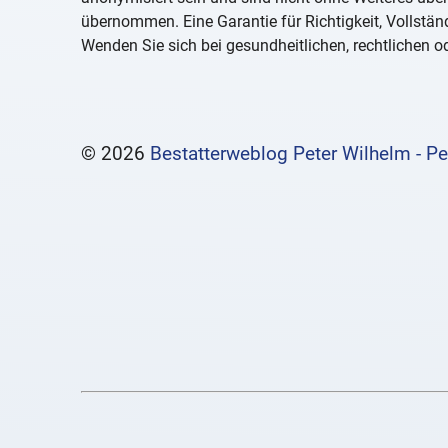
übernommen. Eine Garantie für Richtigkeit, Vollständ
Wenden Sie sich bei gesundheitlichen, rechtlichen od
© 2026
Bestatterweblog Peter Wilhelm - Pe