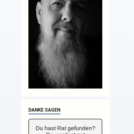
DANKE SAGEN
Du hast Rat gefunden?