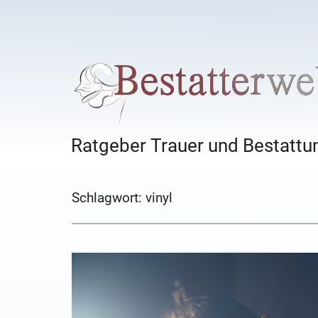
Ratgeber Trauer und Bestattun
Schlagwort:
vinyl