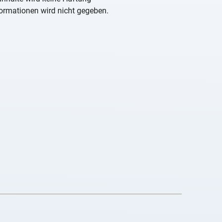
nformationen wird nicht gegeben.