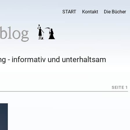
START
Kontakt
Die Bücher
g - informativ und unterhaltsam
SEITE 1