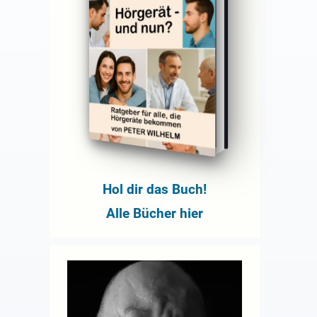
Hol dir das Buch!
Alle Bücher hier