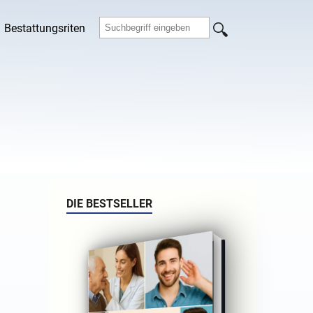
Bestattungsriten
DIE BESTSELLER