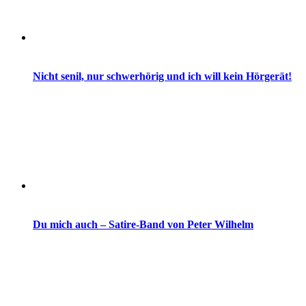
Nicht senil, nur schwerhörig und ich will kein Hörgerät!
Du mich auch – Satire-Band von Peter Wilhelm