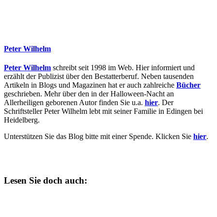
Peter Wilhelm
Peter Wilhelm
schreibt seit 1998 im Web. Hier informiert und
erzählt der Publizist über den Bestatterberuf. Neben tausenden
Artikeln in Blogs und Magazinen hat er auch zahlreiche
Bücher
geschrieben. Mehr über den in der Halloween-Nacht an
Allerheiligen geborenen Autor finden Sie u.a.
hier
. Der
Schriftsteller Peter Wilhelm lebt mit seiner Familie in Edingen bei
Heidelberg.
Unterstützen Sie das Blog bitte mit einer Spende. Klicken Sie
hier
.
Lesen Sie doch auch: