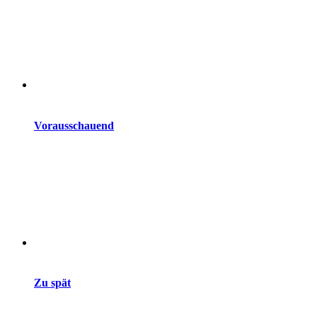
Vorausschauend
Zu spät