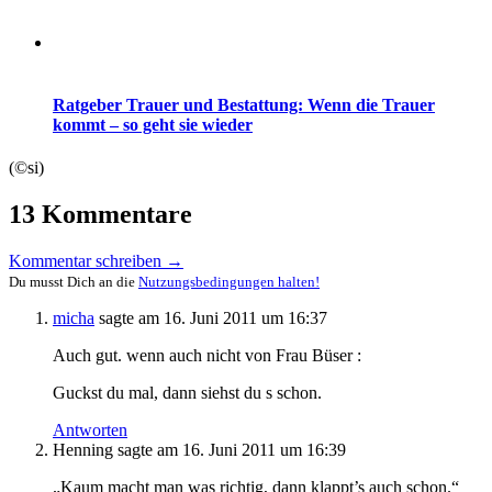
Ratgeber Trauer und Bestattung: Wenn die Trauer
kommt – so geht sie wieder
(©si)
13 Kommentare
Kommentar schreiben →
Du musst Dich an die
Nutzungsbedingungen halten!
micha
sagte am
16. Juni 2011 um 16:37
Auch gut. wenn auch nicht von Frau Büser :
Guckst du mal, dann siehst du s schon.
Antworten
Henning
sagte am
16. Juni 2011 um 16:39
„Kaum macht man was richtig, dann klappt’s auch schon.“