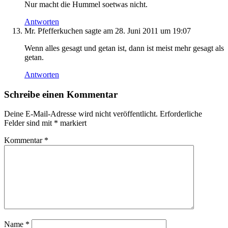
Nur macht die Hummel soetwas nicht.
Antworten
Mr. Pfefferkuchen
sagte am
28. Juni 2011 um 19:07
Wenn alles gesagt und getan ist, dann ist meist mehr gesagt als
getan.
Antworten
Schreibe einen Kommentar
Deine E-Mail-Adresse wird nicht veröffentlicht.
Erforderliche
Felder sind mit
*
markiert
Kommentar
*
Name
*