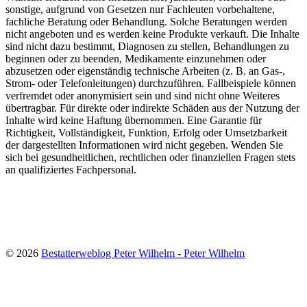
sonstige, aufgrund von Gesetzen nur Fachleuten vorbehaltene,
fachliche Beratung oder Behandlung. Solche Beratungen werden
nicht angeboten und es werden keine Produkte verkauft. Die Inhalte
sind nicht dazu bestimmt, Diagnosen zu stellen, Behandlungen zu
beginnen oder zu beenden, Medikamente einzunehmen oder
abzusetzen oder eigenständig technische Arbeiten (z. B. an Gas-,
Strom- oder Telefonleitungen) durchzuführen. Fallbeispiele können
verfremdet oder anonymisiert sein und sind nicht ohne Weiteres
übertragbar. Für direkte oder indirekte Schäden aus der Nutzung der
Inhalte wird keine Haftung übernommen. Eine Garantie für
Richtigkeit, Vollständigkeit, Funktion, Erfolg oder Umsetzbarkeit
der dargestellten Informationen wird nicht gegeben. Wenden Sie
sich bei gesundheitlichen, rechtlichen oder finanziellen Fragen stets
an qualifiziertes Fachpersonal.
© 2026
Bestatterweblog Peter Wilhelm - Peter Wilhelm