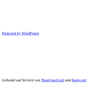
Protected by WordFence
Gehostet auf Servern von
Tiggerswelt.net
und
bunny.net