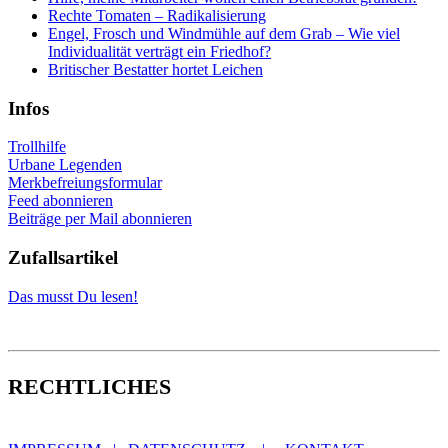
Rechte Tomaten – Radikalisierung
Engel, Frosch und Windmühle auf dem Grab – Wie viel
Individualität verträgt ein Friedhof?
Britischer Bestatter hortet Leichen
Infos
Trollhilfe
Urbane Legenden
Merkbefreiungsformular
Feed abonnieren
Beiträge per Mail abonnieren
Zufallsartikel
Das musst Du lesen!
RECHTLICHES