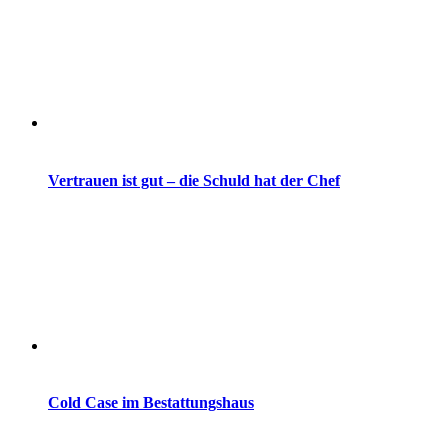
Vertrauen ist gut – die Schuld hat der Chef
Cold Case im Bestattungshaus