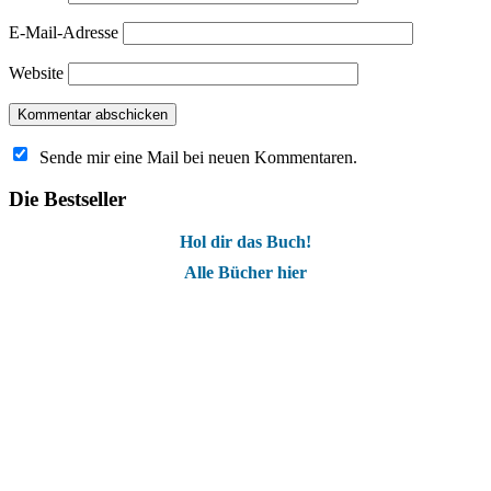
E-Mail-Adresse
Website
Sende mir eine Mail bei neuen Kommentaren.
Die Bestseller
Hol dir das Buch!
Alle Bücher hier