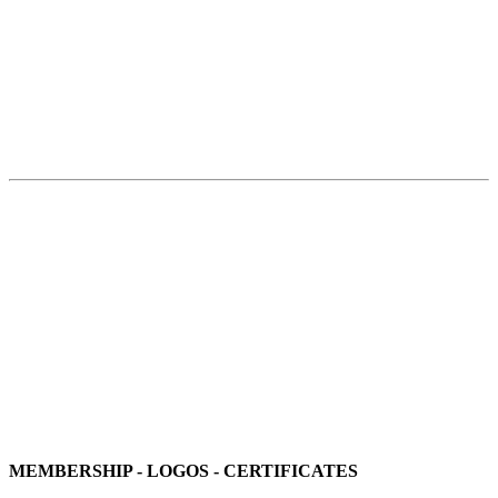
MEMBERSHIP - LOGOS - CERTIFICATES