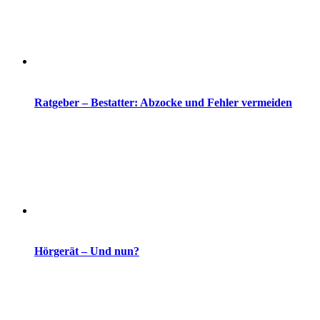
Ratgeber – Bestatter: Abzocke und Fehler vermeiden
Hörgerät – Und nun?