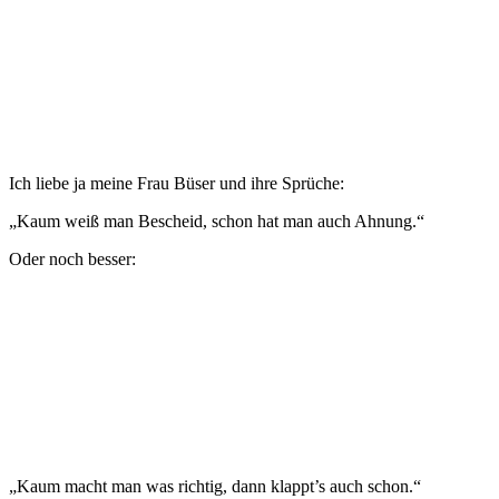
Ich liebe ja meine Frau Büser und ihre Sprüche:
„Kaum weiß man Bescheid, schon hat man auch Ahnung.“
Oder noch besser:
„Kaum macht man was richtig, dann klappt’s auch schon.“