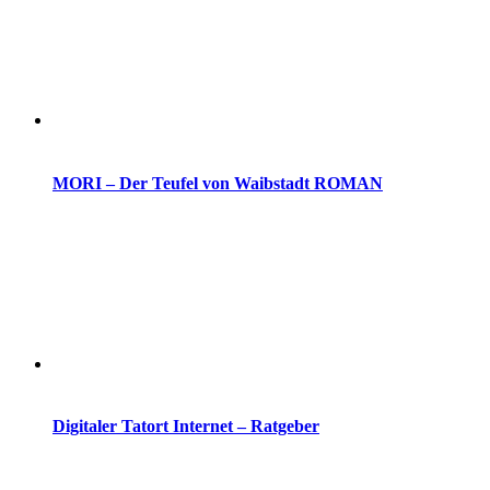
MORI – Der Teufel von Waibstadt ROMAN
Digitaler Tatort Internet – Ratgeber