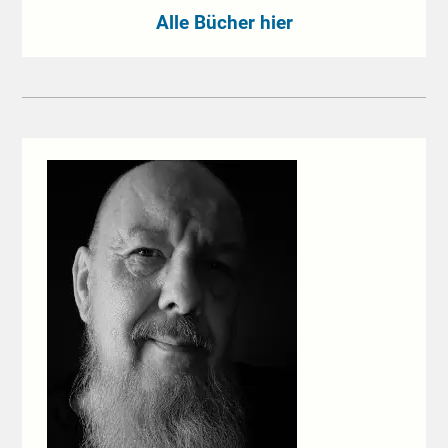
Alle Bücher hier