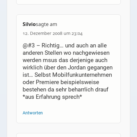
Silvio
sagte am
12. Dezember 2008 um 23:04
@#3 – Richtig… und auch an alle
anderen Stellen wo nachgewiesen
werden msus das derjenige auch
wirklich über den Jordan gegangen
ist… Selbst Mobilfunkunternehmen
oder Premiere beispielsweise
bestehen da sehr beharrlich drauf
*aus Erfahrung sprech*
Antworten