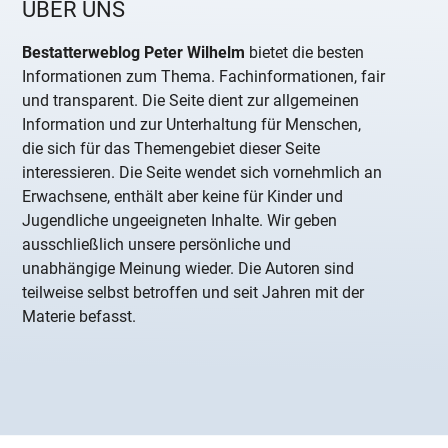
ÜBER UNS
Bestatterweblog Peter Wilhelm
bietet die besten
Informationen zum Thema. Fachinformationen, fair
und transparent. Die Seite dient zur allgemeinen
Information und zur Unterhaltung für Menschen,
die sich für das Themengebiet dieser Seite
interessieren. Die Seite wendet sich vornehmlich an
Erwachsene, enthält aber keine für Kinder und
Jugendliche ungeeigneten Inhalte. Wir geben
ausschließlich unsere persönliche und
unabhängige Meinung wieder. Die Autoren sind
teilweise selbst betroffen und seit Jahren mit der
Materie befasst.