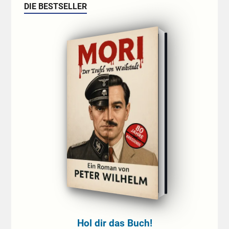
DIE BESTSELLER
Hol dir das Buch!