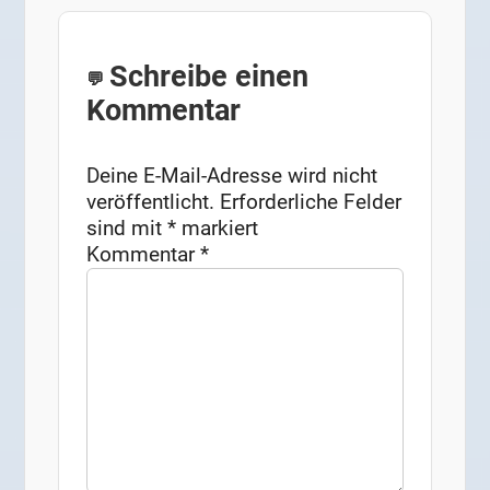
Schreibe einen
Kommentar
Deine E-Mail-Adresse wird nicht
veröffentlicht.
Erforderliche Felder
sind mit
*
markiert
Kommentar
*