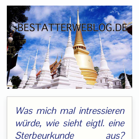
Was mich mal intressieren
würde, wie sieht eigtl. eine
Sterbeurkunde aus?