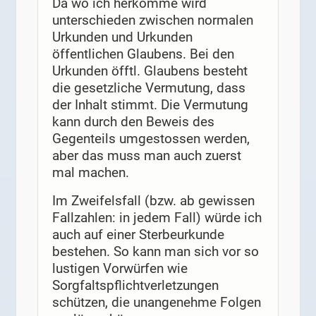
Da wo ich herkomme wird
unterschieden zwischen normalen
Urkunden und Urkunden
öffentlichen Glaubens. Bei den
Urkunden öfftl. Glaubens besteht
die gesetzliche Vermutung, dass
der Inhalt stimmt. Die Vermutung
kann durch den Beweis des
Gegenteils umgestossen werden,
aber das muss man auch zuerst
mal machen.
Im Zweifelsfall (bzw. ab gewissen
Fallzahlen: in jedem Fall) würde ich
auch auf einer Sterbeurkunde
bestehen. So kann man sich vor so
lustigen Vorwürfen wie
Sorgfaltspflichtverletzungen
schützen, die unangenehme Folgen