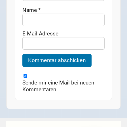
Name
*
E-Mail-Adresse
Sende mir eine Mail bei neuen
Kommentaren.