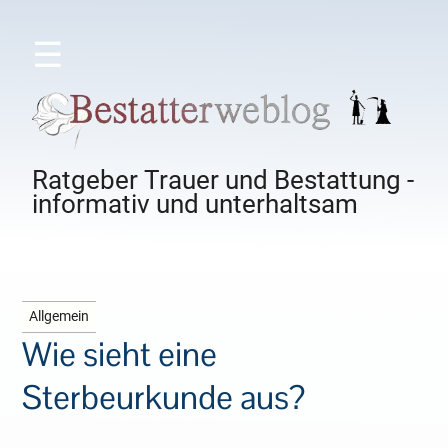
☰
Ratgeber Trauer und Bestattung -
informativ und unterhaltsam
Allgemein
Wie sieht eine
Sterbeurkunde aus?