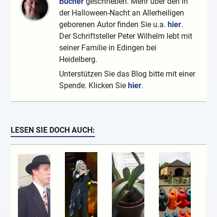
Bücher
geschrieben. Mehr über den in
der Halloween-Nacht an Allerheiligen
geborenen Autor finden Sie u.a.
hier
.
Der Schriftsteller Peter Wilhelm lebt mit
seiner Familie in Edingen bei
Heidelberg.
Unterstützen Sie das Blog bitte mit einer
Spende. Klicken Sie
hier
.
LESEN SIE DOCH AUCH: