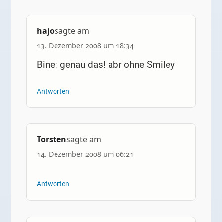
hajo
sagte am
13. Dezember 2008 um 18:34
Bine: genau das! abr ohne Smiley
Antworten
Torsten
sagte am
14. Dezember 2008 um 06:21
Antworten