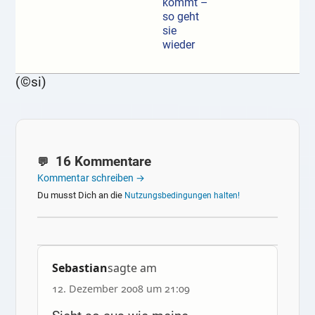
kommt –
so geht
sie
wieder
(©si)
16 Kommentare
Kommentar schreiben →
Du musst Dich an die
Nutzungsbedingungen halten!
Sebastian
sagte am
12. Dezember 2008 um 21:09