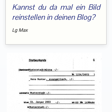
Kannst du da mal ein Bild
reinstellen in deinen Blog?
Lg Max