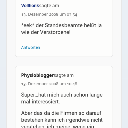
sagte am
Vollhonk
13. Dezember 2008 um 03:54
*eek* der Standesbeamte heißt ja
wie der Verstorbene!
Antworten
Physioblogger
sagte am
13. Dezember 2008 um 10:48
Super…hat mich auch schon lange
mal interessiert.
Aber das da die Firmen so darauf
bestehen kann ich irgendwie nicht
verstehen, ich meine, wenn ein