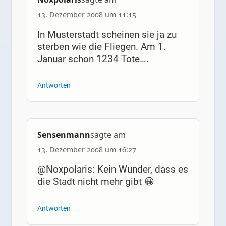
13. Dezember 2008 um 11:15
In Musterstadt scheinen sie ja zu
sterben wie die Fliegen. Am 1.
Januar schon 1234 Tote….
Antworten
Sensenmann
sagte am
13. Dezember 2008 um 16:27
@Noxpolaris: Kein Wunder, dass es
die Stadt nicht mehr gibt 😀
Antworten