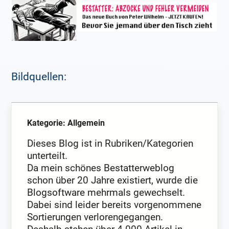
Bildquellen:
Kategorie: Allgemein
Dieses Blog ist in Rubriken/Kategorien
unterteilt.
Da mein schönes Bestatterweblog
schon über 20 Jahre existiert, wurde die
Blogsoftware mehrmals gewechselt.
Dabei sind leider bereits vorgenommene
Sortierungen verlorengegangen.