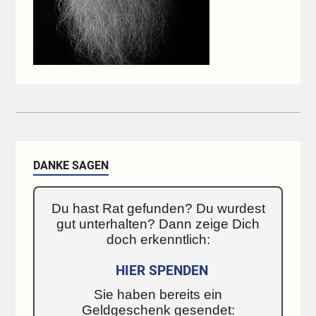
DANKE SAGEN
Du hast Rat gefunden? Du wurdest
gut unterhalten? Dann zeige Dich
doch erkenntlich:
HIER SPENDEN
Sie haben bereits ein
Geldgeschenk gesendet: