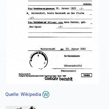
Quelle: Wikipedia