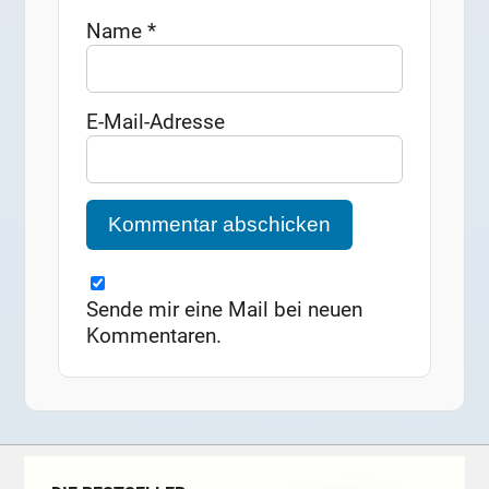
Name
*
E-Mail-Adresse
Sende mir eine Mail bei neuen
Kommentaren.