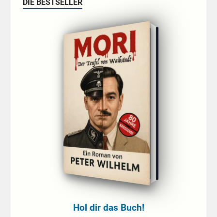
DIE BESTSELLER
Hol dir das Buch!