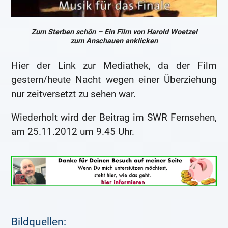
Zum Sterben schön – Ein Film von Harold Woetzel
zum Anschauen anklicken
Hier der Link zur Mediathek, da der Film
gestern/heute Nacht wegen einer Überziehung
nur zeitversetzt zu sehen war.
Wiederholt wird der Beitrag im SWR Fernsehen,
am 25.11.2012 um 9.45 Uhr.
Bildquellen: