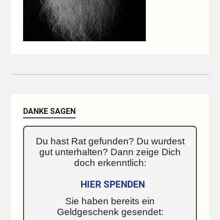
DANKE SAGEN
Du hast Rat gefunden? Du wurdest
gut unterhalten? Dann zeige Dich
doch erkenntlich:
HIER SPENDEN
Sie haben bereits ein
Geldgeschenk gesendet: