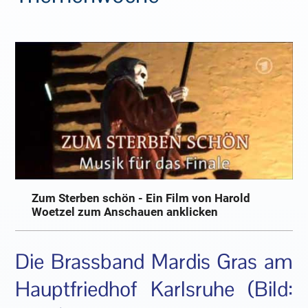
Zum Sterben schön - Ein Film von Harold
Woetzel zum Anschauen anklicken
Die Brassband Mardis Gras am
Hauptfriedhof Karlsruhe (Bild: