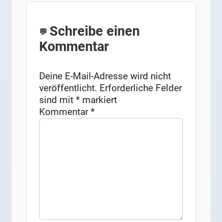
Schreibe einen
Kommentar
Deine E-Mail-Adresse wird nicht
veröffentlicht.
Erforderliche Felder
sind mit
*
markiert
Kommentar
*