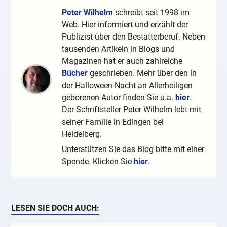
Peter Wilhelm
schreibt seit 1998 im
Web. Hier informiert und erzählt der
Publizist über den Bestatterberuf. Neben
tausenden Artikeln in Blogs und
Magazinen hat er auch zahlreiche
Bücher
geschrieben. Mehr über den in
der Halloween-Nacht an Allerheiligen
geborenen Autor finden Sie u.a.
hier
.
Der Schriftsteller Peter Wilhelm lebt mit
seiner Familie in Edingen bei
Heidelberg.
Unterstützen Sie das Blog bitte mit einer
Spende. Klicken Sie
hier
.
LESEN SIE DOCH AUCH: