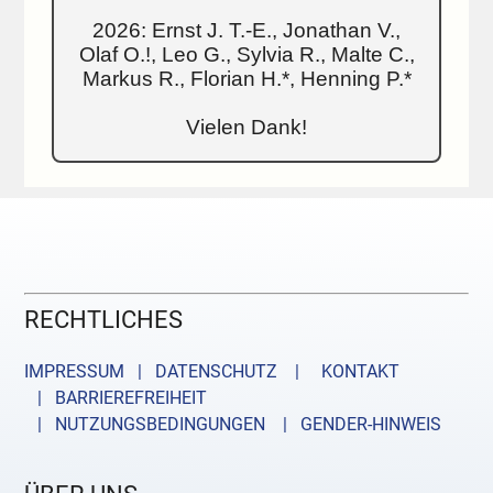
2026: Ernst J. T.-E., Jonathan V.,
Olaf O.!, Leo G., Sylvia R., Malte C.,
Markus R., Florian H.*, Henning P.*
Vielen Dank!
RECHTLICHES
IMPRESSUM | DATENSCHUTZ |
KONTAKT
| BARRIEREFREIHEIT
| NUTZUNGSBEDINGUNGEN
| GENDER-HINWEIS