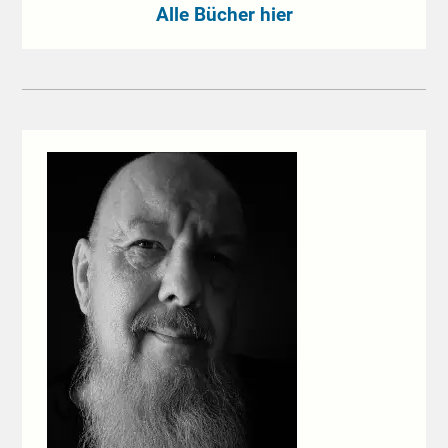
Alle Bücher hier