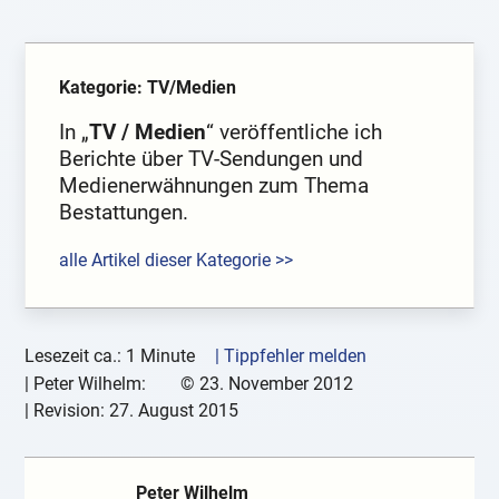
Kategorie: TV/Medien
In „
TV / Medien
“ veröffentliche ich
Berichte über TV-Sendungen und
Medienerwähnungen zum Thema
Bestattungen.
alle Artikel dieser Kategorie >>
Lesezeit ca.: 1 Minute
| Tippfehler melden
|
Peter Wilhelm:
©
23. November 2012
| Revision:
27. August 2015
Peter Wilhelm