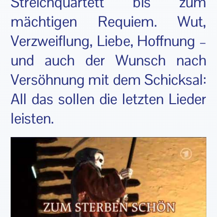
Streichquartett bis zum
mächtigen Requiem. Wut,
Verzweiflung, Liebe, Hoffnung –
und auch der Wunsch nach
Versöhnung mit dem Schicksal:
All das sollen die letzten Lieder
leisten.