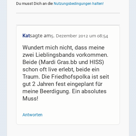
Du musst Dich an die
Nutzungsbedingungen halten!
sagte am
Kat
5. Dezember 2012 um 08:54
Wundert mich nicht, dass meine
zwei Lieblingsbands vorkommen.
Beide (Mardi Gras.bb und HISS)
schon oft live erlebt, beide ein
Traum. Die Friedhofspolka ist seit
gut 2 Jahren fest eingeplant für
meine Beerdigung. Ein absolutes
Muss!
Antworten