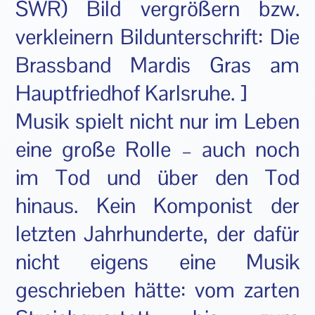
SWR) Bild vergrößern bzw.
verkleinern Bildunterschrift: Die
Brassband Mardis Gras am
Hauptfriedhof Karlsruhe. ]
Musik spielt nicht nur im Leben
eine große Rolle – auch noch
im Tod und über den Tod
hinaus. Kein Komponist der
letzten Jahrhunderte, der dafür
nicht eigens eine Musik
geschrieben hätte: vom zarten