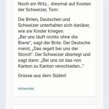
Noch ein Witz… diesmal auf Kosten
der Schweizer, Tom:
Die Briten, Deutschen und
Schweizer unterhalten sich darüber,
wie sie Kinder kriegen.
„Bei uns läuft nichts ohne die
Biene“, sagt der Brite. Der Deutsche
meint, „Das regelt bei uns der
Storch“. Der Schweizer überlegt und
sagt dann: „Bei uns ist das von
Kanton zu Kanton verschieden…“
Grüsse aus dem Süden!
Antworten