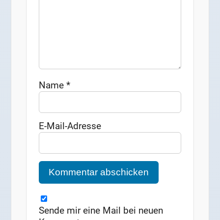
Name
*
E-Mail-Adresse
Sende mir eine Mail bei neuen