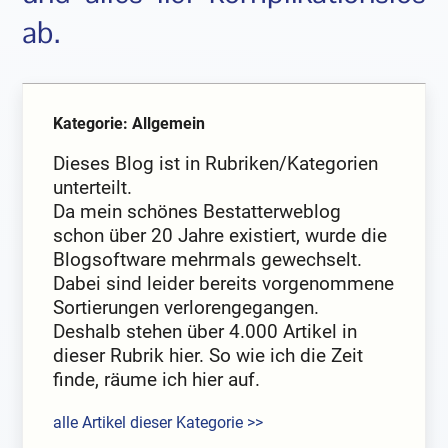
ab.
Kategorie: Allgemein
Dieses Blog ist in Rubriken/Kategorien
unterteilt.
Da mein schönes Bestatterweblog
schon über 20 Jahre existiert, wurde die
Blogsoftware mehrmals gewechselt.
Dabei sind leider bereits vorgenommene
Sortierungen verlorengegangen.
Deshalb stehen über 4.000 Artikel in
dieser Rubrik hier. So wie ich die Zeit
finde, räume ich hier auf.
alle Artikel dieser Kategorie >>