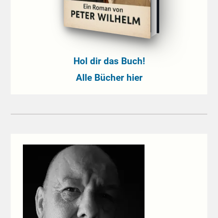
Hol dir das Buch!
Alle Bücher hier