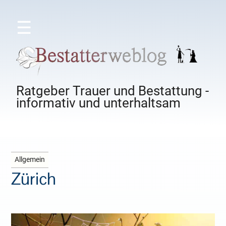
☰
Ratgeber Trauer und Bestattung -
informativ und unterhaltsam
Allgemein
Zürich