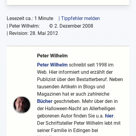
Lesezeit ca.: 1 Minute
| Tippfehler melden
|
Peter Wilhelm:
©
2. Dezember 2008
| Revision:
28. Mai 2012
Peter Wilhelm
Peter Wilhelm
schreibt seit 1998 im
Web. Hier informiert und erzählt der
Publizist über den Bestatterberuf. Neben
tausenden Artikeln in Blogs und
Magazinen hat er auch zahlreiche
Bücher
geschrieben. Mehr über den in
der Halloween-Nacht an Allerheiligen
geborenen Autor finden Sie u.a.
hier
.
Der Schriftsteller Peter Wilhelm lebt mit
seiner Familie in Edingen bei