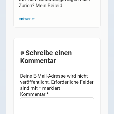
Zürich? Mein Beileid…
Antworten
Schreibe einen
Kommentar
Deine E-Mail-Adresse wird nicht
veröffentlicht.
Erforderliche Felder
sind mit
*
markiert
Kommentar
*