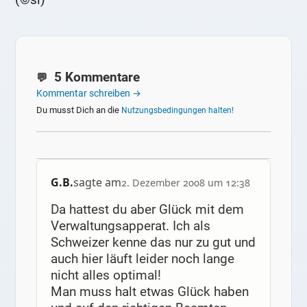
5 Kommentare
Kommentar schreiben →
Du musst Dich an die
Nutzungsbedingungen halten!
G.B.
sagte am
2. Dezember 2008 um 12:38
Da hattest du aber Glück mit dem
Verwaltungsapperat. Ich als
Schweizer kenne das nur zu gut und
auch hier läuft leider noch lange
nicht alles optimal!
Man muss halt etwas Glück haben