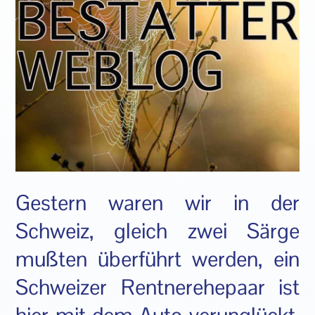
Gestern waren wir in der
Schweiz, gleich zwei Särge
mußten überführt werden, ein
Schweizer Rentnerehepaar ist