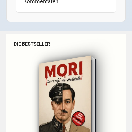
Kommentaren.
DIE BESTSELLER