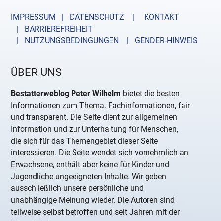
IMPRESSUM | DATENSCHUTZ |
KONTAKT
| BARRIEREFREIHEIT
| NUTZUNGSBEDINGUNGEN
| GENDER-HINWEIS
ÜBER UNS
Bestatterweblog Peter Wilhelm
bietet die besten
Informationen zum Thema. Fachinformationen, fair
und transparent. Die Seite dient zur allgemeinen
Information und zur Unterhaltung für Menschen,
die sich für das Themengebiet dieser Seite
interessieren. Die Seite wendet sich vornehmlich an
Erwachsene, enthält aber keine für Kinder und
Jugendliche ungeeigneten Inhalte. Wir geben
ausschließlich unsere persönliche und
unabhängige Meinung wieder. Die Autoren sind
teilweise selbst betroffen und seit Jahren mit der