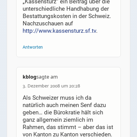
„Kassensturz“ ein Beitrag über die
unterschiedliche Handhabung der
Bestattungskosten in der Schweiz.
Nachzuschauen auf
http://www.kassensturz.sf.tv
.
Antworten
kblog
sagte am
3. Dezember 2008 um 20:28
Als Schweizer muss ich da
natürlich auch meinen Senf dazu
geben… die Bürokratie hält sich
ganz allgemein ziemlich im
Rahmen, das stimmt – aber das ist
von Kanton zu Kanton verschieden.