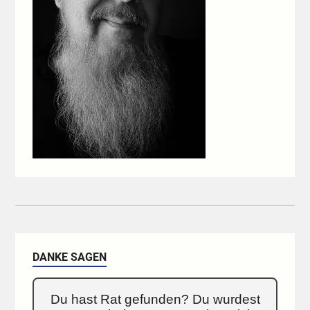
DANKE SAGEN
Du hast Rat gefunden? Du wurdest