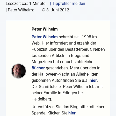
Lesezeit ca.: 1 Minute
| Tippfehler melden
|
Peter Wilhelm:
©
8. Juni 2012
Peter Wilhelm
Peter Wilhelm
schreibt seit 1998 im
Web. Hier informiert und erzählt der
Publizist über den Bestatterberuf. Neben
tausenden Artikeln in Blogs und
Magazinen hat er auch zahlreiche
Bücher
geschrieben. Mehr über den in
der Halloween-Nacht an Allerheiligen
geborenen Autor finden Sie u.a.
hier
.
Der Schriftsteller Peter Wilhelm lebt mit
seiner Familie in Edingen bei
Heidelberg.
Unterstützen Sie das Blog bitte mit einer
Spende. Klicken Sie
hier
.