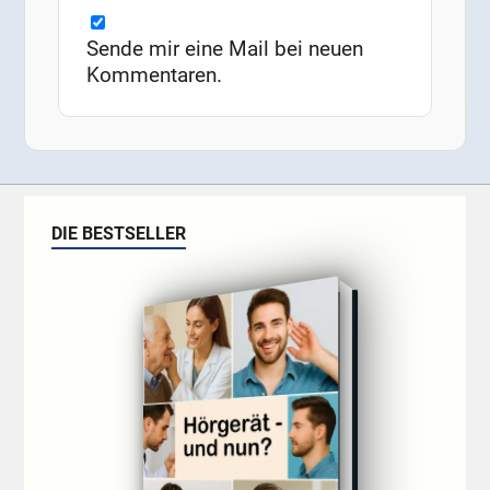
Sende mir eine Mail bei neuen
Kommentaren.
DIE BESTSELLER