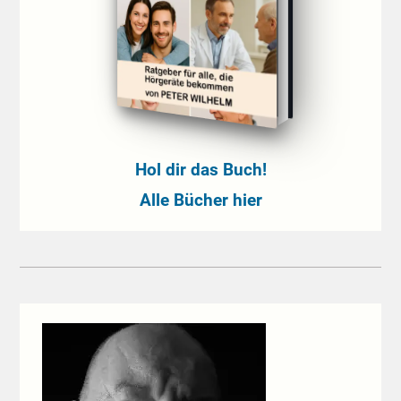
Hol dir das Buch!
Alle Bücher hier