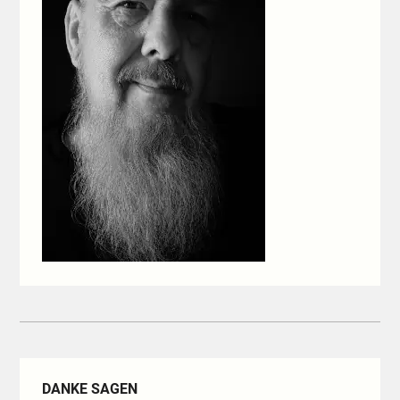
DANKE SAGEN