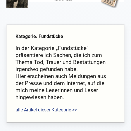
Kategorie: Fundstücke
In der Kategorie „Fundstücke“
präsentiere ich Sachen, die ich zum
Thema Tod, Trauer und Bestattungen
irgendwo gefunden habe.
Hier erscheinen auch Meldungen aus
der Presse und dem Internet, auf die
mich meine Leserinnen und Leser
hingewiesen haben.
alle Artikel dieser Kategorie >>