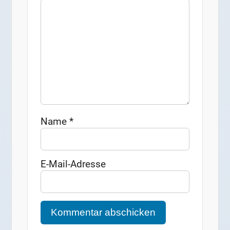
Name
*
E-Mail-Adresse