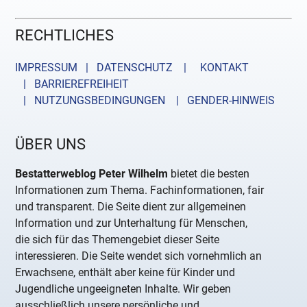
RECHTLICHES
IMPRESSUM | DATENSCHUTZ |
KONTAKT
| BARRIEREFREIHEIT
| NUTZUNGSBEDINGUNGEN
| GENDER-HINWEIS
ÜBER UNS
Bestatterweblog Peter Wilhelm
bietet die besten
Informationen zum Thema. Fachinformationen, fair
und transparent. Die Seite dient zur allgemeinen
Information und zur Unterhaltung für Menschen,
die sich für das Themengebiet dieser Seite
interessieren. Die Seite wendet sich vornehmlich an
Erwachsene, enthält aber keine für Kinder und
Jugendliche ungeeigneten Inhalte. Wir geben
ausschließlich unsere persönliche und