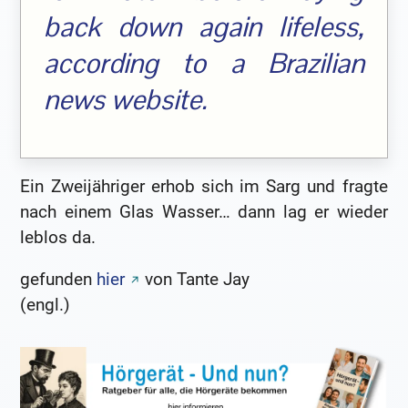
back down again lifeless,
according to a Brazilian
news website.
Ein Zweijähriger erhob sich im Sarg und fragte
nach einem Glas Wasser… dann lag er wieder
leblos da.
gefunden
hier
von Tante Jay
(engl.)