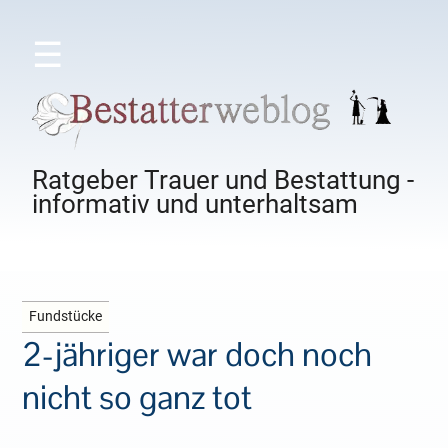
☰
Ratgeber Trauer und Bestattung -
informativ und unterhaltsam
Fundstücke
2-jähriger war doch noch
nicht so ganz tot