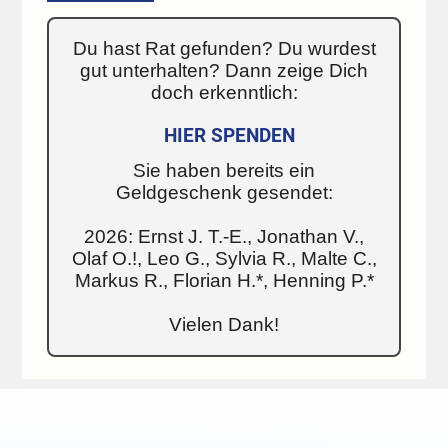
Du hast Rat gefunden? Du wurdest
gut unterhalten? Dann zeige Dich
doch erkenntlich:
HIER SPENDEN
Sie haben bereits ein
Geldgeschenk gesendet:
2026: Ernst J. T.-E., Jonathan V.,
Olaf O.!, Leo G., Sylvia R., Malte C.,
Markus R., Florian H.*, Henning P.*
Vielen Dank!