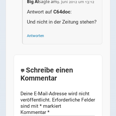
Big Al
sagte am
9. Juni 2012 um 13:12
Antwort auf
C64doc
:
Und nicht in der Zeitung stehen?
Antworten
Schreibe einen
Kommentar
Deine E-Mail-Adresse wird nicht
veröffentlicht.
Erforderliche Felder
sind mit
*
markiert
Kommentar
*