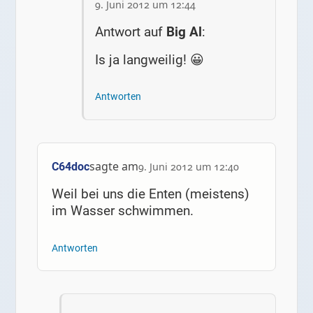
9. Juni 2012 um 12:44
Antwort auf
Big Al
:
Is ja langweilig! 😀
Antworten
sagte am
C64doc
9. Juni 2012 um 12:40
Weil bei uns die Enten (meistens)
im Wasser schwimmen.
Antworten