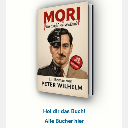
Hol dir das Buch!
Alle Bücher hier