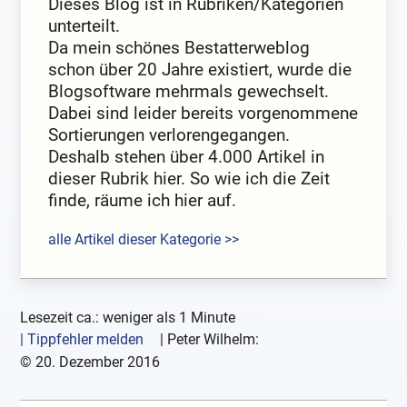
Dieses Blog ist in Rubriken/Kategorien
unterteilt.
Da mein schönes Bestatterweblog
schon über 20 Jahre existiert, wurde die
Blogsoftware mehrmals gewechselt.
Dabei sind leider bereits vorgenommene
Sortierungen verlorengegangen.
Deshalb stehen über 4.000 Artikel in
dieser Rubrik hier. So wie ich die Zeit
finde, räume ich hier auf.
alle Artikel dieser Kategorie >>
Lesezeit ca.: weniger als 1 Minute
| Tippfehler melden
|
Peter Wilhelm:
©
20. Dezember 2016