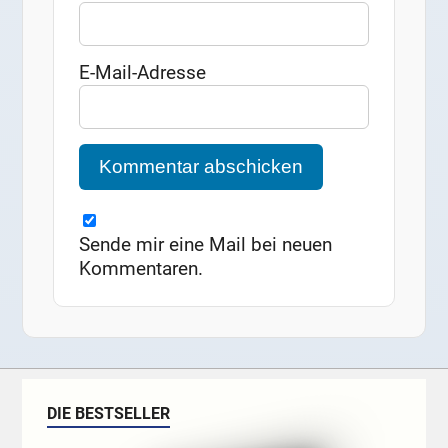
E-Mail-Adresse
Sende mir eine Mail bei neuen
Kommentaren.
DIE BESTSELLER