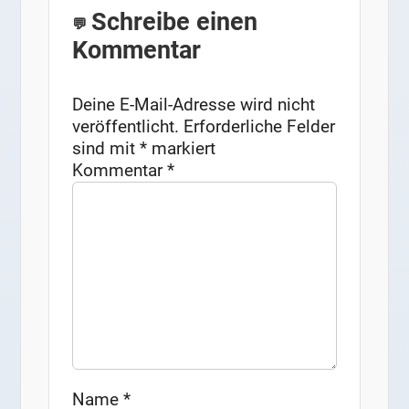
Schreibe einen
Kommentar
Deine E-Mail-Adresse wird nicht
veröffentlicht.
Erforderliche Felder
sind mit
*
markiert
Kommentar
*
Name
*