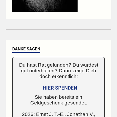
DANKE SAGEN
Du hast Rat gefunden? Du wurdest
gut unterhalten? Dann zeige Dich
doch erkenntlich:
HIER SPENDEN
Sie haben bereits ein
Geldgeschenk gesendet:
2026: Ernst J. T.-E., Jonathan V.,