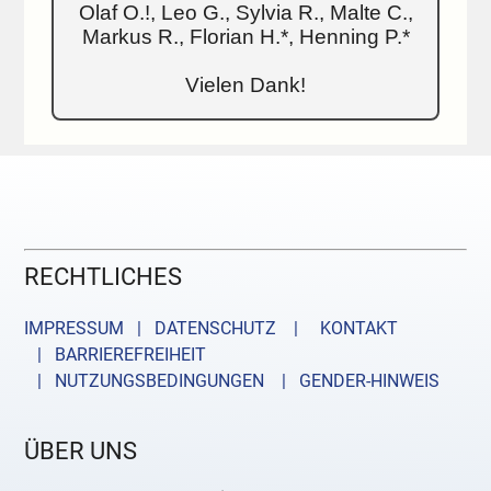
Olaf O.!, Leo G., Sylvia R., Malte C.,
Markus R., Florian H.*, Henning P.*
Vielen Dank!
RECHTLICHES
IMPRESSUM | DATENSCHUTZ |
KONTAKT
| BARRIEREFREIHEIT
| NUTZUNGSBEDINGUNGEN
| GENDER-HINWEIS
ÜBER UNS