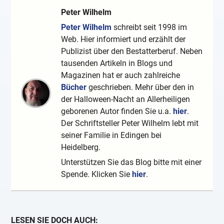
Peter Wilhelm
Peter Wilhelm
schreibt seit 1998 im
Web. Hier informiert und erzählt der
Publizist über den Bestatterberuf. Neben
tausenden Artikeln in Blogs und
Magazinen hat er auch zahlreiche
Bücher
geschrieben. Mehr über den in
der Halloween-Nacht an Allerheiligen
geborenen Autor finden Sie u.a.
hier
.
Der Schriftsteller Peter Wilhelm lebt mit
seiner Familie in Edingen bei
Heidelberg.
Unterstützen Sie das Blog bitte mit einer
Spende. Klicken Sie
hier
.
LESEN SIE DOCH AUCH: