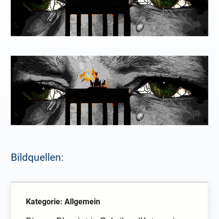
Bildquellen:
Kategorie: Allgemein