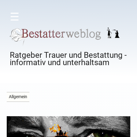
☰
Ratgeber Trauer und Bestattung -
informativ und unterhaltsam
Allgemein