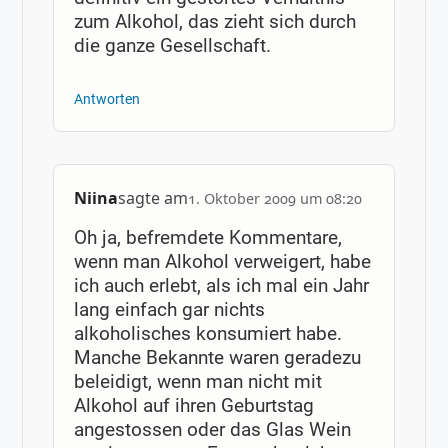
zum Alkohol, das zieht sich durch
die ganze Gesellschaft.
Antworten
Niina
sagte am
1. Oktober 2009 um 08:20
Oh ja, befremdete Kommentare,
wenn man Alkohol verweigert, habe
ich auch erlebt, als ich mal ein Jahr
lang einfach gar nichts
alkoholisches konsumiert habe.
Manche Bekannte waren geradezu
beleidigt, wenn man nicht mit
Alkohol auf ihren Geburtstag
angestossen oder das Glas Wein