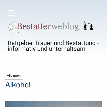
☰
Ratgeber Trauer und Bestattung -
informativ und unterhaltsam
Allgemein
Alkohol