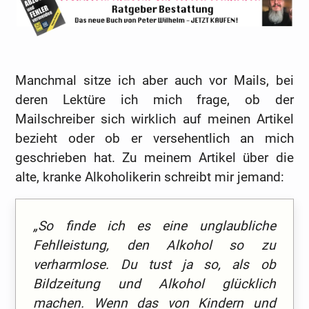
Manchmal sitze ich aber auch vor Mails, bei
deren Lektüre ich mich frage, ob der
Mailschreiber sich wirklich auf meinen Artikel
bezieht oder ob er versehentlich an mich
geschrieben hat. Zu meinem Artikel über die
alte, kranke Alkoholikerin schreibt mir jemand:
„So finde ich es eine unglaubliche
Fehlleistung, den Alkohol so zu
verharmlose. Du tust ja so, als ob
Bildzeitung und Alkohol glücklich
machen. Wenn das von Kindern und