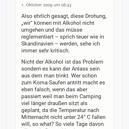
1. Oktober 2009 um 08:43
Also ehrlich gesagt, diese Drohung,
„wir“ können mit Alkohol nicht
umgehen und das müsse
reglementiert – sprich teuer wie in
Skandinavien – werden, sehe ich
immer sehr kritisch.
Nicht der Alkohol ist das Problem
sondern es kann der Anlass sein
aus dem man trinkt. Wer schon
zum Koma-Saufen antritt macht es
eben falsch, wenn das aber
passiert weil man beim Camping
viel länger draußen sitzt als
geplant, da die Temperatur nach
Mitternacht nicht unter 24° C fallen
will, so what? So viele Tage davon