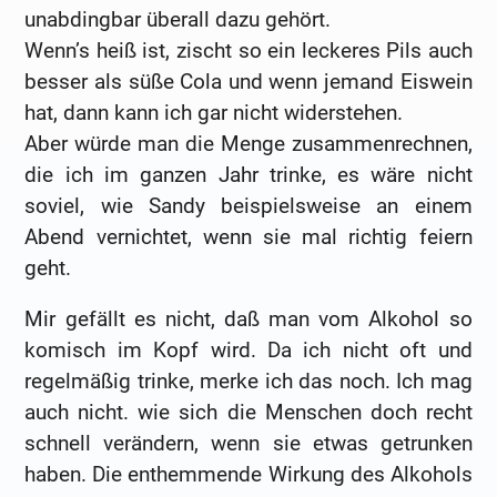
unabdingbar überall dazu gehört.
Wenn’s heiß ist, zischt so ein leckeres Pils auch
besser als süße Cola und wenn jemand Eiswein
hat, dann kann ich gar nicht widerstehen.
Aber würde man die Menge zusammenrechnen,
die ich im ganzen Jahr trinke, es wäre nicht
soviel, wie Sandy beispielsweise an einem
Abend vernichtet, wenn sie mal richtig feiern
geht.
Mir gefällt es nicht, daß man vom Alkohol so
komisch im Kopf wird. Da ich nicht oft und
regelmäßig trinke, merke ich das noch. Ich mag
auch nicht. wie sich die Menschen doch recht
schnell verändern, wenn sie etwas getrunken
haben. Die enthemmende Wirkung des Alkohols