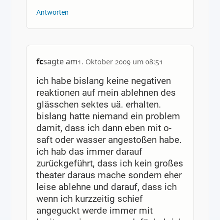
Antworten
fc
sagte am
1. Oktober 2009 um 08:51
ich habe bislang keine negativen
reaktionen auf mein ablehnen des
glässchen sektes uä. erhalten.
bislang hatte niemand ein problem
damit, dass ich dann eben mit o-
saft oder wasser angestoßen habe.
ich hab das immer darauf
zurückgeführt, dass ich kein großes
theater daraus mache sondern eher
leise ablehne und darauf, dass ich
wenn ich kurzzeitig schief
angeguckt werde immer mit