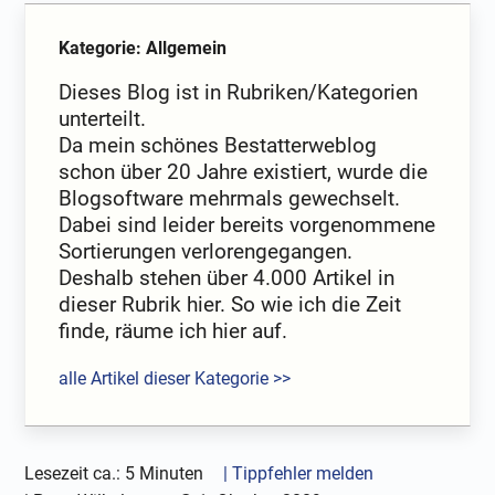
Kategorie: Allgemein
Dieses Blog ist in Rubriken/Kategorien
unterteilt.
Da mein schönes Bestatterweblog
schon über 20 Jahre existiert, wurde die
Blogsoftware mehrmals gewechselt.
Dabei sind leider bereits vorgenommene
Sortierungen verlorengegangen.
Deshalb stehen über 4.000 Artikel in
dieser Rubrik hier. So wie ich die Zeit
finde, räume ich hier auf.
alle Artikel dieser Kategorie >>
Lesezeit ca.: 5 Minuten
| Tippfehler melden