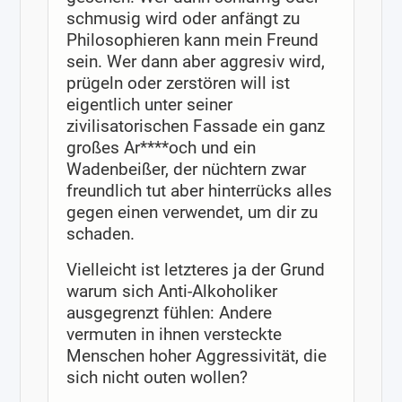
schmusig wird oder anfängt zu
Philosophieren kann mein Freund
sein. Wer dann aber aggresiv wird,
prügeln oder zerstören will ist
eigentlich unter seiner
zivilisatorischen Fassade ein ganz
großes Ar****och und ein
Wadenbeißer, der nüchtern zwar
freundlich tut aber hinterrücks alles
gegen einen verwendet, um dir zu
schaden.
Vielleicht ist letzteres ja der Grund
warum sich Anti-Alkoholiker
ausgegrenzt fühlen: Andere
vermuten in ihnen versteckte
Menschen hoher Aggressivität, die
sich nicht outen wollen?