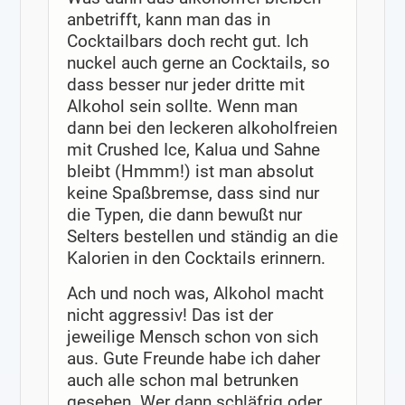
anbetrifft, kann man das in
Cocktailbars doch recht gut. Ich
nuckel auch gerne an Cocktails, so
dass besser nur jeder dritte mit
Alkohol sein sollte. Wenn man
dann bei den leckeren alkoholfreien
mit Crushed Ice, Kalua und Sahne
bleibt (Hmmm!) ist man absolut
keine Spaßbremse, dass sind nur
die Typen, die dann bewußt nur
Selters bestellen und ständig an die
Kalorien in den Cocktails erinnern.
Ach und noch was, Alkohol macht
nicht aggressiv! Das ist der
jeweilige Mensch schon von sich
aus. Gute Freunde habe ich daher
auch alle schon mal betrunken
gesehen. Wer dann schläfrig oder