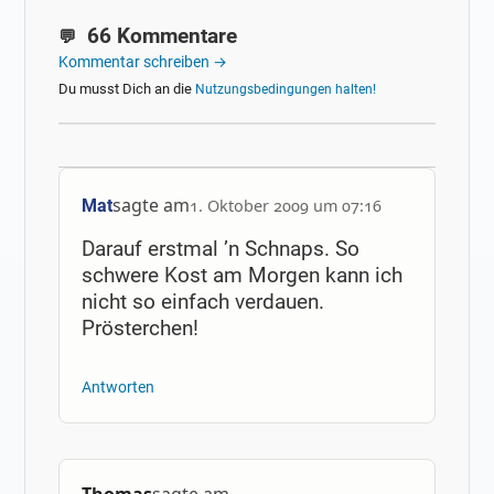
66 Kommentare
Kommentar schreiben →
Du musst Dich an die
Nutzungsbedingungen halten!
sagte am
Mat
1. Oktober 2009 um 07:16
Darauf erstmal ’n Schnaps. So
schwere Kost am Morgen kann ich
nicht so einfach verdauen.
Prösterchen!
Antworten