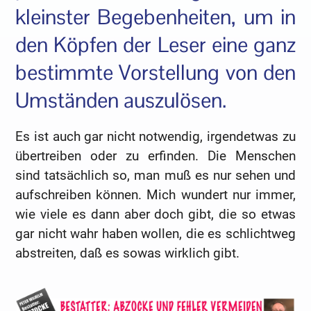
kleinster Begebenheiten, um in
den Köpfen der Leser eine ganz
bestimmte Vorstellung von den
Umständen auszulösen.
Es ist auch gar nicht notwendig, irgendetwas zu
übertreiben oder zu erfinden. Die Menschen
sind tatsächlich so, man muß es nur sehen und
aufschreiben können. Mich wundert nur immer,
wie viele es dann aber doch gibt, die so etwas
gar nicht wahr haben wollen, die es schlichtweg
abstreiten, daß es sowas wirklich gibt.