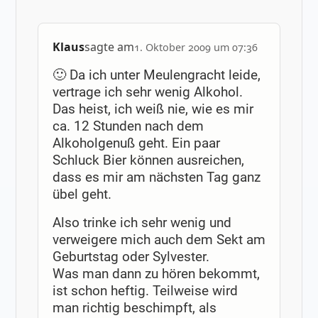
Klaus
sagte am
1. Oktober 2009 um 07:36
🙂 Da ich unter Meulengracht leide,
vertrage ich sehr wenig Alkohol.
Das heist, ich weiß nie, wie es mir
ca. 12 Stunden nach dem
Alkoholgenuß geht. Ein paar
Schluck Bier können ausreichen,
dass es mir am nächsten Tag ganz
übel geht.
Also trinke ich sehr wenig und
verweigere mich auch dem Sekt am
Geburtstag oder Sylvester.
Was man dann zu hören bekommt,
ist schon heftig. Teilweise wird
man richtig beschimpft, als