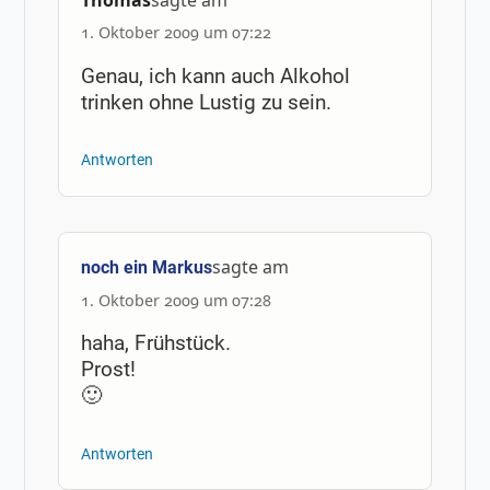
Thomas
sagte am
1. Oktober 2009 um 07:22
Genau, ich kann auch Alkohol
trinken ohne Lustig zu sein.
Antworten
sagte am
noch ein Markus
1. Oktober 2009 um 07:28
haha, Frühstück.
Prost!
🙂
Antworten