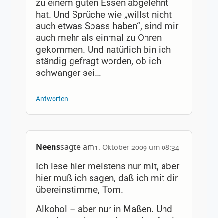
zu einem guten Essen abgelehnt
hat. Und Sprüche wie „willst nicht
auch etwas Spass haben“, sind mir
auch mehr als einmal zu Ohren
gekommen. Und natürlich bin ich
ständig gefragt worden, ob ich
schwanger sei…
Antworten
Neens
sagte am
1. Oktober 2009 um 08:34
Ich lese hier meistens nur mit, aber
hier muß ich sagen, daß ich mit dir
übereinstimme, Tom.
Alkohol – aber nur in Maßen. Und