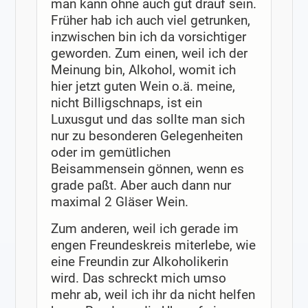
man kann ohne auch gut drauf sein.
Früher hab ich auch viel getrunken,
inzwischen bin ich da vorsichtiger
geworden. Zum einen, weil ich der
Meinung bin, Alkohol, womit ich
hier jetzt guten Wein o.ä. meine,
nicht Billigschnaps, ist ein
Luxusgut und das sollte man sich
nur zu besonderen Gelegenheiten
oder im gemütlichen
Beisammensein gönnen, wenn es
grade paßt. Aber auch dann nur
maximal 2 Gläser Wein.
Zum anderen, weil ich gerade im
engen Freundeskreis miterlebe, wie
eine Freundin zur Alkoholikerin
wird. Das schreckt mich umso
mehr ab, weil ich ihr da nicht helfen