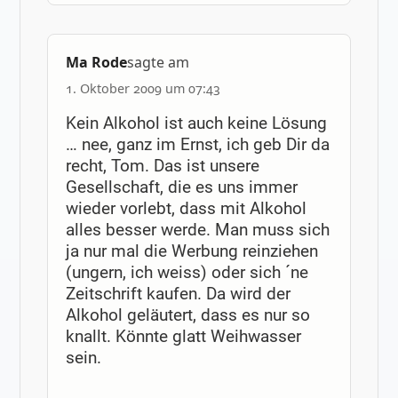
Ma Rode
sagte am
1. Oktober 2009 um 07:43
Kein Alkohol ist auch keine Lösung
… nee, ganz im Ernst, ich geb Dir da
recht, Tom. Das ist unsere
Gesellschaft, die es uns immer
wieder vorlebt, dass mit Alkohol
alles besser werde. Man muss sich
ja nur mal die Werbung reinziehen
(ungern, ich weiss) oder sich ´ne
Zeitschrift kaufen. Da wird der
Alkohol geläutert, dass es nur so
knallt. Könnte glatt Weihwasser
sein.