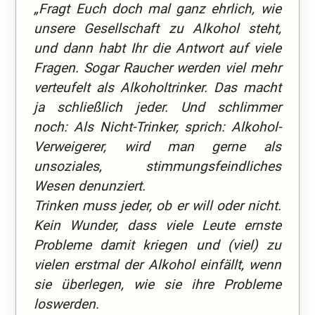
„Fragt Euch doch mal ganz ehrlich, wie
unsere Gesellschaft zu Alkohol steht,
und dann habt Ihr die Antwort auf viele
Fragen. Sogar Raucher werden viel mehr
verteufelt als Alkoholtrinker. Das macht
ja schließlich jeder. Und schlimmer
noch: Als Nicht-Trinker, sprich: Alkohol-
Verweigerer, wird man gerne als
unsoziales, stimmungsfeindliches
Wesen denunziert.
Trinken muss jeder, ob er will oder nicht.
Kein Wunder, dass viele Leute ernste
Probleme damit kriegen und (viel) zu
vielen erstmal der Alkohol einfällt, wenn
sie überlegen, wie sie ihre Probleme
loswerden.