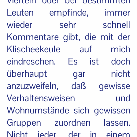
Vierteln oder bei bestimmten
Leuten empfinde, immer
wieder sehr schnell
Kommentare gibt, die mit der
Klischeekeule auf mich
eindreschen. Es ist doch
überhaupt gar nicht
anzuzweifeln, daß gewisse
Verhaltensweisen und
Wohnumstände sich gewissen
Gruppen zuordnen lassen.
Nicht jeder, der in einem