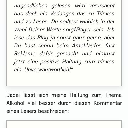
Jugendlichen gelesen wird verursacht
das doch ein Verlangen das zu Trinken
und zu Lesen. Du solltest wirklich in der
Wahl Deiner Worte sorgfältiger sein. Ich
lese das Blog ja sonst ganz gerne, aber
Du hast schon beim Amoklaufen fast
Reklame dafür gemacht und nimmst
jetzt eine positive Haltung zum trinken
ein. Unverwantwortlich!“
Dabei lässt sich meine Haltung zum Thema
Alkohol viel besser durch diesen Kommentar
eines Lesers beschreiben: