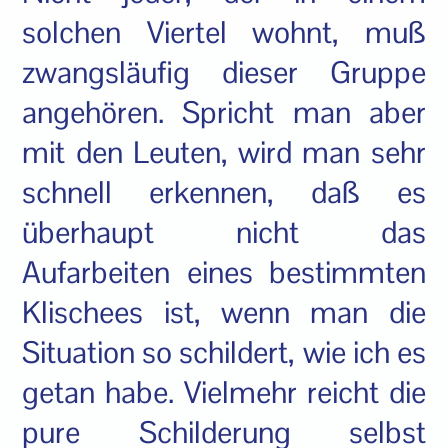
solchen Viertel wohnt, muß
zwangsläufig dieser Gruppe
angehören. Spricht man aber
mit den Leuten, wird man sehr
schnell erkennen, daß es
überhaupt nicht das
Aufarbeiten eines bestimmten
Klischees ist, wenn man die
Situation so schildert, wie ich es
getan habe. Vielmehr reicht die
pure Schilderung selbst