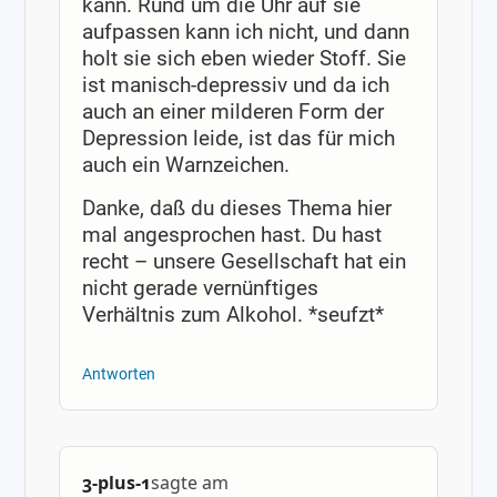
kann. Rund um die Uhr auf sie
aufpassen kann ich nicht, und dann
holt sie sich eben wieder Stoff. Sie
ist manisch-depressiv und da ich
auch an einer milderen Form der
Depression leide, ist das für mich
auch ein Warnzeichen.
Danke, daß du dieses Thema hier
mal angesprochen hast. Du hast
recht – unsere Gesellschaft hat ein
nicht gerade vernünftiges
Verhältnis zum Alkohol. *seufzt*
Antworten
3-plus-1
sagte am