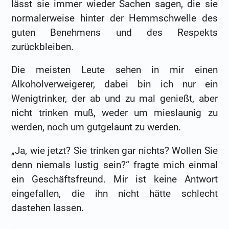
lässt sie immer wieder Sachen sagen, die sie
normalerweise hinter der Hemmschwelle des
guten Benehmens und des Respekts
zurückbleiben.
Die meisten Leute sehen in mir einen
Alkoholverweigerer, dabei bin ich nur ein
Wenigtrinker, der ab und zu mal genießt, aber
nicht trinken muß, weder um mieslaunig zu
werden, noch um gutgelaunt zu werden.
„Ja, wie jetzt? Sie trinken gar nichts? Wollen Sie
denn niemals lustig sein?“ fragte mich einmal
ein Geschäftsfreund. Mir ist keine Antwort
eingefallen, die ihn nicht hätte schlecht
dastehen lassen.