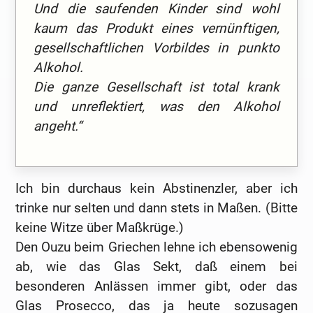
Und die saufenden Kinder sind wohl
kaum das Produkt eines vernünftigen,
gesellschaftlichen Vorbildes in punkto
Alkohol.
Die ganze Gesellschaft ist total krank
und unreflektiert, was den Alkohol
angeht.“
Ich bin durchaus kein Abstinenzler, aber ich
trinke nur selten und dann stets in Maßen. (Bitte
keine Witze über Maßkrüge.)
Den Ouzu beim Griechen lehne ich ebensowenig
ab, wie das Glas Sekt, daß einem bei
besonderen Anlässen immer gibt, oder das
Glas Prosecco, das ja heute sozusagen