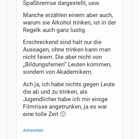
Spaßbremse dargestellt, usw.
Manche erzählen einem aber auch,
warum sie Alkohol trinken, ist in der
Regelk auch ganz lustig.
Erschreckend sind halt nur die
Aussagen, ohne trinken kann man
nicht feiern. Die aber nicht von
„Bildungsfernen“ Leuten kommen,
sondern von Akademikern.
Ach ja, ich habe nichts gegen Leute
die ab und zu trinken, als
Jugendlicher habe ich mir einige
Filmrisse angetrunken, ja es war
eine tolle Zeit 🙂
Antworten