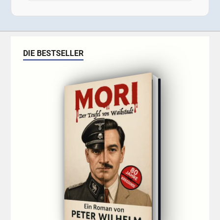
DIE BESTSELLER