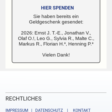
HIER SPENDEN
Sie haben bereits ein
Geldgeschenk gesendet:
2026: Ernst J. T.-E., Jonathan V.,
Olaf O.!, Leo G., Sylvia R., Malte C.,
Markus R., Florian H.*, Henning P.*
Vielen Dank!
RECHTLICHES
IMPRESSUM | DATENSCHUTZ |
KONTAKT