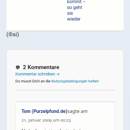
kommt –
so geht
sie
wieder
(©si)
2 Kommentare
Kommentar schreiben →
Du musst Dich an die
Nutzungsbedingungen halten!
sagte am
Tom (Purzelpfund.de)
21. Januar 2009 um 00:23