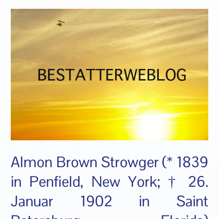
Almon Brown Strowger (* 1839
in Penfield, New York; † 26.
Januar 1902 in Saint