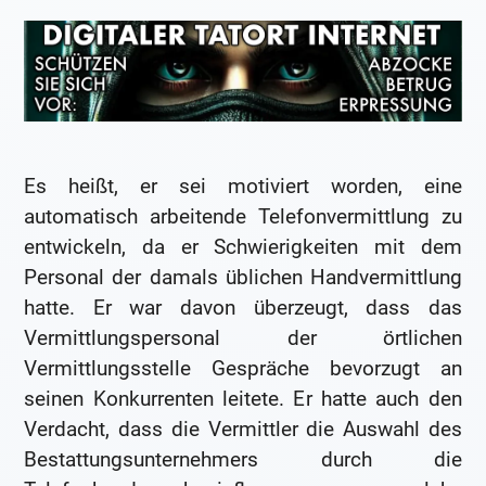
Es heißt, er sei motiviert worden, eine
automatisch arbeitende Telefonvermittlung zu
entwickeln, da er Schwierigkeiten mit dem
Personal der damals üblichen Handvermittlung
hatte. Er war davon überzeugt, dass das
Vermittlungspersonal der örtlichen
Vermittlungsstelle Gespräche bevorzugt an
seinen Konkurrenten leitete. Er hatte auch den
Verdacht, dass die Vermittler die Auswahl des
Bestattungsunternehmers durch die