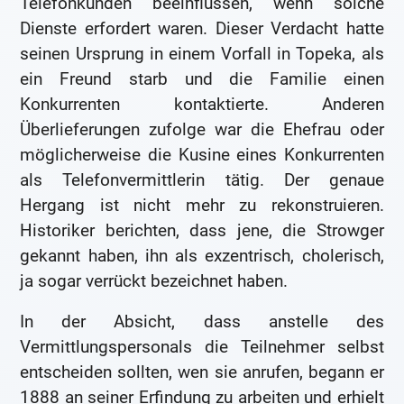
Telefonkunden beeinflussen, wenn solche
Dienste erfordert waren. Dieser Verdacht hatte
seinen Ursprung in einem Vorfall in Topeka, als
ein Freund starb und die Familie einen
Konkurrenten kontaktierte. Anderen
Überlieferungen zufolge war die Ehefrau oder
möglicherweise die Kusine eines Konkurrenten
als Telefonvermittlerin tätig. Der genaue
Hergang ist nicht mehr zu rekonstruieren.
Historiker berichten, dass jene, die Strowger
gekannt haben, ihn als exzentrisch, cholerisch,
ja sogar verrückt bezeichnet haben.
In der Absicht, dass anstelle des
Vermittlungspersonals die Teilnehmer selbst
entscheiden sollten, wen sie anrufen, begann er
1888 an seiner Erfindung zu arbeiten und erhielt