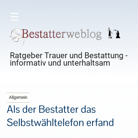
☰
Ratgeber Trauer und Bestattung -
informativ und unterhaltsam
Allgemein
Als der Bestatter das
Selbstwähltelefon erfand