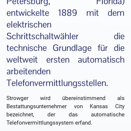
Petersburg, Florida)
entwickelte 1889 mit dem
elektrischen
Schrittschaltwähler die
technische Grundlage für die
weltweit ersten automatisch
arbeitenden
Telefonvermittlungsstellen.
Strowger wird übereinstimmend als
Bestattungsunternehmer von Kansas City
bezeichnet, der das automatische
Telefonvermittlungssystem erfand.