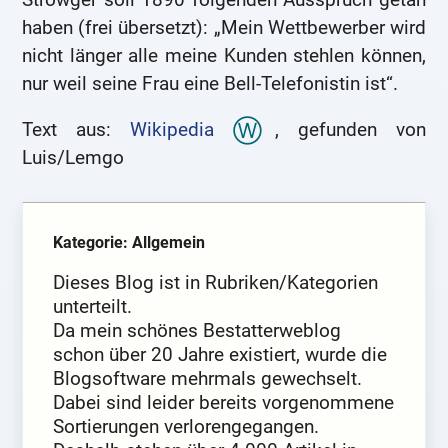
haben (frei übersetzt): „Mein Wettbewerber wird
nicht länger alle meine Kunden stehlen können,
nur weil seine Frau eine Bell-Telefonistin ist“.
Text aus:
Wikipedia
, gefunden von
Luis/Lemgo
Kategorie: Allgemein
Dieses Blog ist in Rubriken/Kategorien
unterteilt.
Da mein schönes Bestatterweblog
schon über 20 Jahre existiert, wurde die
Blogsoftware mehrmals gewechselt.
Dabei sind leider bereits vorgenommene
Sortierungen verlorengegangen.