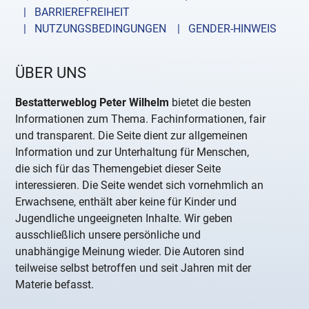
| BARRIEREFREIHEIT
| NUTZUNGSBEDINGUNGEN
| GENDER-HINWEIS
ÜBER UNS
Bestatterweblog Peter Wilhelm
bietet die besten
Informationen zum Thema. Fachinformationen, fair
und transparent. Die Seite dient zur allgemeinen
Information und zur Unterhaltung für Menschen,
die sich für das Themengebiet dieser Seite
interessieren. Die Seite wendet sich vornehmlich an
Erwachsene, enthält aber keine für Kinder und
Jugendliche ungeeigneten Inhalte. Wir geben
ausschließlich unsere persönliche und
unabhängige Meinung wieder. Die Autoren sind
teilweise selbst betroffen und seit Jahren mit der
Materie befasst.