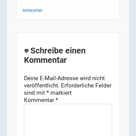
Antworten
Schreibe einen
Kommentar
Deine E-Mail-Adresse wird nicht
veröffentlicht.
Erforderliche Felder
sind mit
*
markiert
Kommentar
*