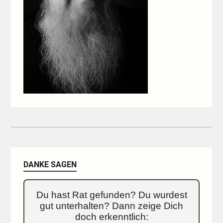
DANKE SAGEN
Du hast Rat gefunden? Du wurdest
gut unterhalten? Dann zeige Dich
doch erkenntlich: