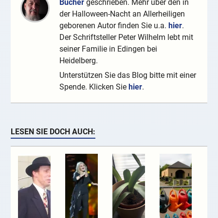
Bücher
geschrieben. Mehr über den in
der Halloween-Nacht an Allerheiligen
geborenen Autor finden Sie u.a.
hier
.
Der Schriftsteller Peter Wilhelm lebt mit
seiner Familie in Edingen bei
Heidelberg.
Unterstützen Sie das Blog bitte mit einer
Spende. Klicken Sie
hier
.
LESEN SIE DOCH AUCH: