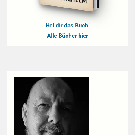
Hol dir das Buch!
Alle Bücher hier