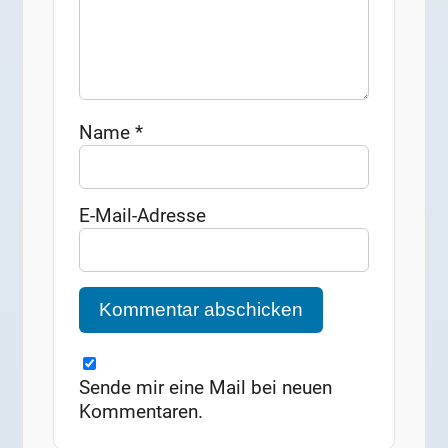
Name
*
E-Mail-Adresse
Sende mir eine Mail bei neuen
Kommentaren.