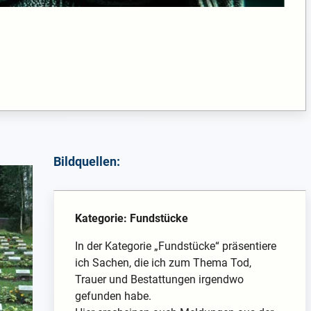
Bildquellen:
Kategorie: Fundstücke
In der Kategorie „Fundstücke“ präsentiere
ich Sachen, die ich zum Thema Tod,
Trauer und Bestattungen irgendwo
gefunden habe.