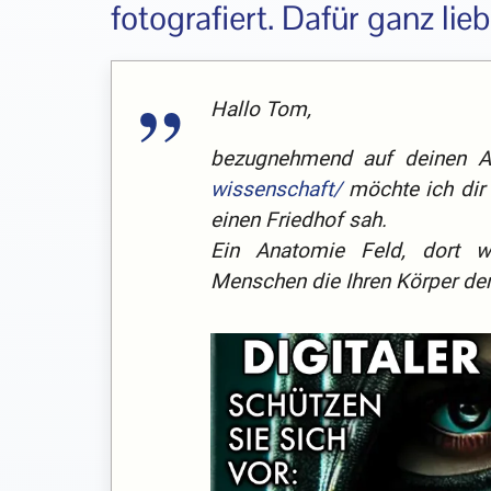
fotografiert. Dafür ganz lie
Hallo Tom,
bezugnehmend auf deinen A
wissenschaft/
möchte ich dir 
einen Friedhof sah.
Ein Anatomie Feld, dort w
Menschen die Ihren Körper der 