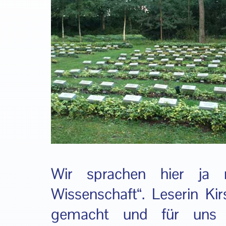
Wir sprachen hier ja n
Wissenschaft“. Leserin Ki
gemacht und für uns e