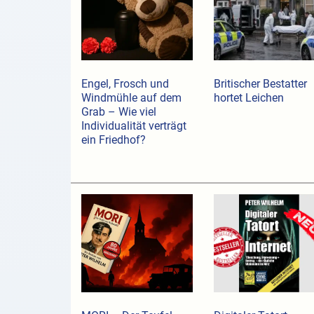
Engel, Frosch und
Britischer Bestatter
Windmühle auf dem
hortet Leichen
Grab – Wie viel
Individualität verträgt
ein Friedhof?