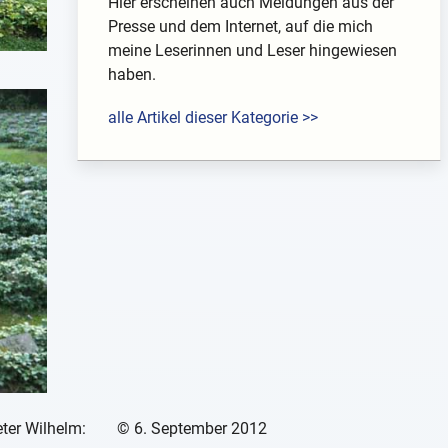
Hier erscheinen auch Meldungen aus der
Presse und dem Internet, auf die mich
meine Leserinnen und Leser hingewiesen
haben.
alle Artikel dieser Kategorie >>
ter Wilhelm:
©
6. September 2012