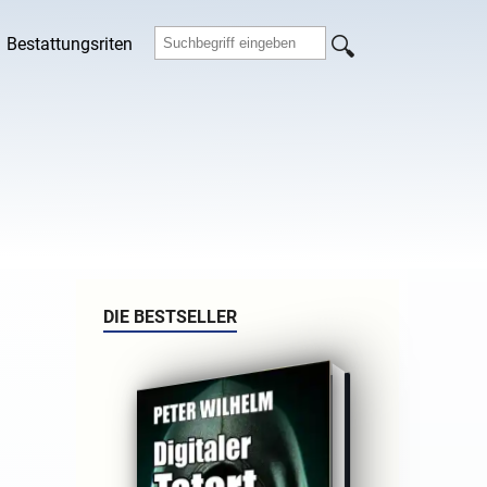
Bestattungsriten
DIE BESTSELLER