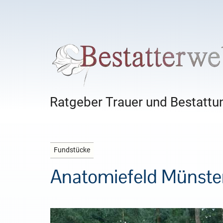
Ratgeber Trauer und Bestattun
Fundstücke
Anatomiefeld Münste