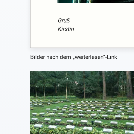
Gruß
Kirstin
Bilder nach dem „weiterlesen“-Link