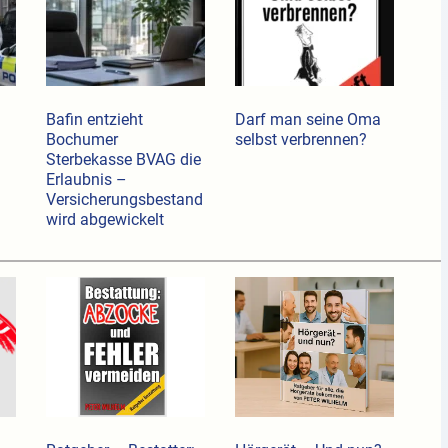
Bafin entzieht
Darf man seine Oma
Bochumer
selbst verbrennen?
Sterbekasse BVAG die
Erlaubnis –
Versicherungsbestand
wird abgewickelt