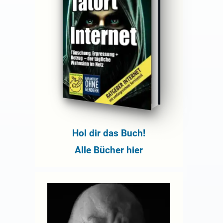
Hol dir das Buch!
Alle Bücher hier