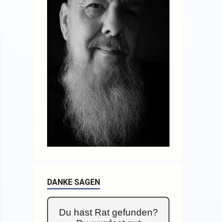
DANKE SAGEN
Du hast Rat gefunden?