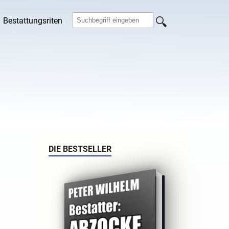
Bestattungsriten
DIE BESTSELLER