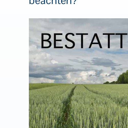
beachten?