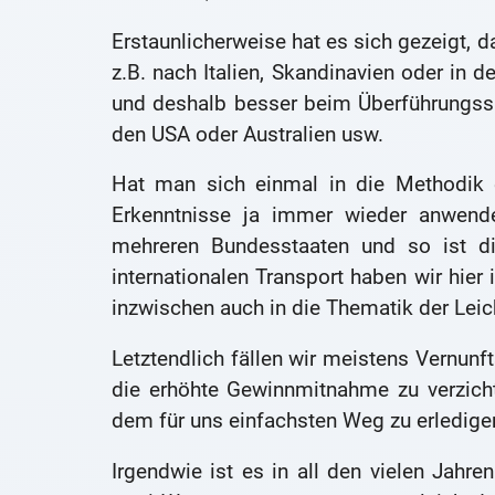
Erstaunlicherweise hat es sich gezeigt, d
z.B. nach Italien, Skandinavien oder in
und deshalb besser beim Überführungssp
den USA oder Australien usw.
Hat man sich einmal in die Methodik 
Erkenntnisse ja immer wieder anwend
mehreren Bundesstaaten und so ist di
internationalen Transport haben wir hier 
inzwischen auch in die Thematik der Leic
Letztendlich fällen wir meistens Vernunft
die erhöhte Gewinnmitnahme zu verzicht
dem für uns einfachsten Weg zu erledige
Irgendwie ist es in all den vielen Jah