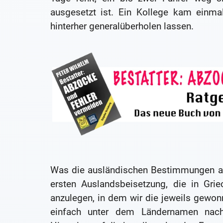
ausgesetzt ist. Ein Kollege kam einm
hinterher generalüberholen lassen.
Was die ausländischen Bestimmungen anbe
ersten Auslandsbeisetzung, die in Gri
anzulegen, in dem wir die jeweils gewon
einfach unter dem Ländernamen nach