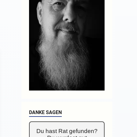
DANKE SAGEN
Du hast Rat gefunden?