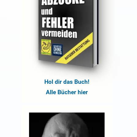
Hol dir das Buch!
Alle Bücher hier