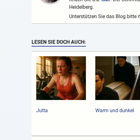
Heidelberg.
Unterstützen Sie das Blog bitte 
LESEN SIE DOCH AUCH:
Jutta
Warm und dunkel