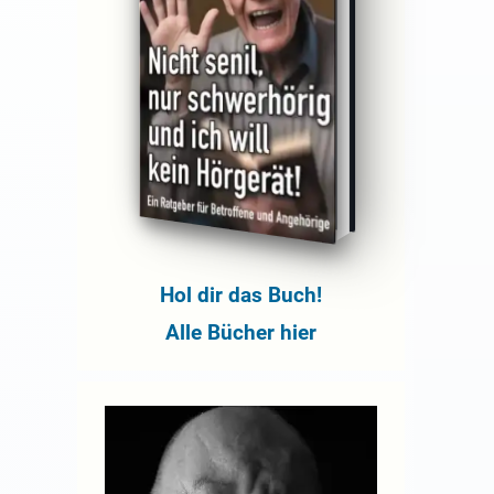
Hol dir das Buch!
Alle Bücher hier