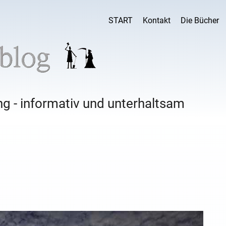
START
Kontakt
Die Bücher
g - informativ und unterhaltsam