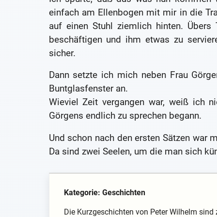
einfach am Ellenbogen mit mir in die Tra
auf einen Stuhl ziemlich hinten. Übers
beschäftigen und ihm etwas zu servier
sicher.
Dann setzte ich mich neben Frau Görge
Buntglasfenster an.
Wieviel Zeit vergangen war, weiß ich n
Görgens endlich zu sprechen begann.
Und schon nach den ersten Sätzen war mi
Da sind zwei Seelen, um die man sich 
Kategorie: Geschichten
Die Kurzgeschichten von Peter Wilhelm sind 