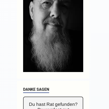
DANKE SAGEN
Du hast Rat gefunden?