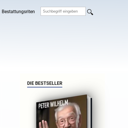
Bestattungsriten
DIE BESTSELLER