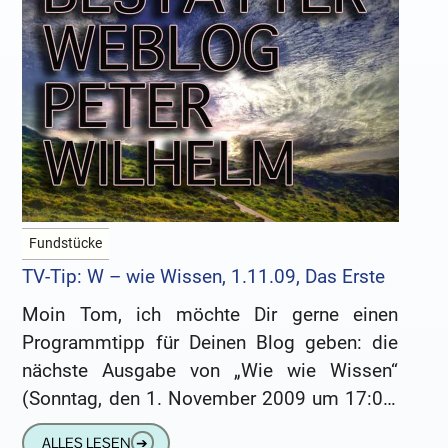
Fundstücke
TV-Tip: W – wie Wissen, 1.11.09, Das Erste
Moin Tom, ich möchte Dir gerne einen
Programmtipp für Deinen Blog geben: die
nächste Ausgabe von „Wie wie Wissen“
(Sonntag, den 1. November 2009 um 17:05,
Das Erste) wird sich
ALLES LESEN
➔