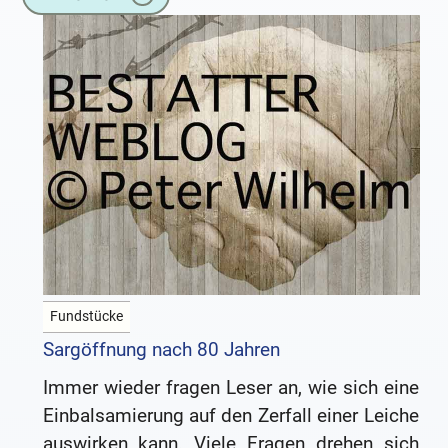
Fundstücke
Sargöffnung nach 80 Jahren
Immer wieder fragen Leser an, wie sich eine
Einbalsamierung auf den Zerfall einer Leiche
auswirken kann. Viele Fragen drehen sich