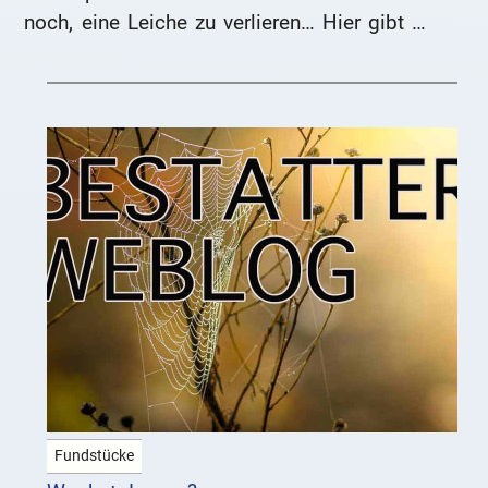
noch, eine Leiche zu verlieren… Hier gibt es
mehr zu lesen.
Fundstücke