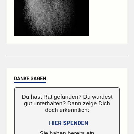
DANKE SAGEN
Du hast Rat gefunden? Du wurdest
gut unterhalten? Dann zeige Dich
doch erkenntlich:
HIER SPENDEN
Sie haben bereits ein