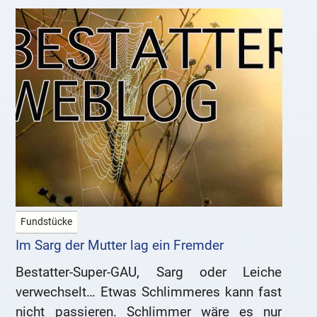
Fundstücke
Im Sarg der Mutter lag ein Fremder
Bestatter-Super-GAU, Sarg oder Leiche
verwechselt… Etwas Schlimmeres kann fast
nicht passieren. Schlimmer wäre es nur