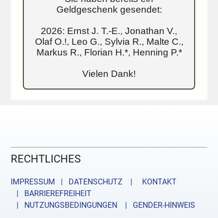
Geldgeschenk gesendet:
2026: Ernst J. T.-E., Jonathan V.,
Olaf O.!, Leo G., Sylvia R., Malte C.,
Markus R., Florian H.*, Henning P.*
Vielen Dank!
RECHTLICHES
IMPRESSUM | DATENSCHUTZ |
KONTAKT
| BARRIEREFREIHEIT
| NUTZUNGSBEDINGUNGEN
| GENDER-HINWEIS