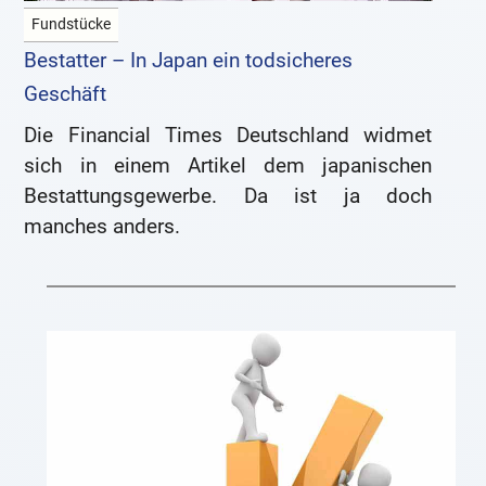
Fundstücke
Bestatter – In Japan ein todsicheres
Geschäft
Die Financial Times Deutschland widmet
sich in einem Artikel dem japanischen
Bestattungsgewerbe. Da ist ja doch
manches anders.