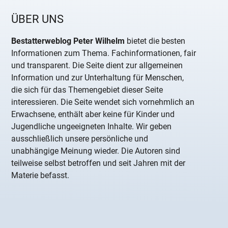
ÜBER UNS
Bestatterweblog Peter Wilhelm
bietet die besten
Informationen zum Thema. Fachinformationen, fair
und transparent. Die Seite dient zur allgemeinen
Information und zur Unterhaltung für Menschen,
die sich für das Themengebiet dieser Seite
interessieren. Die Seite wendet sich vornehmlich an
Erwachsene, enthält aber keine für Kinder und
Jugendliche ungeeigneten Inhalte. Wir geben
ausschließlich unsere persönliche und
unabhängige Meinung wieder. Die Autoren sind
teilweise selbst betroffen und seit Jahren mit der
Materie befasst.