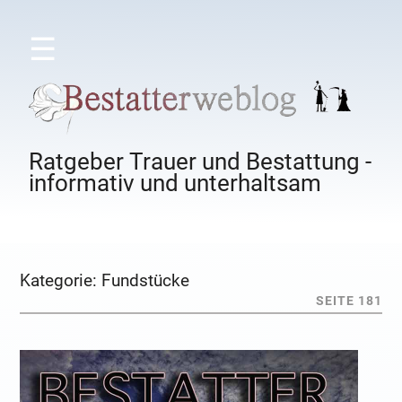
☰
Ratgeber Trauer und Bestattung -
informativ und unterhaltsam
Kategorie:
Fundstücke
SEITE 181