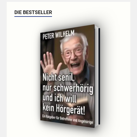
DIE BESTSELLER