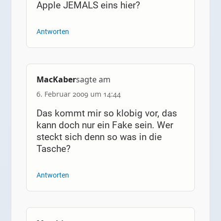
Apple JEMALS eins hier?
Antworten
MacKaber
sagte am
6. Februar 2009 um 14:44
Das kommt mir so klobig vor, das
kann doch nur ein Fake sein. Wer
steckt sich denn so was in die
Tasche?
Antworten