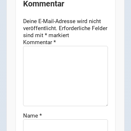
Kommentar
Deine E-Mail-Adresse wird nicht
veröffentlicht.
Erforderliche Felder
sind mit
*
markiert
Kommentar
*
Name
*