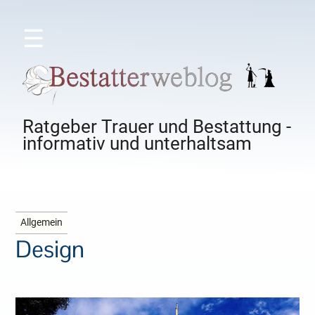
☰
Ratgeber Trauer und Bestattung -
informativ und unterhaltsam
Allgemein
Design