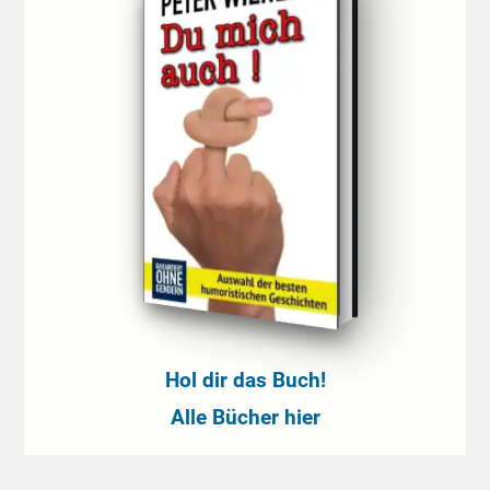
Hol dir das Buch!
Alle Bücher hier