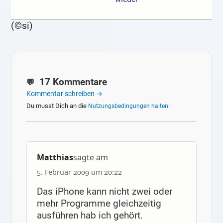
(©si)
17 Kommentare
Kommentar schreiben →
Du musst Dich an die
Nutzungsbedingungen halten!
Matthias
sagte am
5. Februar 2009 um 20:22
Das iPhone kann nicht zwei oder
mehr Programme gleichzeitig
ausführen hab ich gehört.