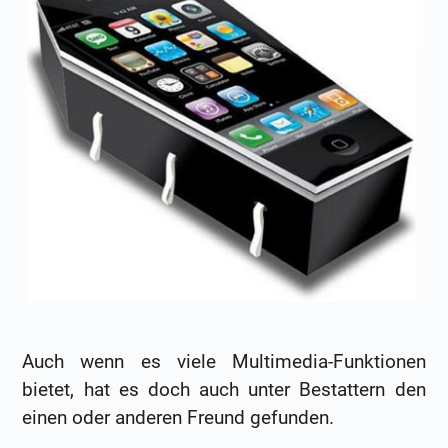
Auch wenn es viele Multimedia-Funktionen
bietet, hat es doch auch unter Bestattern den
einen oder anderen Freund gefunden.