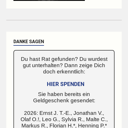
DANKE SAGEN
Du hast Rat gefunden? Du wurdest
gut unterhalten? Dann zeige Dich
doch erkenntlich:
HIER SPENDEN
Sie haben bereits ein
Geldgeschenk gesendet:
2026: Ernst J. T.-E., Jonathan V.,
Olaf O.!, Leo G., Sylvia R., Malte C.,
Markus R., Florian H.*, Henning P.*