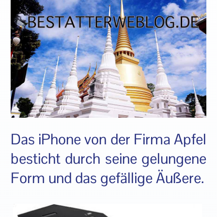
Das iPhone von der Firma Apfel
besticht durch seine gelungene
Form und das gefällige Äußere.