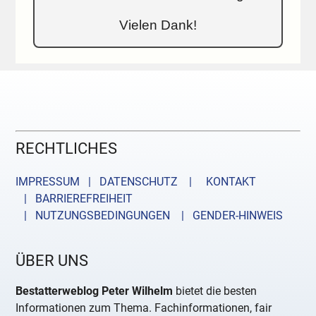
Vielen Dank!
RECHTLICHES
IMPRESSUM | DATENSCHUTZ |
KONTAKT
| BARRIEREFREIHEIT
| NUTZUNGSBEDINGUNGEN
| GENDER-HINWEIS
ÜBER UNS
Bestatterweblog Peter Wilhelm
bietet die besten
Informationen zum Thema. Fachinformationen, fair