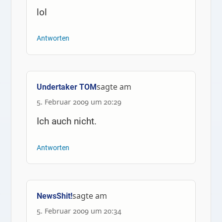
lol
Antworten
sagte am
Undertaker TOM
5. Februar 2009 um 20:29
Ich auch nicht.
Antworten
sagte am
NewsShit!
5. Februar 2009 um 20:34