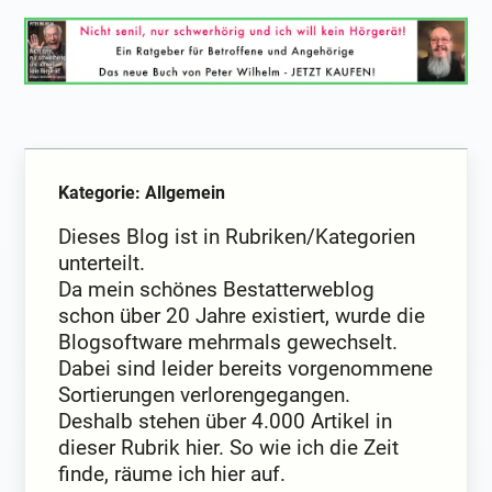
Kategorie: Allgemein
Dieses Blog ist in Rubriken/Kategorien
unterteilt.
Da mein schönes Bestatterweblog
schon über 20 Jahre existiert, wurde die
Blogsoftware mehrmals gewechselt.
Dabei sind leider bereits vorgenommene
Sortierungen verlorengegangen.
Deshalb stehen über 4.000 Artikel in
dieser Rubrik hier. So wie ich die Zeit
finde, räume ich hier auf.