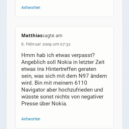
Antworten
Matthias
sagte am
6. Februar 2009 um 07:32
Hmm hab ich etwas verpasst?
Angeblich soll Nokia in letzter Zeit
etwas ins Hintertreffen geraten
sein, was sich mit dem N97 ändern
wird. Bin mit meinem 6110
Navigator aber hochzufrieden und
wüsste sonst nichts von negativer
Presse über Nokia.
Antworten