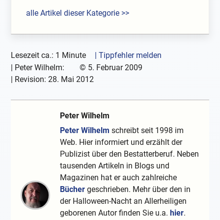
alle Artikel dieser Kategorie >>
Lesezeit ca.: 1 Minute
| Tippfehler melden
|
Peter Wilhelm:
©
5. Februar 2009
| Revision:
28. Mai 2012
Peter Wilhelm
Peter Wilhelm
schreibt seit 1998 im
Web. Hier informiert und erzählt der
Publizist über den Bestatterberuf. Neben
tausenden Artikeln in Blogs und
Magazinen hat er auch zahlreiche
Bücher
geschrieben. Mehr über den in
der Halloween-Nacht an Allerheiligen
geborenen Autor finden Sie u.a.
hier
.