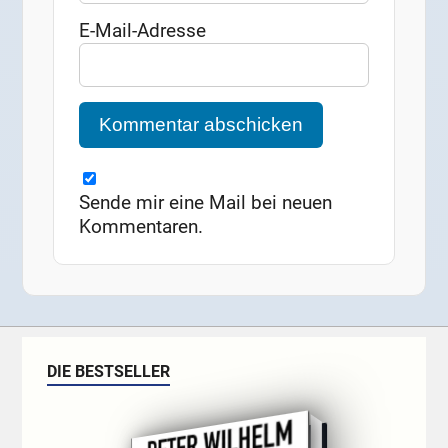
E-Mail-Adresse
Sende mir eine Mail bei neuen
Kommentaren.
DIE BESTSELLER