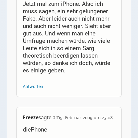
Jetzt mal zum iPhone. Also ich
muss sagen, ein sehr gelungener
Fake. Aber leider auch nicht mehr
und auch nicht weniger. Sieht aber
gut aus. Und wenn man eine
Umfrage machen würde, wie viele
Leute sich in so einem Sarg
theoretisch beerdigen lassen
würden, so denke ich doch, würde
es einige geben.
Antworten
Freeze
sagte am
5. Februar 2009 um 23:08
diePhone