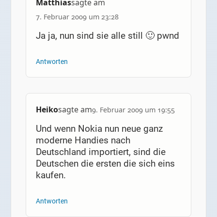
Matthias
sagte am
7. Februar 2009 um 23:28
Ja ja, nun sind sie alle still 🙂 pwnd
Antworten
Heiko
sagte am
9. Februar 2009 um 19:55
Und wenn Nokia nun neue ganz
moderne Handies nach
Deutschland importiert, sind die
Deutschen die ersten die sich eins
kaufen.
Antworten