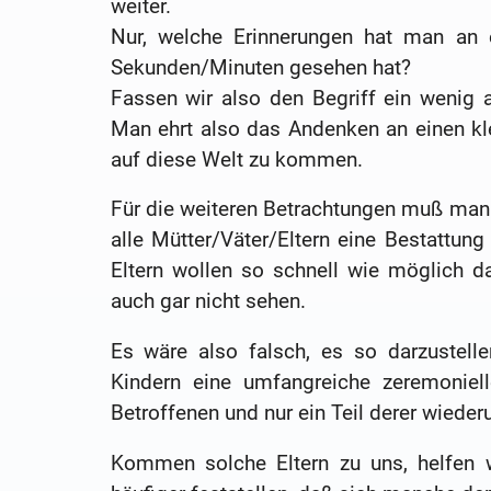
weiter.
Nur, welche Erinnerungen hat man an 
Sekunden/Minuten gesehen hat?
Fassen wir also den Begriff ein wenig 
Man ehrt also das Andenken an einen kl
auf diese Welt zu kommen.
Für die weiteren Betrachtungen muß man 
alle Mütter/Väter/Eltern eine Bestattung
Eltern wollen so schnell wie möglich d
auch gar nicht sehen.
Es wäre also falsch, es so darzustelle
Kindern eine umfangreiche zeremoniell
Betroffenen und nur ein Teil derer wiede
Kommen solche Eltern zu uns, helfen 