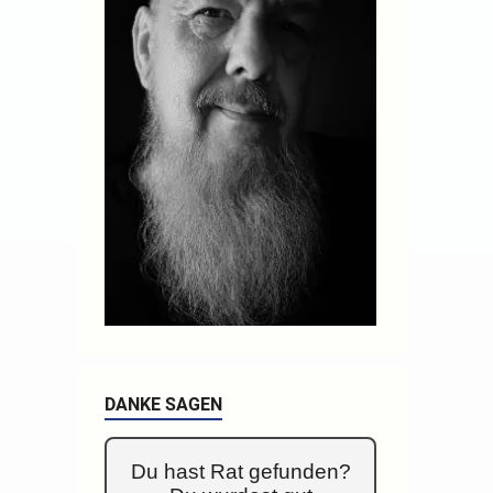
DANKE SAGEN
Du hast Rat gefunden?