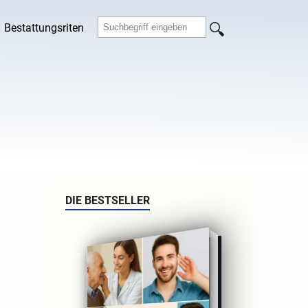
Bestattungsriten
DIE BESTSELLER