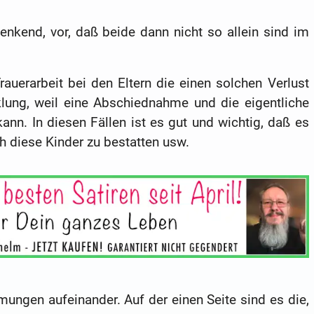
enkend, vor, daß beide dann nicht so allein sind im
rauerarbeit bei den Eltern die einen solchen Verlust
klung, weil eine Abschiednahme und die eigentliche
ann. In diesen Fällen ist es gut und wichtig, daß es
h diese Kinder zu bestatten usw.
mungen aufeinander. Auf der einen Seite sind es die,