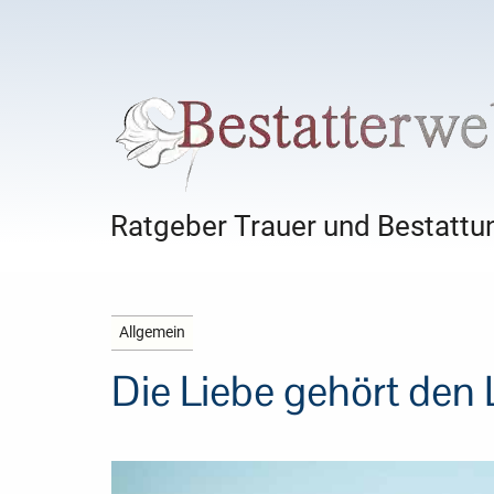
Ratgeber Trauer und Bestattun
Allgemein
Die Liebe gehört den