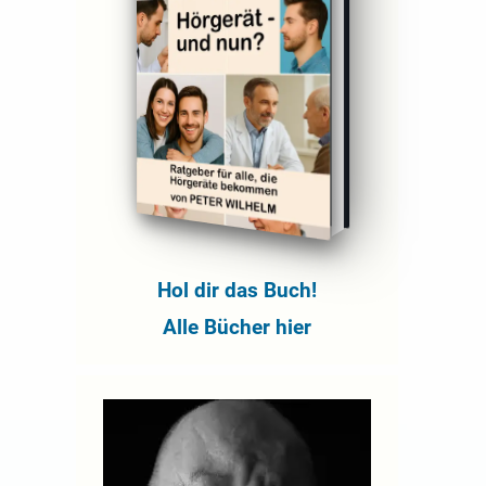
Hol dir das Buch!
Alle Bücher hier