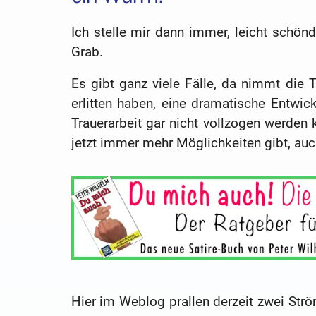
Ich stelle mir dann immer, leicht schönd
Grab.
Es gibt ganz viele Fälle, da nimmt die T
erlitten haben, eine dramatische Entwic
Trauerarbeit gar nicht vollzogen werden k
jetzt immer mehr Möglichkeiten gibt, auc
Hier im Weblog prallen derzeit zwei Strö