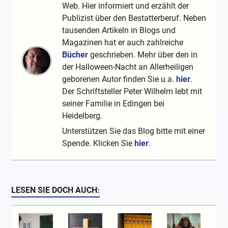
Web. Hier informiert und erzählt der
Publizist über den Bestatterberuf. Neben
tausenden Artikeln in Blogs und
Magazinen hat er auch zahlreiche
Bücher
geschrieben. Mehr über den in
der Halloween-Nacht an Allerheiligen
geborenen Autor finden Sie u.a.
hier
.
Der Schriftsteller Peter Wilhelm lebt mit
seiner Familie in Edingen bei
Heidelberg.
Unterstützen Sie das Blog bitte mit einer
Spende. Klicken Sie
hier
.
LESEN SIE DOCH AUCH: