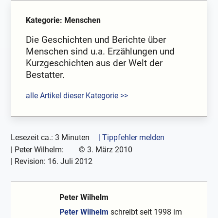
Kategorie: Menschen
Die Geschichten und Berichte über
Menschen sind u.a. Erzählungen und
Kurzgeschichten aus der Welt der
Bestatter.
alle Artikel dieser Kategorie >>
Lesezeit ca.: 3 Minuten
| Tippfehler melden
|
Peter Wilhelm:
©
3. März 2010
| Revision:
16. Juli 2012
Peter Wilhelm
Peter Wilhelm
schreibt seit 1998 im