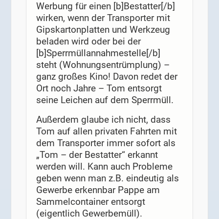
Werbung für einen [b]Bestatter[/b]
wirken, wenn der Transporter mit
Gipskartonplatten und Werkzeug
beladen wird oder bei der
[b]Sperrmüllannahmestelle[/b]
steht (Wohnungsentrümplung) –
ganz großes Kino! Davon redet der
Ort noch Jahre – Tom entsorgt
seine Leichen auf dem Sperrmüll.
Außerdem glaube ich nicht, dass
Tom auf allen privaten Fahrten mit
dem Transporter immer sofort als
„Tom – der Bestatter“ erkannt
werden will. Kann auch Probleme
geben wenn man z.B. eindeutig als
Gewerbe erkennbar Pappe am
Sammelcontainer entsorgt
(eigentlich Gewerbemüll).