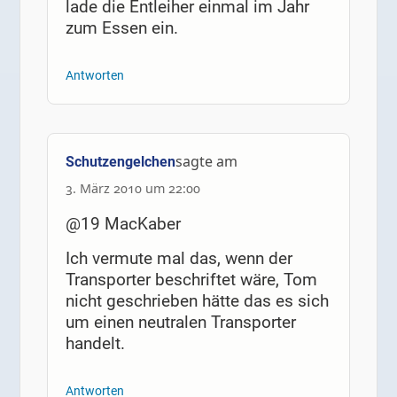
lade die Entleiher einmal im Jahr
zum Essen ein.
Antworten
sagte am
Schutzengelchen
3. März 2010 um 22:00
@19 MacKaber
Ich vermute mal das, wenn der
Transporter beschriftet wäre, Tom
nicht geschrieben hätte das es sich
um einen neutralen Transporter
handelt.
Antworten