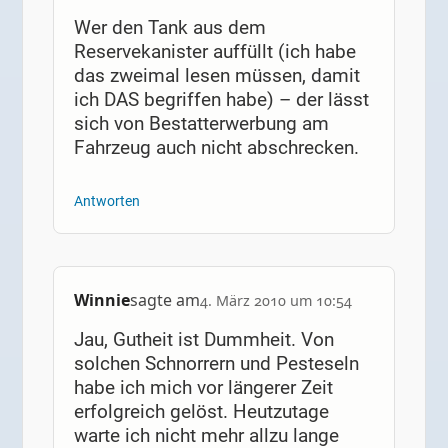
Wer den Tank aus dem
Reservekanister auffüllt (ich habe
das zweimal lesen müssen, damit
ich DAS begriffen habe) – der lässt
sich von Bestatterwerbung am
Fahrzeug auch nicht abschrecken.
Antworten
Winnie
sagte am
4. März 2010 um 10:54
Jau, Gutheit ist Dummheit. Von
solchen Schnorrern und Pesteseln
habe ich mich vor längerer Zeit
erfolgreich gelöst. Heutzutage
warte ich nicht mehr allzu lange