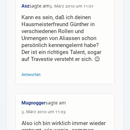
sagte am
Asz
3. März 2010 um 11:01
Kann es sein, daß ich deinen
Hausmeisterfreund Günther in
verschiedenen Rollen und
Unmengen von Aliassen schon
persönlich kennengelernt habe?
Der ist ein richtiges Talent, sogar
auf Travestie versteht er sich. 😉
Antworten
sagte am
Mugnogger
3. März 2010 um 11:03
Also ich bin wirklich immer wieder