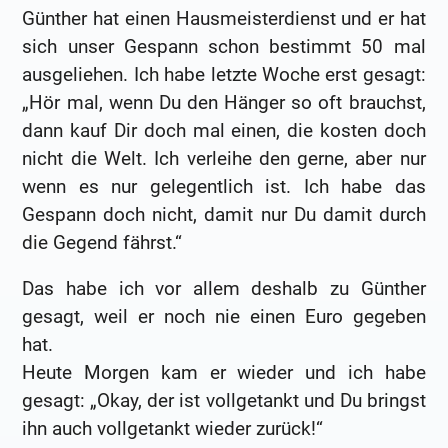
Günther hat einen Hausmeisterdienst und er hat
sich unser Gespann schon bestimmt 50 mal
ausgeliehen. Ich habe letzte Woche erst gesagt:
„Hör mal, wenn Du den Hänger so oft brauchst,
dann kauf Dir doch mal einen, die kosten doch
nicht die Welt. Ich verleihe den gerne, aber nur
wenn es nur gelegentlich ist. Ich habe das
Gespann doch nicht, damit nur Du damit durch
die Gegend fährst.“
Das habe ich vor allem deshalb zu Günther
gesagt, weil er noch nie einen Euro gegeben
hat.
Heute Morgen kam er wieder und ich habe
gesagt: „Okay, der ist vollgetankt und Du bringst
ihn auch vollgetankt wieder zurück!“