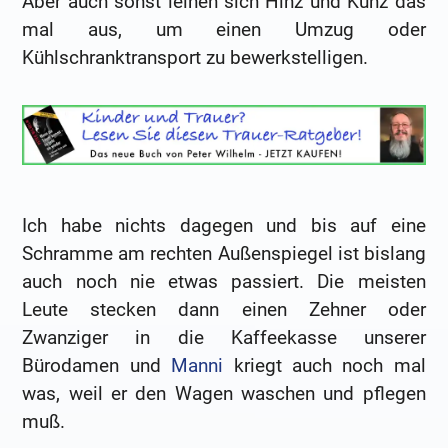
Aber auch sonst leihen sich Hinz und Kunz das
mal aus, um einen Umzug oder
Kühlschranktransport zu bewerkstelligen.
Ich habe nichts dagegen und bis auf eine
Schramme am rechten Außenspiegel ist bislang
auch noch nie etwas passiert. Die meisten
Leute stecken dann einen Zehner oder
Zwanziger in die Kaffeekasse unserer
Bürodamen und
Manni
kriegt auch noch mal
was, weil er den Wagen waschen und pflegen
muß.