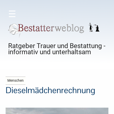
☰
Ratgeber Trauer und Bestattung -
informativ und unterhaltsam
Menschen
Dieselmädchenrechnung