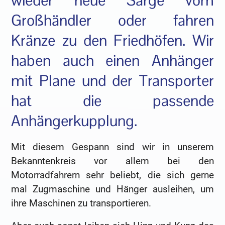
wieder neue Särge vom
Großhändler oder fahren
Kränze zu den Friedhöfen. Wir
haben auch einen Anhänger
mit Plane und der Transporter
hat die passende
Anhängerkupplung.
Mit diesem Gespann sind wir in unserem
Bekanntenkreis vor allem bei den
Motorradfahrern sehr beliebt, die sich gerne
mal Zugmaschine und Hänger ausleihen, um
ihre Maschinen zu transportieren.