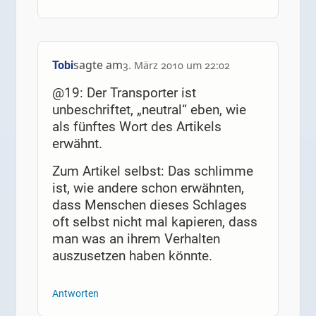
sagte am
Tobi
3. März 2010 um 22:02
@19: Der Transporter ist
unbeschriftet, „neutral“ eben, wie
als fünftes Wort des Artikels
erwähnt.
Zum Artikel selbst: Das schlimme
ist, wie andere schon erwähnten,
dass Menschen dieses Schlages
oft selbst nicht mal kapieren, dass
man was an ihrem Verhalten
auszusetzen haben könnte.
Antworten