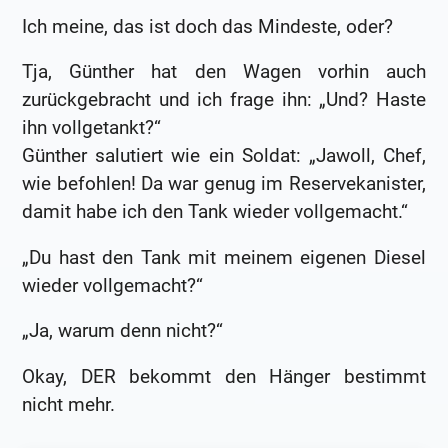
Ich meine, das ist doch das Mindeste, oder?
Tja, Günther hat den Wagen vorhin auch
zurückgebracht und ich frage ihn: „Und? Haste
ihn vollgetankt?“
Günther salutiert wie ein Soldat: „Jawoll, Chef,
wie befohlen! Da war genug im Reservekanister,
damit habe ich den Tank wieder vollgemacht.“
„Du hast den Tank mit meinem eigenen Diesel
wieder vollgemacht?“
„Ja, warum denn nicht?“
Okay, DER bekommt den Hänger bestimmt
nicht mehr.