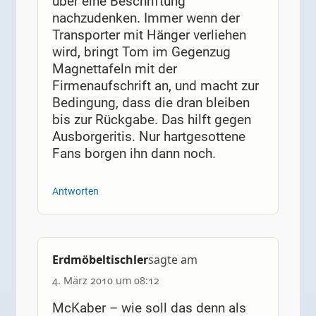
über eine Beschriftung
nachzudenken. Immer wenn der
Transporter mit Hänger verliehen
wird, bringt Tom im Gegenzug
Magnettafeln mit der
Firmenaufschrift an, und macht zur
Bedingung, dass die dran bleiben
bis zur Rückgabe. Das hilft gegen
Ausborgeritis. Nur hartgesottene
Fans borgen ihn dann noch.
Antworten
Erdmöbeltischler
sagte am
4. März 2010 um 08:12
McKaber – wie soll das denn als