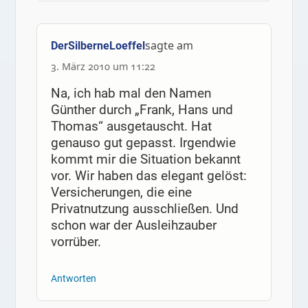
sagte am
DerSilberneLoeffel
3. März 2010 um 11:22
Na, ich hab mal den Namen
Günther durch „Frank, Hans und
Thomas“ ausgetauscht. Hat
genauso gut gepasst. Irgendwie
kommt mir die Situation bekannt
vor. Wir haben das elegant gelöst:
Versicherungen, die eine
Privatnutzung ausschließen. Und
schon war der Ausleihzauber
vorrüber.
Antworten