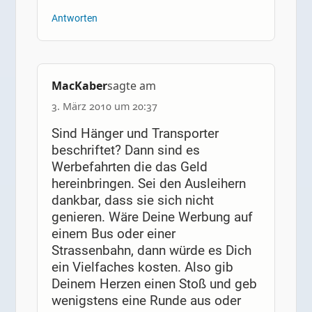
Antworten
MacKaber
sagte am
3. März 2010 um 20:37
Sind Hänger und Transporter
beschriftet? Dann sind es
Werbefahrten die das Geld
hereinbringen. Sei den Ausleihern
dankbar, dass sie sich nicht
genieren. Wäre Deine Werbung auf
einem Bus oder einer
Strassenbahn, dann würde es Dich
ein Vielfaches kosten. Also gib
Deinem Herzen einen Stoß und geb
wenigstens eine Runde aus oder