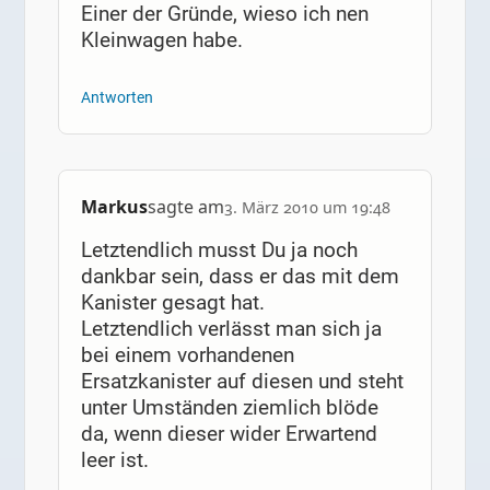
Einer der Gründe, wieso ich nen
Kleinwagen habe.
Antworten
Markus
sagte am
3. März 2010 um 19:48
Letztendlich musst Du ja noch
dankbar sein, dass er das mit dem
Kanister gesagt hat.
Letztendlich verlässt man sich ja
bei einem vorhandenen
Ersatzkanister auf diesen und steht
unter Umständen ziemlich blöde
da, wenn dieser wider Erwartend
leer ist.