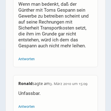
Wenn man bedenkt, daß der
Günther mit Toms Gespann sein
Gewerbe zu betreiben scheint und
auf seine Rechnungen mit
Sicherheit Transportkosten setzt,
die ihm im Grunde gar nicht
entstehen, würd ich dem das
Gespann auch nicht mehr leihen.
Antworten
Ronald
sagte am
3. März 2010 um 15:09
Unfassbar.
Antworten