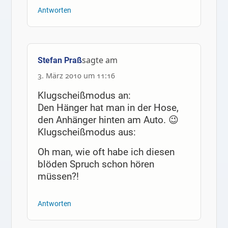
Antworten
sagte am
Stefan Praß
3. März 2010 um 11:16
Klugscheißmodus an:
Den Hänger hat man in der Hose,
den Anhänger hinten am Auto. 😉
Klugscheißmodus aus:
Oh man, wie oft habe ich diesen
blöden Spruch schon hören
müssen?!
Antworten