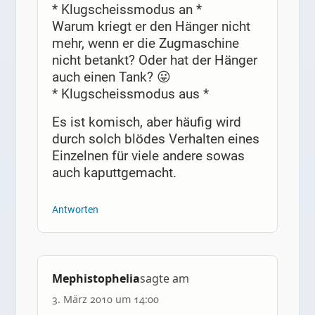
* Klugscheissmodus an *
Warum kriegt er den Hänger nicht
mehr, wenn er die Zugmaschine
nicht betankt? Oder hat der Hänger
auch einen Tank? 😛
* Klugscheissmodus aus *
Es ist komisch, aber häufig wird
durch solch blödes Verhalten eines
Einzelnen für viele andere sowas
auch kaputtgemacht.
Antworten
Mephistophelia
sagte am
3. März 2010 um 14:00