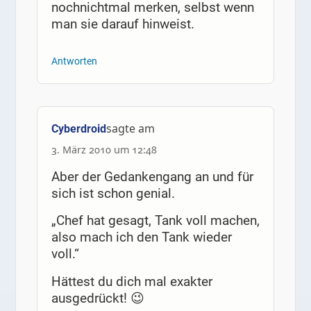
nochnichtmal merken, selbst wenn
man sie darauf hinweist.
Antworten
sagte am
Cyberdroid
3. März 2010 um 12:48
Aber der Gedankengang an und für
sich ist schon genial.
„Chef hat gesagt, Tank voll machen,
also mach ich den Tank wieder
voll.“
Hättest du dich mal exakter
ausgedrückt! 😉