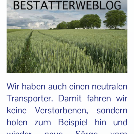
Wir haben auch einen neutralen
Transporter. Damit fahren wir
keine Verstorbenen, sondern
holen zum Beispiel hin und