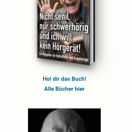
Hol dir das Buch!
Alle Bücher hier