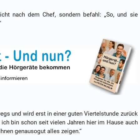
cht nach dem Chef, sondern befahl: „So, und sie
“
wegs und wird erst in einer guten Viertelstunde zurück
 ich bin schon seit vielen Jahren hier im Hause auch
Ihnen genausogut alles zeigen.“