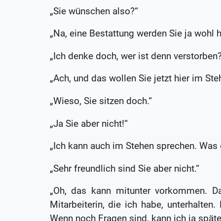
„Sie wünschen also?“
„Na, eine Bestattung werden Sie ja wohl h
„Ich denke doch, wer ist denn verstorben
„Ach, und das wollen Sie jetzt hier im Ste
„Wieso, Sie sitzen doch.“
„Ja Sie aber nicht!“
„Ich kann auch im Stehen sprechen. Was
„Sehr freundlich sind Sie aber nicht.“
„Oh, das kann mitunter vorkommen. Da
Mitarbeiterin, die ich habe, unterhalten.
Wenn noch Fragen sind, kann ich ja spä