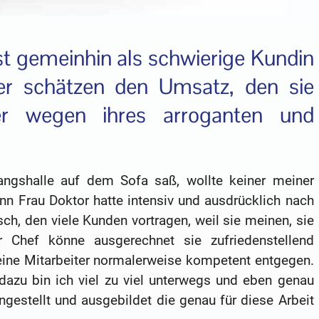
t gemeinhin als schwierige Kundin
ier schätzen den Umsatz, den sie
er wegen ihres arroganten und
ngshalle auf dem Sofa saß, wollte keiner meiner
nn Frau Doktor hatte intensiv und ausdrücklich nach
ch, den viele Kunden vortragen, weil sie meinen, sie
 Chef könne ausgerechnet sie zufriedenstellend
ine Mitarbeiter normalerweise kompetent entgegen.
dazu bin ich viel zu viel unterwegs und eben genau
gestellt und ausgebildet die genau für diese Arbeit