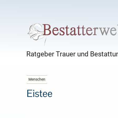
Ratgeber Trauer und Bestattun
Menschen
Eistee