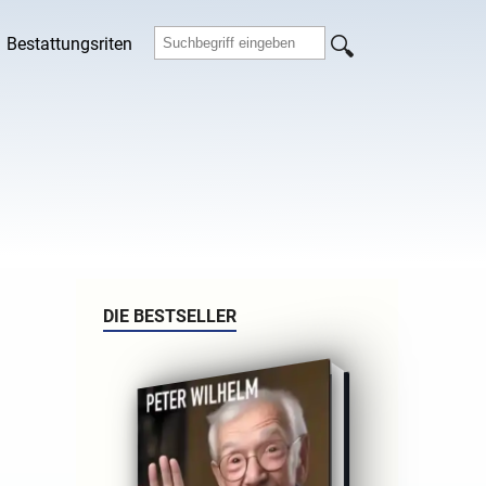
Bestattungsriten
DIE BESTSELLER