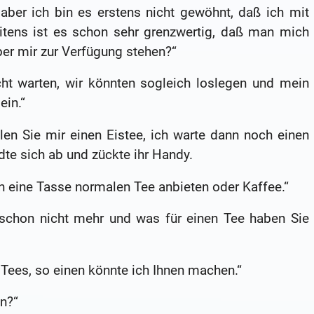
 aber ich bin es erstens nicht gewöhnt, daß ich mit
itens ist es schon sehr grenzwertig, daß man mich
ber mir zur Verfügung stehen?“
cht warten, wir könnten sogleich loslegen und mein
ein.“
len Sie mir einen Eistee, ich warte dann noch einen
te sich ab und zückte ihr Handy.
en eine Tasse normalen Tee anbieten oder Kaffee.“
n schon nicht mehr und was für einen Tee haben Sie
e Tees, so einen könnte ich Ihnen machen.“
n?“