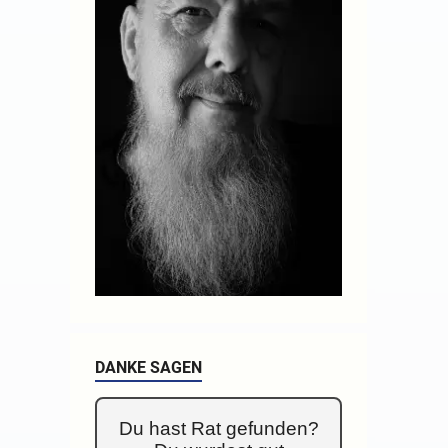
DANKE SAGEN
Du hast Rat gefunden?