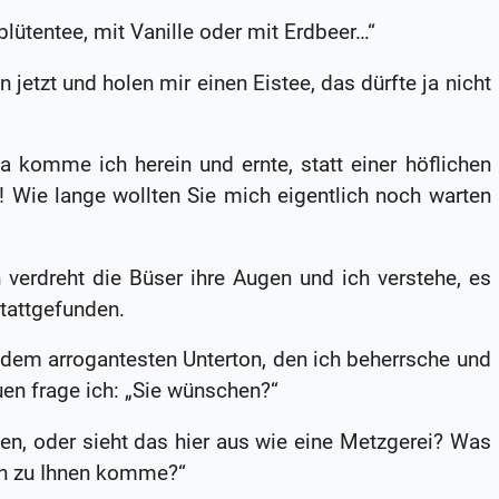
ütentee, mit Vanille oder mit Erdbeer…“
jetzt und holen mir einen Eistee, das dürfte ja nicht
a komme ich herein und ernte, statt einer höflichen
! Wie lange wollten Sie mich eigentlich noch warten
verdreht die Büser ihre Augen und ich verstehe, es
stattgefunden.
 dem arrogantesten Unterton, den ich beherrsche und
n frage ich: „Sie wünschen?“
en, oder sieht das hier aus wie eine Metzgerei? Was
ch zu Ihnen komme?“