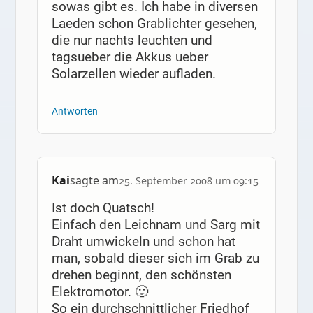
sowas gibt es. Ich habe in diversen
Laeden schon Grablichter gesehen,
die nur nachts leuchten und
tagsueber die Akkus ueber
Solarzellen wieder aufladen.
Antworten
Kai
sagte am
25. September 2008 um 09:15
Ist doch Quatsch!
Einfach den Leichnam und Sarg mit
Draht umwickeln und schon hat
man, sobald dieser sich im Grab zu
drehen beginnt, den schönsten
Elektromotor. 🙂
So ein durchschnittlicher Friedhof