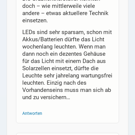
doch – wie mittlerweile viele
andere – etwas aktuellere Technik
einsetzen.
LEDs sind sehr sparsam, schon mit
Akkus/Batterien dürfte das Licht
wochenlang leuchten. Wenn man
dann noch ein dezentes Gehäuse
für das Licht mit einem Dach aus
Solarzellen einsetzt, dürfte die
Leuchte sehr jahrelang wartungsfrei
leuchten. Einzig nach des
Vorhandenseins muss man sich ab
und zu versichern…
Antworten