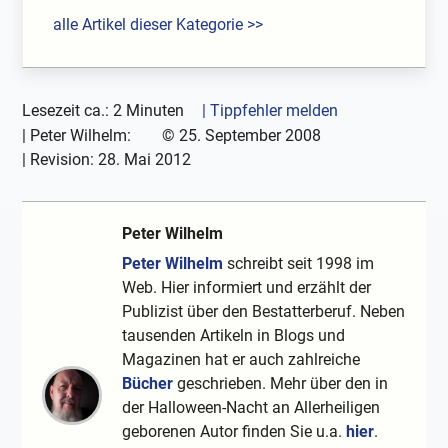
alle Artikel dieser Kategorie >>
Lesezeit ca.: 2 Minuten
| Tippfehler melden
|
Peter Wilhelm:
©
25. September 2008
| Revision:
28. Mai 2012
Peter Wilhelm
Peter Wilhelm
schreibt seit 1998 im
Web. Hier informiert und erzählt der
Publizist über den Bestatterberuf. Neben
tausenden Artikeln in Blogs und
Magazinen hat er auch zahlreiche
Bücher
geschrieben. Mehr über den in
der Halloween-Nacht an Allerheiligen
geborenen Autor finden Sie u.a.
hier
.