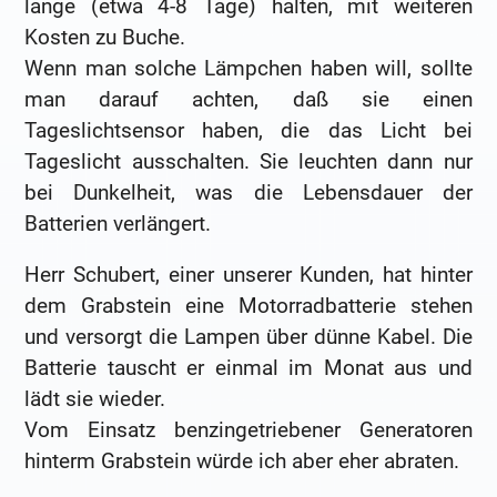
lange (etwa 4-8 Tage) halten, mit weiteren
Kosten zu Buche.
Wenn man solche Lämpchen haben will, sollte
man darauf achten, daß sie einen
Tageslichtsensor haben, die das Licht bei
Tageslicht ausschalten. Sie leuchten dann nur
bei Dunkelheit, was die Lebensdauer der
Batterien verlängert.
Herr Schubert, einer unserer Kunden, hat hinter
dem Grabstein eine Motorradbatterie stehen
und versorgt die Lampen über dünne Kabel. Die
Batterie tauscht er einmal im Monat aus und
lädt sie wieder.
Vom Einsatz benzingetriebener Generatoren
hinterm Grabstein würde ich aber eher abraten.