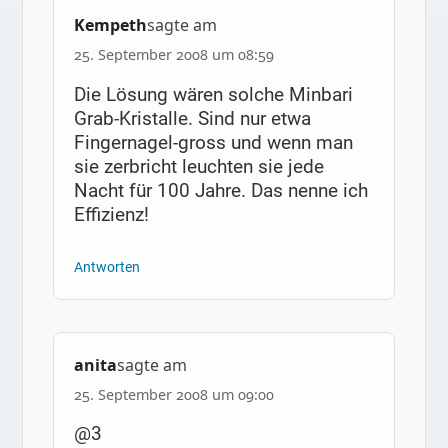
Kempeth
sagte am
25. September 2008 um 08:59
Die Lösung wären solche Minbari
Grab-Kristalle. Sind nur etwa
Fingernagel-gross und wenn man
sie zerbricht leuchten sie jede
Nacht für 100 Jahre. Das nenne ich
Effizienz!
Antworten
anita
sagte am
25. September 2008 um 09:00
@3