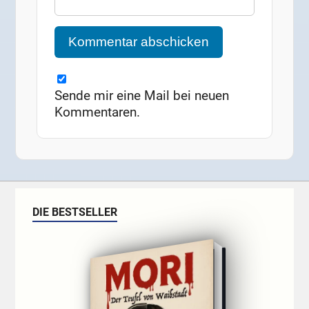
Sende mir eine Mail bei neuen
Kommentaren.
DIE BESTSELLER