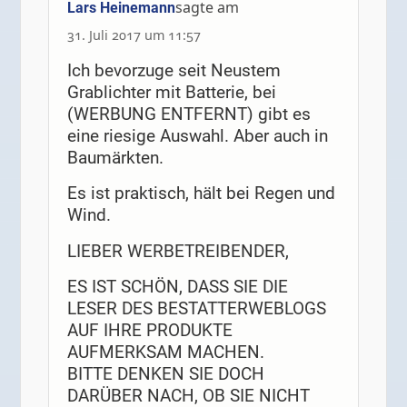
sagte am
Lars Heinemann
31. Juli 2017 um 11:57
Ich bevorzuge seit Neustem
Grablichter mit Batterie, bei
(WERBUNG ENTFERNT) gibt es
eine riesige Auswahl. Aber auch in
Baumärkten.
Es ist praktisch, hält bei Regen und
Wind.
LIEBER WERBETREIBENDER,
ES IST SCHÖN, DASS SIE DIE
LESER DES BESTATTERWEBLOGS
AUF IHRE PRODUKTE
AUFMERKSAM MACHEN.
BITTE DENKEN SIE DOCH
DARÜBER NACH, OB SIE NICHT