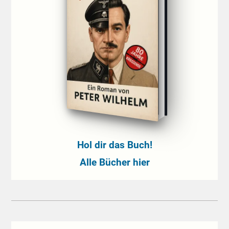
Hol dir das Buch!
Alle Bücher hier