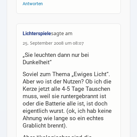
Antworten
sagte am
Lichterspiele
25. September 2008 um 08:07
„Sie leuchten dann nur bei
Dunkelheit“
Soviel zum Thema „Ewiges Licht“.
Aber wo ist der Nutzen? Ob ich die
Kerze jetzt alle 4-5 Tage Tauschen
muss, weil sie runtergebrannt ist
oder die Batterie alle ist, ist doch
eigentlich wurst. (ok, ich hab keine
Ahnung wie lange so ein echtes
Grablicht brennt).