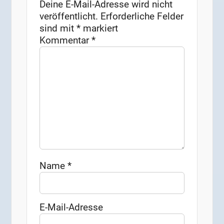
Deine E-Mail-Adresse wird nicht
veröffentlicht.
Erforderliche Felder
sind mit
*
markiert
Kommentar
*
Name
*
E-Mail-Adresse