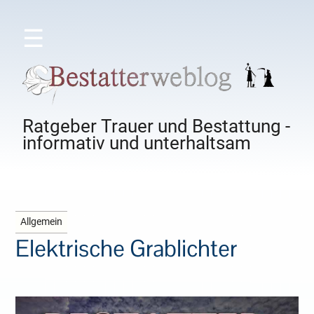
☰
Ratgeber Trauer und Bestattung -
informativ und unterhaltsam
Allgemein
Elektrische Grablichter