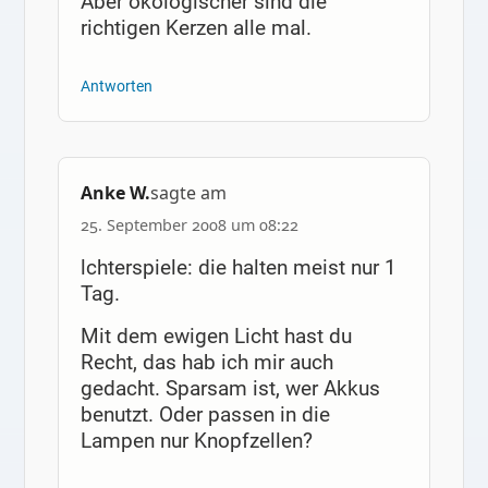
Aber ökologischer sind die
richtigen Kerzen alle mal.
Antworten
Anke W.
sagte am
25. September 2008 um 08:22
lchterspiele: die halten meist nur 1
Tag.
Mit dem ewigen Licht hast du
Recht, das hab ich mir auch
gedacht. Sparsam ist, wer Akkus
benutzt. Oder passen in die
Lampen nur Knopfzellen?