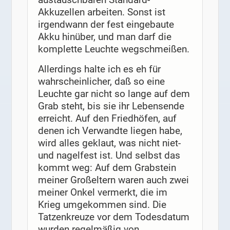
Akkuzellen arbeiten. Sonst ist
irgendwann der fest eingebaute
Akku hinüber, und man darf die
komplette Leuchte wegschmeißen.
Allerdings halte ich es eh für
wahrscheinlicher, daß so eine
Leuchte gar nicht so lange auf dem
Grab steht, bis sie ihr Lebensende
erreicht. Auf den Friedhöfen, auf
denen ich Verwandte liegen habe,
wird alles geklaut, was nicht niet-
und nagelfest ist. Und selbst das
kommt weg: Auf dem Grabstein
meiner Großeltern waren auch zwei
meiner Onkel vermerkt, die im
Krieg umgekommen sind. Die
Tatzenkreuze vor dem Todesdatum
wurden regelmäßig von