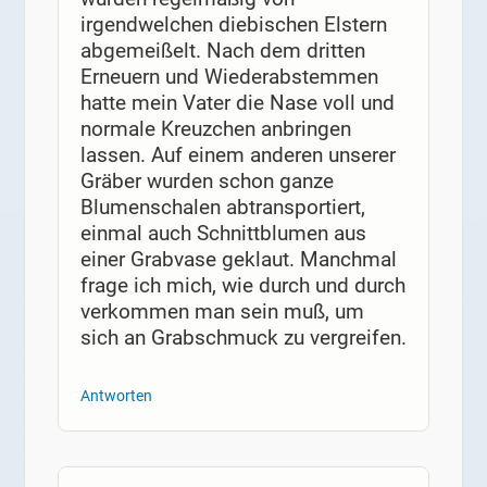
irgendwelchen diebischen Elstern
abgemeißelt. Nach dem dritten
Erneuern und Wiederabstemmen
hatte mein Vater die Nase voll und
normale Kreuzchen anbringen
lassen. Auf einem anderen unserer
Gräber wurden schon ganze
Blumenschalen abtransportiert,
einmal auch Schnittblumen aus
einer Grabvase geklaut. Manchmal
frage ich mich, wie durch und durch
verkommen man sein muß, um
sich an Grabschmuck zu vergreifen.
Antworten