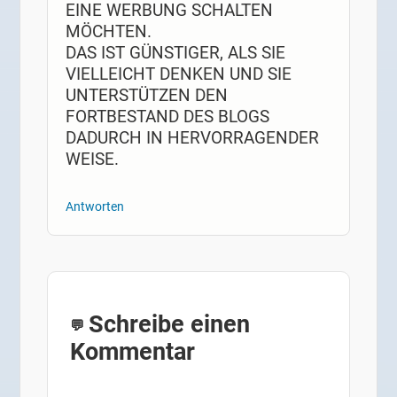
EINE WERBUNG SCHALTEN
MÖCHTEN.
DAS IST GÜNSTIGER, ALS SIE
VIELLEICHT DENKEN UND SIE
UNTERSTÜTZEN DEN
FORTBESTAND DES BLOGS
DADURCH IN HERVORRAGENDER
WEISE.
Antworten
Schreibe einen
Kommentar