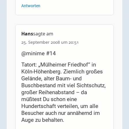
Antworten
Hans
sagte am
25. September 2008 um 20:51
@minime #14
Tatort: „Mülheimer Friedhof“ in
Köln-Höhenberg. Ziemlich großes
Gelände, alter Baum- und
Buschbestand mit viel Sichtschutz,
großer Reihenabstand – da
müßtest Du schon eine
Hundertschaft verteilen, um alle
Besucher auch nur annähernd im
Auge zu behalten.