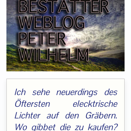
Ich sehe neuerdings des
Öftersten elecktrische
Lichter auf den Gräbern.
Wo gibbet die zu kaufen?