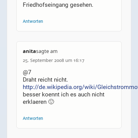
Friedhofseingang gesehen.
Antworten
anita
sagte am
25. September 2008 um 16:17
@7
Draht reicht nicht.
http://de.wikipedia.org/wiki/Gleichstrommo
besser koennt ich es auch nicht
erklaeren 🙂
Antworten