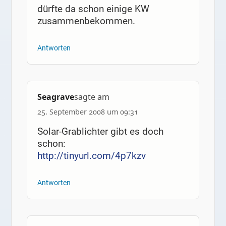
dürfte da schon einige KW
zusammenbekommen.
Antworten
Seagrave
sagte am
25. September 2008 um 09:31
Solar-Grablichter gibt es doch
schon:
http://tinyurl.com/4p7kzv
Antworten