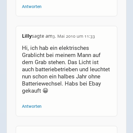
Antworten
Lilly
sagte am
3. Mai 2010 um 11:33
Hi, ich hab ein elektrisches
Grablicht bei meinem Mann auf
dem Grab stehen. Das Licht ist
auch batteriebetrieben und leuchtet
nun schon ein halbes Jahr ohne
Batteriewechsel. Habs bei Ebay
gekauft 😀
Antworten