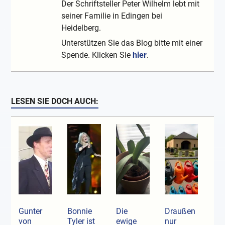
Der Schriftsteller Peter Wilhelm lebt mit
seiner Familie in Edingen bei
Heidelberg.
Unterstützen Sie das Blog bitte mit einer
Spende. Klicken Sie
hier
.
LESEN SIE DOCH AUCH:
Gunter
Bonnie
Die
Draußen
von
Tyler ist
ewige
nur