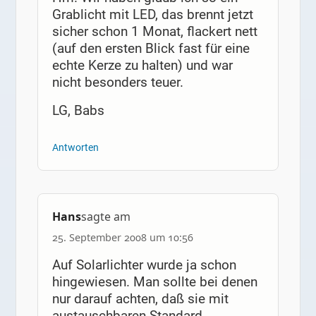
Grablicht mit LED, das brennt jetzt
sicher schon 1 Monat, flackert nett
(auf den ersten Blick fast für eine
echte Kerze zu halten) und war
nicht besonders teuer.
LG, Babs
Antworten
Hans
sagte am
25. September 2008 um 10:56
Auf Solarlichter wurde ja schon
hingewiesen. Man sollte bei denen
nur darauf achten, daß sie mit
austauschbaren Standard-