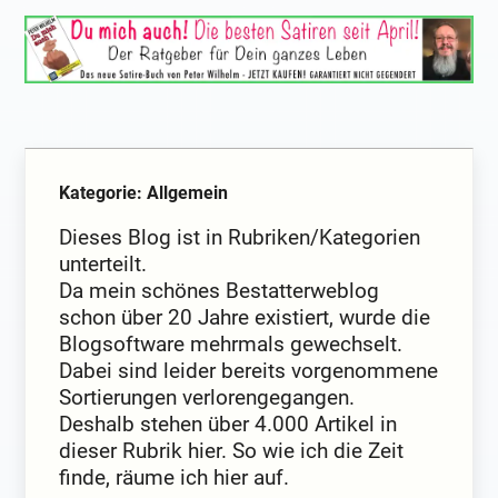
Kategorie: Allgemein
Dieses Blog ist in Rubriken/Kategorien
unterteilt.
Da mein schönes Bestatterweblog
schon über 20 Jahre existiert, wurde die
Blogsoftware mehrmals gewechselt.
Dabei sind leider bereits vorgenommene
Sortierungen verlorengegangen.
Deshalb stehen über 4.000 Artikel in
dieser Rubrik hier. So wie ich die Zeit
finde, räume ich hier auf.