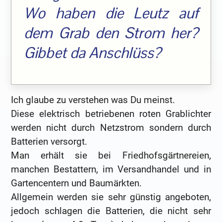
Wo haben die Leutz auf
dem Grab den Strom her?
Gibbet da Anschlüss?
Ich glaube zu verstehen was Du meinst.
Diese elektrisch betriebenen roten Grablichter
werden nicht durch Netzstrom sondern durch
Batterien versorgt.
Man erhält sie bei Friedhofsgärtnereien,
manchen Bestattern, im Versandhandel und in
Gartencentern und Baumärkten.
Allgemein werden sie sehr günstig angeboten,
jedoch schlagen die Batterien, die nicht sehr