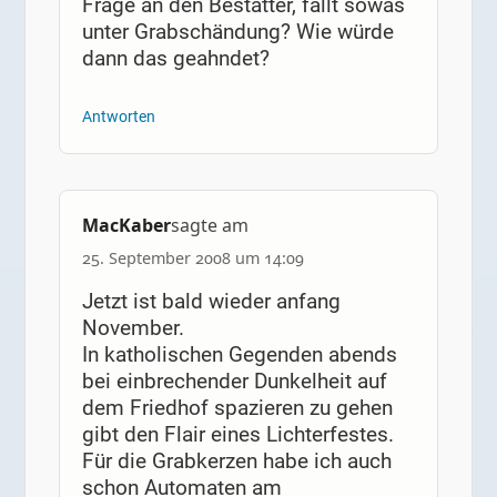
Frage an den Bestatter, fällt sowas
unter Grabschändung? Wie würde
dann das geahndet?
Antworten
MacKaber
sagte am
25. September 2008 um 14:09
Jetzt ist bald wieder anfang
November.
In katholischen Gegenden abends
bei einbrechender Dunkelheit auf
dem Friedhof spazieren zu gehen
gibt den Flair eines Lichterfestes.
Für die Grabkerzen habe ich auch
schon Automaten am