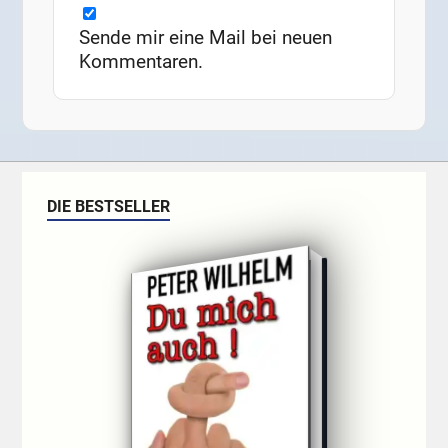
Sende mir eine Mail bei neuen
Kommentaren.
DIE BESTSELLER