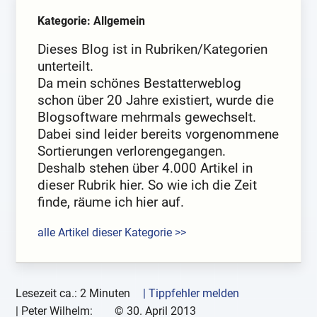
Kategorie: Allgemein
Dieses Blog ist in Rubriken/Kategorien
unterteilt.
Da mein schönes Bestatterweblog
schon über 20 Jahre existiert, wurde die
Blogsoftware mehrmals gewechselt.
Dabei sind leider bereits vorgenommene
Sortierungen verlorengegangen.
Deshalb stehen über 4.000 Artikel in
dieser Rubrik hier. So wie ich die Zeit
finde, räume ich hier auf.
alle Artikel dieser Kategorie >>
Lesezeit ca.: 2 Minuten
| Tippfehler melden
|
Peter Wilhelm:
©
30. April 2013