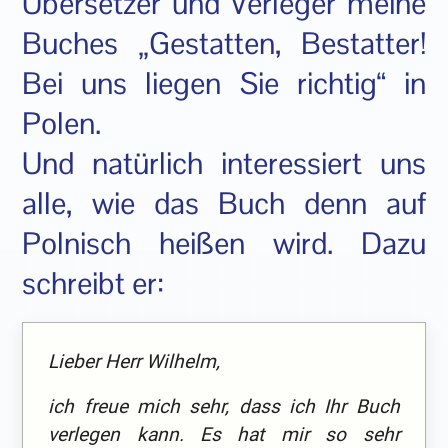
Übersetzer und Verleger meine
Buches „Gestatten, Bestatter!
Bei uns liegen Sie richtig“ in
Polen.
Und natürlich interessiert uns
alle, wie das Buch denn auf
Polnisch heißen wird. Dazu
schreibt er:
Lieber Herr Wilhelm,
ich freue mich sehr, dass ich Ihr Buch
verlegen kann. Es hat mir so sehr