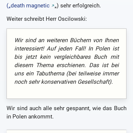
(„death magnetic
„) sehr erfolgreich.
Weiter schreibt Herr Oscilowski:
Wir sind an weiteren Büchern von Ihnen
interessiert! Auf jeden Fall! In Polen ist
bis jetzt kein vergleichbares Buch mit
diesem Thema erschienen. Das ist bei
uns ein Tabuthema (bei teilweise immer
noch sehr konservativen Gesellschaft).
Wir sind auch alle sehr gespannt, wie das Buch
in Polen ankommt.