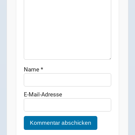
Name
*
E-Mail-Adresse