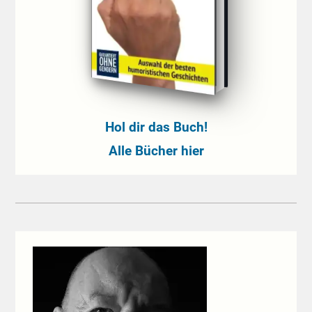
Hol dir das Buch!
Alle Bücher hier