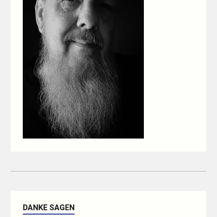
DANKE SAGEN