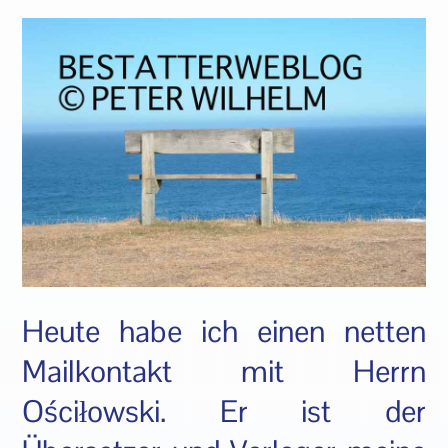
Heute habe ich einen netten
Mailkontakt mit Herrn
Ościłowski. Er ist der