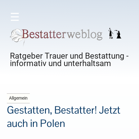
☰
Ratgeber Trauer und Bestattung -
informativ und unterhaltsam
Allgemein
Gestatten, Bestatter! Jetzt
auch in Polen