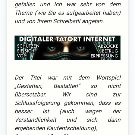
gefallen und ich war sehr von dem
Thema (wie Sie es aufgearbeitet haben)
und von Ihrem Schreibstil angetan.
Der Titel war mit dem Wortspiel
„Gestatten, Bestatter!“ so nicht
übersetzbar. Wir sind zur
Schlussfolgerung gekommen, dass es
besser ist (auch wegen der
Verständlichkeit und sich dann
ergebenden Kaufentscheidung),