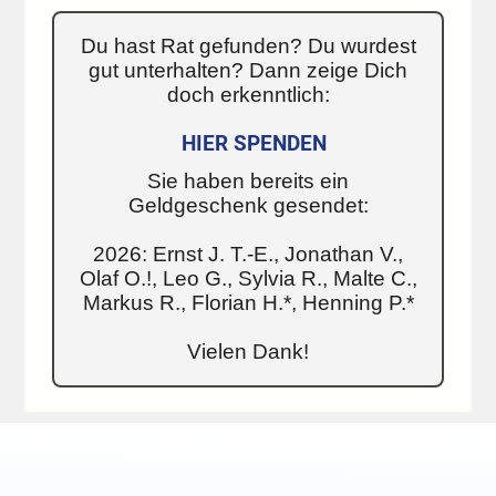
Du hast Rat gefunden? Du wurdest
gut unterhalten? Dann zeige Dich
doch erkenntlich:
HIER SPENDEN
Sie haben bereits ein
Geldgeschenk gesendet:
2026: Ernst J. T.-E., Jonathan V.,
Olaf O.!, Leo G., Sylvia R., Malte C.,
Markus R., Florian H.*, Henning P.*
Vielen Dank!