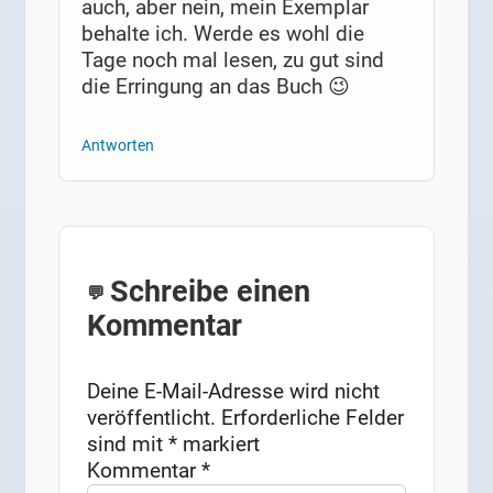
auch, aber nein, mein Exemplar
behalte ich. Werde es wohl die
Tage noch mal lesen, zu gut sind
die Erringung an das Buch 😉
Antworten
Schreibe einen
Kommentar
Deine E-Mail-Adresse wird nicht
veröffentlicht.
Erforderliche Felder
sind mit
*
markiert
Kommentar
*