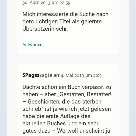
30. April 2013 um 22:59
Mich interessierte die Suche nach
dem richtigen Titel als gelernte
Übersetzerin sehr.
Antworten
SPages
sagte am
4. Mai 2013 um 20:51
Dachte schon ein Buch verpasst zu
haben – aber „Gestatten, Bestatter!
– Geschichten, die das sterben
schrieb“ ist ja wie ich jetzt gelesen
habe die erste Auflage des
aktuellen Buches und ein sehr
gutes dazu – Wertvoll anscheint ja