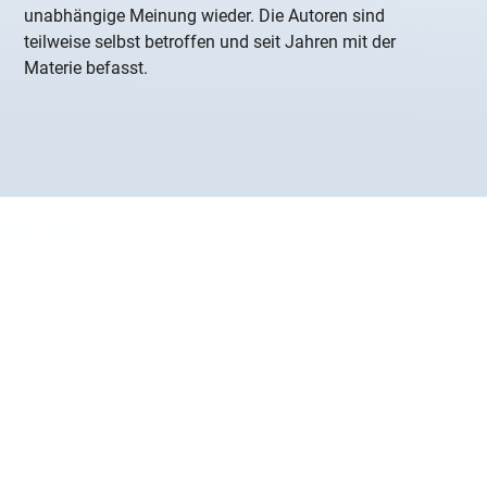
unabhängige Meinung wieder. Die Autoren sind
teilweise selbst betroffen und seit Jahren mit der
Materie befasst.