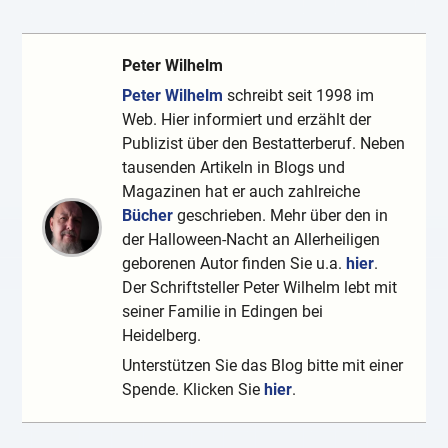
Peter Wilhelm
Peter Wilhelm
schreibt seit 1998 im
Web. Hier informiert und erzählt der
Publizist über den Bestatterberuf. Neben
tausenden Artikeln in Blogs und
Magazinen hat er auch zahlreiche
Bücher
geschrieben. Mehr über den in
der Halloween-Nacht an Allerheiligen
geborenen Autor finden Sie u.a.
hier
.
Der Schriftsteller Peter Wilhelm lebt mit
seiner Familie in Edingen bei
Heidelberg.
Unterstützen Sie das Blog bitte mit einer
Spende. Klicken Sie
hier
.