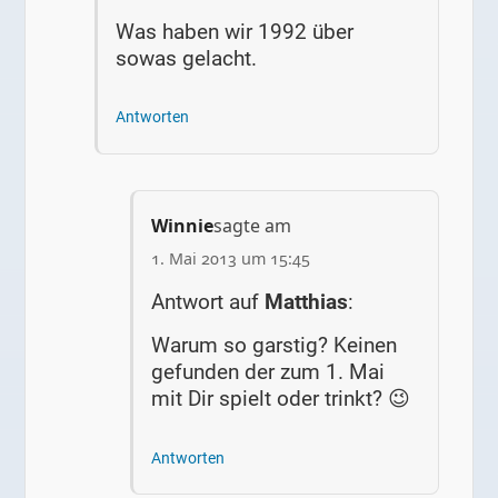
Was haben wir 1992 über
sowas gelacht.
Antworten
Winnie
sagte am
1. Mai 2013 um 15:45
Antwort auf
Matthias
:
Warum so garstig? Keinen
gefunden der zum 1. Mai
mit Dir spielt oder trinkt? 😉
Antworten