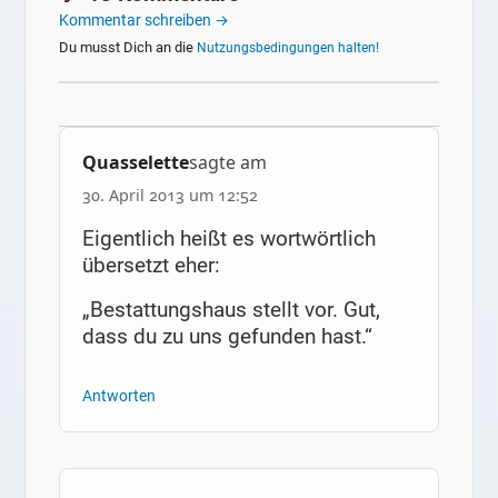
Kommentar schreiben →
Du musst Dich an die
Nutzungsbedingungen halten!
Quasselette
sagte am
30. April 2013 um 12:52
Eigentlich heißt es wortwörtlich
übersetzt eher:
„Bestattungshaus stellt vor. Gut,
dass du zu uns gefunden hast.“
Antworten