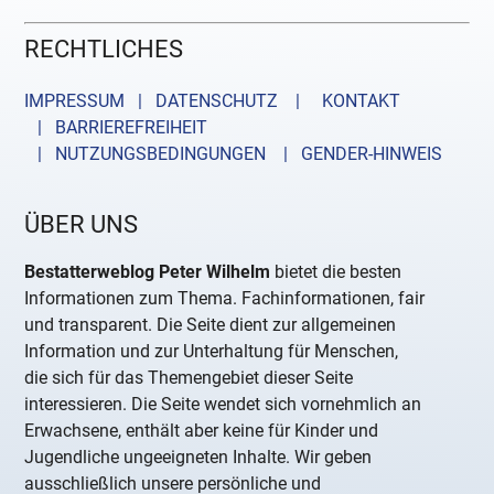
RECHTLICHES
IMPRESSUM | DATENSCHUTZ |
KONTAKT
| BARRIEREFREIHEIT
| NUTZUNGSBEDINGUNGEN
| GENDER-HINWEIS
ÜBER UNS
Bestatterweblog Peter Wilhelm
bietet die besten
Informationen zum Thema. Fachinformationen, fair
und transparent. Die Seite dient zur allgemeinen
Information und zur Unterhaltung für Menschen,
die sich für das Themengebiet dieser Seite
interessieren. Die Seite wendet sich vornehmlich an
Erwachsene, enthält aber keine für Kinder und
Jugendliche ungeeigneten Inhalte. Wir geben
ausschließlich unsere persönliche und