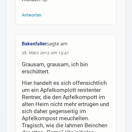
Antworten
sagte am
Bakenfalter
28. März 2012 um 13:41
Grausam, grausam, ich bin
erschüttert.
Hier handelt es sich offensichtlich
um ein Apfelkomplott renitenter
Rentner, die den Apfelkompott im
alten Heim nicht mehr ertrugen und
sich daher gegenseitig im
Apfelkompost meuchelten.
Tragisch, wie die lahmen Beinchen