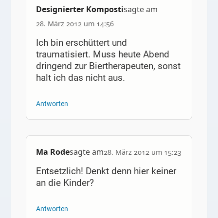
Designierter Komposti
sagte am
28. März 2012 um 14:56
Ich bin erschüttert und
traumatisiert. Muss heute Abend
dringend zur Biertherapeuten, sonst
halt ich das nicht aus.
Antworten
Ma Rode
sagte am
28. März 2012 um 15:23
Entsetzlich! Denkt denn hier keiner
an die Kinder?
Antworten