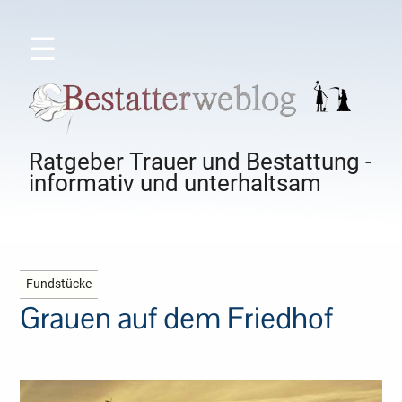
☰
Ratgeber Trauer und Bestattung -
informativ und unterhaltsam
Fundstücke
Grauen auf dem Friedhof