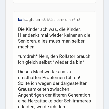
sagte am
kall
28. März 2012 um 16:18
Die Kinder ach was, die Kinder.
Hier denkt mal wieder keiner an die
Senioren, alles muss man selber
machen.
*umdreh* Nein, den Rollator brauch
ich gleich selbst *wieder da bin*
Dieses Machwerk kann zu
ernsthaften Problemen führen!
Sollte ich wegen der dargestellten
Grausamkeiten zwischen
Angehörigen der älteren Generation
eine Herzattacke oder Schlimmeres
erleiden, werde ich den