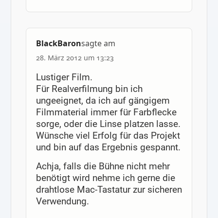
BlackBaron
sagte am
28. März 2012 um 13:23
Lustiger Film.
Für Realverfilmung bin ich
ungeeignet, da ich auf gängigem
Filmmaterial immer für Farbflecke
sorge, oder die Linse platzen lasse.
Wünsche viel Erfolg für das Projekt
und bin auf das Ergebnis gespannt.
Achja, falls die Bühne nicht mehr
benötigt wird nehme ich gerne die
drahtlose Mac-Tastatur zur sicheren
Verwendung.