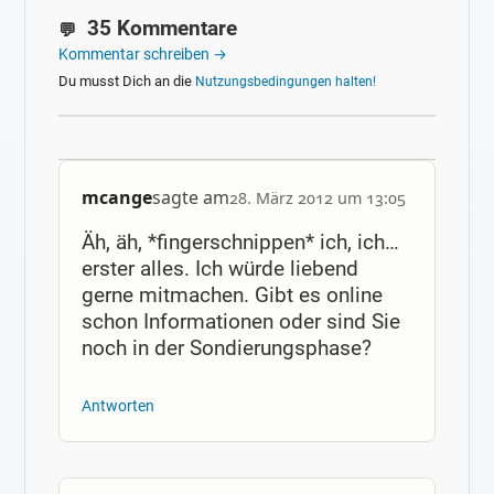
35 Kommentare
Kommentar schreiben →
Du musst Dich an die
Nutzungsbedingungen halten!
mcange
sagte am
28. März 2012 um 13:05
Äh, äh, *fingerschnippen* ich, ich…
erster alles. Ich würde liebend
gerne mitmachen. Gibt es online
schon Informationen oder sind Sie
noch in der Sondierungsphase?
Antworten