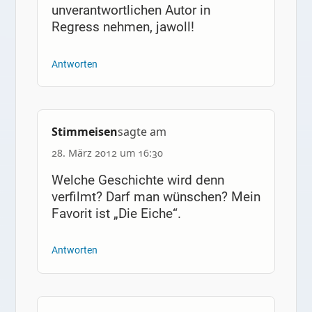
unverantwortlichen Autor in
Regress nehmen, jawoll!
Antworten
Stimmeisen
sagte am
28. März 2012 um 16:30
Welche Geschichte wird denn
verfilmt? Darf man wünschen? Mein
Favorit ist „Die Eiche“.
Antworten