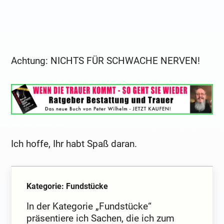
Achtung: NICHTS FÜR SCHWACHE NERVEN!
Ich hoffe, Ihr habt Spaß daran.
Kategorie: Fundstücke
In der Kategorie „Fundstücke“
präsentiere ich Sachen, die ich zum