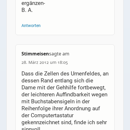
ergänzen-
B. A.
Antworten
Stimmeisen
sagte am
28. März 2012 um 18:05
Dass die Zellen des Urnenfeldes, an
dessen Rand entlang sich die
Dame mit der Gehhilfe fortbewegt,
der leichteren Auffindbarkeit wegen
mit Buchstabensigeln in der
Reihenfolge ihrer Anordnung auf
der Computertastatur
gekennzeichnet sind, finde ich sehr
sinnvoll.