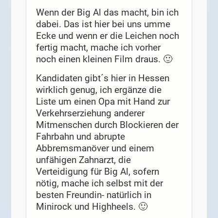
Wenn der Big Al das macht, bin ich
dabei. Das ist hier bei uns umme
Ecke und wenn er die Leichen noch
fertig macht, mache ich vorher
noch einen kleinen Film draus. 🙂
Kandidaten gibt´s hier in Hessen
wirklich genug, ich ergänze die
Liste um einen Opa mit Hand zur
Verkehrserziehung anderer
Mitmenschen durch Blockieren der
Fahrbahn und abrupte
Abbremsmanöver und einem
unfähigen Zahnarzt, die
Verteidigung für Big Al, sofern
nötig, mache ich selbst mit der
besten Freundin- natürlich in
Minirock und Highheels. 🙂