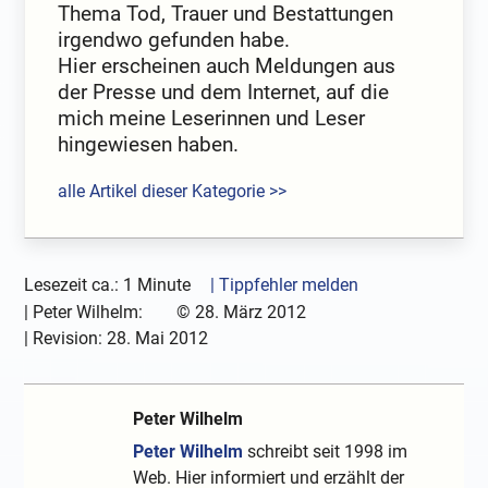
Thema Tod, Trauer und Bestattungen
irgendwo gefunden habe.
Hier erscheinen auch Meldungen aus
der Presse und dem Internet, auf die
mich meine Leserinnen und Leser
hingewiesen haben.
alle Artikel dieser Kategorie >>
Lesezeit ca.: 1 Minute
| Tippfehler melden
|
Peter Wilhelm:
©
28. März 2012
| Revision:
28. Mai 2012
Peter Wilhelm
Peter Wilhelm
schreibt seit 1998 im
Web. Hier informiert und erzählt der