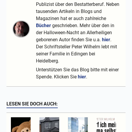
Publizist über den Bestatterberuf. Neben
tausenden Artikeln in Blogs und
Magazinen hat er auch zahlreiche
Bücher
geschrieben. Mehr über den in
der Halloween-Nacht an Allerheiligen
geborenen Autor finden Sie u.a.
hier
.
Der Schriftsteller Peter Wilhelm lebt mit
seiner Familie in Edingen bei
Heidelberg.
Unterstützen Sie das Blog bitte mit einer
Spende. Klicken Sie
hier
.
LESEN SIE DOCH AUCH: