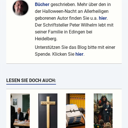
Bücher
geschrieben. Mehr über den in
der Halloween-Nacht an Allerheiligen
geborenen Autor finden Sie u.a.
hier
.
Der Schriftsteller Peter Wilhelm lebt mit
seiner Familie in Edingen bei
Heidelberg.
Unterstützen Sie das Blog bitte mit einer
Spende. Klicken Sie
hier
.
LESEN SIE DOCH AUCH: