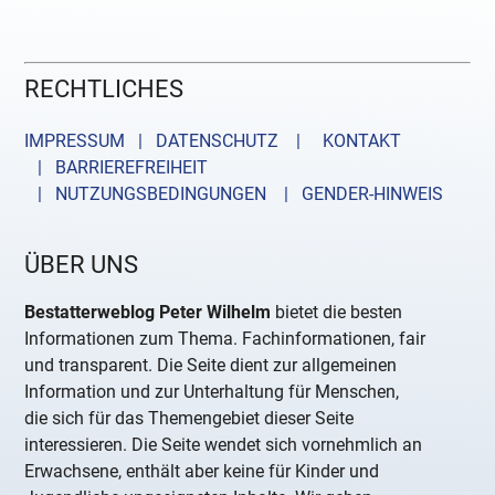
RECHTLICHES
IMPRESSUM | DATENSCHUTZ |
KONTAKT
| BARRIEREFREIHEIT
| NUTZUNGSBEDINGUNGEN
| GENDER-HINWEIS
ÜBER UNS
Bestatterweblog Peter Wilhelm
bietet die besten
Informationen zum Thema. Fachinformationen, fair
und transparent. Die Seite dient zur allgemeinen
Information und zur Unterhaltung für Menschen,
die sich für das Themengebiet dieser Seite
interessieren. Die Seite wendet sich vornehmlich an
Erwachsene, enthält aber keine für Kinder und