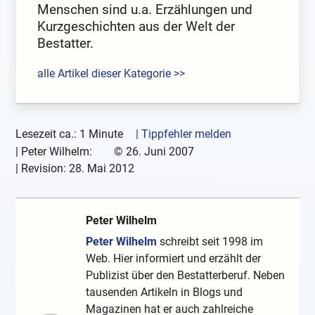
Menschen sind u.a. Erzählungen und
Kurzgeschichten aus der Welt der
Bestatter.
alle Artikel dieser Kategorie >>
Lesezeit ca.: 1 Minute
| Tippfehler melden
|
Peter Wilhelm:
©
26. Juni 2007
| Revision:
28. Mai 2012
Peter Wilhelm
Peter Wilhelm
schreibt seit 1998 im
Web. Hier informiert und erzählt der
Publizist über den Bestatterberuf. Neben
tausenden Artikeln in Blogs und
Magazinen hat er auch zahlreiche