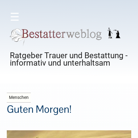
☰
Ratgeber Trauer und Bestattung -
informativ und unterhaltsam
Menschen
Guten Morgen!