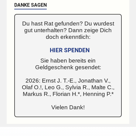
DANKE SAGEN
Du hast Rat gefunden? Du wurdest
gut unterhalten? Dann zeige Dich
doch erkenntlich:
HIER SPENDEN
Sie haben bereits ein
Geldgeschenk gesendet:
2026: Ernst J. T.-E., Jonathan V.,
Olaf O.!, Leo G., Sylvia R., Malte C.,
Markus R., Florian H.*, Henning P.*
Vielen Dank!