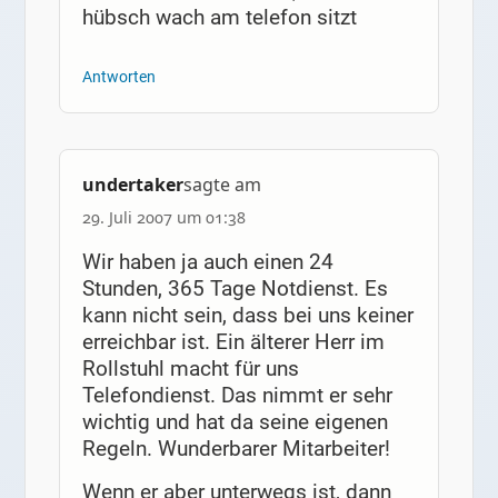
hübsch wach am telefon sitzt
Antworten
undertaker
sagte am
29. Juli 2007 um 01:38
Wir haben ja auch einen 24
Stunden, 365 Tage Notdienst. Es
kann nicht sein, dass bei uns keiner
erreichbar ist. Ein älterer Herr im
Rollstuhl macht für uns
Telefondienst. Das nimmt er sehr
wichtig und hat da seine eigenen
Regeln. Wunderbarer Mitarbeiter!
Wenn er aber unterwegs ist, dann