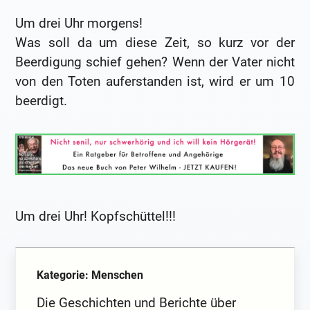
Um drei Uhr morgens!
Was soll da um diese Zeit, so kurz vor der
Beerdigung schief gehen? Wenn der Vater nicht
von den Toten auferstanden ist, wird er um 10
beerdigt.
Um drei Uhr! Kopfschüttel!!!
Kategorie: Menschen
Die Geschichten und Berichte über