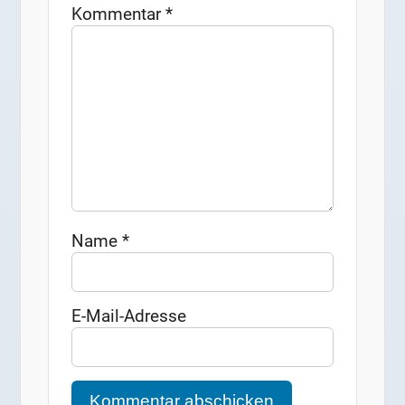
Kommentar
*
Name
*
E-Mail-Adresse