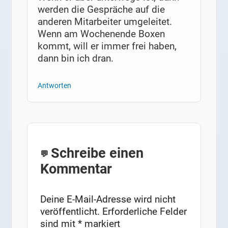
werden die Gespräche auf die
anderen Mitarbeiter umgeleitet.
Wenn am Wochenende Boxen
kommt, will er immer frei haben,
dann bin ich dran.
Antworten
Schreibe einen
Kommentar
Deine E-Mail-Adresse wird nicht
veröffentlicht.
Erforderliche Felder
sind mit
*
markiert