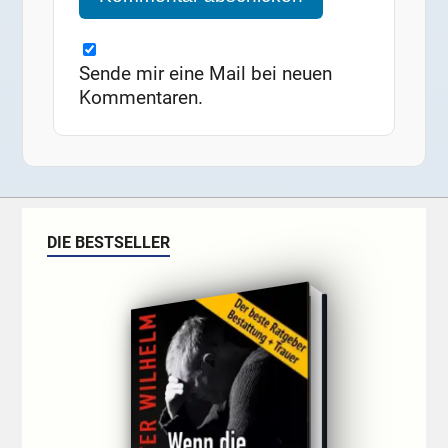
Sende mir eine Mail bei neuen
Kommentaren.
DIE BESTSELLER