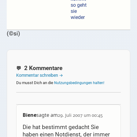
so geht
sie
wieder
(©si)
2 Kommentare
Kommentar schreiben →
Du musst Dich an die
Nutzungsbedingungen halten!
Biene
sagte am
29. Juli 2007 um 00:45
Die hat bestimmt gedacht Sie
haben einen Notdienst, der immer