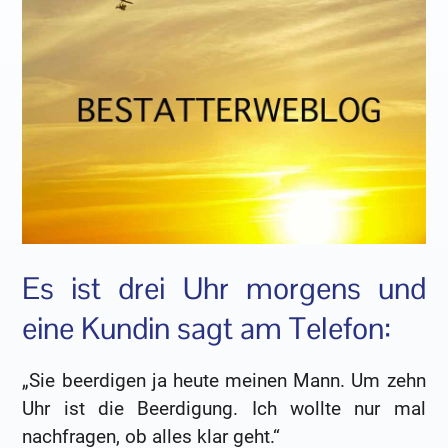
Es ist drei Uhr morgens und
eine Kundin sagt am Telefon:
„Sie beerdigen ja heute meinen Mann. Um zehn
Uhr ist die Beerdigung. Ich wollte nur mal
nachfragen, ob alles klar geht.“