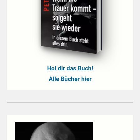
Hol dir das Buch!
Alle Bücher hier