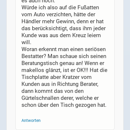
es auch noch.
Würde ich also auf die Fußatten
vom Auto verzichten, hätte der
Händler mehr Gewinn, denn er hat
das berücksichtigt, dass ihm jeder
Kunde was aus dem Kreuz leiern
will.
Woran erkennt man einen seriösen
Bestatter? Man schaue sich seinen
Beratungstisch genau an! Wenn er
makellos glänzt, ist er OK!!! Hat die
Tischplatte aber Kratzer vom
Kunden aus in Richtung Berater,
dann kommt das von den
Gürtelschnallen derer, welche er
schon über den Tisch gezogen hat.
Antworten