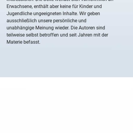
Erwachsene, enthält aber keine für Kinder und
Jugendliche ungeeigneten Inhalte. Wir geben
ausschließlich unsere persönliche und
unabhängige Meinung wieder. Die Autoren sind
teilweise selbst betroffen und seit Jahren mit der
Materie befasst.