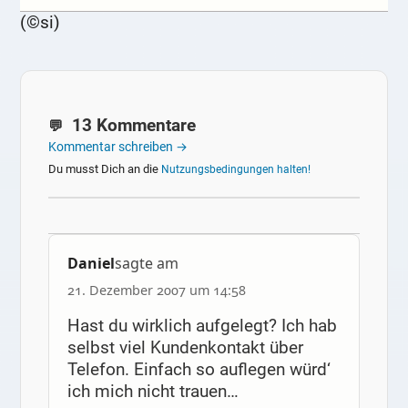
(©si)
13 Kommentare
Kommentar schreiben →
Du musst Dich an die
Nutzungsbedingungen halten!
Daniel
sagte am
21. Dezember 2007 um 14:58
Hast du wirklich aufgelegt? Ich hab
selbst viel Kundenkontakt über
Telefon. Einfach so auflegen würd‘
ich mich nicht trauen…