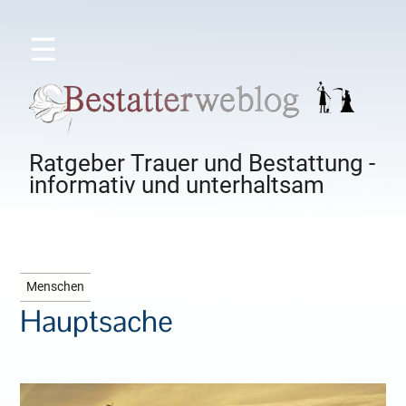
☰
Ratgeber Trauer und Bestattung -
informativ und unterhaltsam
Menschen
Hauptsache