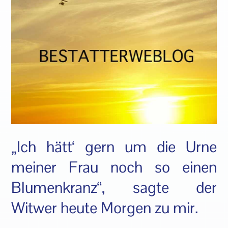
„Ich hätt‘ gern um die Urne
meiner Frau noch so einen
Blumenkranz“, sagte der
Witwer heute Morgen zu mir.