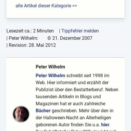
alle Artikel dieser Kategorie >>
Lesezeit ca.: 2 Minuten
| Tippfehler melden
|
Peter Wilhelm:
©
21. Dezember 2007
| Revision:
28. Mai 2012
Peter Wilhelm
Peter Wilhelm
schreibt seit 1998 im
Web. Hier informiert und erzählt der
Publizist über den Bestatterberuf. Neben
tausenden Artikeln in Blogs und
Magazinen hat er auch zahlreiche
Bücher
geschrieben. Mehr über den in
der Halloween-Nacht an Allerheiligen
geborenen Autor finden Sie u.a.
hier
.