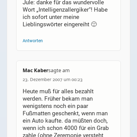
Jule: danke für das wundervolle
Wort „Intelligenzallergiker“! Habe
ich sofort unter meine
Lieblingswörter eingereiht 🙂
Antworten
Mac Kaber
sagte am
23. Dezember 2007 um 00:23
Heute muß für alles bezahlt
werden. Früher bekam man
wenigstens noch ein paar
Fußmatten geschenkt, wenn man
ein Auto kaufte. da müßten doch,
wenn ich schon 4000 für ein Grab
zahle (ohne Zeremonie versteht