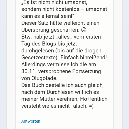
„Es ist nicht nicht umsonst,
sondern nicht kostenlos – umsonst
kann es allemal sein!“
Dieser Satz hätte vielleicht einen
Übersprung geschaffen. 😛
Btw: hab jetzt _alles_ vom ersten
Tag des Blogs bis jetzt
durchgelesen (bis auf die drögen
Gesetzestexte). Einfach hinreißend!
Allerdings vermisse ich die am
30.11. versprochene Fortsetzung
von Olugolade.
Das Buch bestelle ich auch gleich,
nach dem Durchlesen will ich es
meiner Mutter verehren. Hoffentlich
versteht sie es nicht falsch. =)
Antworten