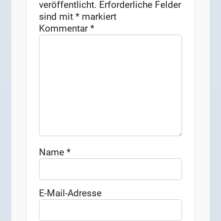
veröffentlicht.
Erforderliche Felder
sind mit
*
markiert
Kommentar
*
Name
*
E-Mail-Adresse