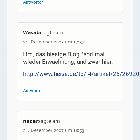
Antworten
Wasabi
sagte am
21. Dezember 2007 um 17:37
Hm, das hiesige Blog fand mal
wieder Erwaehnung, und zwar hier:
http://www.heise.de/tp/r4/artikel/26/26920
Antworten
nadar
sagte am
21. Dezember 2007 um 18:53