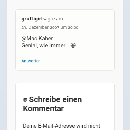
gruftigirl
sagte am
23. Dezember 2007 um 20:00
@Mac Kaber
Genial, wie immer… 😀
Antworten
Schreibe einen
Kommentar
Deine E-Mail-Adresse wird nicht