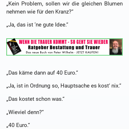
„Kein Problem, sollen wir die gleichen Blumen
nehmen wie für den Kranz?“
„Ja, das ist ’ne gute Idee.“
„Das käme dann auf 40 Euro.“
„Ja, ist in Ordnung so, Hauptsache es kost‘ nix.“
„Das kostet schon was.“
„Wieviel denn?“
„40 Euro.“