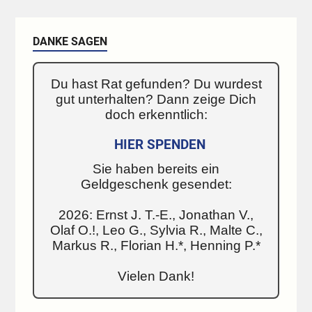
DANKE SAGEN
Du hast Rat gefunden? Du wurdest
gut unterhalten? Dann zeige Dich
doch erkenntlich:
HIER SPENDEN
Sie haben bereits ein
Geldgeschenk gesendet:
2026: Ernst J. T.-E., Jonathan V.,
Olaf O.!, Leo G., Sylvia R., Malte C.,
Markus R., Florian H.*, Henning P.*
Vielen Dank!