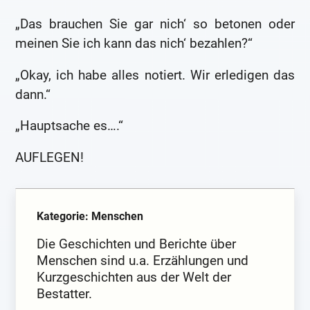
„Das brauchen Sie gar nich‘ so betonen oder
meinen Sie ich kann das nich‘ bezahlen?“
„Okay, ich habe alles notiert. Wir erledigen das
dann.“
„Hauptsache es….“
AUFLEGEN!
Kategorie: Menschen
Die Geschichten und Berichte über
Menschen sind u.a. Erzählungen und
Kurzgeschichten aus der Welt der
Bestatter.