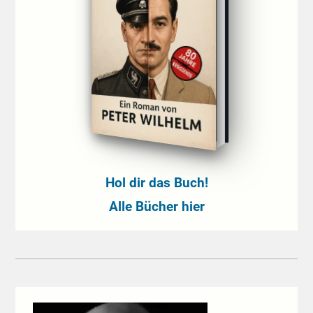
Hol dir das Buch!
Alle Bücher hier