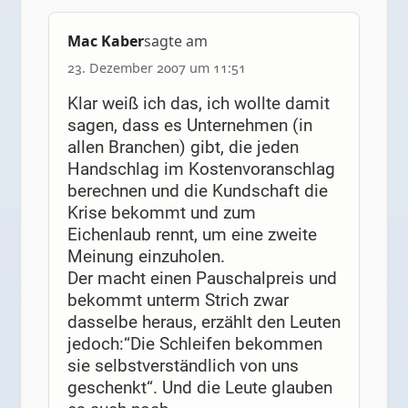
Mac Kaber
sagte am
23. Dezember 2007 um 11:51
Klar weiß ich das, ich wollte damit
sagen, dass es Unternehmen (in
allen Branchen) gibt, die jeden
Handschlag im Kostenvoranschlag
berechnen und die Kundschaft die
Krise bekommt und zum
Eichenlaub rennt, um eine zweite
Meinung einzuholen.
Der macht einen Pauschalpreis und
bekommt unterm Strich zwar
dasselbe heraus, erzählt den Leuten
jedoch:“Die Schleifen bekommen
sie selbstverständlich von uns
geschenkt“. Und die Leute glauben