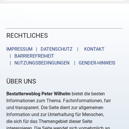
RECHTLICHES
IMPRESSUM | DATENSCHUTZ |
KONTAKT
| BARRIEREFREIHEIT
| NUTZUNGSBEDINGUNGEN
| GENDER-HINWEIS
ÜBER UNS
Bestatterweblog Peter Wilhelm
bietet die besten
Informationen zum Thema. Fachinformationen, fair
und transparent. Die Seite dient zur allgemeinen
Information und zur Unterhaltung für Menschen,
die sich für das Themengebiet dieser Seite
interessieren. Die Seite wendet sich vornehmlich an