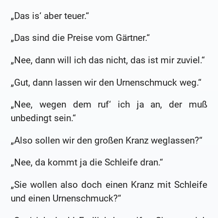
„Das is‘ aber teuer.“
„Das sind die Preise vom Gärtner.“
„Nee, dann will ich das nicht, das ist mir zuviel.“
„Gut, dann lassen wir den Urnenschmuck weg.“
„Nee, wegen dem ruf‘ ich ja an, der muß
unbedingt sein.“
„Also sollen wir den großen Kranz weglassen?“
„Nee, da kommt ja die Schleife dran.“
„Sie wollen also doch einen Kranz mit Schleife
und einen Urnenschmuck?“