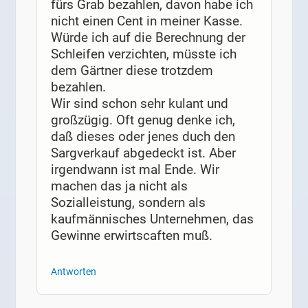
fürs Grab bezahlen, davon habe ich
nicht einen Cent in meiner Kasse.
Würde ich auf die Berechnung der
Schleifen verzichten, müsste ich
dem Gärtner diese trotzdem
bezahlen.
Wir sind schon sehr kulant und
großzügig. Oft genug denke ich,
daß dieses oder jenes duch den
Sargverkauf abgedeckt ist. Aber
irgendwann ist mal Ende. Wir
machen das ja nicht als
Sozialleistung, sondern als
kaufmännisches Unternehmen, das
Gewinne erwirtscaften muß.
Antworten