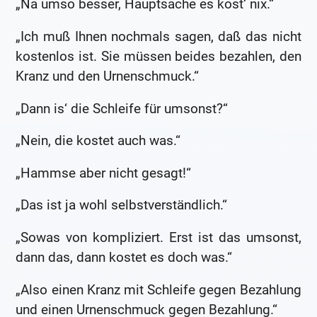
„Na umso besser, Hauptsache es kost‘ nix.“
„Ich muß Ihnen nochmals sagen, daß das nicht
kostenlos ist. Sie müssen beides bezahlen, den
Kranz und den Urnenschmuck.“
„Dann is‘ die Schleife für umsonst?“
„Nein, die kostet auch was.“
„Hammse aber nicht gesagt!“
„Das ist ja wohl selbstverständlich.“
„Sowas von kompliziert. Erst ist das umsonst,
dann das, dann kostet es doch was.“
„Also einen Kranz mit Schleife gegen Bezahlung
und einen Urnenschmuck gegen Bezahlung.“