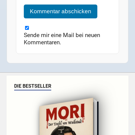
Sende mir eine Mail bei neuen
Kommentaren.
DIE BESTSELLER