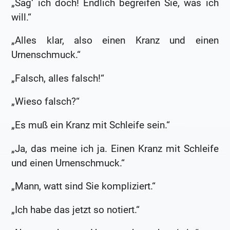
„Sag‘ ich doch! Endlich begreifen Sie, was ich
will.“
„Alles klar, also einen Kranz und einen
Urnenschmuck.“
„Falsch, alles falsch!“
„Wieso falsch?“
„Es muß ein Kranz mit Schleife sein.“
„Ja, das meine ich ja. Einen Kranz mit Schleife
und einen Urnenschmuck.“
„Mann, watt sind Sie kompliziert.“
„Ich habe das jetzt so notiert.“