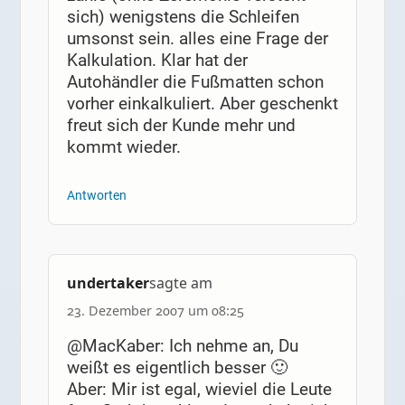
sich) wenigstens die Schleifen
umsonst sein. alles eine Frage der
Kalkulation. Klar hat der
Autohändler die Fußmatten schon
vorher einkalkuliert. Aber geschenkt
freut sich der Kunde mehr und
kommt wieder.
Antworten
undertaker
sagte am
23. Dezember 2007 um 08:25
@MacKaber: Ich nehme an, Du
weißt es eigentlich besser 🙂
Aber: Mir ist egal, wieviel die Leute