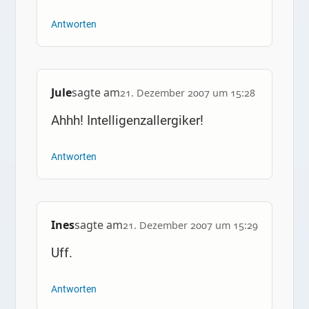
Antworten
Jule
sagte am
21. Dezember 2007 um 15:28
Ahhh! Intelligenzallergiker!
Antworten
Ines
sagte am
21. Dezember 2007 um 15:29
Uff.
Antworten