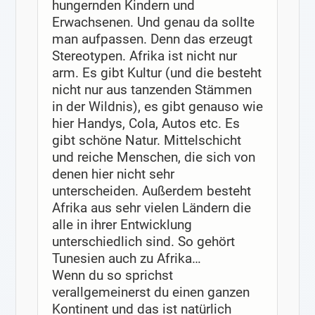
hungernden Kindern und
Erwachsenen. Und genau da sollte
man aufpassen. Denn das erzeugt
Stereotypen. Afrika ist nicht nur
arm. Es gibt Kultur (und die besteht
nicht nur aus tanzenden Stämmen
in der Wildnis), es gibt genauso wie
hier Handys, Cola, Autos etc. Es
gibt schöne Natur. Mittelschicht
und reiche Menschen, die sich von
denen hier nicht sehr
unterscheiden. Außerdem besteht
Afrika aus sehr vielen Ländern die
alle in ihrer Entwicklung
unterschiedlich sind. So gehört
Tunesien auch zu Afrika…
Wenn du so sprichst
verallgemeinerst du einen ganzen
Kontinent und das ist natürlich