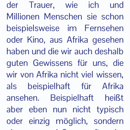
der Trauer, wie ich und
Millionen Menschen sie schon
beispielsweise im Fernsehen
oder Kino, aus Afrika gesehen
haben und die wir auch deshalb
guten Gewissens für uns, die
wir von Afrika nicht viel wissen,
als beispielhaft für Afrika
ansehen. Beispielhaft heißt
aber eben nun nicht typisch
oder einzig möglich, sondern