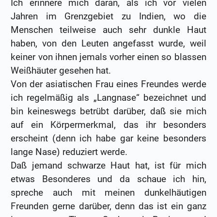
Ich erinnere mich daran, als ich vor vielen
Jahren im Grenzgebiet zu Indien, wo die
Menschen teilweise auch sehr dunkle Haut
haben, von den Leuten angefasst wurde, weil
keiner von ihnen jemals vorher einen so blassen
Weißhäuter gesehen hat.
Von der asiatischen Frau eines Freundes werde
ich regelmäßig als „Langnase“ bezeichnet und
bin keineswegs betrübt darüber, daß sie mich
auf ein Körpermerkmal, das ihr besonders
erscheint (denn ich habe gar keine besonders
lange Nase) reduziert werde.
Daß jemand schwarze Haut hat, ist für mich
etwas Besonderes und da schaue ich hin,
spreche auch mit meinen dunkelhäutigen
Freunden gerne darüber, denn das ist ein ganz