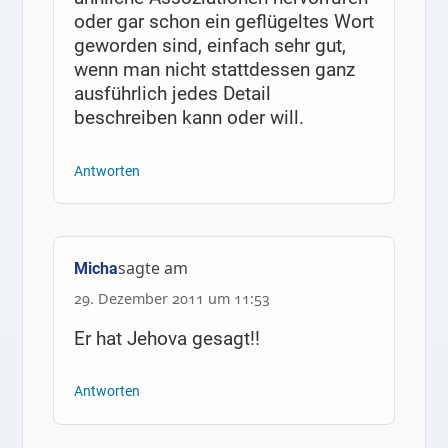
oder gar schon ein geflügeltes Wort
geworden sind, einfach sehr gut,
wenn man nicht stattdessen ganz
ausführlich jedes Detail
beschreiben kann oder will.
Antworten
sagte am
Micha
29. Dezember 2011 um 11:53
Er hat Jehova gesagt!!
Antworten