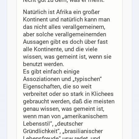
Natürlich ist Afrika ein großer
Kontinent und natürlich kann man
das nicht alles verallgemeinern,
aber solche verallgemeinernden
Aussagen gibt es doch über fast
alle Kontinente, und die viele
wissen, was gemeint ist, wenn sie
benutzt werden.
Es gibt einfach einige
Assoziationen und „typischen“
Eigenschaften, die so weit
verbreitet oder so stark in Klichees
gebraucht werden, daß die meisten
genau wissen, was gemeint ist,
wenn man von „amerikanischem
Lebensstil“, „deutscher
Gründlichkeit“, „brasilianischer
Lebensfreude“ usw redet, und