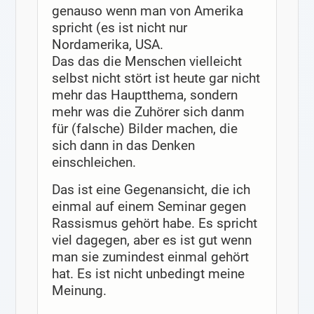
genauso wenn man von Amerika
spricht (es ist nicht nur
Nordamerika, USA.
Das das die Menschen vielleicht
selbst nicht stört ist heute gar nicht
mehr das Hauptthema, sondern
mehr was die Zuhörer sich danm
für (falsche) Bilder machen, die
sich dann in das Denken
einschleichen.
Das ist eine Gegenansicht, die ich
einmal auf einem Seminar gegen
Rassismus gehört habe. Es spricht
viel dagegen, aber es ist gut wenn
man sie zumindest einmal gehört
hat. Es ist nicht unbedingt meine
Meinung.