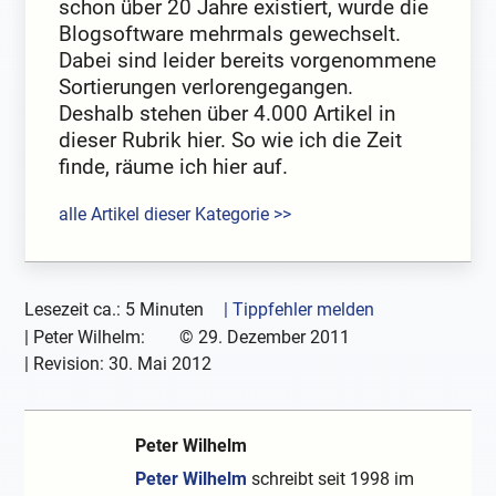
schon über 20 Jahre existiert, wurde die
Blogsoftware mehrmals gewechselt.
Dabei sind leider bereits vorgenommene
Sortierungen verlorengegangen.
Deshalb stehen über 4.000 Artikel in
dieser Rubrik hier. So wie ich die Zeit
finde, räume ich hier auf.
alle Artikel dieser Kategorie >>
Lesezeit ca.: 5 Minuten
| Tippfehler melden
|
Peter Wilhelm:
©
29. Dezember 2011
| Revision:
30. Mai 2012
Peter Wilhelm
Peter Wilhelm
schreibt seit 1998 im