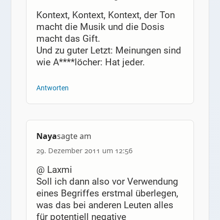
Kontext, Kontext, Kontext, der Ton
macht die Musik und die Dosis
macht das Gift.
Und zu guter Letzt: Meinungen sind
wie A****löcher: Hat jeder.
Antworten
Naya
sagte am
29. Dezember 2011 um 12:56
@ Laxmi
Soll ich dann also vor Verwendung
eines Begriffes erstmal überlegen,
was das bei anderen Leuten alles
für potentiell negative