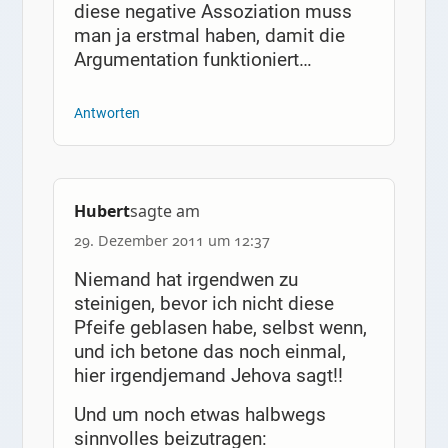
diese negative Assoziation muss
man ja erstmal haben, damit die
Argumentation funktioniert…
Antworten
Hubert
sagte am
29. Dezember 2011 um 12:37
Niemand hat irgendwen zu
steinigen, bevor ich nicht diese
Pfeife geblasen habe, selbst wenn,
und ich betone das noch einmal,
hier irgendjemand Jehova sagt!!
Und um noch etwas halbwegs
sinnvolles beizutragen: