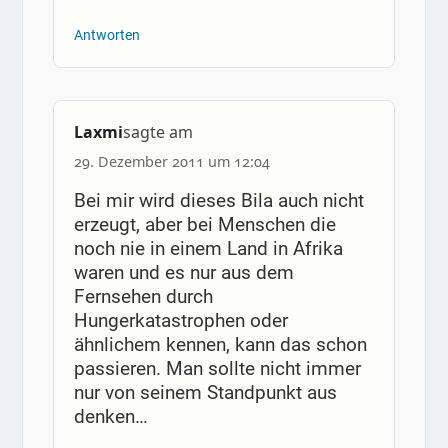
Antworten
Laxmi
sagte am
29. Dezember 2011 um 12:04
Bei mir wird dieses Bila auch nicht
erzeugt, aber bei Menschen die
noch nie in einem Land in Afrika
waren und es nur aus dem
Fernsehen durch
Hungerkatastrophen oder
ähnlichem kennen, kann das schon
passieren. Man sollte nicht immer
nur von seinem Standpunkt aus
denken…