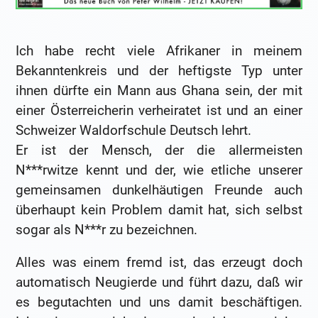
Ich habe recht viele Afrikaner in meinem
Bekanntenkreis und der heftigste Typ unter
ihnen dürfte ein Mann aus Ghana sein, der mit
einer Österreicherin verheiratet ist und an einer
Schweizer Waldorfschule Deutsch lehrt.
Er ist der Mensch, der die allermeisten
N***rwitze kennt und der, wie etliche unserer
gemeinsamen dunkelhäutigen Freunde auch
überhaupt kein Problem damit hat, sich selbst
sogar als N***r zu bezeichnen.
Alles was einem fremd ist, das erzeugt doch
automatisch Neugierde und führt dazu, daß wir
es begutachten und uns damit beschäftigen.