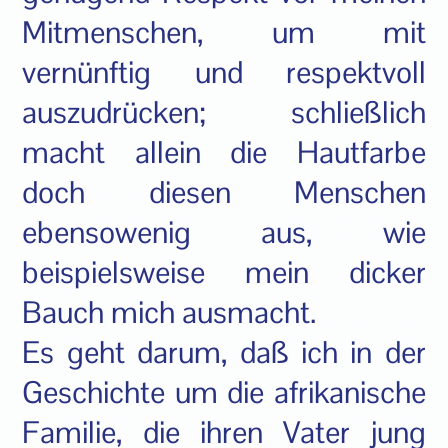
Mitmenschen, um mit
vernünftig und respektvoll
auszudrücken; schließlich
macht allein die Hautfarbe
doch diesen Menschen
ebensowenig aus, wie
beispielsweise mein dicker
Bauch mich ausmacht.
Es geht darum, daß ich in der
Geschichte um die afrikanische
Familie, die ihren Vater jung