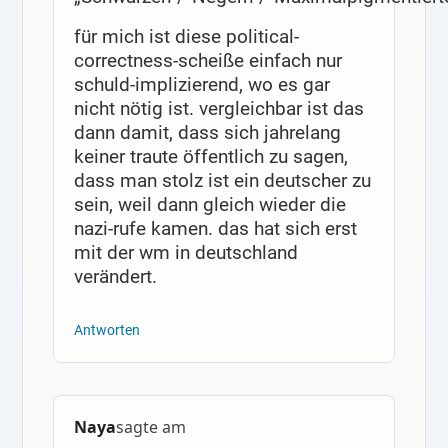
für mich ist diese political-
correctness-scheiße einfach nur
schuld-implizierend, wo es gar
nicht nötig ist. vergleichbar ist das
dann damit, dass sich jahrelang
keiner traute öffentlich zu sagen,
dass man stolz ist ein deutscher zu
sein, weil dann gleich wieder die
nazi-rufe kamen. das hat sich erst
mit der wm in deutschland
verändert.
Antworten
Naya
sagte am