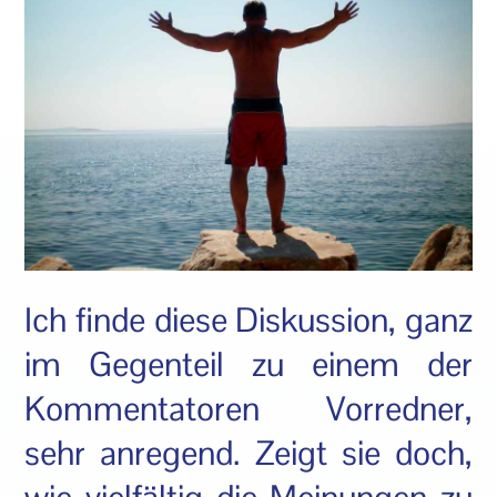
Ich finde diese Diskussion, ganz
im Gegenteil zu einem der
Kommentatoren Vorredner,
sehr anregend. Zeigt sie doch,