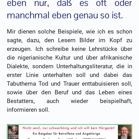
eben nur, daß es oft oder
manchmal eben genau so ist.
Mir dienen solche Beispiele, wie ich es schon
sagte, dazu, den Lesern Bilder im Kopf zu
erzeugen. Ich schreibe keine Lehrstücke über
die nigerianische Kultur und über afrikanische
Dialekte, sondern Unterhaltungsliteratur, die in
erster Linie unterhalten soll und dabei das
Tabuthema Tod und Trauer enttabuisieren soll,
sowie über den Beruf und das Leben eines
Bestatters, auch wieder beispielhaft,
informieren soll.