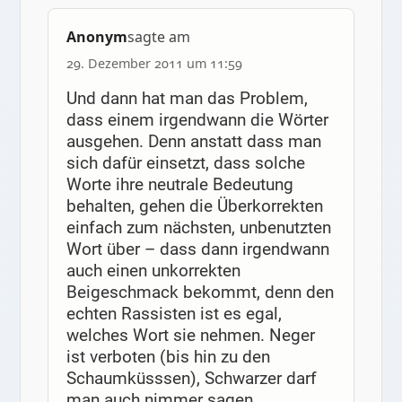
Anonym
sagte am
29. Dezember 2011 um 11:59
Und dann hat man das Problem,
dass einem irgendwann die Wörter
ausgehen. Denn anstatt dass man
sich dafür einsetzt, dass solche
Worte ihre neutrale Bedeutung
behalten, gehen die Überkorrekten
einfach zum nächsten, unbenutzten
Wort über – dass dann irgendwann
auch einen unkorrekten
Beigeschmack bekommt, denn den
echten Rassisten ist es egal,
welches Wort sie nehmen. Neger
ist verboten (bis hin zu den
Schaumküsssen), Schwarzer darf
man auch nimmer sagen,