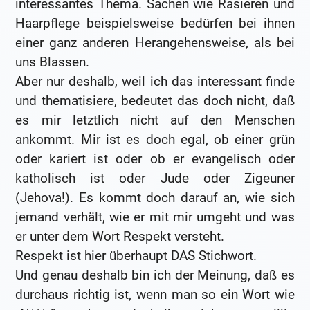
interessantes Thema. Sachen wie Rasieren und
Haarpflege beispielsweise bedürfen bei ihnen
einer ganz anderen Herangehensweise, als bei
uns Blassen.
Aber nur deshalb, weil ich das interessant finde
und thematisiere, bedeutet das doch nicht, daß
es mir letztlich nicht auf den Menschen
ankommt. Mir ist es doch egal, ob einer grün
oder kariert ist oder ob er evangelisch oder
katholisch ist oder Jude oder Zigeuner
(Jehova!). Es kommt doch darauf an, wie sich
jemand verhält, wie er mit mir umgeht und was
er unter dem Wort Respekt versteht.
Respekt ist hier überhaupt DAS Stichwort.
Und genau deshalb bin ich der Meinung, daß es
durchaus richtig ist, wenn man so ein Wort wie