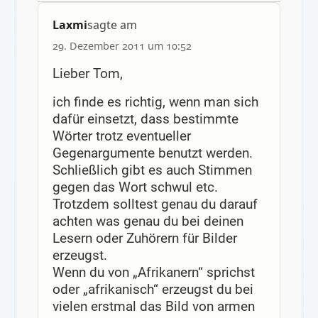
Laxmi
sagte am
29. Dezember 2011 um 10:52
Lieber Tom,
ich finde es richtig, wenn man sich
dafür einsetzt, dass bestimmte
Wörter trotz eventueller
Gegenargumente benutzt werden.
Schließlich gibt es auch Stimmen
gegen das Wort schwul etc.
Trotzdem solltest genau du darauf
achten was genau du bei deinen
Lesern oder Zuhörern für Bilder
erzeugst.
Wenn du von „Afrikanern“ sprichst
oder „afrikanisch“ erzeugst du bei
vielen erstmal das Bild von armen