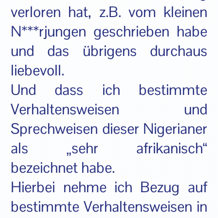
verloren hat, z.B. vom kleinen
N***rjungen geschrieben habe
und das übrigens durchaus
liebevoll.
Und dass ich bestimmte
Verhaltensweisen und
Sprechweisen dieser Nigerianer
als „sehr afrikanisch“
bezeichnet habe.
Hierbei nehme ich Bezug auf
bestimmte Verhaltensweisen in