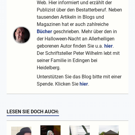
Web. Hier informiert und erzählt der
Publizist über den Bestatterberuf. Neben
tausenden Artikeln in Blogs und
Magazinen hat er auch zahlreiche
Bücher
geschrieben. Mehr über den in
der Halloween-Nacht an Allerheiligen
geborenen Autor finden Sie u.a.
hier
.
Der Schriftsteller Peter Wilhelm lebt mit
seiner Familie in Edingen bei
Heidelberg.
Unterstützen Sie das Blog bitte mit einer
Spende. Klicken Sie
hier
.
LESEN SIE DOCH AUCH: