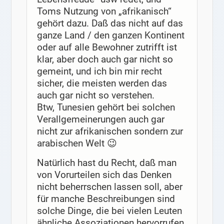
Toms Nutzung von „afrikanisch“
gehört dazu. Daß das nicht auf das
ganze Land / den ganzen Kontinent
oder auf alle Bewohner zutrifft ist
klar, aber doch auch gar nicht so
gemeint, und ich bin mir recht
sicher, die meisten werden das
auch gar nicht so verstehen.
Btw, Tunesien gehört bei solchen
Verallgemeinerungen auch gar
nicht zur afrikanischen sondern zur
arabischen Welt 😉
Natürlich hast du Recht, daß man
von Vorurteilen sich das Denken
nicht beherrschen lassen soll, aber
für manche Beschreibungen sind
solche Dinge, die bei vielen Leuten
ähnliche Assoziationen hervorrufen