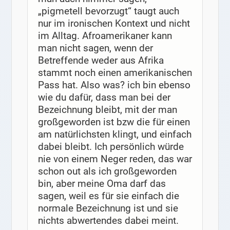
„pigmetell bevorzugt“ taugt auch
nur im ironischen Kontext und nicht
im Alltag. Afroamerikaner kann
man nicht sagen, wenn der
Betreffende weder aus Afrika
stammt noch einen amerikanischen
Pass hat. Also was? ich bin ebenso
wie du dafür, dass man bei der
Bezeichnung bleibt, mit der man
großgeworden ist bzw die für einen
am natürlichsten klingt, und einfach
dabei bleibt. Ich persönlich würde
nie von einem Neger reden, das war
schon out als ich großgeworden
bin, aber meine Oma darf das
sagen, weil es für sie einfach die
normale Bezeichnung ist und sie
nichts abwertendes dabei meint.