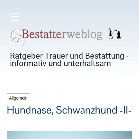
☰
Ratgeber Trauer und Bestattung -
informativ und unterhaltsam
Allgemein
Hundnase, Schwanzhund -II-