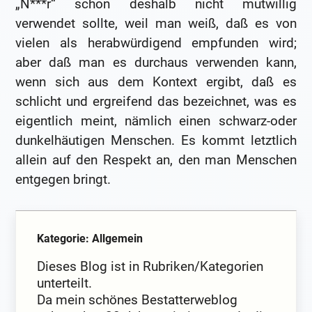
„N***r“ schon deshalb nicht mutwillig
verwendet sollte, weil man weiß, daß es von
vielen als herabwürdigend empfunden wird;
aber daß man es durchaus verwenden kann,
wenn sich aus dem Kontext ergibt, daß es
schlicht und ergreifend das bezeichnet, was es
eigentlich meint, nämlich einen schwarz-oder
dunkelhäutigen Menschen. Es kommt letztlich
allein auf den Respekt an, den man Menschen
entgegen bringt.
Kategorie: Allgemein
Dieses Blog ist in Rubriken/Kategorien
unterteilt.
Da mein schönes Bestatterweblog