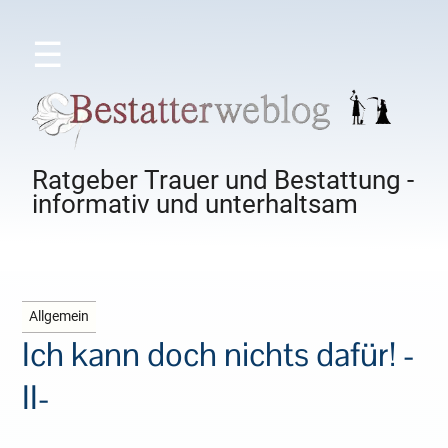
☰
Ratgeber Trauer und Bestattung -
informativ und unterhaltsam
Allgemein
Ich kann doch nichts dafür! -
II-