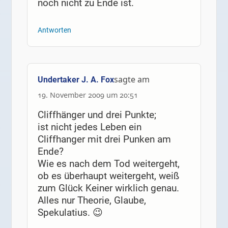
noch nicht zu Ende ist.
Antworten
sagte am
Undertaker J. A. Fox
19. November 2009 um 20:51
Cliffhänger und drei Punkte;
ist nicht jedes Leben ein
Cliffhanger mit drei Punken am
Ende?
Wie es nach dem Tod weitergeht,
ob es überhaupt weitergeht, weiß
zum Glück Keiner wirklich genau.
Alles nur Theorie, Glaube,
Spekulatius. 😉