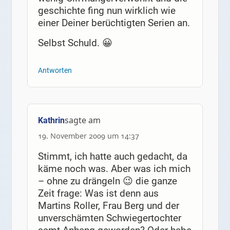
geschichte fing nun wirklich wie
einer Deiner berüchtigten Serien an.
Selbst Schuld. 😀
Antworten
sagte am
Kathrin
19. November 2009 um 14:37
Stimmt, ich hatte auch gedacht, da
käme noch was. Aber was ich mich
– ohne zu drängeln 😉 die ganze
Zeit frage: Was ist denn aus
Martins Roller, Frau Berg und der
unverschämten Schwiegertochter