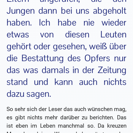
Jungen dann bei uns abgeholt
haben. Ich habe nie wieder
etwas von diesen Leuten
gehört oder gesehen, weiß über
die Bestattung des Opfers nur
das was damals in der Zeitung
stand und kann auch nichts
dazu sagen.
So sehr sich der Leser das auch wünschen mag,
es gibt nichts mehr darüber zu berichten. Das
ist eben im Leben manchmal so. Da kreuzen