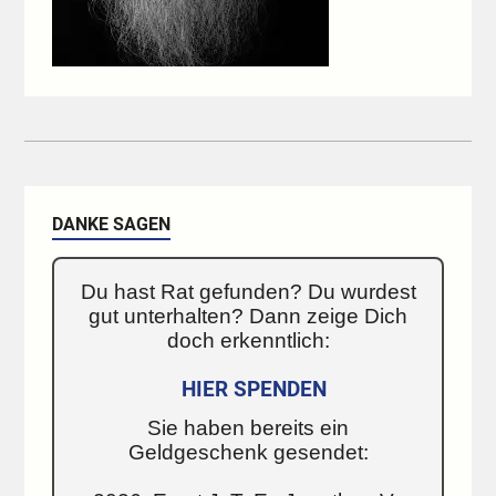
DANKE SAGEN
Du hast Rat gefunden? Du wurdest
gut unterhalten? Dann zeige Dich
doch erkenntlich:
HIER SPENDEN
Sie haben bereits ein
Geldgeschenk gesendet: