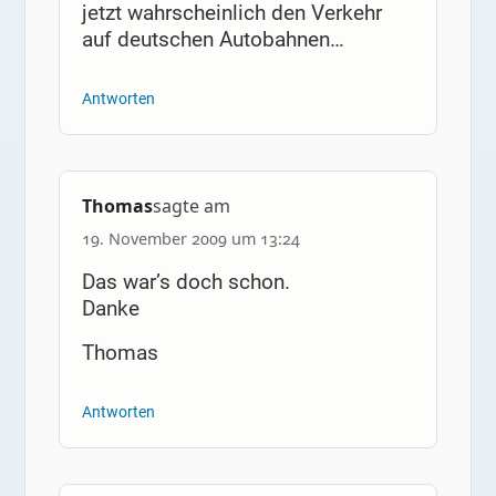
jetzt wahrscheinlich den Verkehr
auf deutschen Autobahnen…
Antworten
Thomas
sagte am
19. November 2009 um 13:24
Das war’s doch schon.
Danke
Thomas
Antworten