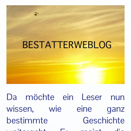
Da möchte ein Leser nun
wissen, wie eine ganz
bestimmte Geschichte