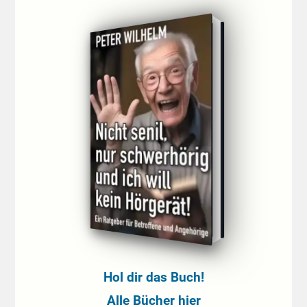
Hol dir das Buch!
Alle Bücher hier