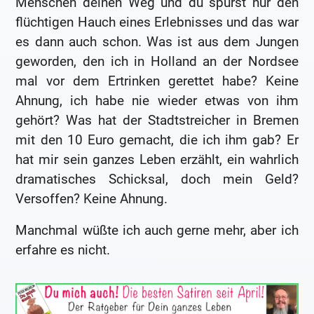
Menschen deinen Weg und du spürst nur den
flüchtigen Hauch eines Erlebnisses und das war
es dann auch schon. Was ist aus dem Jungen
geworden, den ich in Holland an der Nordsee
mal vor dem Ertrinken gerettet habe? Keine
Ahnung, ich habe nie wieder etwas von ihm
gehört? Was hat der Stadtstreicher in Bremen
mit den 10 Euro gemacht, die ich ihm gab? Er
hat mir sein ganzes Leben erzählt, ein wahrlich
dramatisches Schicksal, doch mein Geld?
Versoffen? Keine Ahnung.
Manchmal wüßte ich auch gerne mehr, aber ich
erfahre es nicht.