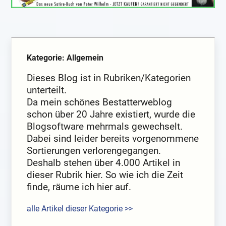
Kategorie: Allgemein
Dieses Blog ist in Rubriken/Kategorien
unterteilt.
Da mein schönes Bestatterweblog
schon über 20 Jahre existiert, wurde die
Blogsoftware mehrmals gewechselt.
Dabei sind leider bereits vorgenommene
Sortierungen verlorengegangen.
Deshalb stehen über 4.000 Artikel in
dieser Rubrik hier. So wie ich die Zeit
finde, räume ich hier auf.
alle Artikel dieser Kategorie >>