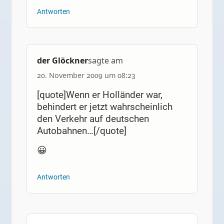
Antworten
der Glöckner
sagte am
20. November 2009 um 08:23
[quote]Wenn er Holländer war,
behindert er jetzt wahrscheinlich
den Verkehr auf deutschen
Autobahnen…[/quote]
😀
Antworten