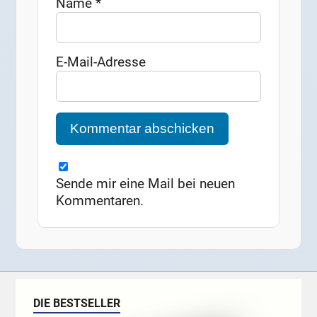
Name
*
E-Mail-Adresse
Sende mir eine Mail bei neuen
Kommentaren.
DIE BESTSELLER