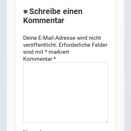
Schreibe einen
Kommentar
Deine E-Mail-Adresse wird nicht
veröffentlicht.
Erforderliche Felder
sind mit
*
markiert
Kommentar
*