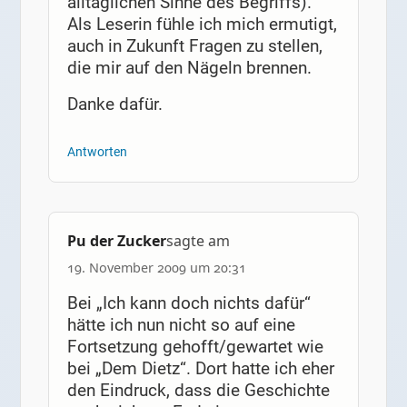
alltäglichen Sinne des Begriffs).
Als Leserin fühle ich mich ermutigt,
auch in Zukunft Fragen zu stellen,
die mir auf den Nägeln brennen.
Danke dafür.
Antworten
Pu der Zucker
sagte am
19. November 2009 um 20:31
Bei „Ich kann doch nichts dafür“
hätte ich nun nicht so auf eine
Fortsetzung gehofft/gewartet wie
bei „Dem Dietz“. Dort hatte ich eher
den Eindruck, dass die Geschichte