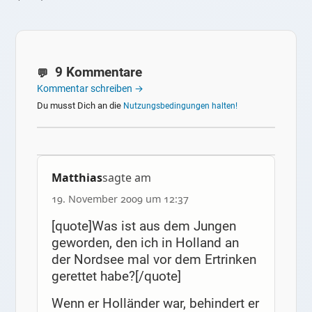
9 Kommentare
Kommentar schreiben →
Du musst Dich an die
Nutzungsbedingungen halten!
Matthias
sagte am
19. November 2009 um 12:37
[quote]Was ist aus dem Jungen
geworden, den ich in Holland an
der Nordsee mal vor dem Ertrinken
gerettet habe?[/quote]
Wenn er Holländer war, behindert er