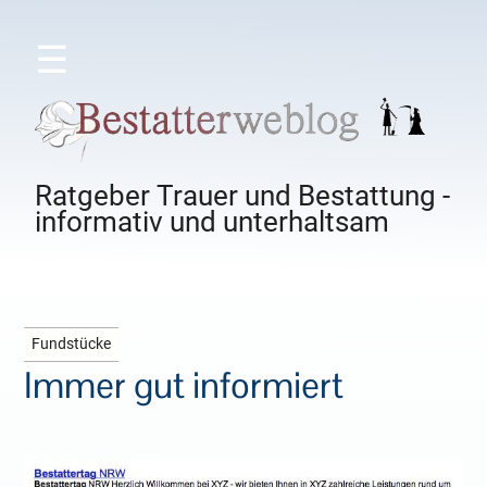
☰
Ratgeber Trauer und Bestattung -
informativ und unterhaltsam
Fundstücke
Immer gut informiert