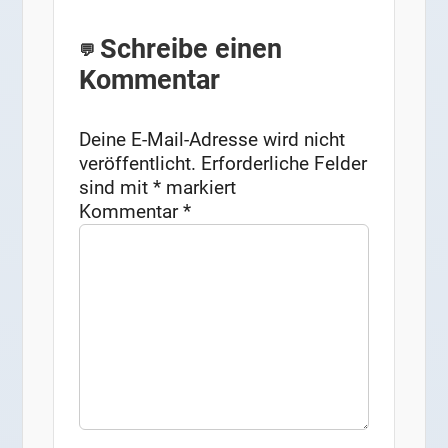
Schreibe einen
Kommentar
Deine E-Mail-Adresse wird nicht
veröffentlicht.
Erforderliche Felder
sind mit
*
markiert
Kommentar
*