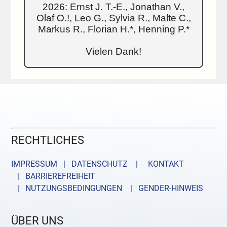
2026: Ernst J. T.-E., Jonathan V.,
Olaf O.!, Leo G., Sylvia R., Malte C.,
Markus R., Florian H.*, Henning P.*
Vielen Dank!
RECHTLICHES
IMPRESSUM | DATENSCHUTZ |
KONTAKT
| BARRIEREFREIHEIT
| NUTZUNGSBEDINGUNGEN
| GENDER-HINWEIS
ÜBER UNS