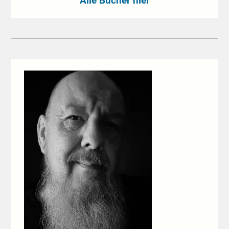
Alle Bücher hier