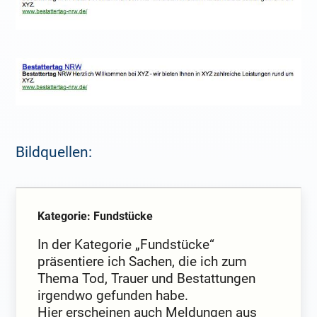
Bildquellen:
Kategorie: Fundstücke
In der Kategorie „Fundstücke“
präsentiere ich Sachen, die ich zum
Thema Tod, Trauer und Bestattungen
irgendwo gefunden habe.
Hier erscheinen auch Meldungen aus