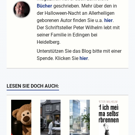
Bücher
geschrieben. Mehr über den in
der Halloween-Nacht an Allerheiligen
geborenen Autor finden Sie u.a.
hier
.
Der Schriftsteller Peter Wilhelm lebt mit
seiner Familie in Edingen bei
Heidelberg.
Unterstützen Sie das Blog bitte mit einer
Spende. Klicken Sie
hier
.
LESEN SIE DOCH AUCH: