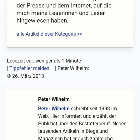
der Presse und dem Internet, auf die
mich meine Leserinnen und Leser
hingewiesen haben.
alle Artikel dieser Kategorie >>
Lesezeit ca.: weniger als 1 Minute
| Tippfehler melden
|
Peter Wilhelm:
©
26. März 2013
Peter Wilhelm
Peter Wilhelm
schreibt seit 1998 im
Web. Hier informiert und erzählt der
Publizist über den Bestatterberuf. Neben
tausenden Artikeln in Blogs und
Magazinen hat er auch zahlreiche