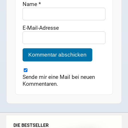
Name
*
E-Mail-Adresse
Sende mir eine Mail bei neuen
Kommentaren.
DIE BESTSELLER