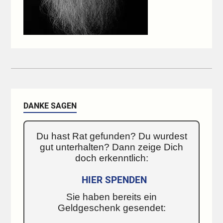
DANKE SAGEN
Du hast Rat gefunden? Du wurdest
gut unterhalten? Dann zeige Dich
doch erkenntlich:
HIER SPENDEN
Sie haben bereits ein
Geldgeschenk gesendet: