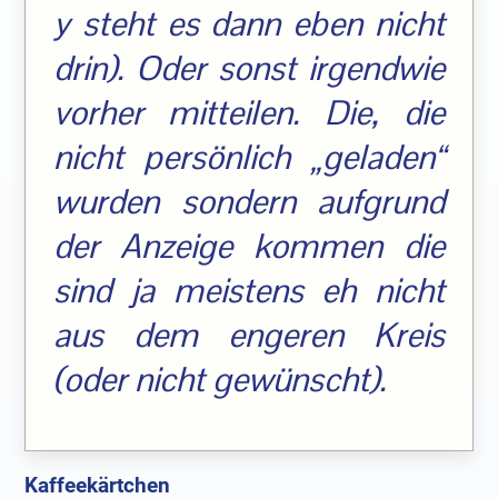
y steht es dann eben nicht
drin). Oder sonst irgendwie
vorher mitteilen. Die, die
nicht persönlich „geladen“
wurden sondern aufgrund
der Anzeige kommen die
sind ja meistens eh nicht
aus dem engeren Kreis
(oder nicht gewünscht).
Kaffeekärtchen