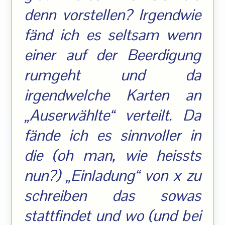
denn vorstellen? Irgendwie
fänd ich es seltsam wenn
einer auf der Beerdigung
rumgeht und da
irgendwelche Karten an
„Auserwählte“ verteilt. Da
fände ich es sinnvoller in
die (oh man, wie heissts
nun?) „Einladung“ von x zu
schreiben das sowas
stattfindet und wo (und bei