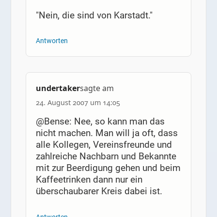
"Nein, die sind von Karstadt."
Antworten
undertaker
sagte am
24. August 2007 um 14:05
@Bense: Nee, so kann man das
nicht machen. Man will ja oft, dass
alle Kollegen, Vereinsfreunde und
zahlreiche Nachbarn und Bekannte
mit zur Beerdigung gehen und beim
Kaffeetrinken dann nur ein
überschaubarer Kreis dabei ist.