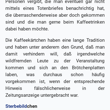
Personen vergibt, die man eventuell gar nicht
mittels eines Totenbriefes benachrichtig hat,
die überraschenderweise aber doch gekommen
sind und die man gerne beim Kaffeetrinken
dabei haben möchte.
Die Kaffeekärtchen haben eine lange Tradition
und haben unter anderem den Grund, daß man
damit verhindern will, daß irgendwelche
wildfremden Leute zu der Veranstaltung
kommen und sich an den Brötchenplatten
laben, was durchaus schon häufig
vorgekommen ist, wenn der entsprechende
Hinweis fälschlicherweise in der
Zeitungsanzeige untergebracht war.
Sterbebild
chen