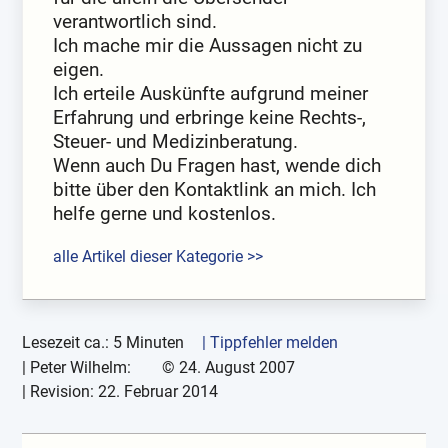
verantwortlich sind.
Ich mache mir die Aussagen nicht zu
eigen.
Ich erteile Auskünfte aufgrund meiner
Erfahrung und erbringe keine Rechts-,
Steuer- und Medizinberatung.
Wenn auch Du Fragen hast, wende dich
bitte über den Kontaktlink an mich. Ich
helfe gerne und kostenlos.
alle Artikel dieser Kategorie >>
Lesezeit ca.: 5 Minuten
| Tippfehler melden
|
Peter Wilhelm:
©
24. August 2007
| Revision:
22. Februar 2014