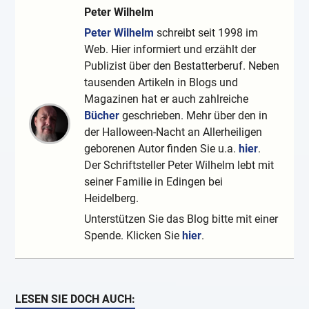
Peter Wilhelm
Peter Wilhelm
schreibt seit 1998 im
Web. Hier informiert und erzählt der
Publizist über den Bestatterberuf. Neben
tausenden Artikeln in Blogs und
Magazinen hat er auch zahlreiche
Bücher
geschrieben. Mehr über den in
der Halloween-Nacht an Allerheiligen
geborenen Autor finden Sie u.a.
hier
.
Der Schriftsteller Peter Wilhelm lebt mit
seiner Familie in Edingen bei
Heidelberg.
Unterstützen Sie das Blog bitte mit einer
Spende. Klicken Sie
hier
.
LESEN SIE DOCH AUCH: