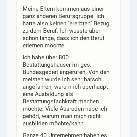
Meine Eltern kommen aus einer
ganz anderen Berufsgruppe. Ich
hatte also keinen "ererbten" Bezug,
zu dem Beruf. Ich wusste aber
schon lange, dass ich den Beruf
erlernen möchte.
Ich habe über 800
Bestattungshäuser im ges.
Bundesgebiet angerufen. Von den
meisten wurde ich sehr barsch
angefahren, warum ich überhaupt
eine Ausbildung als
Bestattungsfachkraft machen
möchte. Viele Ausreden habe ich
gehört, warum man mich nicht
ausbilden möchte/kann.
Ganze 40 Unternehmen haben es