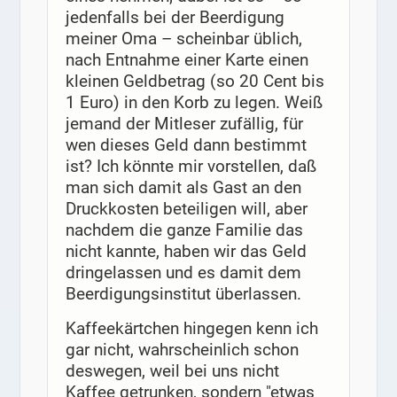
jedenfalls bei der Beerdigung
meiner Oma – scheinbar üblich,
nach Entnahme einer Karte einen
kleinen Geldbetrag (so 20 Cent bis
1 Euro) in den Korb zu legen. Weiß
jemand der Mitleser zufällig, für
wen dieses Geld dann bestimmt
ist? Ich könnte mir vorstellen, daß
man sich damit als Gast an den
Druckkosten beteiligen will, aber
nachdem die ganze Familie das
nicht kannte, haben wir das Geld
dringelassen und es damit dem
Beerdigungsinstitut überlassen.
Kaffeekärtchen hingegen kenn ich
gar nicht, wahrscheinlich schon
deswegen, weil bei uns nicht
Kaffee getrunken, sondern "etwas