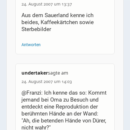
24. August 2007 um 13:37
Aus dem Sauerland kenne ich
beides, Kaffeekärtchen sowie
Sterbebilder
Antworten
undertaker
sagte am
24. August 2007 um 14:03
@Franzi: Ich kenne das so: Kommt
jemand bei Oma zu Besuch und
entdeckt eine Reproduktion der
berühmten Hände an der Wand:
"Ah, die betenden Hände von Dürer,
nicht wahr?"