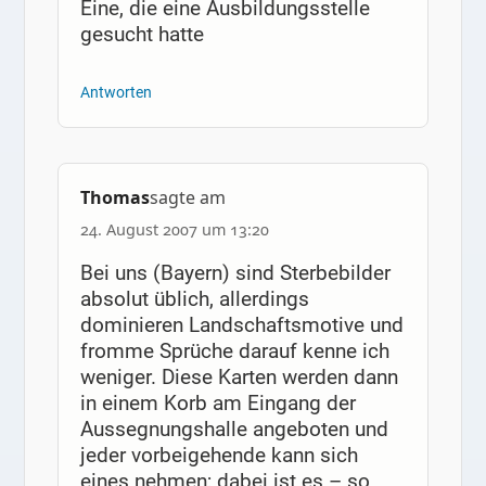
Eine, die eine Ausbildungsstelle
gesucht hatte
Antworten
Thomas
sagte am
24. August 2007 um 13:20
Bei uns (Bayern) sind Sterbebilder
absolut üblich, allerdings
dominieren Landschaftsmotive und
fromme Sprüche darauf kenne ich
weniger. Diese Karten werden dann
in einem Korb am Eingang der
Aussegnungshalle angeboten und
jeder vorbeigehende kann sich
eines nehmen; dabei ist es – so