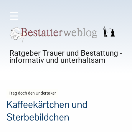
☰
Ratgeber Trauer und Bestattung -
informativ und unterhaltsam
Frag doch den Undertaker
Kaffeekärtchen und
Sterbebildchen