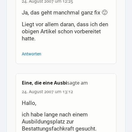
24. August 2007 um 12:25
Ja, das geht manchmal ganz fix 🙂
Liegt vor allem daran, dass ich den
obigen Artikel schon vorbereitet
hatte.
Antworten
Eine, die eine Ausbi
sagte am
24. August 2007 um 13:12
Hallo,
ich habe lange nach einem
Ausbildungsplatz zur
Bestattungsfachkraft gesucht.