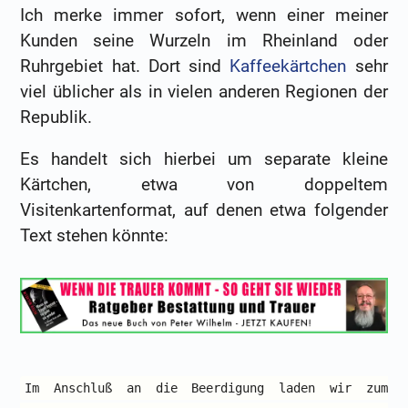
Ich merke immer sofort, wenn einer meiner
Kunden seine Wurzeln im Rheinland oder
Ruhrgebiet hat. Dort sind
Kaffeekärtchen
sehr
viel üblicher als in vielen anderen Regionen der
Republik.
Es handelt sich hierbei um separate kleine
Kärtchen, etwa von doppeltem
Visitenkartenformat, auf denen etwa folgender
Text stehen könnte:
Im Anschluß an die Beerdigung laden wir zum