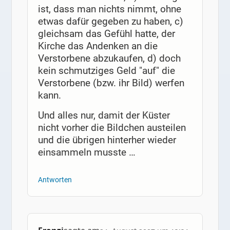
ist, dass man nichts nimmt, ohne
etwas dafür gegeben zu haben, c)
gleichsam das Gefühl hatte, der
Kirche das Andenken an die
Verstorbene abzukaufen, d) doch
kein schmutziges Geld "auf" die
Verstorbene (bzw. ihr Bild) werfen
kann.
Und alles nur, damit der Küster
nicht vorher die Bildchen austeilen
und die übrigen hinterher wieder
einsammeln musste …
Antworten