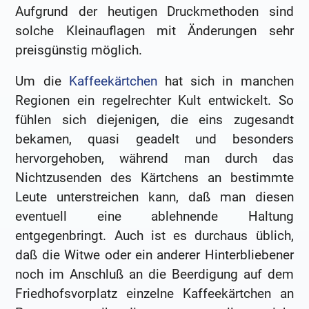
Aufgrund der heutigen Druckmethoden sind
solche Kleinauflagen mit Änderungen sehr
preisgünstig möglich.
Um die
Kaffeekärtchen
hat sich in manchen
Regionen ein regelrechter Kult entwickelt. So
fühlen sich diejenigen, die eins zugesandt
bekamen, quasi geadelt und besonders
hervorgehoben, während man durch das
Nichtzusenden des Kärtchens an bestimmte
Leute unterstreichen kann, daß man diesen
eventuell eine ablehnende Haltung
entgegenbringt. Auch ist es durchaus üblich,
daß die Witwe oder ein anderer Hinterbliebener
noch im Anschluß an die Beerdigung auf dem
Friedhofsvorplatz einzelne Kaffeekärtchen an