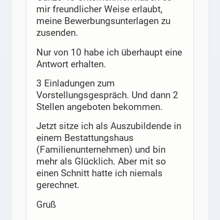
mir freundlicher Weise erlaubt,
meine Bewerbungsunterlagen zu
zusenden.
Nur von 10 habe ich überhaupt eine
Antwort erhalten.
3 Einladungen zum
Vorstellungsgespräch. Und dann 2
Stellen angeboten bekommen.
Jetzt sitze ich als Auszubildende in
einem Bestattungshaus
(Familienunternehmen) und bin
mehr als Glücklich. Aber mit so
einen Schnitt hatte ich niemals
gerechnet.
Gruß