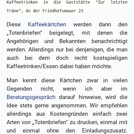
Kaffeetrinken in die Gaststätte "Zur letzten
Träne", An der Friedhofsmauer 23
Diese
Kaffeekärtchen
werden dann den
„Totenbriefen“ beigelegt, mit denen die
Angehörigen und Bekannten benachrichtigt
werden. Allerdings nur bei denjenigen, die man
auch bei dem doch recht kostspieligen
Kaffeetrinken/Essen dabei haben möchte.
Man kennt diese Kärtchen zwar in vielen
Gegenden nicht, wenn ich aber im
Beratungsgespräch
darauf hinweise, wird die
Idee stets gerne angenommen. Wir empfehlen
allerdings aus Kostengründen einfach zwei
Arten von „Totenbriefen“ zu drucken, einmal mit
und einmal ohne den Einladungszusatz.