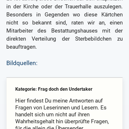
in der Kirche oder der Trauerhalle auszulegen.
Besonders in Gegenden wo diese Kärtchen
nicht so bekannt sind, raten wir an, einen
Mitarbeiter des Bestattungshauses mit der
direkten Verteilung der Sterbebildchen zu
beauftragen.
Bildquellen:
Kategorie: Frag doch den Undertaker
Hier findest Du meine Antworten auf
Fragen von Leserinnen und Lesern. Es
handelt sich um nicht auf ihren
Wahrheitsgehalt hin überprüfte Fragen,
für die allein die Übersender