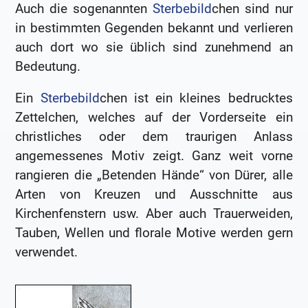
Auch die sogenannten
Sterbebild
chen sind nur
in bestimmten Gegenden bekannt und verlieren
auch dort wo sie üblich sind zunehmend an
Bedeutung.
Ein
Sterbebild
chen ist ein kleines bedrucktes
Zettelchen, welches auf der Vorderseite ein
christliches oder dem traurigen Anlass
angemessenes Motiv zeigt. Ganz weit vorne
rangieren die „Betenden Hände“ von Dürer, alle
Arten von Kreuzen und Ausschnitte aus
Kirchenfenstern usw. Aber auch Trauerweiden,
Tauben, Wellen und florale Motive werden gern
verwendet.