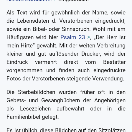
Als Text wird für gewöhnlich der Name, sowie
die Lebensdaten d. Verstorbenen eingedruckt,
sowie ein Bibel- oder Sinnspruch. Wohl mit am
Häufigsten wird hier
Psalm 23
, „Der Herr ist
mein Hirte“ gewählt. Mit der weiten Verbreitung
kleiner und gut auflösender Drucker, wird der
Eindruck vermehrt direkt vom Bestatter
vorgenommen und finden auch eingedruckte
Fotos der Verstorbenen steigende Verwendung.
Die Sterbebildchen wurden früher oft in den
Gebets- und Gesangbüchern der Angehörigen
als Lesezeichen aufbewahrt oder in die
Familienbibel gelegt.
Es ist üblich, diese Bildchen auf den Sitzplätzen