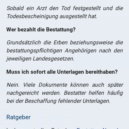
Sobald ein Arzt den Tod festgestellt und die
Todesbescheinigung ausgestellt hat.
Wer bezahlt die Bestattung?
Grundsätzlich die Erben beziehungsweise die
bestattungspflichtigen Angehörigen nach den
jeweiligen Landesgesetzen.
Muss ich sofort alle Unterlagen bereithaben?
Nein. Viele Dokumente können auch später
nachgereicht werden. Bestatter helfen häufig
bei der Beschaffung fehlender Unterlagen.
Ratgeber