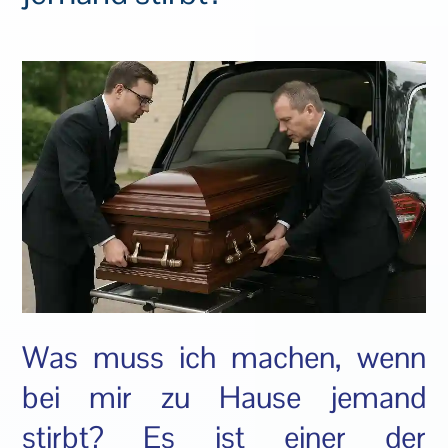
Was muss ich machen, wenn
bei mir zu Hause jemand
stirbt? Es ist einer der