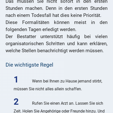
Das müssen Sie nicht sofort in den ersten
Stunden machen. Denn in den ersten Stunden
nach einem Todesfall hat dies keine Priorität.
Diese Formalitäten können meist in den
folgenden Tagen erledigt werden.
Der Bestatter unterstützt häufig bei vielen
organisatorischen Schritten und kann erklären,
welche Stellen benachrichtigt werden müssen.
Die wichtigste Regel
Wenn bei Ihnen zu Hause jemand stirbt,
müssen Sie nicht alles allein schaffen.
Rufen Sie einen Arzt an. Lassen Sie sich
Zeit. Holen Sie Angehörige oder Freunde hinzu. Und