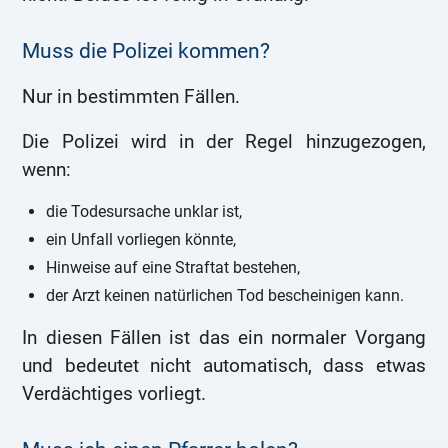
Muss die Polizei kommen?
Nur in bestimmten Fällen.
Die Polizei wird in der Regel hinzugezogen,
wenn:
die Todesursache unklar ist,
ein Unfall vorliegen könnte,
Hinweise auf eine Straftat bestehen,
der Arzt keinen natürlichen Tod bescheinigen kann.
In diesen Fällen ist das ein normaler Vorgang
und bedeutet nicht automatisch, dass etwas
Verdächtiges vorliegt.