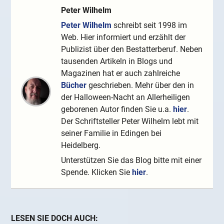
Peter Wilhelm
Peter Wilhelm
schreibt seit 1998 im
Web. Hier informiert und erzählt der
Publizist über den Bestatterberuf. Neben
tausenden Artikeln in Blogs und
Magazinen hat er auch zahlreiche
Bücher
geschrieben. Mehr über den in
der Halloween-Nacht an Allerheiligen
geborenen Autor finden Sie u.a.
hier
.
Der Schriftsteller Peter Wilhelm lebt mit
seiner Familie in Edingen bei
Heidelberg.
Unterstützen Sie das Blog bitte mit einer
Spende. Klicken Sie
hier
.
LESEN SIE DOCH AUCH: