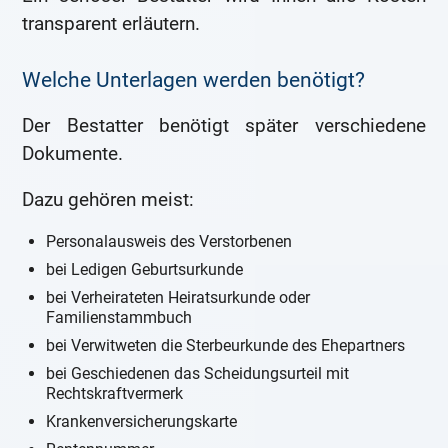
transparent erläutern.
Welche Unterlagen werden benötigt?
Der Bestatter benötigt später verschiedene
Dokumente.
Dazu gehören meist:
Personalausweis des Verstorbenen
bei Ledigen Geburtsurkunde
bei Verheirateten Heiratsurkunde oder
Familienstammbuch
bei Verwitweten die Sterbeurkunde des Ehepartners
bei Geschiedenen das Scheidungsurteil mit
Rechtskraftvermerk
Krankenversicherungskarte