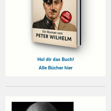
Hol dir das Buch!
Alle Bücher hier