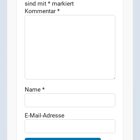
sind mit
*
markiert
Kommentar
*
Name
*
E-Mail-Adresse