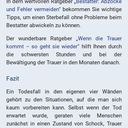
In dem wertvollen Ratgeber
„Bestatter: Abzocke
und Fehler vermeiden“
bekommen Sie wichtige
Tipps, um einen Sterbefall ohne Probleme beim
Bestatter abwickeln zu können.
Der wunderbare Ratgeber
„Wenn die Trauer
kommt – so geht sie wieder“
hilft Ihnen durch
die schwersten Stunden und bei der
Bewältigung der Trauer in den Monaten danach.
Fazit
Ein Todesfall in den eigenen vier Wänden
gehört zu den Situationen, auf die man sich
kaum vorbereiten kann. Selbst wenn der Tod
erwartet wurde, geraten viele Menschen
zunächst in einen Zustand von Schock, Trauer