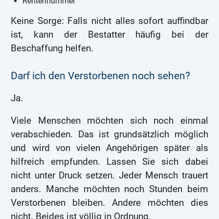
Rentennummer
Keine Sorge: Falls nicht alles sofort auffindbar
ist, kann der Bestatter häufig bei der
Beschaffung helfen.
Darf ich den Verstorbenen noch sehen?
Ja.
Viele Menschen möchten sich noch einmal
verabschieden. Das ist grundsätzlich möglich
und wird von vielen Angehörigen später als
hilfreich empfunden. Lassen Sie sich dabei
nicht unter Druck setzen. Jeder Mensch trauert
anders. Manche möchten noch Stunden beim
Verstorbenen bleiben. Andere möchten dies
nicht. Beides ist völlig in Ordnung.