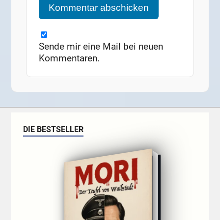
Sende mir eine Mail bei neuen
Kommentaren.
DIE BESTSELLER