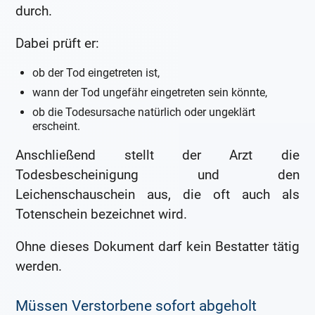
durch.
Dabei prüft er:
ob der Tod eingetreten ist,
wann der Tod ungefähr eingetreten sein könnte,
ob die Todesursache natürlich oder ungeklärt
erscheint.
Anschließend stellt der Arzt die
Todesbescheinigung und den
Leichenschauschein aus, die oft auch als
Totenschein bezeichnet wird.
Ohne dieses Dokument darf kein Bestatter tätig
werden.
Müssen Verstorbene sofort abgeholt