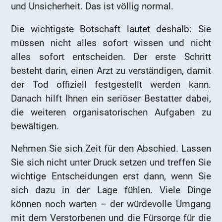
und Unsicherheit. Das ist völlig normal.
Die wichtigste Botschaft lautet deshalb: Sie
müssen nicht alles sofort wissen und nicht
alles sofort entscheiden. Der erste Schritt
besteht darin, einen Arzt zu verständigen, damit
der Tod offiziell festgestellt werden kann.
Danach hilft Ihnen ein seriöser Bestatter dabei,
die weiteren organisatorischen Aufgaben zu
bewältigen.
Nehmen Sie sich Zeit für den Abschied. Lassen
Sie sich nicht unter Druck setzen und treffen Sie
wichtige Entscheidungen erst dann, wenn Sie
sich dazu in der Lage fühlen. Viele Dinge
können noch warten – der würdevolle Umgang
mit dem Verstorbenen und die Fürsorge für die