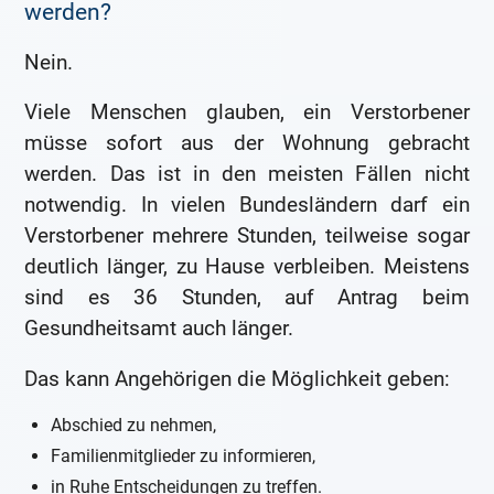
werden?
Nein.
Viele Menschen glauben, ein Verstorbener
müsse sofort aus der Wohnung gebracht
werden. Das ist in den meisten Fällen nicht
notwendig. In vielen Bundesländern darf ein
Verstorbener mehrere Stunden, teilweise sogar
deutlich länger, zu Hause verbleiben. Meistens
sind es 36 Stunden, auf Antrag beim
Gesundheitsamt auch länger.
Das kann Angehörigen die Möglichkeit geben:
Abschied zu nehmen,
Familienmitglieder zu informieren,
in Ruhe Entscheidungen zu treffen.