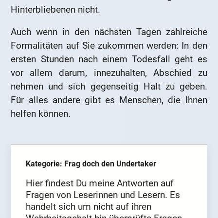
Hinterbliebenen nicht.
Auch wenn in den nächsten Tagen zahlreiche
Formalitäten auf Sie zukommen werden: In den
ersten Stunden nach einem Todesfall geht es
vor allem darum, innezuhalten, Abschied zu
nehmen und sich gegenseitig Halt zu geben.
Für alles andere gibt es Menschen, die Ihnen
helfen können.
Kategorie: Frag doch den Undertaker
Hier findest Du meine Antworten auf
Fragen von Leserinnen und Lesern. Es
handelt sich um nicht auf ihren