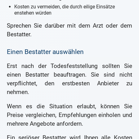
Kosten zu vermeiden, die durch eilige Einsätze
enstehen würden
Sprechen Sie darüber mit dem Arzt oder dem
Bestatter.
Einen Bestatter auswählen
Erst nach der Todesfeststellung sollten Sie
einen Bestatter beauftragen. Sie sind nicht
verpflichtet, den erstbesten Anbieter zu
nehmen.
Wenn es die Situation erlaubt, können Sie
Preise vergleichen, Empfehlungen einholen und
mehrere Angebote anfordern.
Ein seriöser Bestatter wird Ihnen alle Kosten