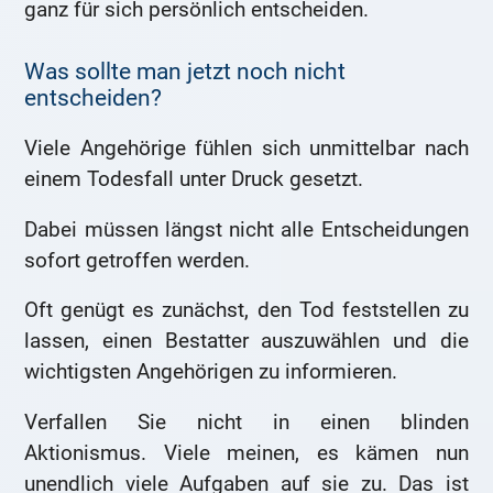
ganz für sich persönlich entscheiden.
Was sollte man jetzt noch nicht
entscheiden?
Viele Angehörige fühlen sich unmittelbar nach
einem Todesfall unter Druck gesetzt.
Dabei müssen längst nicht alle Entscheidungen
sofort getroffen werden.
Oft genügt es zunächst, den Tod feststellen zu
lassen, einen Bestatter auszuwählen und die
wichtigsten Angehörigen zu informieren.
Verfallen Sie nicht in einen blinden
Aktionismus. Viele meinen, es kämen nun
unendlich viele Aufgaben auf sie zu. Das ist