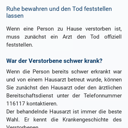
Ruhe bewahren und den Tod feststellen
lassen
Wenn eine Person zu Hause verstorben ist,
muss zunächst ein Arzt den Tod offiziell
feststellen.
War der Verstorbene schwer krank?
Wenn die Person bereits schwer erkrankt war
und von einem Hausarzt betreut wurde, können
Sie zunächst den Hausarzt oder den ärztlichen
Bereitschaftsdienst unter der Telefonnummer
116117 kontaktieren.
Der behandelnde Hausarzt ist immer die beste
Wahl. Er kennt die Krankengeschichte des
Verstorbenen.