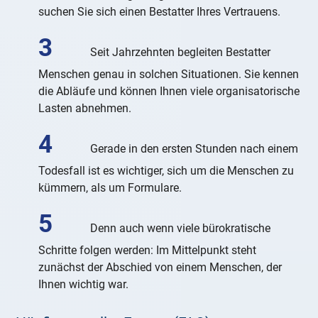
suchen Sie sich einen Bestatter Ihres Vertrauens.
Seit Jahrzehnten begleiten Bestatter
Menschen genau in solchen Situationen. Sie kennen
die Abläufe und können Ihnen viele organisatorische
Lasten abnehmen.
Gerade in den ersten Stunden nach einem
Todesfall ist es wichtiger, sich um die Menschen zu
kümmern, als um Formulare.
Denn auch wenn viele bürokratische
Schritte folgen werden: Im Mittelpunkt steht
zunächst der Abschied von einem Menschen, der
Ihnen wichtig war.