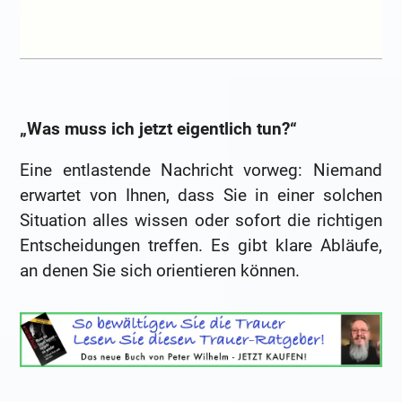
„Was muss ich jetzt eigentlich tun?“
Eine entlastende Nachricht vorweg: Niemand
erwartet von Ihnen, dass Sie in einer solchen
Situation alles wissen oder sofort die richtigen
Entscheidungen treffen. Es gibt klare Abläufe,
an denen Sie sich orientieren können.