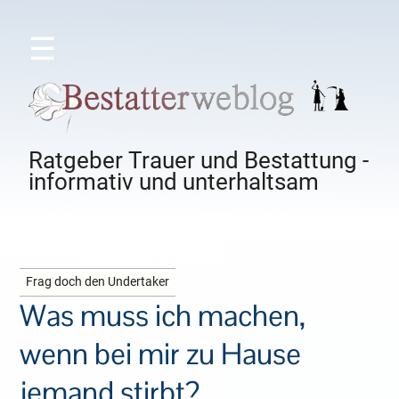
☰
Ratgeber Trauer und Bestattung -
informativ und unterhaltsam
Frag doch den Undertaker
Was muss ich machen,
wenn bei mir zu Hause
jemand stirbt?