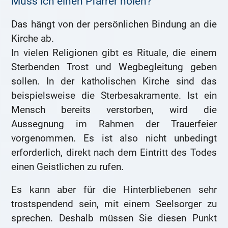
Muss ich einen Pfarrer holen?
Das hängt von der persönlichen Bindung an die
Kirche ab.
In vielen Religionen gibt es Rituale, die einem
Sterbenden Trost und Wegbegleitung geben
sollen. In der katholischen Kirche sind das
beispielsweise die Sterbesakramente. Ist ein
Mensch bereits verstorben, wird die
Aussegnung im Rahmen der Trauerfeier
vorgenommen. Es ist also nicht unbedingt
erforderlich, direkt nach dem Eintritt des Todes
einen Geistlichen zu rufen.
Es kann aber für die Hinterbliebenen sehr
trostspendend sein, mit einem Seelsorger zu
sprechen. Deshalb müssen Sie diesen Punkt