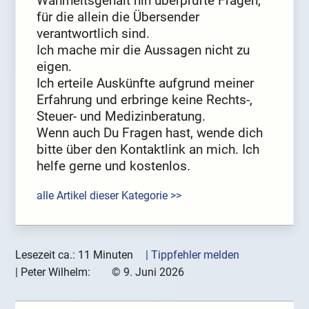
Wahrheitsgehalt hin überprüfte Fragen,
für die allein die Übersender
verantwortlich sind.
Ich mache mir die Aussagen nicht zu
eigen.
Ich erteile Auskünfte aufgrund meiner
Erfahrung und erbringe keine Rechts-,
Steuer- und Medizinberatung.
Wenn auch Du Fragen hast, wende dich
bitte über den Kontaktlink an mich. Ich
helfe gerne und kostenlos.
alle Artikel dieser Kategorie >>
Lesezeit ca.: 11 Minuten
| Tippfehler melden
|
Peter Wilhelm:
©
9. Juni 2026