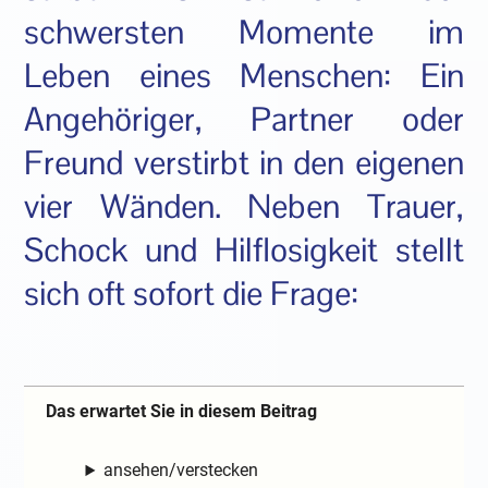
schwersten Momente im
Leben eines Menschen: Ein
Angehöriger, Partner oder
Freund verstirbt in den eigenen
vier Wänden. Neben Trauer,
Schock und Hilflosigkeit stellt
sich oft sofort die Frage:
Das erwartet Sie in diesem Beitrag
ansehen/verstecken