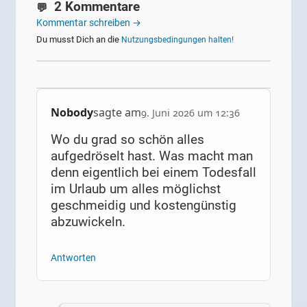
2 Kommentare
Kommentar schreiben →
Du musst Dich an die
Nutzungsbedingungen halten!
Nobody
sagte am
9. Juni 2026 um 12:36
Wo du grad so schön alles
aufgedröselt hast. Was macht man
denn eigentlich bei einem Todesfall
im Urlaub um alles möglichst
geschmeidig und kostengünstig
abzuwickeln.
Antworten