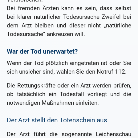
Bei fremden Ärzten kann es sein, dass selbst
bei klarer natürlicher Todesursache Zweifel bei
dem Arzt bleiben und dieser nicht „natürliche
Todesursache“ ankreuzen will.
War der Tod unerwartet?
Wenn der Tod plötzlich eingetreten ist oder Sie
sich unsicher sind, wählen Sie den Notruf 112.
Die Rettungskräfte oder ein Arzt werden prüfen,
ob tatsächlich ein Todesfall vorliegt und die
notwendigen Maßnahmen einleiten.
Der Arzt stellt den Totenschein aus
Der Arzt führt die sogenannte Leichenschau