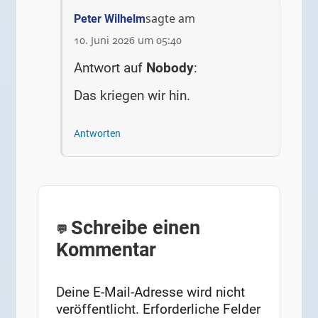
sagte am
Peter Wilhelm
10. Juni 2026 um 05:40
Antwort auf
Nobody
:
Das kriegen wir hin.
Antworten
Schreibe einen
Kommentar
Deine E-Mail-Adresse wird nicht
veröffentlicht.
Erforderliche Felder