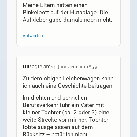
Meine Eltern hatten einen
Pinkelpott auf der Hutablage. Die
Aufkleber gabs damals noch nicht.
Antworten
Uli
sagte am
14. Juni 2010 um 18:39
Zu dem obigen Leichenwagen kann
ich auch eine Geschichte beitragen.
Im dichten und schnellen
Berufsverkehr fuhr ein Vater mit
kleiner Tochter (ca. 2 oder 3) eine
weite Strecke vor mir her. Tochter
tobte ausgelassen auf dem
Rücksitz – natürlich nicht