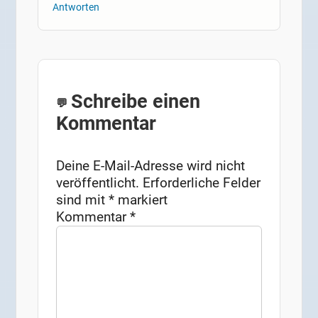
Antworten
Schreibe einen
Kommentar
Deine E-Mail-Adresse wird nicht
veröffentlicht.
Erforderliche Felder
sind mit
*
markiert
Kommentar
*