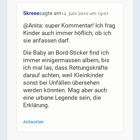
sagte am
Skreee
12. Juni 2010 um 19:01
@Anita: super Kommentar! Ich frag
Kinder auch immer höflich, ob ich
sie anfassen darf.
Die Baby an Bord-Sticker find ich
immer einigermassen albern, bis
ich mal las, dass Rettungskräfte
darauf achten, weil Kleinkinder
sonst bei Unfällen übersehen
werden könnten. Mag aber auch
eine urbane Legende sein, die
Erklärung.
Antworten