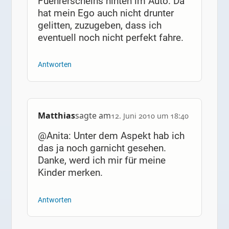
Fuehrerscheins hinten im Auto. Da
hat mein Ego auch nicht drunter
gelitten, zuzugeben, dass ich
eventuell noch nicht perfekt fahre.
Antworten
Matthias
sagte am
12. Juni 2010 um 18:40
@Anita: Unter dem Aspekt hab ich
das ja noch garnicht gesehen.
Danke, werd ich mir für meine
Kinder merken.
Antworten