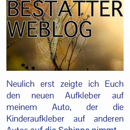
Neulich erst zeigte ich Euch
den neuen Aufkleber auf
meinem Auto, der die
Kinderaufkleber auf anderen