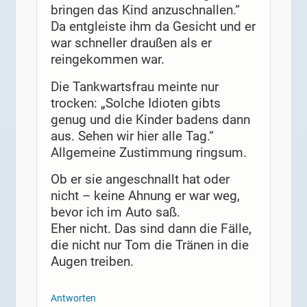
bringen das Kind anzuschnallen.“
Da entgleiste ihm da Gesicht und er
war schneller draußen als er
reingekommen war.
Die Tankwartsfrau meinte nur
trocken: „Solche Idioten gibts
genug und die Kinder badens dann
aus. Sehen wir hier alle Tag.“
Allgemeine Zustimmung ringsum.
Ob er sie angeschnallt hat oder
nicht – keine Ahnung er war weg,
bevor ich im Auto saß.
Eher nicht. Das sind dann die Fälle,
die nicht nur Tom die Tränen in die
Augen treiben.
Antworten