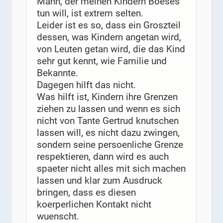
Mann, der meinen Kindern Boeses
tun will, ist extrem selten.
Leider ist es so, dass ein Groszteil
dessen, was Kindern angetan wird,
von Leuten getan wird, die das Kind
sehr gut kennt, wie Familie und
Bekannte.
Dagegen hilft das nicht.
Was hilft ist, Kindern ihre Grenzen
ziehen zu lassen und wenn es sich
nicht von Tante Gertrud knutschen
lassen will, es nicht dazu zwingen,
sondern seine persoenliche Grenze
respektieren, dann wird es auch
spaeter nicht alles mit sich machen
lassen und klar zum Ausdruck
bringen, dass es diesen
koerperlichen Kontakt nicht
wuenscht.