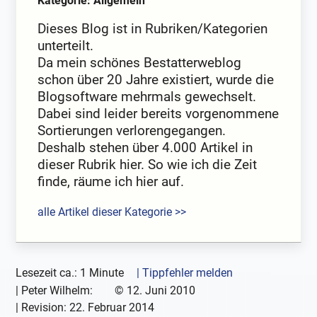
Kategorie: Allgemein
Dieses Blog ist in Rubriken/Kategorien
unterteilt.
Da mein schönes Bestatterweblog
schon über 20 Jahre existiert, wurde die
Blogsoftware mehrmals gewechselt.
Dabei sind leider bereits vorgenommene
Sortierungen verlorengegangen.
Deshalb stehen über 4.000 Artikel in
dieser Rubrik hier. So wie ich die Zeit
finde, räume ich hier auf.
alle Artikel dieser Kategorie >>
Lesezeit ca.: 1 Minute
| Tippfehler melden
|
Peter Wilhelm:
©
12. Juni 2010
| Revision:
22. Februar 2014