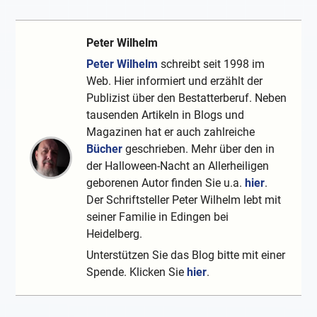
Peter Wilhelm
Peter Wilhelm
schreibt seit 1998 im
Web. Hier informiert und erzählt der
Publizist über den Bestatterberuf. Neben
tausenden Artikeln in Blogs und
Magazinen hat er auch zahlreiche
Bücher
geschrieben. Mehr über den in
der Halloween-Nacht an Allerheiligen
geborenen Autor finden Sie u.a.
hier
.
Der Schriftsteller Peter Wilhelm lebt mit
seiner Familie in Edingen bei
Heidelberg.
Unterstützen Sie das Blog bitte mit einer
Spende. Klicken Sie
hier
.