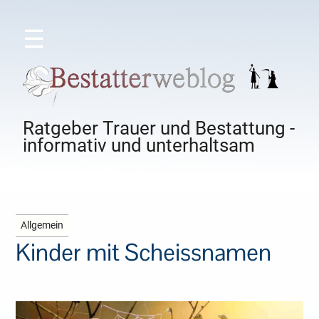
☰
Ratgeber Trauer und Bestattung -
informativ und unterhaltsam
Allgemein
Kinder mit Scheissnamen