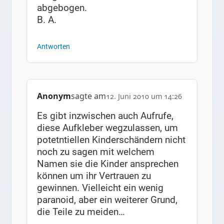
abgebogen.
B. A.
Antworten
Anonym
sagte am
12. Juni 2010 um 14:26
Es gibt inzwischen auch Aufrufe,
diese Aufkleber wegzulassen, um
potetntiellen Kinderschändern nicht
noch zu sagen mit welchem
Namen sie die Kinder ansprechen
können um ihr Vertrauen zu
gewinnen. Vielleicht ein wenig
paranoid, aber ein weiterer Grund,
die Teile zu meiden…