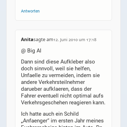
Antworten
Anita
sagte am
12. Juni 2010 um 17:18
@ Big Al
Dann sind diese Aufkleber also
doch sinnvoll, weil sie helfen,
Unfaelle zu vermeiden, indem sie
andere Verkehrsteilnehmer
darueber aufklaeren, dass der
Fahrer eventuell nicht optimal aufs
Verkehrsgeschehen reagieren kann.
Ich hatte auch ein Schild
„Anfaenger“ im ersten Jahr meines