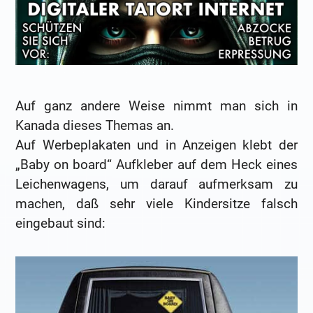
Auf ganz andere Weise nimmt man sich in
Kanada dieses Themas an.
Auf Werbeplakaten und in Anzeigen klebt der
„Baby on board“ Aufkleber auf dem Heck eines
Leichenwagens, um darauf aufmerksam zu
machen, daß sehr viele Kindersitze falsch
eingebaut sind: