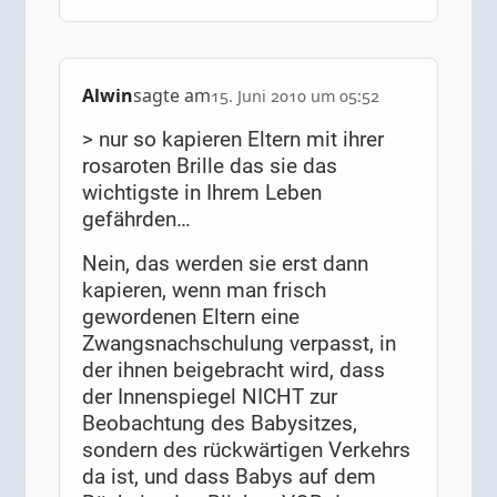
Alwin
sagte am
15. Juni 2010 um 05:52
> nur so kapieren Eltern mit ihrer
rosaroten Brille das sie das
wichtigste in Ihrem Leben
gefährden…
Nein, das werden sie erst dann
kapieren, wenn man frisch
gewordenen Eltern eine
Zwangsnachschulung verpasst, in
der ihnen beigebracht wird, dass
der Innenspiegel NICHT zur
Beobachtung des Babysitzes,
sondern des rückwärtigen Verkehrs
da ist, und dass Babys auf dem