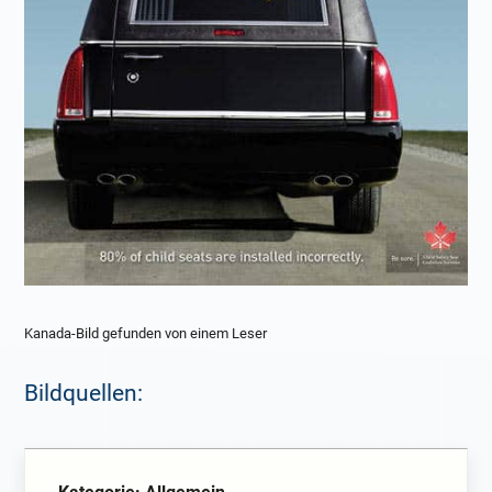
Kanada-Bild gefunden von einem Leser
Bildquellen: