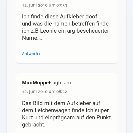
12. Juni 2010 um 07:59
ich finde diese Aufkleber doof…
und was die namen betreffen finde
ich z.B Leonie ein arg bescheuerter
Name….
Antworten
MiniMoppel
sagte am
12. Juni 2010 um 08:22
Das Bild mit dem Aufkleber auf
dem Leichenwagen finde ich super.
Kurz und einprägsam auf den Punkt
gebracht.