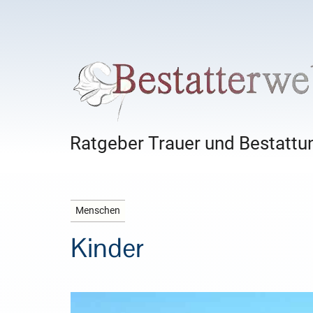
Ratgeber Trauer und Bestattun
Menschen
Kinder