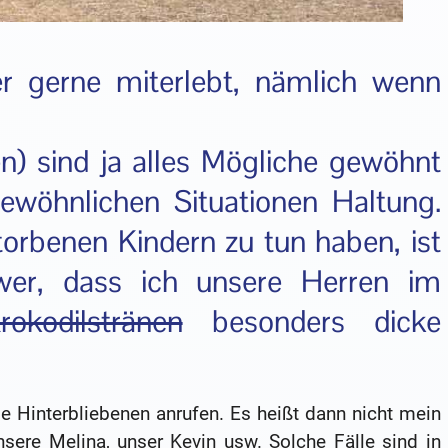
er gerne miterlebt, nämlich wenn
) sind ja alles Mögliche gewöhnt
ewöhnlichen Situationen Haltung.
orbenen Kindern zu tun haben, ist
er, dass ich unsere Herren im
rokodilstränen
besonders dicke
 Hinterbliebenen anrufen. Es heißt dann nicht mein
sere Melina, unser Kevin usw. Solche Fälle sind in