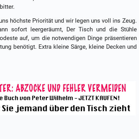
itter.
s höchste Priorität und wir legen uns voll ins Zeug.
n sofort leergeräumt, Der Tisch und die Stühle
odeste auf, um die notwendigen Dinge präsentieren
tung benötigt. Extra kleine Särge, kleine Decken und