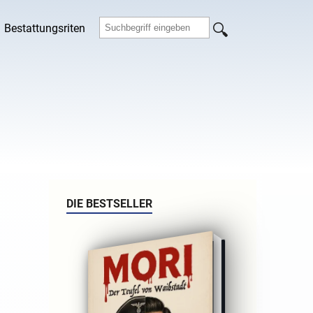
Bestattungsriten
DIE BESTSELLER