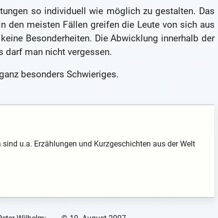
tungen so individuell wie möglich zu gestalten. Das
in den meisten Fällen greifen die Leute von sich aus
n keine Besonderheiten. Die Abwicklung innerhalb der
as darf man nicht vergessen.
 ganz besonders Schwieriges.
 sind u.a. Erzählungen und Kurzgeschichten aus der Welt