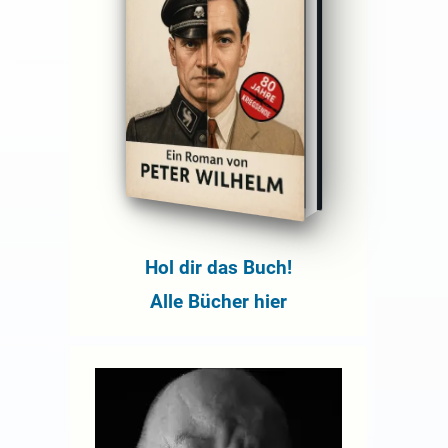
Hol dir das Buch!
Alle Bücher hier