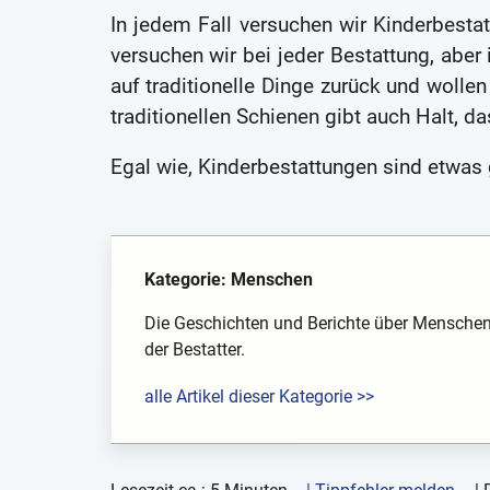
In jedem Fall versuchen wir Kinderbestat
versuchen wir bei jeder Bestattung, aber 
auf traditionelle Dinge zurück und wolle
traditionellen Schienen gibt auch Halt, d
Egal wie, Kinderbestattungen sind etwas
Kategorie: Menschen
Die Geschichten und Berichte über Menschen
der Bestatter.
alle Artikel dieser Kategorie >>