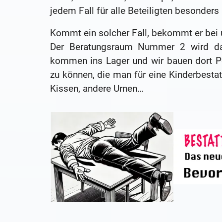
jedem Fall für alle Beteiligten besonders b
Kommt ein solcher Fall, bekommt er bei un
Der Beratungsraum Nummer 2 wird dan
kommen ins Lager und wir bauen dort P
zu können, die man für eine Kinderbestat
Kissen, andere Urnen…