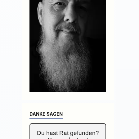
DANKE SAGEN
Du hast Rat gefunden?