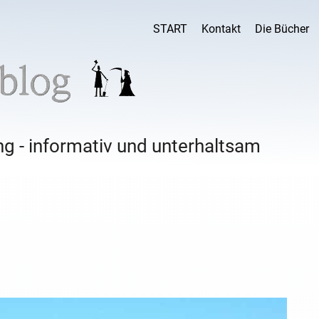
START
Kontakt
Die Bücher
g - informativ und unterhaltsam