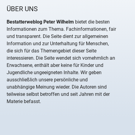
ÜBER UNS
Bestatterweblog Peter Wilhelm
bietet die besten
Informationen zum Thema. Fachinformationen, fair
und transparent. Die Seite dient zur allgemeinen
Information und zur Unterhaltung für Menschen,
die sich für das Themengebiet dieser Seite
interessieren. Die Seite wendet sich vornehmlich an
Erwachsene, enthält aber keine für Kinder und
Jugendliche ungeeigneten Inhalte. Wir geben
ausschließlich unsere persönliche und
unabhängige Meinung wieder. Die Autoren sind
teilweise selbst betroffen und seit Jahren mit der
Materie befasst.