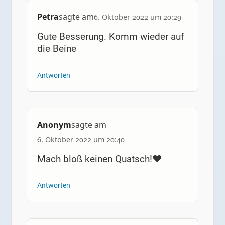
Petra
sagte am
6. Oktober 2022 um 20:29
Gute Besserung. Komm wieder auf
die Beine
Antworten
Anonym
sagte am
6. Oktober 2022 um 20:40
Mach bloß keinen Quatsch!❤
Antworten