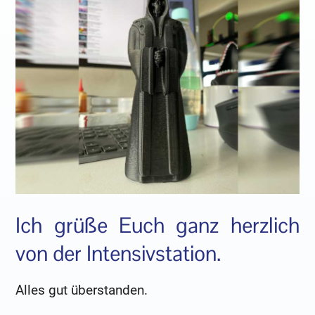
Ich grüße Euch ganz herzlich
von der Intensivstation.
Alles gut überstanden.