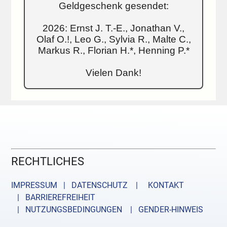
Geldgeschenk gesendet:
2026: Ernst J. T.-E., Jonathan V.,
Olaf O.!, Leo G., Sylvia R., Malte C.,
Markus R., Florian H.*, Henning P.*
Vielen Dank!
RECHTLICHES
IMPRESSUM | DATENSCHUTZ |
KONTAKT
| BARRIEREFREIHEIT
| NUTZUNGSBEDINGUNGEN
| GENDER-HINWEIS