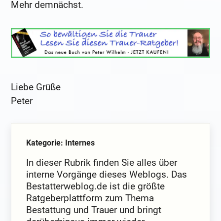
Mehr demnächst.
Liebe Grüße
Peter
Kategorie: Internes
In dieser Rubrik finden Sie alles über
interne Vorgänge dieses Weblogs. Das
Bestatterweblog.de ist die größte
Ratgeberplattform zum Thema
Bestattung und Trauer und bringt