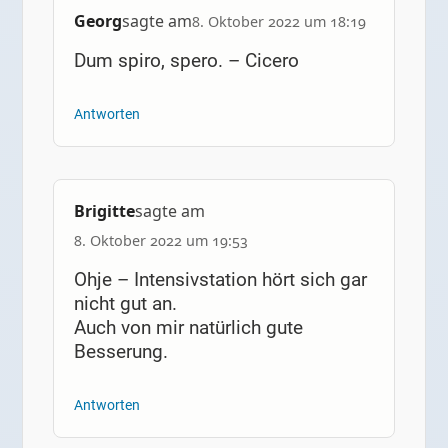
Georg
sagte am
8. Oktober 2022 um 18:19
Dum spiro, spero. – Cicero
Antworten
Brigitte
sagte am
8. Oktober 2022 um 19:53
Ohje – Intensivstation hört sich gar
nicht gut an.
Auch von mir natürlich gute
Besserung.
Antworten