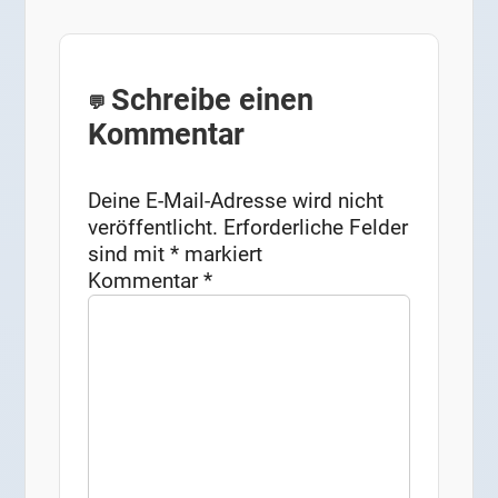
Schreibe einen
Kommentar
Deine E-Mail-Adresse wird nicht
veröffentlicht.
Erforderliche Felder
sind mit
*
markiert
Kommentar
*