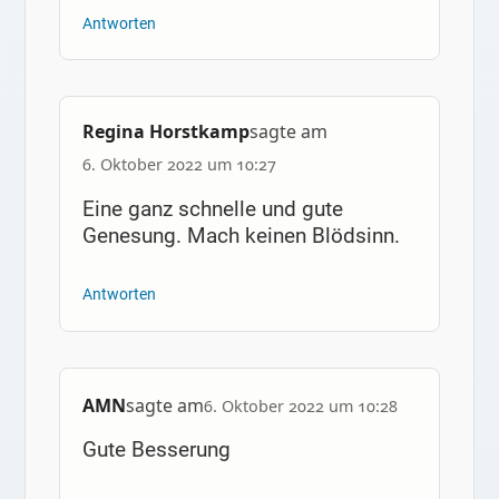
Antworten
Regina Horstkamp
sagte am
6. Oktober 2022 um 10:27
Eine ganz schnelle und gute
Genesung. Mach keinen Blödsinn.
Antworten
AMN
sagte am
6. Oktober 2022 um 10:28
Gute Besserung