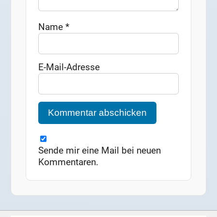
Name
*
E-Mail-Adresse
Sende mir eine Mail bei neuen
Kommentaren.