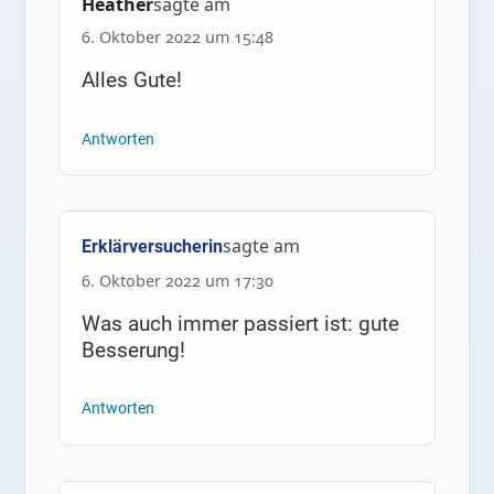
Heather
sagte am
6. Oktober 2022 um 15:48
Alles Gute!
Antworten
sagte am
Erklärversucherin
6. Oktober 2022 um 17:30
Was auch immer passiert ist: gute
Besserung!
Antworten