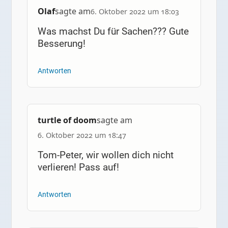
Olaf
sagte am
6. Oktober 2022 um 18:03
Was machst Du für Sachen??? Gute
Besserung!
Antworten
turtle of doom
sagte am
6. Oktober 2022 um 18:47
Tom-Peter, wir wollen dich nicht
verlieren! Pass auf!
Antworten