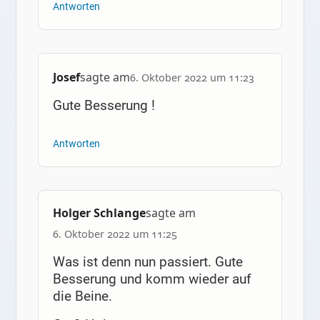
Antworten
Josef
sagte am
6. Oktober 2022 um 11:23
Gute Besserung !
Antworten
Holger Schlange
sagte am
6. Oktober 2022 um 11:25
Was ist denn nun passiert. Gute
Besserung und komm wieder auf
die Beine.