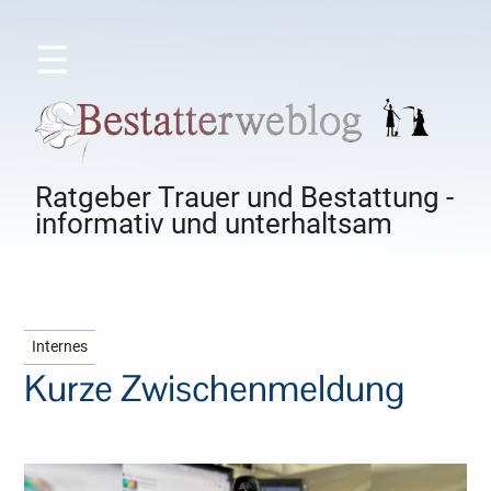
☰
Ratgeber Trauer und Bestattung -
informativ und unterhaltsam
Internes
Kurze Zwischenmeldung