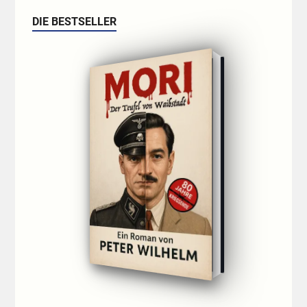
DIE BESTSELLER