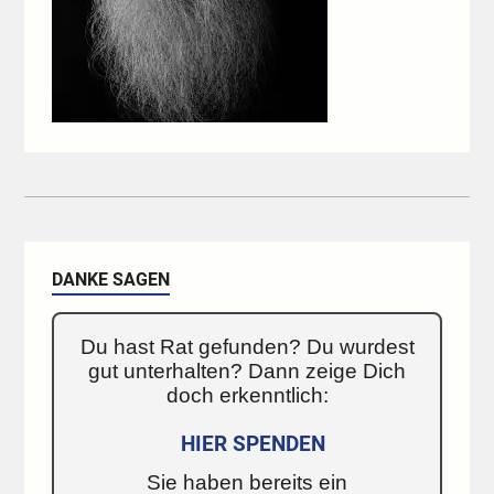
DANKE SAGEN
Du hast Rat gefunden? Du wurdest
gut unterhalten? Dann zeige Dich
doch erkenntlich:
HIER SPENDEN
Sie haben bereits ein