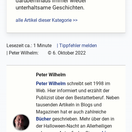
darüberhinaus immer wieder
unterhaltsame Geschichten.
alle Artikel dieser Kategorie >>
Lesezeit ca.: 1 Minute
| Tippfehler melden
|
Peter Wilhelm:
©
6. Oktober 2022
Peter Wilhelm
Peter Wilhelm
schreibt seit 1998 im
Web. Hier informiert und erzählt der
Publizist über den Bestatterberuf. Neben
tausenden Artikeln in Blogs und
Magazinen hat er auch zahlreiche
Bücher
geschrieben. Mehr über den in
der Halloween-Nacht an Allerheiligen