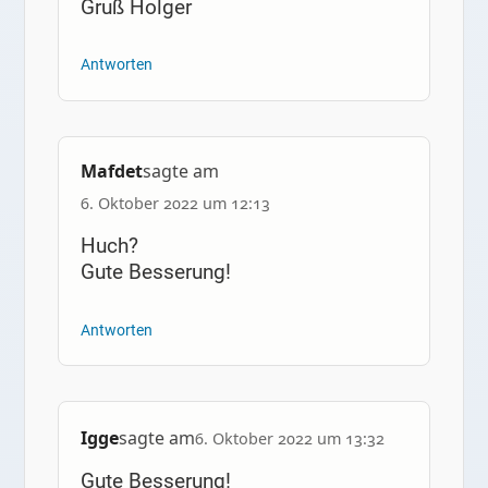
Gruß Holger
Antworten
Mafdet
sagte am
6. Oktober 2022 um 12:13
Huch?
Gute Besserung!
Antworten
Igge
sagte am
6. Oktober 2022 um 13:32
Gute Besserung!