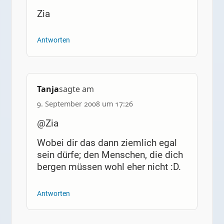
Zia
Antworten
Tanja
sagte am
9. September 2008 um 17:26
@Zia
Wobei dir das dann ziemlich egal
sein dürfe; den Menschen, die dich
bergen müssen wohl eher nicht :D.
Antworten