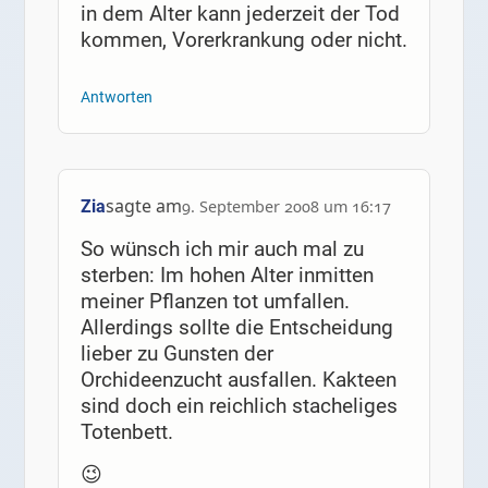
in dem Alter kann jederzeit der Tod
kommen, Vorerkrankung oder nicht.
Antworten
sagte am
Zia
9. September 2008 um 16:17
So wünsch ich mir auch mal zu
sterben: Im hohen Alter inmitten
meiner Pflanzen tot umfallen.
Allerdings sollte die Entscheidung
lieber zu Gunsten der
Orchideenzucht ausfallen. Kakteen
sind doch ein reichlich stacheliges
Totenbett.
😉