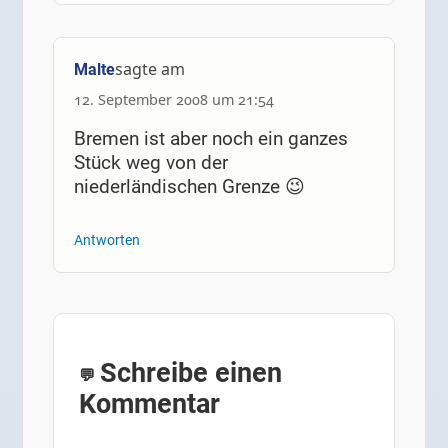
sagte am
Malte
12. September 2008 um 21:54
Bremen ist aber noch ein ganzes
Stück weg von der
niederländischen Grenze 😉
Antworten
Schreibe einen
Kommentar