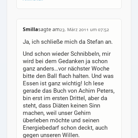
Smilla
sagte am
23. März 2011 um 07:52
Ja, ich schließe mich da Stefan an.
Und schon wieder Schnibbeln, mir
wird bei dem Gedanken ja schon
ganz anders…vor nächster Woche
bitte den Ball flach halten. Und was
Essen ist ganz wichtig! Ich lese
gerade das Buch von Achim Peters,
bin erst im ersten Drittel, aber da
steht, dass Diäten keinen Sinn
machen, weil unser Gehirn
überleben möchte und seinen
Energiebedarf schon deckt, auch
gegen unseren Willen.