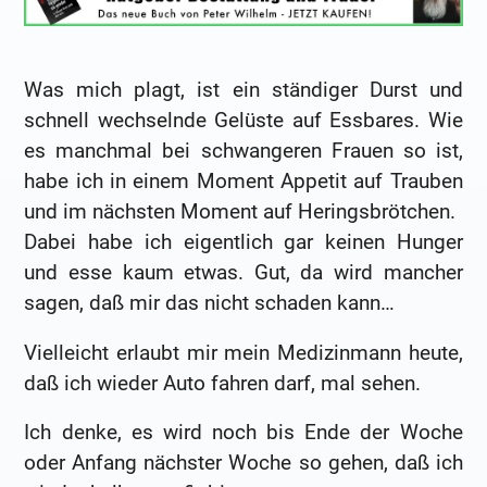
Was mich plagt, ist ein ständiger Durst und
schnell wechselnde Gelüste auf Essbares. Wie
es manchmal bei schwangeren Frauen so ist,
habe ich in einem Moment Appetit auf Trauben
und im nächsten Moment auf Heringsbrötchen.
Dabei habe ich eigentlich gar keinen Hunger
und esse kaum etwas. Gut, da wird mancher
sagen, daß mir das nicht schaden kann…
Vielleicht erlaubt mir mein Medizinmann heute,
daß ich wieder Auto fahren darf, mal sehen.
Ich denke, es wird noch bis Ende der Woche
oder Anfang nächster Woche so gehen, daß ich