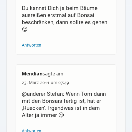
Du kannst Dich ja beim Bäume
ausreißen erstmal auf Bonsai
beschränken, dann sollte es gehen
😉
Antworten
Mendian
sagte am
23. März 2011 um 07:49
@anderer Stefan: Wenn Tom dann
mit den Bonsais fertig ist, hat er
‚Ruecken‘. Irgendwas ist in dem
Alter ja immer 😉
Antworten