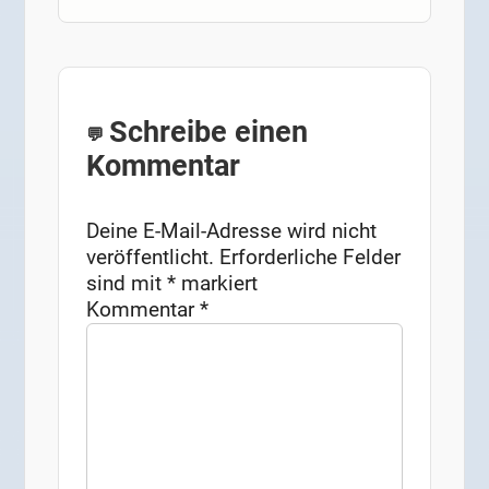
Schreibe einen
Kommentar
Deine E-Mail-Adresse wird nicht
veröffentlicht.
Erforderliche Felder
sind mit
*
markiert
Kommentar
*