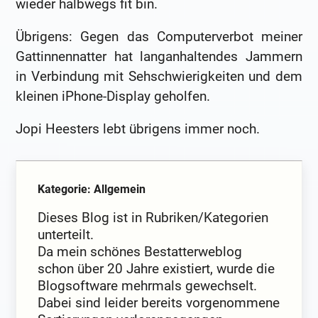
wieder halbwegs fit bin.
Übrigens: Gegen das Computerverbot meiner
Gattinnennatter hat langanhaltendes Jammern
in Verbindung mit Sehschwierigkeiten und dem
kleinen iPhone-Display geholfen.
Jopi Heesters lebt übrigens immer noch.
Kategorie: Allgemein
Dieses Blog ist in Rubriken/Kategorien
unterteilt.
Da mein schönes Bestatterweblog
schon über 20 Jahre existiert, wurde die
Blogsoftware mehrmals gewechselt.
Dabei sind leider bereits vorgenommene