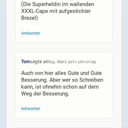
(Die Superheldin im wallenden
XXXL-Cape mit aufgestickter
Brezel)
Antworten
sagte am
Tom
24. März 2011 um 01:09
Auch von hier alles Gute und Gute
Besserung. Aber wer so Schreiben
kann, ist ohnehin schon auf dem
Weg der Besserung.
Antworten