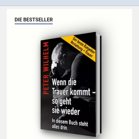
DIE BESTSELLER