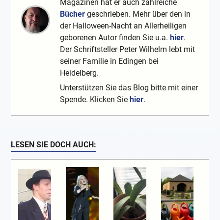
Magazinen hat er auch zahlreiche
Bücher
geschrieben. Mehr über den in
der Halloween-Nacht an Allerheiligen
geborenen Autor finden Sie u.a.
hier
.
Der Schriftsteller Peter Wilhelm lebt mit
seiner Familie in Edingen bei
Heidelberg.
Unterstützen Sie das Blog bitte mit einer
Spende. Klicken Sie
hier
.
LESEN SIE DOCH AUCH: