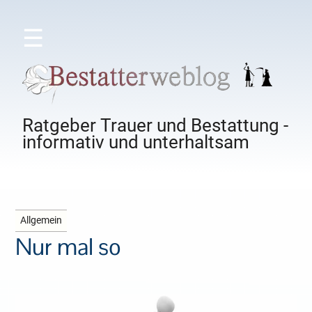
☰
Ratgeber Trauer und Bestattung -
informativ und unterhaltsam
Allgemein
Nur mal so