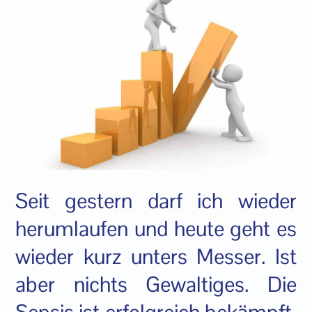
Seit gestern darf ich wieder
herumlaufen und heute geht es
wieder kurz unters Messer. Ist
aber nichts Gewaltiges. Die