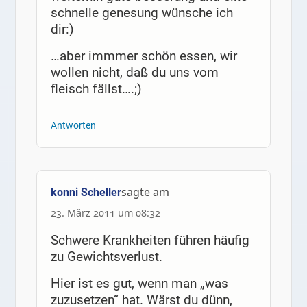
schnelle genesung wünsche ich
dir:)
…aber immmer schön essen, wir
wollen nicht, daß du uns vom
fleisch fällst….;)
Antworten
sagte am
konni Scheller
23. März 2011 um 08:32
Schwere Krankheiten führen häufig
zu Gewichtsverlust.
Hier ist es gut, wenn man „was
zuzusetzen“ hat. Wärst du dünn,