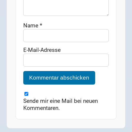
Name
*
E-Mail-Adresse
Sende mir eine Mail bei neuen
Kommentaren.