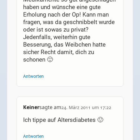
haben und wünsche eine gute
Erholung nach der Op! Kann man
fragen, was da geschnibbelt wurde
oder ist sowas zu privat?
Jedenfalls, weiterhin gute
Besserung, das Weibchen hatte
sicher Recht damit, dich zu
schonen 🙂
Antworten
Keiner
sagte am
24. März 2011 um 17:22
Ich tippe auf Altersdiabetes 🙂
Antworten