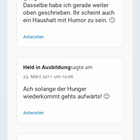
Dasselbe habe ich gerade weiter
oben geschrieben. Ihr scheint auch
ein Haushalt mit Humor zu sein. 🙂
Antworten
Held in Ausbildung
sagte am
23. März 2011 um 10:06
Ach solange der Hunger
wiederkommt gehts aufwärts! 🙂
Antworten