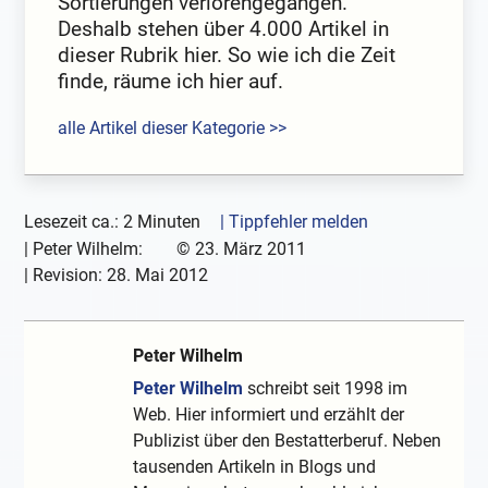
Sortierungen verlorengegangen.
Deshalb stehen über 4.000 Artikel in
dieser Rubrik hier. So wie ich die Zeit
finde, räume ich hier auf.
alle Artikel dieser Kategorie >>
Lesezeit ca.: 2 Minuten
| Tippfehler melden
|
Peter Wilhelm:
©
23. März 2011
| Revision:
28. Mai 2012
Peter Wilhelm
Peter Wilhelm
schreibt seit 1998 im
Web. Hier informiert und erzählt der
Publizist über den Bestatterberuf. Neben
tausenden Artikeln in Blogs und