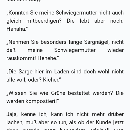
„Könnten Sie meine Schwiegermutter nicht auch
gleich mitbeerdigen? Die lebt aber noch.
Hahaha.“
„Nehmen Sie besonders lange Sargnägel, nicht
daß meine Schwiegermutter wieder
rauskommt! Hehehe.“
„Die Särge hier im Laden sind doch wohl nicht
alle voll, oder? Kicher.“
„Wissen Sie wie Grüne bestattet werden? Die
werden kompostiert!“
Jaja, kenne ich, kann ich nicht mehr drüber
lachen, muß aber so tun, als ob der Kunde jetzt