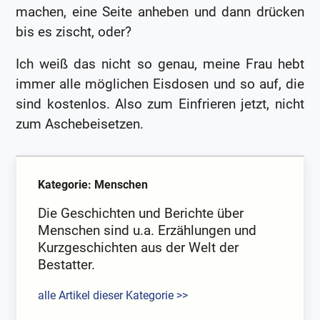
machen, eine Seite anheben und dann drücken
bis es zischt, oder?
Ich weiß das nicht so genau, meine Frau hebt
immer alle möglichen Eisdosen und so auf, die
sind kostenlos. Also zum Einfrieren jetzt, nicht
zum Aschebeisetzen.
Kategorie: Menschen
Die Geschichten und Berichte über
Menschen sind u.a. Erzählungen und
Kurzgeschichten aus der Welt der
Bestatter.
alle Artikel dieser Kategorie >>