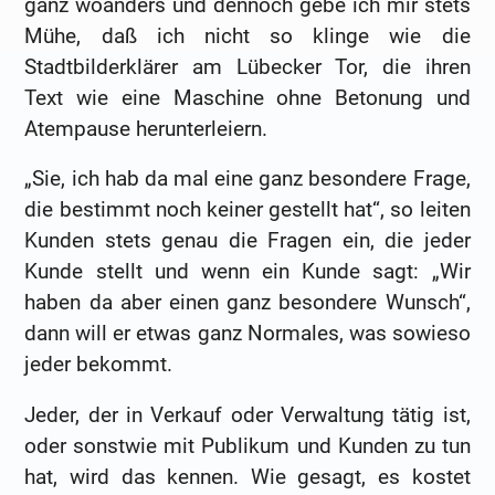
ganz woanders und dennoch gebe ich mir stets
Mühe, daß ich nicht so klinge wie die
Stadtbilderklärer am Lübecker Tor, die ihren
Text wie eine Maschine ohne Betonung und
Atempause herunterleiern.
„Sie, ich hab da mal eine ganz besondere Frage,
die bestimmt noch keiner gestellt hat“, so leiten
Kunden stets genau die Fragen ein, die jeder
Kunde stellt und wenn ein Kunde sagt: „Wir
haben da aber einen ganz besondere Wunsch“,
dann will er etwas ganz Normales, was sowieso
jeder bekommt.
Jeder, der in Verkauf oder Verwaltung tätig ist,
oder sonstwie mit Publikum und Kunden zu tun
hat, wird das kennen. Wie gesagt, es kostet