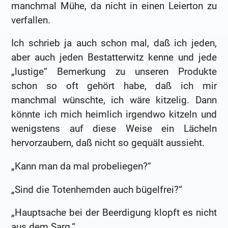
manchmal Mühe, da nicht in einen Leierton zu
verfallen.
Ich schrieb ja auch schon mal, daß ich jeden,
aber auch jeden Bestatterwitz kenne und jede
„lustige“ Bemerkung zu unseren Produkte
schon so oft gehört habe, daß ich mir
manchmal wünschte, ich wäre kitzelig. Dann
könnte ich mich heimlich irgendwo kitzeln und
wenigstens auf diese Weise ein Lächeln
hervorzaubern, daß nicht so gequält aussieht.
„Kann man da mal probeliegen?“
„Sind die Totenhemden auch bügelfrei?“
„Hauptsache bei der Beerdigung klopft es nicht
aus dem Sarg.“