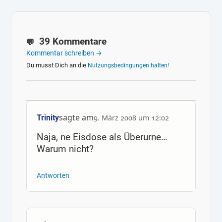
39 Kommentare
Kommentar schreiben →
Du musst Dich an die
Nutzungsbedingungen halten!
sagte am
Trinity
9. März 2008 um 12:02
Naja, ne Eisdose als Überurne…
Warum nicht?
Antworten