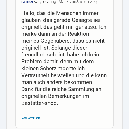
sagte am
rainer
9. März 2008 um 12:24
Hallo, das die Menschen immer
glauben, das gerade Gesagte sei
originell, das geht mir genauso. Ich
merke dann an der Reaktion
meines Gegenübers, dass es nicht
originell ist. Solange dieser
freundlich scheint, habe ich kein
Problem damit, denn mit dem
kleinen Scherz möchte ich
Vertrautheit herstellen und die kann
man auch anders bekommen.
Dank für die reiche Sammlung an
originellen Bemerkungen im
Bestatter-shop.
Antworten