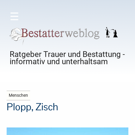
☰
Ratgeber Trauer und Bestattung -
informativ und unterhaltsam
Menschen
Plopp, Zisch