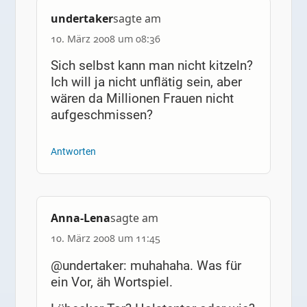
undertaker
sagte am
10. März 2008 um 08:36
Sich selbst kann man nicht kitzeln?
Ich will ja nicht unflätig sein, aber
wären da Millionen Frauen nicht
aufgeschmissen?
Antworten
Anna-Lena
sagte am
10. März 2008 um 11:45
@undertaker: muhahaha. Was für
ein Vor, äh Wortspiel.