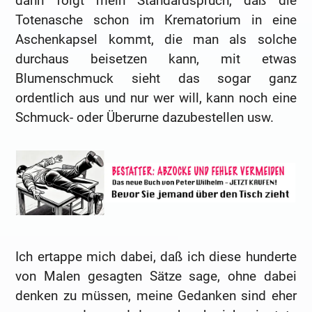
dann folgt mein Standardspruch, daß die
Totenasche schon im Krematorium in eine
Aschenkapsel kommt, die man als solche
durchaus beisetzen kann, mit etwas
Blumenschmuck sieht das sogar ganz
ordentlich aus und nur wer will, kann noch eine
Schmuck- oder Überurne dazubestellen usw.
Ich ertappe mich dabei, daß ich diese hunderte
von Malen gesagten Sätze sage, ohne dabei
denken zu müssen, meine Gedanken sind eher