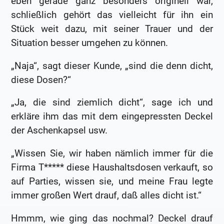
eben gerade ganz besonders originell war,
schließlich gehört das vielleicht für ihn ein
Stück weit dazu, mit seiner Trauer und der
Situation besser umgehen zu können.
„Naja“, sagt dieser Kunde, „sind die denn dicht,
diese Dosen?“
„Ja, die sind ziemlich dicht“, sage ich und
erkläre ihm das mit dem eingepressten Deckel
der Aschenkapsel usw.
„Wissen Sie, wir haben nämlich immer für die
Firma T***** diese Haushaltsdosen verkauft, so
auf Parties, wissen sie, und meine Frau legte
immer großen Wert drauf, daß alles dicht ist.“
Hmmm, wie ging das nochmal? Deckel drauf