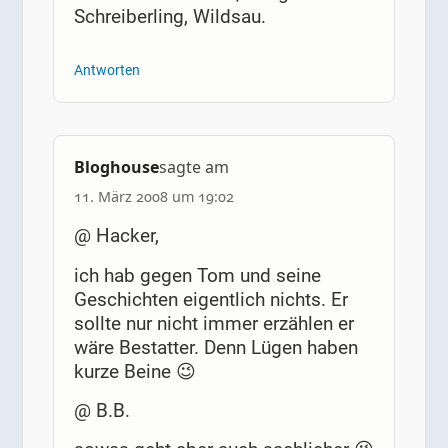
Schreiberling, Wildsau.
Antworten
Bloghouse
sagte am
11. März 2008 um 19:02
@ Hacker,
ich hab gegen Tom und seine
Geschichten eigentlich nichts. Er
sollte nur nicht immer erzählen er
wäre Bestatter. Denn Lügen haben
kurze Beine 😉
@ B.B.