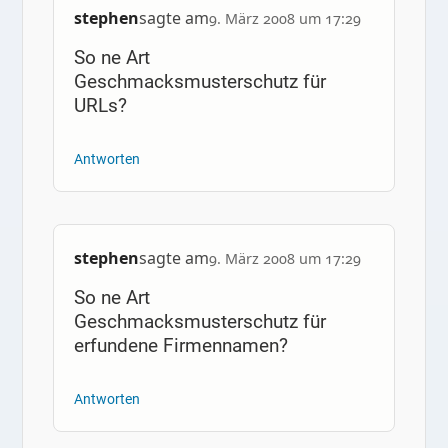
stephen
sagte am
9. März 2008 um 17:29
So ne Art
Geschmacksmusterschutz für
URLs?
Antworten
stephen
sagte am
9. März 2008 um 17:29
So ne Art
Geschmacksmusterschutz für
erfundene Firmennamen?
Antworten