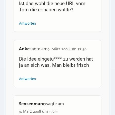
Ist das wohl die neue URL vom
Tom die er haben wollte?
Antworten
Anke
sagte am
9. März 2008 um 17:56
Die Idee eingetu**** zu werden hat
ja an sich was. Man bleibt frisch
Antworten
Sensenmann
sagte am
9. März 2008 um 17:11