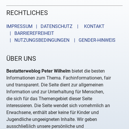
RECHTLICHES
IMPRESSUM | DATENSCHUTZ |
KONTAKT
| BARRIEREFREIHEIT
| NUTZUNGSBEDINGUNGEN
| GENDER-HINWEIS
ÜBER UNS
Bestatterweblog Peter Wilhelm
bietet die besten
Informationen zum Thema. Fachinformationen, fair
und transparent. Die Seite dient zur allgemeinen
Information und zur Unterhaltung für Menschen,
die sich für das Themengebiet dieser Seite
interessieren. Die Seite wendet sich vornehmlich an
Erwachsene, enthält aber keine für Kinder und
Jugendliche ungeeigneten Inhalte. Wir geben
ausschließlich unsere persönliche und