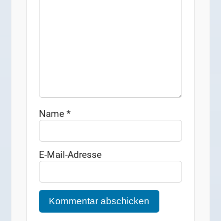
Name
*
E-Mail-Adresse