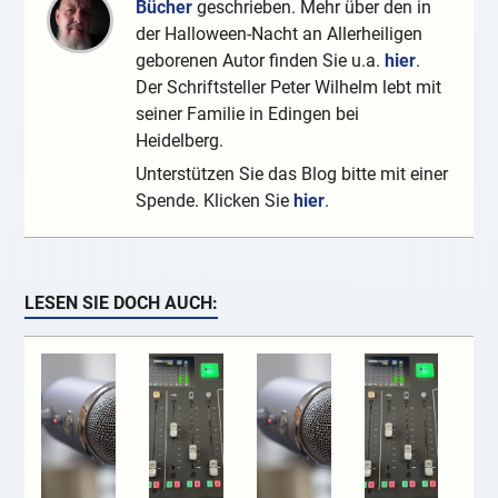
Bücher
geschrieben. Mehr über den in
der Halloween-Nacht an Allerheiligen
geborenen Autor finden Sie u.a.
hier
.
Der Schriftsteller Peter Wilhelm lebt mit
seiner Familie in Edingen bei
Heidelberg.
Unterstützen Sie das Blog bitte mit einer
Spende. Klicken Sie
hier
.
LESEN SIE DOCH AUCH: