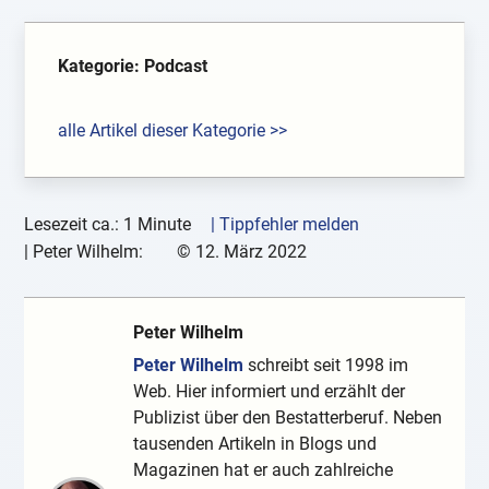
Kategorie: Podcast
alle Artikel dieser Kategorie >>
Lesezeit ca.: 1 Minute
| Tippfehler melden
|
Peter Wilhelm:
©
12. März 2022
Peter Wilhelm
Peter Wilhelm
schreibt seit 1998 im
Web. Hier informiert und erzählt der
Publizist über den Bestatterberuf. Neben
tausenden Artikeln in Blogs und
Magazinen hat er auch zahlreiche