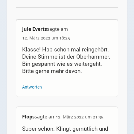
Jule Everts
sagte am
12. März 2022 um 18:25
Klasse! Hab schon mal reingehört.
Deine Stimme ist der Oberhammer.
Bin gespannt wie es weitergeht.
Bitte gerne mehr davon.
Antworten
Flops
sagte am
12. März 2022 um 21:35
Super schön. Klingt gemütlich und