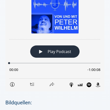
Bildquellen: