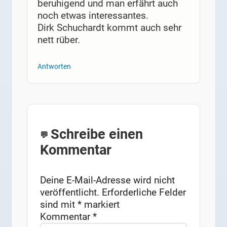
beruhigend und man erfährt auch
noch etwas interessantes.
Dirk Schuchardt kommt auch sehr
nett rüber.
Antworten
Schreibe einen
Kommentar
Deine E-Mail-Adresse wird nicht
veröffentlicht.
Erforderliche Felder
sind mit
*
markiert
Kommentar
*