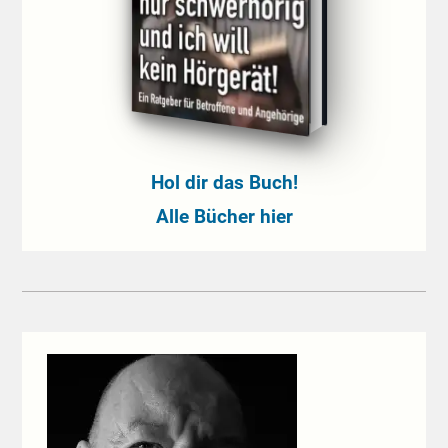
Hol dir das Buch!
Alle Bücher hier