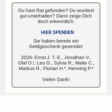
Du hast Rat gefunden? Du wurdest
gut unterhalten? Dann zeige Dich
doch erkenntlich:
HIER SPENDEN
Sie haben bereits ein
Geldgeschenk gesendet:
2026: Ernst J. T.-E., Jonathan V.,
Olaf O.!, Leo G., Sylvia R., Malte C.,
Markus R., Florian H.*, Henning P.*
Vielen Dank!