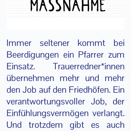
Immer seltener kommt bei
Beerdigungen ein Pfarrer zum
Einsatz. Trauerredner*innen
übernehmen mehr und mehr
den Job auf den Friedhöfen. Ein
verantwortungsvoller Job, der
Einfühlungsvermögen verlangt.
Und trotzdem gibt es auch