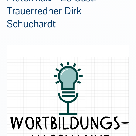
Trauerredner Dirk
Schuchardt