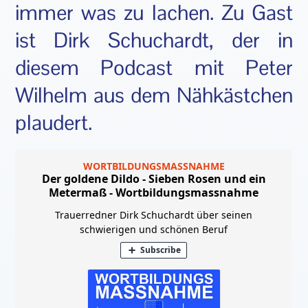
immer was zu lachen. Zu Gast
ist Dirk Schuchardt, der in
diesem Podcast mit Peter
Wilhelm aus dem Nähkästchen
plaudert.