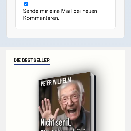
Sende mir eine Mail bei neuen
Kommentaren.
DIE BESTSELLER