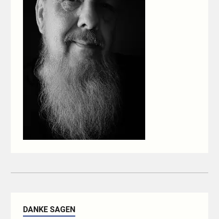
DANKE SAGEN