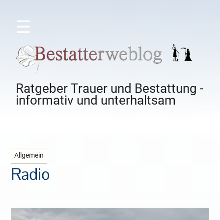
☰
Ratgeber Trauer und Bestattung -
informativ und unterhaltsam
Allgemein
Radio