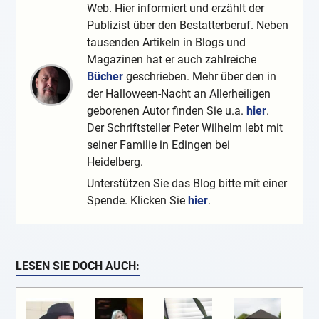
Web. Hier informiert und erzählt der
Publizist über den Bestatterberuf. Neben
tausenden Artikeln in Blogs und
Magazinen hat er auch zahlreiche
Bücher
geschrieben. Mehr über den in
der Halloween-Nacht an Allerheiligen
geborenen Autor finden Sie u.a.
hier
.
Der Schriftsteller Peter Wilhelm lebt mit
seiner Familie in Edingen bei
Heidelberg.
Unterstützen Sie das Blog bitte mit einer
Spende. Klicken Sie
hier
.
LESEN SIE DOCH AUCH: