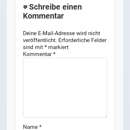
Schreibe einen
Kommentar
Deine E-Mail-Adresse wird nicht
veröffentlicht.
Erforderliche Felder
sind mit
*
markiert
Kommentar
*
Name
*