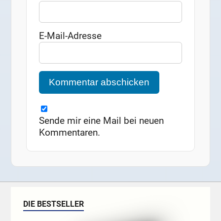
E-Mail-Adresse
Sende mir eine Mail bei neuen
Kommentaren.
DIE BESTSELLER