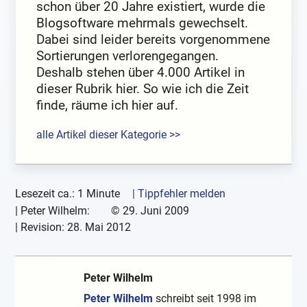
schon über 20 Jahre existiert, wurde die
Blogsoftware mehrmals gewechselt.
Dabei sind leider bereits vorgenommene
Sortierungen verlorengegangen.
Deshalb stehen über 4.000 Artikel in
dieser Rubrik hier. So wie ich die Zeit
finde, räume ich hier auf.
alle Artikel dieser Kategorie >>
Lesezeit ca.: 1 Minute
| Tippfehler melden
|
Peter Wilhelm:
©
29. Juni 2009
| Revision:
28. Mai 2012
Peter Wilhelm
Peter Wilhelm
schreibt seit 1998 im