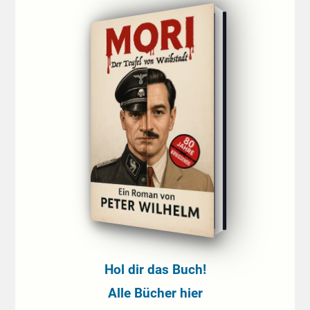
Hol dir das Buch!
Alle Bücher hier