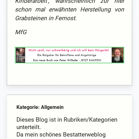
Kinderarbeit‘, wahrscheinlich zur hier
schon mal erwähnten Herstellung von
Grabsteinen in Fernost.
MfG
Kategorie: Allgemein
Dieses Blog ist in Rubriken/Kategorien
unterteilt.
Da mein schönes Bestatterweblog