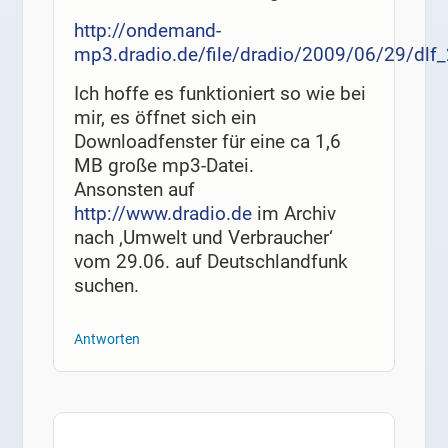
http://ondemand-
mp3.dradio.de/file/dradio/2009/06/29/d
Ich hoffe es funktioniert so wie bei
mir, es öffnet sich ein
Downloadfenster für eine ca 1,6
MB große mp3-Datei.
Ansonsten auf
http://www.dradio.de
im Archiv
nach ‚Umwelt und Verbraucher‘
vom 29.06. auf Deutschlandfunk
suchen.
Antworten