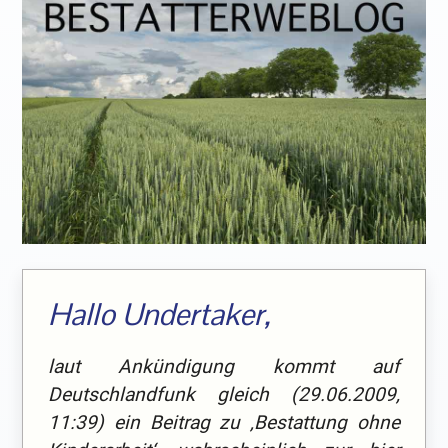
Hallo Undertaker,
laut Ankündigung kommt auf
Deutschlandfunk gleich (29.06.2009,
11:39) ein Beitrag zu ‚Bestattung ohne