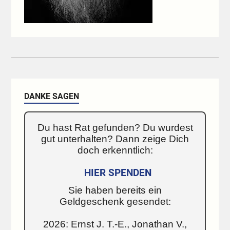
DANKE SAGEN
Du hast Rat gefunden? Du wurdest
gut unterhalten? Dann zeige Dich
doch erkenntlich:
HIER SPENDEN
Sie haben bereits ein
Geldgeschenk gesendet:
2026: Ernst J. T.-E., Jonathan V.,