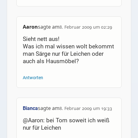
Aaron
sagte am
8. Februar 2009 um 02:29
Sieht nett aus!
Was ich mal wissen wolt bekommt
man Särge nur für Leichen oder
auch als Hausmöbel?
Antworten
sagte am
Bianca
8. Februar 2009 um 19:33
@Aaron: bei Tom soweit ich weiß
nur für Leichen