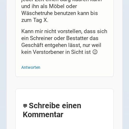
und ihn als Möbel oder
Wäschetruhe benutzen kann bis
zum Tag X.
Kann mir nicht vorstellen, dass sich
ein Schreiner oder Bestatter das
Geschäft entgehen lässt, nur weil
kein Verstorbener in Sicht ist 😉
Antworten
Schreibe einen
Kommentar