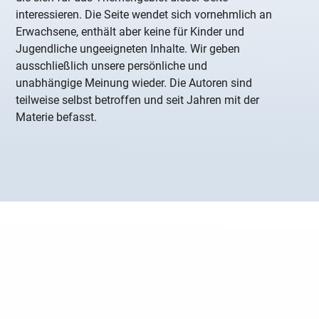
interessieren. Die Seite wendet sich vornehmlich an
Erwachsene, enthält aber keine für Kinder und
Jugendliche ungeeigneten Inhalte. Wir geben
ausschließlich unsere persönliche und
unabhängige Meinung wieder. Die Autoren sind
teilweise selbst betroffen und seit Jahren mit der
Materie befasst.