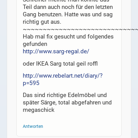
Teil dann auch noch für den letzten
Gang benutzen. Hatte was und sag
richtig gut aus.
~~~~~~~~~~~~~~~~~~~~~~~~~~~~
Hab mal fix gesucht und folgendes
gefunden
http://www.sarg-regal.de/
oder IKEA Sarg total geil roffl
http://www.rebelart.net/diary/?
p=595
Das sind richtige Edelmöbel und
später Särge, total abgefahren und
megaschick
Antworten