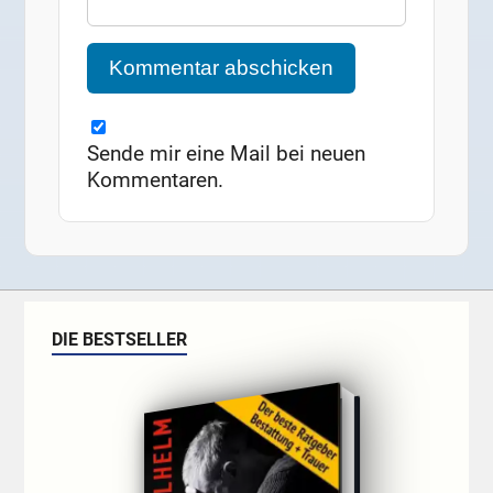
Sende mir eine Mail bei neuen
Kommentaren.
DIE BESTSELLER