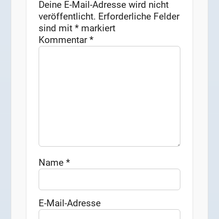
Deine E-Mail-Adresse wird nicht
veröffentlicht.
Erforderliche Felder
sind mit
*
markiert
Kommentar
*
Name
*
E-Mail-Adresse