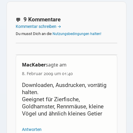
9 Kommentare
Kommentar schreiben →
Du musst Dich an die
Nutzungsbedingungen halten!
MacKaber
sagte am
8. Februar 2009 um 01:40
Downloaden, Ausdrucken, vorrätig
halten.
Geeignet für Zierfische,
Goldhamster, Rennmäuse, kleine
Vögel und ähnlich kleines Getier
Antworten