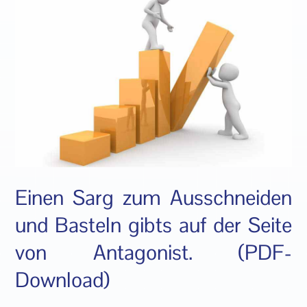
Einen Sarg zum Ausschneiden
und Basteln gibts auf der Seite
von
Antagonist.
(PDF-
Download)