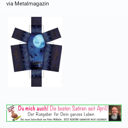
via
Metalmagazin