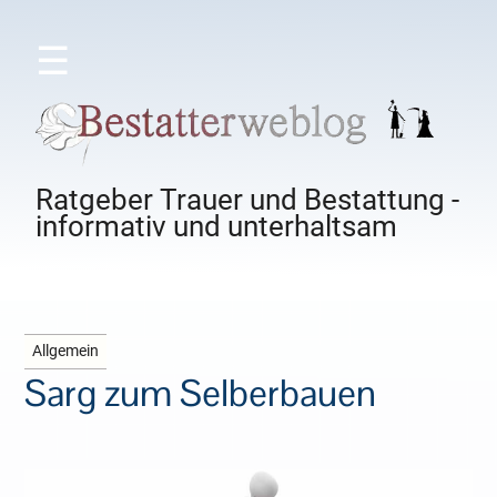
☰
Ratgeber Trauer und Bestattung -
informativ und unterhaltsam
Allgemein
Sarg zum Selberbauen