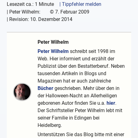
Lesezeit ca.: 1 Minute
| Tippfehler melden
|
Peter Wilhelm:
©
7. Februar 2009
| Revision:
10. Dezember 2014
Peter Wilhelm
Peter Wilhelm
schreibt seit 1998 im
Web. Hier informiert und erzählt der
Publizist über den Bestatterberuf. Neben
tausenden Artikeln in Blogs und
Magazinen hat er auch zahlreiche
Bücher
geschrieben. Mehr über den in
der Halloween-Nacht an Allerheiligen
geborenen Autor finden Sie u.a.
hier
.
Der Schriftsteller Peter Wilhelm lebt mit
seiner Familie in Edingen bei
Heidelberg.
Unterstützen Sie das Blog bitte mit einer