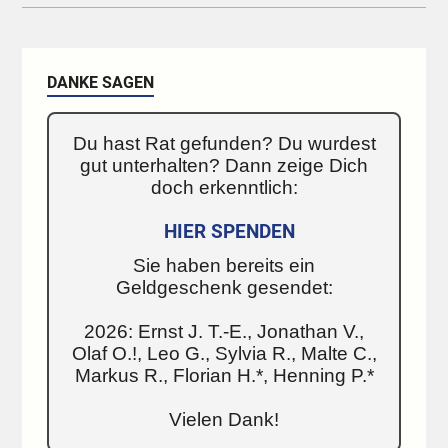
DANKE SAGEN
Du hast Rat gefunden? Du wurdest
gut unterhalten? Dann zeige Dich
doch erkenntlich:
HIER SPENDEN
Sie haben bereits ein
Geldgeschenk gesendet:
2026: Ernst J. T.-E., Jonathan V.,
Olaf O.!, Leo G., Sylvia R., Malte C.,
Markus R., Florian H.*, Henning P.*
Vielen Dank!