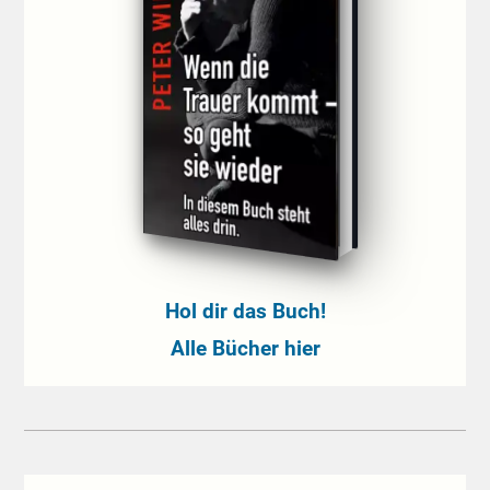
Hol dir das Buch!
Alle Bücher hier