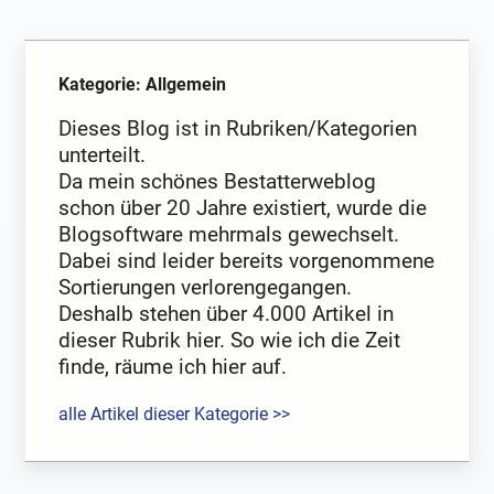
Kategorie: Allgemein
Dieses Blog ist in Rubriken/Kategorien
unterteilt.
Da mein schönes Bestatterweblog
schon über 20 Jahre existiert, wurde die
Blogsoftware mehrmals gewechselt.
Dabei sind leider bereits vorgenommene
Sortierungen verlorengegangen.
Deshalb stehen über 4.000 Artikel in
dieser Rubrik hier. So wie ich die Zeit
finde, räume ich hier auf.
alle Artikel dieser Kategorie >>