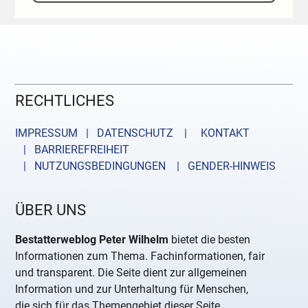
RECHTLICHES
IMPRESSUM | DATENSCHUTZ |
KONTAKT
| BARRIEREFREIHEIT
| NUTZUNGSBEDINGUNGEN
| GENDER-HINWEIS
ÜBER UNS
Bestatterweblog Peter Wilhelm
bietet die besten
Informationen zum Thema. Fachinformationen, fair
und transparent. Die Seite dient zur allgemeinen
Information und zur Unterhaltung für Menschen,
die sich für das Themengebiet dieser Seite