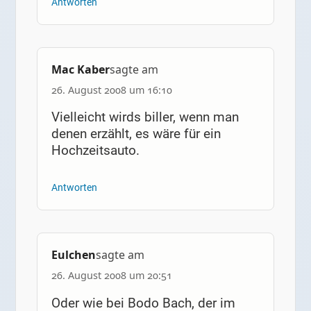
Antworten
Mac Kaber
sagte am
26. August 2008 um 16:10
Vielleicht wirds biller, wenn man
denen erzählt, es wäre für ein
Hochzeitsauto.
Antworten
Eulchen
sagte am
26. August 2008 um 20:51
Oder wie bei Bodo Bach, der im