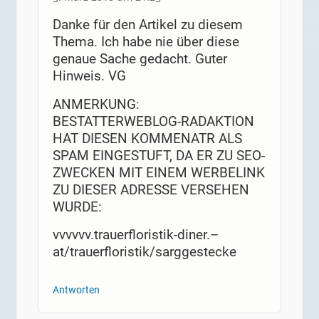
Danke für den Artikel zu diesem
Thema. Ich habe nie über diese
genaue Sache gedacht. Guter
Hinweis. VG
ANMERKUNG:
BESTATTERWEBLOG-RADAKTION
HAT DIESEN KOMMENATR ALS
SPAM EINGESTUFT, DA ER ZU SEO-
ZWECKEN MIT EINEM WERBELINK
ZU DIESER ADRESSE VERSEHEN
WURDE:
vvvvvv.trauerfloristik-diner.–
at/trauerfloristik/sarggestecke
Antworten