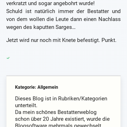
verkratzt und sogar angebohrt wurde!
Schuld ist natürlich immer der Bestatter und
von dem wollen die Leute dann einen Nachlass
wegen des kaputten Sarges…
Jetzt wird nur noch mit Knete befestigt. Punkt.
Kategorie: Allgemein
Dieses Blog ist in Rubriken/Kategorien
unterteilt.
Da mein schönes Bestatterweblog
schon über 20 Jahre existiert, wurde die
Blogsoftware mehrmals gewechselt.