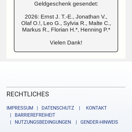
Geldgeschenk gesendet:
2026: Ernst J. T.-E., Jonathan V.,
Olaf O.!, Leo G., Sylvia R., Malte C.,
Markus R., Florian H.*, Henning P.*
Vielen Dank!
RECHTLICHES
IMPRESSUM | DATENSCHUTZ |
KONTAKT
| BARRIEREFREIHEIT
| NUTZUNGSBEDINGUNGEN
| GENDER-HINWEIS