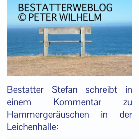
Bestatter Stefan schreibt in
einem Kommentar zu
Hammergeräuschen in der
Leichenhalle: