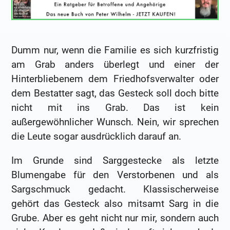
Dumm nur, wenn die Familie es sich kurzfristig
am Grab anders überlegt und einer der
Hinterbliebenem dem Friedhofsverwalter oder
dem Bestatter sagt, das Gesteck soll doch bitte
nicht mit ins Grab. Das ist kein
außergewöhnlicher Wunsch. Nein, wir sprechen
die Leute sogar ausdrücklich darauf an.
Im Grunde sind Sarggestecke als letzte
Blumengabe für den Verstorbenen und als
Sargschmuck gedacht. Klassischerweise
gehört das Gesteck also mitsamt Sarg in die
Grube. Aber es geht nicht nur mir, sondern auch