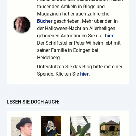
tausenden Artikeln in Blogs und
Magazinen hat er auch zahlreiche
Bücher
geschrieben. Mehr über den in
der Halloween-Nacht an Allerheiligen
geborenen Autor finden Sie u.a.
hier
.
Der Schriftsteller Peter Wilhelm lebt mit
seiner Familie in Edingen bei
Heidelberg.
Unterstützen Sie das Blog bitte mit einer
Spende. Klicken Sie
hier
.
LESEN SIE DOCH AUCH: