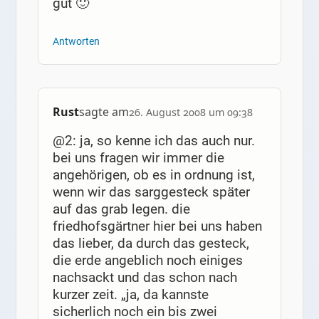
gut 🙂
Antworten
Rust
sagte am
26. August 2008 um 09:38
@2: ja, so kenne ich das auch nur.
bei uns fragen wir immer die
angehörigen, ob es in ordnung ist,
wenn wir das sarggesteck später
auf das grab legen. die
friedhofsgärtner hier bei uns haben
das lieber, da durch das gesteck,
die erde angeblich noch einiges
nachsackt und das schon nach
kurzer zeit. „ja, da kannste
sicherlich noch ein bis zwei