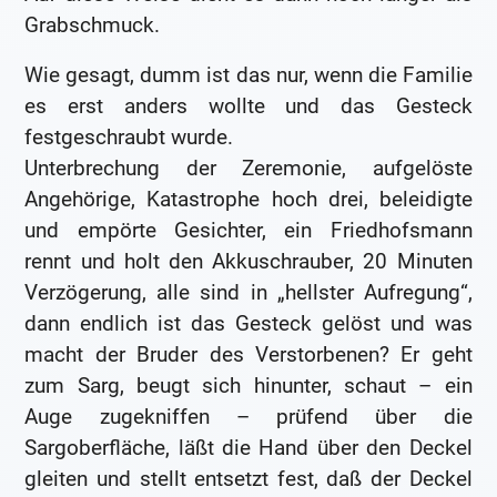
Grabschmuck.
Wie gesagt, dumm ist das nur, wenn die Familie
es erst anders wollte und das Gesteck
festgeschraubt wurde.
Unterbrechung der Zeremonie, aufgelöste
Angehörige, Katastrophe hoch drei, beleidigte
und empörte Gesichter, ein Friedhofsmann
rennt und holt den Akkuschrauber, 20 Minuten
Verzögerung, alle sind in „hellster Aufregung“,
dann endlich ist das Gesteck gelöst und was
macht der Bruder des Verstorbenen? Er geht
zum Sarg, beugt sich hinunter, schaut – ein
Auge zugekniffen – prüfend über die
Sargoberfläche, läßt die Hand über den Deckel
gleiten und stellt entsetzt fest, daß der Deckel