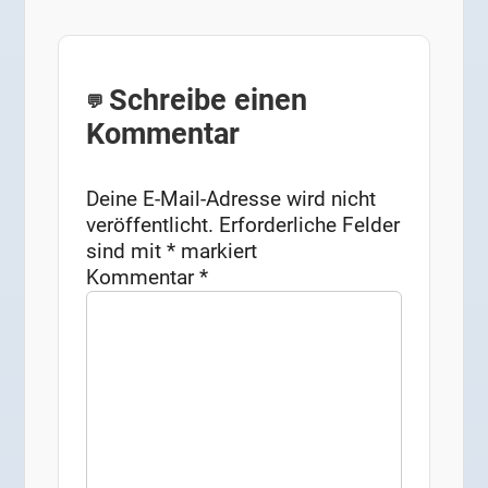
Schreibe einen
Kommentar
Deine E-Mail-Adresse wird nicht
veröffentlicht.
Erforderliche Felder
sind mit
*
markiert
Kommentar
*