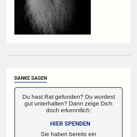
DANKE SAGEN
Du hast Rat gefunden? Du wurdest
gut unterhalten? Dann zeige Dich
doch erkenntlich:
HIER SPENDEN
Sie haben bereits ein