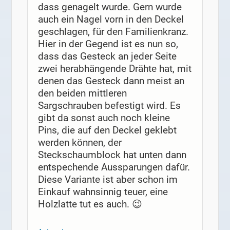
dass genagelt wurde. Gern wurde
auch ein Nagel vorn in den Deckel
geschlagen, für den Familienkranz.
Hier in der Gegend ist es nun so,
dass das Gesteck an jeder Seite
zwei herabhängende Drähte hat, mit
denen das Gesteck dann meist an
den beiden mittleren
Sargschrauben befestigt wird. Es
gibt da sonst auch noch kleine
Pins, die auf den Deckel geklebt
werden können, der
Steckschaumblock hat unten dann
entspechende Aussparungen dafür.
Diese Variante ist aber schon im
Einkauf wahnsinnig teuer, eine
Holzlatte tut es auch. 😉