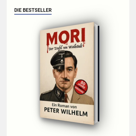
DIE BESTSELLER