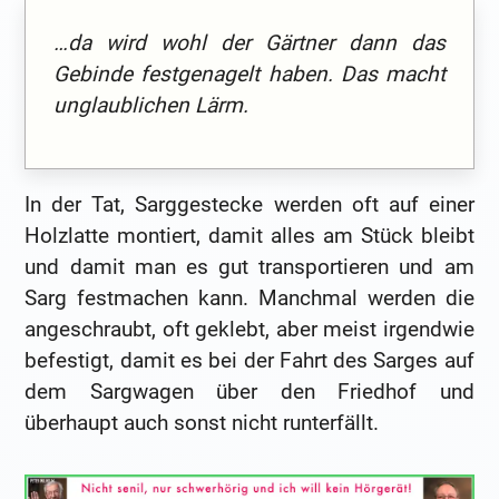
…da wird wohl der Gärtner dann das
Gebinde festgenagelt haben. Das macht
unglaublichen Lärm.
In der Tat, Sarggestecke werden oft auf einer
Holzlatte montiert, damit alles am Stück bleibt
und damit man es gut transportieren und am
Sarg festmachen kann. Manchmal werden die
angeschraubt, oft geklebt, aber meist irgendwie
befestigt, damit es bei der Fahrt des Sarges auf
dem Sargwagen über den Friedhof und
überhaupt auch sonst nicht runterfällt.