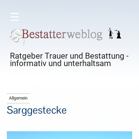
☰
Ratgeber Trauer und Bestattung -
informativ und unterhaltsam
Allgemein
Sarggestecke