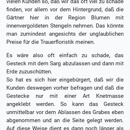
vielen Kunden so, daß wir das oft viel zu schade
finden, vor allem vor dem Hintergrund, daß die
Gärtner hier in der Region Blumen mit
innenvergoldeten Stengeln nehmen. Das könnte
man zumindest angesichts der unglaublichen
Preise für die Trauerfloristik meinen.
Es wäre also oft einfach zu schade, das
Gesteck mit dem Sarg abzulassen und dann mit
Erde zuzuschütten.
So hat es sich hier eingebürgert, daß wir die
Kunden deswegen vorher befragen und daß die
Gestecke nur mit einer Art Knetmasse
angeklebt werden. So kann das Gesteck
unmittelbar vor dem Ablassen des Grabes eben
abgenommen und an die Seite gelegt werden.
Auf diese Weise dient es dann noch länger als