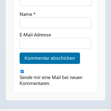
Name
*
E-Mail-Adresse
Sende mir eine Mail bei neuen
Kommentaren.