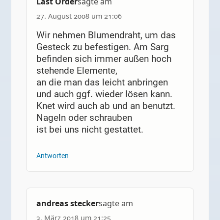
Last Order
sagte am
27. August 2008 um 21:06
Wir nehmen Blumendraht, um das
Gesteck zu befestigen. Am Sarg
befinden sich immer außen hoch
stehende Elemente,
an die man das leicht anbringen
und auch ggf. wieder lösen kann.
Knet wird auch ab und an benutzt.
Nageln oder schrauben
ist bei uns nicht gestattet.
Antworten
andreas stecker
sagte am
3. März 2018 um 21:25