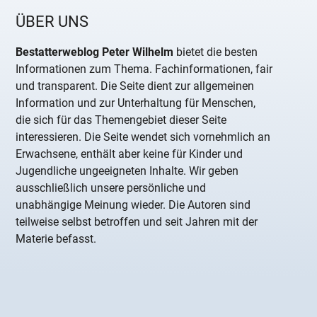
ÜBER UNS
Bestatterweblog Peter Wilhelm
bietet die besten
Informationen zum Thema. Fachinformationen, fair
und transparent. Die Seite dient zur allgemeinen
Information und zur Unterhaltung für Menschen,
die sich für das Themengebiet dieser Seite
interessieren. Die Seite wendet sich vornehmlich an
Erwachsene, enthält aber keine für Kinder und
Jugendliche ungeeigneten Inhalte. Wir geben
ausschließlich unsere persönliche und
unabhängige Meinung wieder. Die Autoren sind
teilweise selbst betroffen und seit Jahren mit der
Materie befasst.