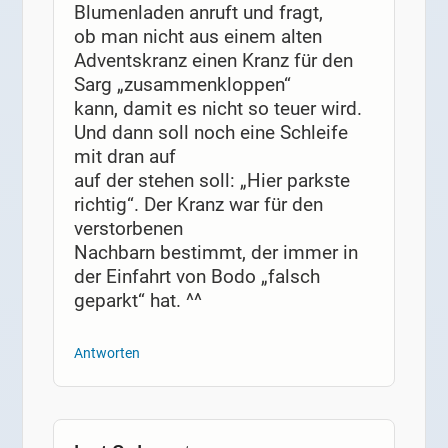
Blumenladen anruft und fragt,
ob man nicht aus einem alten
Adventskranz einen Kranz für den
Sarg „zusammenkloppen“
kann, damit es nicht so teuer wird.
Und dann soll noch eine Schleife
mit dran auf
auf der stehen soll: „Hier parkste
richtig“. Der Kranz war für den
verstorbenen
Nachbarn bestimmt, der immer in
der Einfahrt von Bodo „falsch
geparkt“ hat. ^^
Antworten