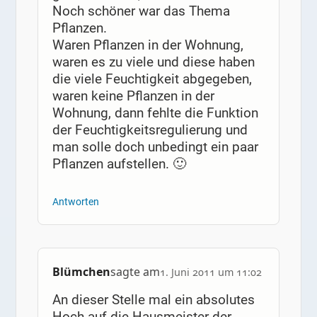
Noch schöner war das Thema
Pflanzen.
Waren Pflanzen in der Wohnung,
waren es zu viele und diese haben
die viele Feuchtigkeit abgegeben,
waren keine Pflanzen in der
Wohnung, dann fehlte die Funktion
der Feuchtigkeitsregulierung und
man solle doch unbedingt ein paar
Pflanzen aufstellen. 🙂
Antworten
Blümchen
sagte am
1. Juni 2011 um 11:02
An dieser Stelle mal ein absolutes
Hoch auf die Hausmeister der