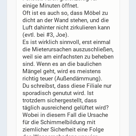
einige Minuten öffnet.
Oft ist es auch so, dass Möbel zu
dicht an der Wand stehen, und die
Luft dahinter nicht zirkulieren kann
(evtl. bei #3, Joe).
Es ist wirklich sinnvoll, erst einmal
die Mieterursachen auszuschließen,
weil sie am einfachsten zu beheben
sind. Wenn es an die baulichen
Mängel geht, wird es meistens
richtig teuer (Außendämmung).
Du schreibst, dass diese Filiale nur
sporadisch genutut wird. Ist
trotzdem sichergestellt, dass
täglich ausreichend gelüftet wird?
Wobei in diesem Fall die Ursache
für die Schimmelbildung mit
ziemlicher Sicherheit eine Folge