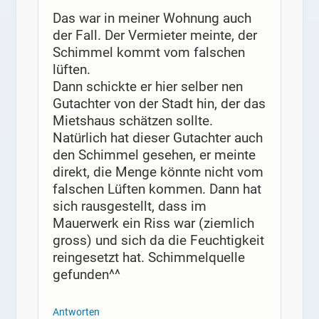
Das war in meiner Wohnung auch
der Fall. Der Vermieter meinte, der
Schimmel kommt vom falschen
lüften.
Dann schickte er hier selber nen
Gutachter von der Stadt hin, der das
Mietshaus schätzen sollte.
Natürlich hat dieser Gutachter auch
den Schimmel gesehen, er meinte
direkt, die Menge könnte nicht vom
falschen Lüften kommen. Dann hat
sich rausgestellt, dass im
Mauerwerk ein Riss war (ziemlich
gross) und sich da die Feuchtigkeit
reingesetzt hat. Schimmelquelle
gefunden^^
Antworten