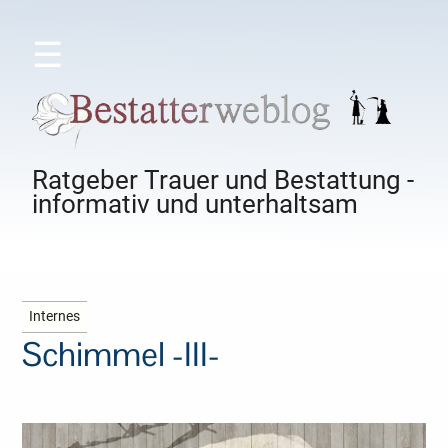
☰
Ratgeber Trauer und Bestattung -
informativ und unterhaltsam
Internes
Schimmel -III-