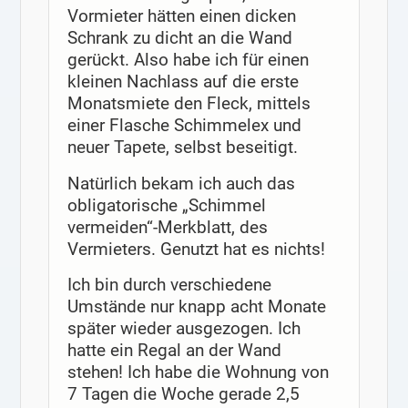
Vormieter hätten einen dicken
Schrank zu dicht an die Wand
gerückt. Also habe ich für einen
kleinen Nachlass auf die erste
Monatsmiete den Fleck, mittels
einer Flasche Schimmelex und
neuer Tapete, selbst beseitigt.
Natürlich bekam ich auch das
obligatorische „Schimmel
vermeiden“-Merkblatt, des
Vermieters. Genutzt hat es nichts!
Ich bin durch verschiedene
Umstände nur knapp acht Monate
später wieder ausgezogen. Ich
hatte ein Regal an der Wand
stehen! Ich habe die Wohnung von
7 Tagen die Woche gerade 2,5