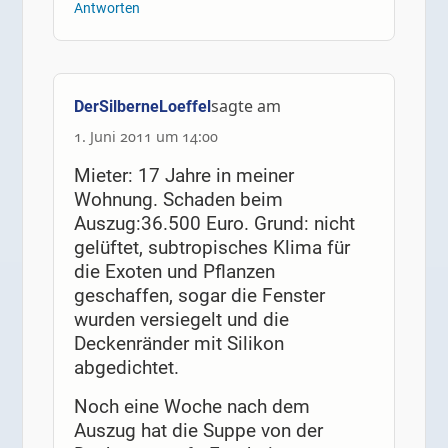
Antworten
sagte am
DerSilberneLoeffel
1. Juni 2011 um 14:00
Mieter: 17 Jahre in meiner
Wohnung. Schaden beim
Auszug:36.500 Euro. Grund: nicht
gelüftet, subtropisches Klima für
die Exoten und Pflanzen
geschaffen, sogar die Fenster
wurden versiegelt und die
Deckenränder mit Silikon
abgedichtet.
Noch eine Woche nach dem
Auszug hat die Suppe von der