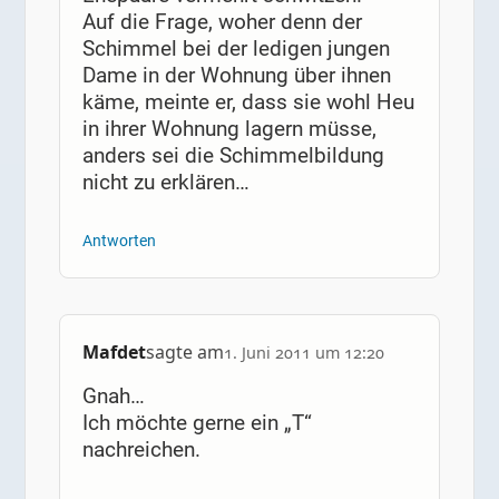
Auf die Frage, woher denn der
Schimmel bei der ledigen jungen
Dame in der Wohnung über ihnen
käme, meinte er, dass sie wohl Heu
in ihrer Wohnung lagern müsse,
anders sei die Schimmelbildung
nicht zu erklären…
Antworten
Mafdet
sagte am
1. Juni 2011 um 12:20
Gnah…
Ich möchte gerne ein „T“
nachreichen.