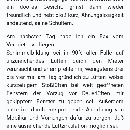
ein doofes Gesicht, grinst dann wieder
freundlich und hebt bloß kurz, Ahnungslosigkeit
andeutend, seine Schultern.
Am nächsten Tag habe ich ein Fax vom
Vermieter vorliegen.
Schimmelbildung sei in 90% aller Fälle auf
unzureichendes Lüften durch den Mieter
verursacht und er empfehle mir, wenigstens drei
bis vier mal am Tag gründlich zu Lüften, wobei
kurzzeitigem Stoßlüften bei weit geöffneten
Fenstern der Vorzug vor Dauerlüften mit
gekipptem Fenster zu geben sei. Außerdem
hätte ich durch entsprechende Anordnung von
Mobiliar und Vorhängen dafür zu sorgen, daß
eine ausreichende Luftzirkulation möglich sei.