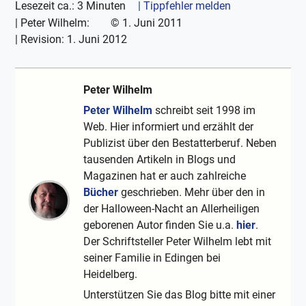
Lesezeit ca.: 3 Minuten
| Tippfehler melden
|
Peter Wilhelm:
©
1. Juni 2011
| Revision:
1. Juni 2012
Peter Wilhelm
Peter Wilhelm
schreibt seit 1998 im
Web. Hier informiert und erzählt der
Publizist über den Bestatterberuf. Neben
tausenden Artikeln in Blogs und
Magazinen hat er auch zahlreiche
Bücher
geschrieben. Mehr über den in
der Halloween-Nacht an Allerheiligen
geborenen Autor finden Sie u.a.
hier
.
Der Schriftsteller Peter Wilhelm lebt mit
seiner Familie in Edingen bei
Heidelberg.
Unterstützen Sie das Blog bitte mit einer