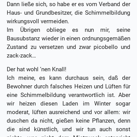
Dann ließe sich, so habe er es vom Verband der
Haus- und Grundbesitzer, die Schimmelbildung
wirkungsvoll vermeiden.
Im Übrigen obliege es nun mir, seine
Bausubstanz wieder in einen ordnungsgemäßen
Zustand zu versetzen und zwar picobello und
zack-zack…
Der hat wohl ’nen Knall!
Ich meine, es kann durchaus sein, daß der
Bewohner durch falsches Heizen und Lüften für
eine Schimmelbildung verantwortlich ist. Aber
wir heizen diesen Laden im Winter sogar
moderat, lüften ausreichend und vor allem: wir
duschen da nicht, gießen keine Pflanzen, denn
die sind künstlich, und wir tun auch sonst