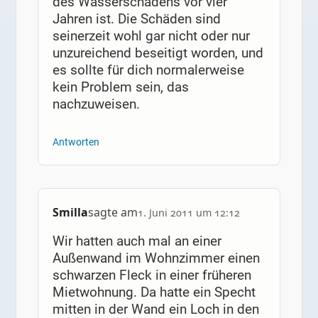
des Wasserschadens vor vier
Jahren ist. Die Schäden sind
seinerzeit wohl gar nicht oder nur
unzureichend beseitigt worden, und
es sollte für dich normalerweise
kein Problem sein, das
nachzuweisen.
Antworten
Smilla
sagte am
1. Juni 2011 um 12:12
Wir hatten auch mal an einer
Außenwand im Wohnzimmer einen
schwarzen Fleck in einer früheren
Mietwohnung. Da hatte ein Specht
mitten in der Wand ein Loch in den