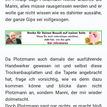
Manni, alles müsse rausgerissen werden und er
wolle gar nicht wissen wie es dahinter aussähe,
der ganze Gips sei vollgesogen.
Da Plotzmann auch damals der ausführende
Handwerker gewesen ist und selbst diese
Trockenbauplatten und die Tapete angebracht
hat, frage ich vorsichtig, wie es denn dazu
kommen könne und blicke dann nicht
Plotzmann an, sondern Manni, der mir wieder
dolmetscht.
Doch Plotzmann sagt gar nichts, er macht bloß