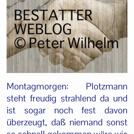
Montagmorgen: Plotzmann
steht freudig strahlend da und
ist sogar noch fest davon
überzeugt, daß niemand sonst