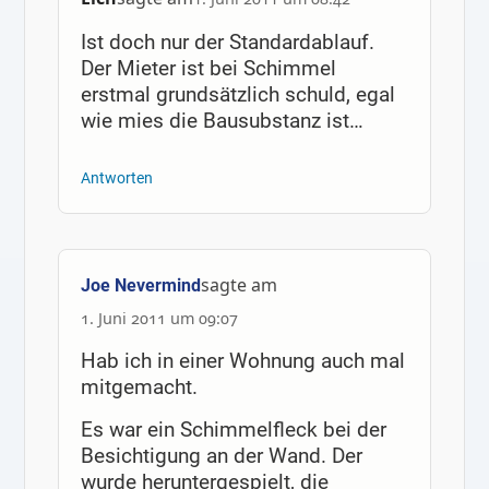
Ist doch nur der Standardablauf.
Der Mieter ist bei Schimmel
erstmal grundsätzlich schuld, egal
wie mies die Bausubstanz ist…
Antworten
sagte am
Joe Nevermind
1. Juni 2011 um 09:07
Hab ich in einer Wohnung auch mal
mitgemacht.
Es war ein Schimmelfleck bei der
Besichtigung an der Wand. Der
wurde heruntergespielt, die