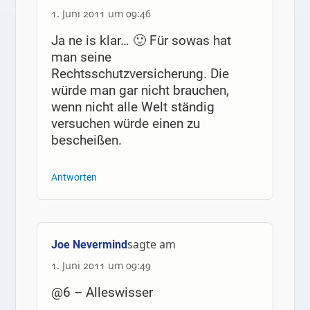
1. Juni 2011 um 09:46
Ja ne is klar… 🙂 Für sowas hat
man seine
Rechtsschutzversicherung. Die
würde man gar nicht brauchen,
wenn nicht alle Welt ständig
versuchen würde einen zu
bescheißen.
Antworten
sagte am
Joe Nevermind
1. Juni 2011 um 09:49
@6 – Alleswisser