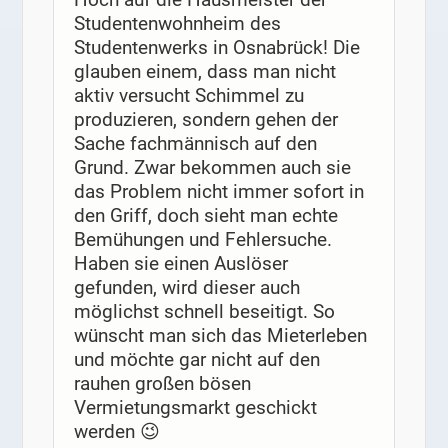
Studentenwohnheim des
Studentenwerks in Osnabrück! Die
glauben einem, dass man nicht
aktiv versucht Schimmel zu
produzieren, sondern gehen der
Sache fachmännisch auf den
Grund. Zwar bekommen auch sie
das Problem nicht immer sofort in
den Griff, doch sieht man echte
Bemühungen und Fehlersuche.
Haben sie einen Auslöser
gefunden, wird dieser auch
möglichst schnell beseitigt. So
wünscht man sich das Mieterleben
und möchte gar nicht auf den
rauhen großen bösen
Vermietungsmarkt geschickt
werden 😉