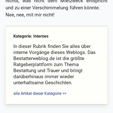
nichts, was nicht dem Mietzweck entspricht
und zu einer Verschimmelung führen könnte.
Nee, nee, mit mir nicht!
Kategorie: Internes
In dieser Rubrik finden Sie alles über
interne Vorgänge dieses Weblogs. Das
Bestatterweblog.de ist die größte
Ratgeberplattform zum Thema
Bestattung und Trauer und bringt
darüberhinaus immer wieder
unterhaltsame Geschichten.
alle Artikel dieser Kategorie >>