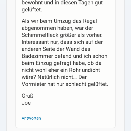
bewohnt und in diesen Tagen gut
gelüftet.
Als wir beim Umzug das Regal
abgenommen haben, war der
Schimmelfleck größer als vorher.
Interessant nur, dass sich auf der
anderen Seite der Wand das
Badezimmer befand und ich schon
beim Einzug gefragt habe, ob da
nicht wohl eher ein Rohr undicht
wäre? Natürlich nicht… Der
Vormieter hat nur schlecht gelüftet.
Gruß
Joe
Antworten