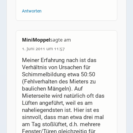
Antworten
MiniMoppel
sagte am
1. Juni 2011 um 11:57
Meiner Erfahrung nach ist das
Verhältnis von Ursachen für
Schimmelbildung etwa 50:50
(Fehlverhalten des Mieters zu
baulichen Mängeln). Auf
Mieterseite wird natürlich oft das
Lüften angeführt, weil es am
naheliegendsten ist. Hier ist es
sinnvoll, dass man etwa drei mal
am Tag stoßlüftet, d.h. mehrere
Fenster/Türen gleichzeitig für