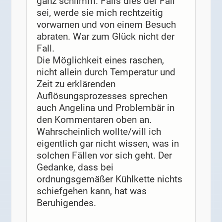
ganz schlimm. Falls dies der Fall
sei, werde sie mich rechtzeitig
vorwarnen und von einem Besuch
abraten. War zum Glück nicht der
Fall.
Die Möglichkeit eines raschen,
nicht allein durch Temperatur und
Zeit zu erklärenden
Auflösungsprozesses sprechen
auch Angelina und Problembär in
den Kommentaren oben an.
Wahrscheinlich wollte/will ich
eigentlich gar nicht wissen, was in
solchen Fällen vor sich geht. Der
Gedanke, dass bei
ordnungsgemäßer Kühlkette nichts
schiefgehen kann, hat was
Beruhigendes.