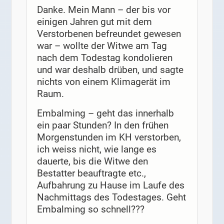
Danke. Mein Mann – der bis vor
einigen Jahren gut mit dem
Verstorbenen befreundet gewesen
war – wollte der Witwe am Tag
nach dem Todestag kondolieren
und war deshalb drüben, und sagte
nichts von einem Klimagerät im
Raum.
Embalming – geht das innerhalb
ein paar Stunden? In den frühen
Morgenstunden im KH verstorben,
ich weiss nicht, wie lange es
dauerte, bis die Witwe den
Bestatter beauftragte etc.,
Aufbahrung zu Hause im Laufe des
Nachmittags des Todestages. Geht
Embalming so schnell???