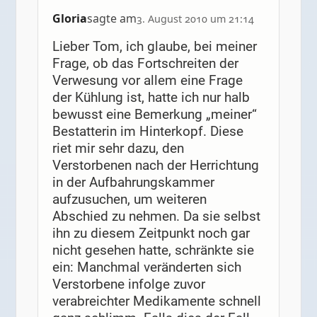
Gloria
sagte am
3. August 2010 um 21:14
Lieber Tom, ich glaube, bei meiner
Frage, ob das Fortschreiten der
Verwesung vor allem eine Frage
der Kühlung ist, hatte ich nur halb
bewusst eine Bemerkung „meiner“
Bestatterin im Hinterkopf. Diese
riet mir sehr dazu, den
Verstorbenen nach der Herrichtung
in der Aufbahrungskammer
aufzusuchen, um weiteren
Abschied zu nehmen. Da sie selbst
ihn zu diesem Zeitpunkt noch gar
nicht gesehen hatte, schränkte sie
ein: Manchmal veränderten sich
Verstorbene infolge zuvor
verabreichter Medikamente schnell