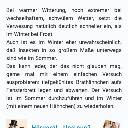
Bei warmer Witterung, noch extremer bei
wechselhaftem, schwülem Wetter, setzt die
Verwesung natürlich deutlich schneller ein, als
im Winter bei Frost.
Auch ist es im Winter eher unwahrscheinlich,
daß Insekten in so großem Maße unterwegs
sind wie im Sommer.
Das kann jeder, der das nicht glauben mag,
gerne mal mit einem einfachen Versuch
ausprobieren: tiefgekühltes Brathähnchen aufs
Fensterbrett legen und abwarten. Der Versuch
ist im Sommer durchzuführen und im Winter
(mit einem neuen Hähnchen) zu wiederholen.