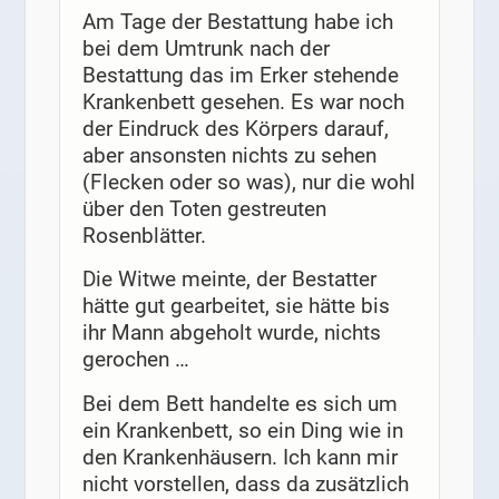
Am Tage der Bestattung habe ich
bei dem Umtrunk nach der
Bestattung das im Erker stehende
Krankenbett gesehen. Es war noch
der Eindruck des Körpers darauf,
aber ansonsten nichts zu sehen
(Flecken oder so was), nur die wohl
über den Toten gestreuten
Rosenblätter.
Die Witwe meinte, der Bestatter
hätte gut gearbeitet, sie hätte bis
ihr Mann abgeholt wurde, nichts
gerochen …
Bei dem Bett handelte es sich um
ein Krankenbett, so ein Ding wie in
den Krankenhäusern. Ich kann mir
nicht vorstellen, dass da zusätzlich