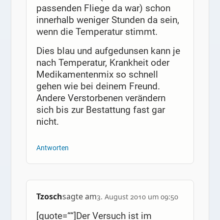
passenden Fliege da war) schon
innerhalb weniger Stunden da sein,
wenn die Temperatur stimmt.
Dies blau und aufgedunsen kann je
nach Temperatur, Krankheit oder
Medikamentenmix so schnell
gehen wie bei deinem Freund.
Andere Verstorbenen verändern
sich bis zur Bestattung fast gar
nicht.
Antworten
Tzosch
sagte am
3. August 2010 um 09:50
[quote=““]Der Versuch ist im