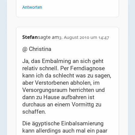
Antworten
Stefan
sagte am
3. August 2010 um 14:47
@ Christina
Ja, das Embalming an sich geht
relativ schnell. Per Ferndiagnose
kann ich da schlecht was zu sagen,
aber Verstorbenen abholen, im
Versorgungsraum herrichten und
dann zu Hause aufbahren ist
durchaus an einem Vormittg zu
schaffen.
Die ägyptische Einbalsamierung
kann allerdings auch mal ein paar