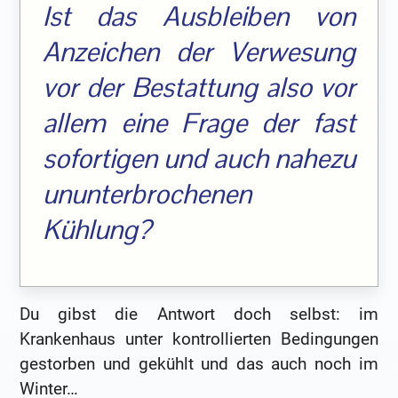
Ist das Ausbleiben von
Anzeichen der Verwesung
vor der Bestattung also vor
allem eine Frage der fast
sofortigen und auch nahezu
ununterbrochenen
Kühlung?
Du gibst die Antwort doch selbst: im
Krankenhaus unter kontrollierten Bedingungen
gestorben und gekühlt und das auch noch im
Winter…