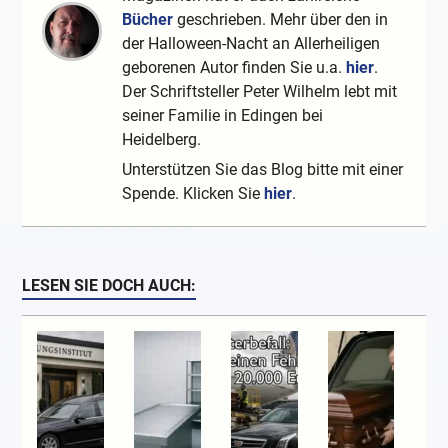
Bücher
geschrieben. Mehr über den in
der Halloween-Nacht an Allerheiligen
geborenen Autor finden Sie u.a.
hier
.
Der Schriftsteller Peter Wilhelm lebt mit
seiner Familie in Edingen bei
Heidelberg.
Unterstützen Sie das Blog bitte mit einer
Spende. Klicken Sie
hier
.
LESEN SIE DOCH AUCH: