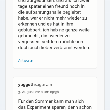
und aufgedunsen. und als ich zwei
tage später einen freund noch in
die aufbahrungshalle begleitet
habe, war er nicht mehr wieder zu
erkennen und es hat in ihm
geblubbert. ich hab ne ganze weile
gebraucht, das wieder zu
vergessen. seitdem möchte ich
doch auch lieber verbrannt werden.
Antworten
yuggoth
sagte am
3. August 2010 um 09:38
Für den Sommer kann man sich
das Experiment sparen, denn schon