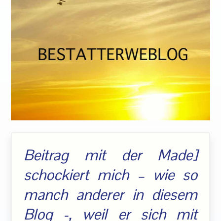
Beitrag mit der Made]
schockiert mich – wie so
manch anderer in diesem
Blog -, weil er sich mit