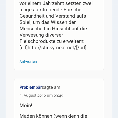
vor einem Jahrzehnt setzten zwei
junge aufstrebende Forscher
Gesundheit und Verstand aufs
Spiel, um das Wissen der
Menschheit in Hinsicht auf die
Verwesung diverser
Fleischprodukte zu erweitern:
[url]http://stinkymeat.net/[/url]
Antworten
sagte am
Problembär
3. August 2010 um 09:49
Moin!
Maden können (wenn denn die