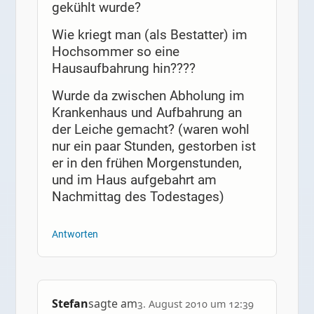
gekühlt wurde?
Wie kriegt man (als Bestatter) im
Hochsommer so eine
Hausaufbahrung hin????
Wurde da zwischen Abholung im
Krankenhaus und Aufbahrung an
der Leiche gemacht? (waren wohl
nur ein paar Stunden, gestorben ist
er in den frühen Morgenstunden,
und im Haus aufgebahrt am
Nachmittag des Todestages)
Antworten
Stefan
sagte am
3. August 2010 um 12:39