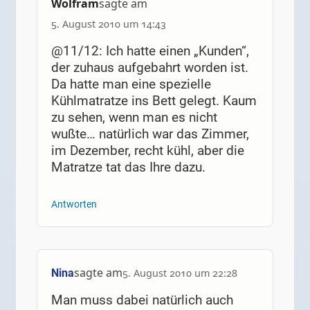
Wolfram
sagte am
5. August 2010 um 14:43
@11/12: Ich hatte einen „Kunden“,
der zuhaus aufgebahrt worden ist.
Da hatte man eine spezielle
Kühlmatratze ins Bett gelegt. Kaum
zu sehen, wenn man es nicht
wußte… natürlich war das Zimmer,
im Dezember, recht kühl, aber die
Matratze tat das Ihre dazu.
Antworten
sagte am
Nina
5. August 2010 um 22:28
Man muss dabei natürlich auch