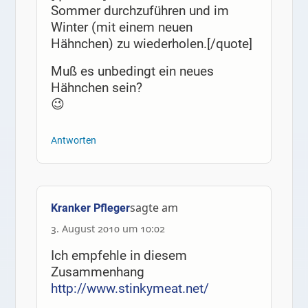
Sommer durchzuführen und im
Winter (mit einem neuen
Hähnchen) zu wiederholen.[/quote]
Muß es unbedingt ein neues
Hähnchen sein?
😉
Antworten
sagte am
Kranker Pfleger
3. August 2010 um 10:02
Ich empfehle in diesem
Zusammenhang
http://www.stinkymeat.net/