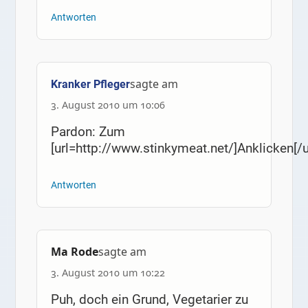
Antworten
sagte am
Kranker Pfleger
3. August 2010 um 10:06
Pardon: Zum
[url=http://www.stinkymeat.net/]Anklicken[/u
Antworten
Ma Rode
sagte am
3. August 2010 um 10:22
Puh, doch ein Grund, Vegetarier zu