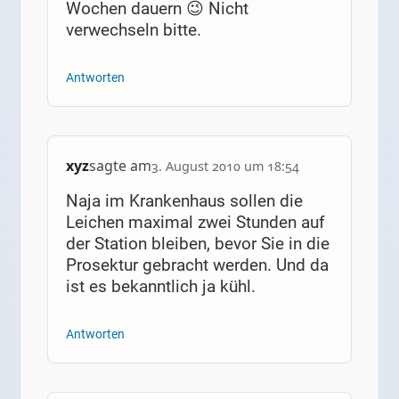
Wochen dauern 😉 Nicht
verwechseln bitte.
Antworten
xyz
sagte am
3. August 2010 um 18:54
Naja im Krankenhaus sollen die
Leichen maximal zwei Stunden auf
der Station bleiben, bevor Sie in die
Prosektur gebracht werden. Und da
ist es bekanntlich ja kühl.
Antworten