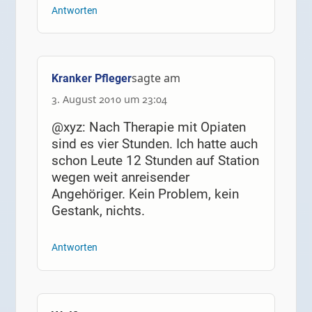
Antworten
sagte am
Kranker Pfleger
3. August 2010 um 23:04
@xyz: Nach Therapie mit Opiaten
sind es vier Stunden. Ich hatte auch
schon Leute 12 Stunden auf Station
wegen weit anreisender
Angehöriger. Kein Problem, kein
Gestank, nichts.
Antworten