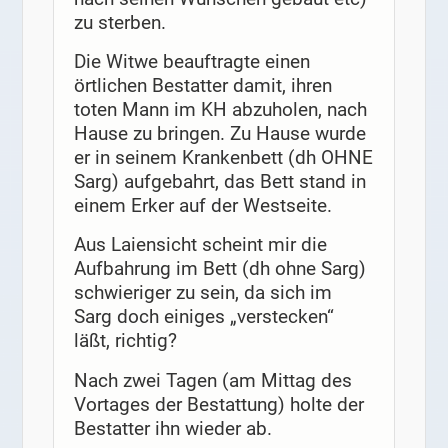
zu sterben.
Die Witwe beauftragte einen
örtlichen Bestatter damit, ihren
toten Mann im KH abzuholen, nach
Hause zu bringen. Zu Hause wurde
er in seinem Krankenbett (dh OHNE
Sarg) aufgebahrt, das Bett stand in
einem Erker auf der Westseite.
Aus Laiensicht scheint mir die
Aufbahrung im Bett (dh ohne Sarg)
schwieriger zu sein, da sich im
Sarg doch einiges „verstecken“
läßt, richtig?
Nach zwei Tagen (am Mittag des
Vortages der Bestattung) holte der
Bestatter ihn wieder ab.