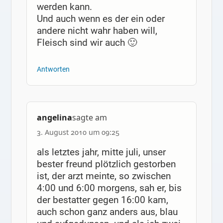
werden kann.
Und auch wenn es der ein oder
andere nicht wahr haben will,
Fleisch sind wir auch 🙂
Antworten
angelina
sagte am
3. August 2010 um 09:25
als letztes jahr, mitte juli, unser
bester freund plötzlich gestorben
ist, der arzt meinte, so zwischen
4:00 und 6:00 morgens, sah er, bis
der bestatter gegen 16:00 kam,
auch schon ganz anders aus, blau