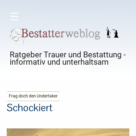
☰
Ratgeber Trauer und Bestattung -
informativ und unterhaltsam
Frag doch den Undertaker
Schockiert