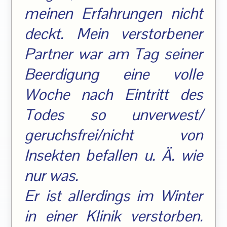
meinen Erfahrungen nicht
deckt. Mein verstorbener
Partner war am Tag seiner
Beerdigung eine volle
Woche nach Eintritt des
Todes so unverwest/
geruchsfrei/nicht von
Insekten befallen u. Ä. wie
nur was.
Er ist allerdings im Winter
in einer Klinik verstorben.