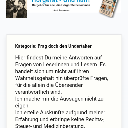
Kategorie: Frag doch den Undertaker
Hier findest Du meine Antworten auf
Fragen von Leserinnen und Lesern. Es
handelt sich um nicht auf ihren
Wahrheitsgehalt hin überprüfte Fragen,
für die allein die Übersender
verantwortlich sind.
Ich mache mir die Aussagen nicht zu
eigen.
Ich erteile Auskünfte aufgrund meiner
Erfahrung und erbringe keine Rechts-,
Steuer- und Medizinberatung.