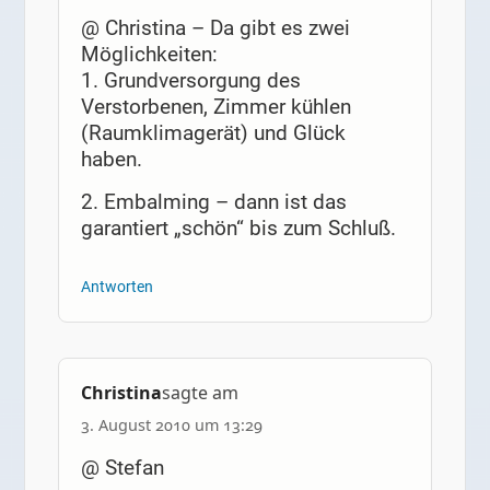
@ Christina – Da gibt es zwei
Möglichkeiten:
1. Grundversorgung des
Verstorbenen, Zimmer kühlen
(Raumklimagerät) und Glück
haben.
2. Embalming – dann ist das
garantiert „schön“ bis zum Schluß.
Antworten
Christina
sagte am
3. August 2010 um 13:29
@ Stefan