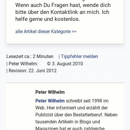
Wenn auch Du Fragen hast, wende dich
bitte über den Kontaktlink an mich. Ich
helfe gerne und kostenlos.
alle Artikel dieser Kategorie >>
Lesezeit ca.: 2 Minuten
| Tippfehler melden
|
Peter Wilhelm:
©
3. August 2010
| Revision:
22. Juni 2012
Peter Wilhelm
Peter Wilhelm
schreibt seit 1998 im
Web. Hier informiert und erzählt der
Publizist über den Bestatterberuf. Neben
tausenden Artikeln in Blogs und
Magazinen hat er auch zahlreiche