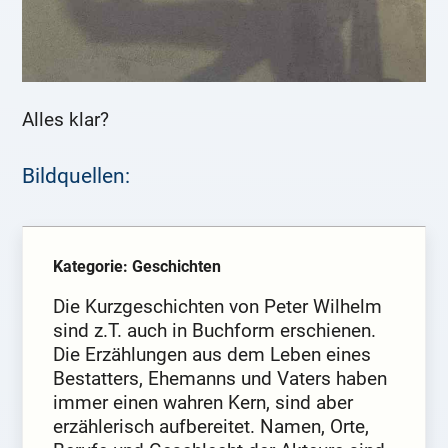
Alles klar?
Bildquellen:
Kategorie: Geschichten
Die Kurzgeschichten von Peter Wilhelm
sind z.T. auch in Buchform erschienen.
Die Erzählungen aus dem Leben eines
Bestatters, Ehemanns und Vaters haben
immer einen wahren Kern, sind aber
erzählerisch aufbereitet. Namen, Orte,