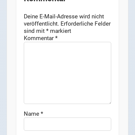
Deine E-Mail-Adresse wird nicht
veröffentlicht.
Erforderliche Felder
sind mit
*
markiert
Kommentar
*
Name
*