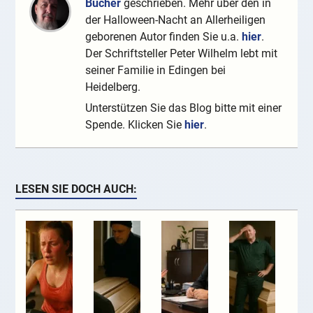
Bücher
geschrieben. Mehr über den in
der Halloween-Nacht an Allerheiligen
geborenen Autor finden Sie u.a.
hier
.
Der Schriftsteller Peter Wilhelm lebt mit
seiner Familie in Edingen bei
Heidelberg.
Unterstützen Sie das Blog bitte mit einer
Spende. Klicken Sie
hier
.
LESEN SIE DOCH AUCH: