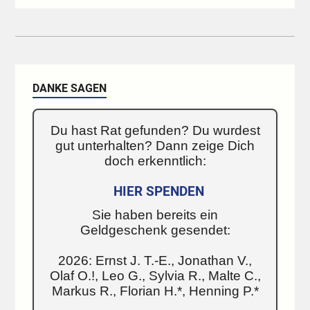
DANKE SAGEN
Du hast Rat gefunden? Du wurdest
gut unterhalten? Dann zeige Dich
doch erkenntlich:
HIER SPENDEN
Sie haben bereits ein
Geldgeschenk gesendet:
2026: Ernst J. T.-E., Jonathan V.,
Olaf O.!, Leo G., Sylvia R., Malte C.,
Markus R., Florian H.*, Henning P.*