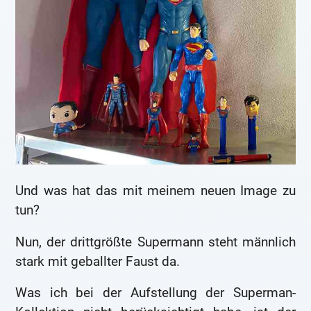
Und was hat das mit meinem neuen Image zu
tun?
Nun, der drittgrößte Supermann steht männlich
stark mit geballter Faust da.
Was ich bei der Aufstellung der Superman-