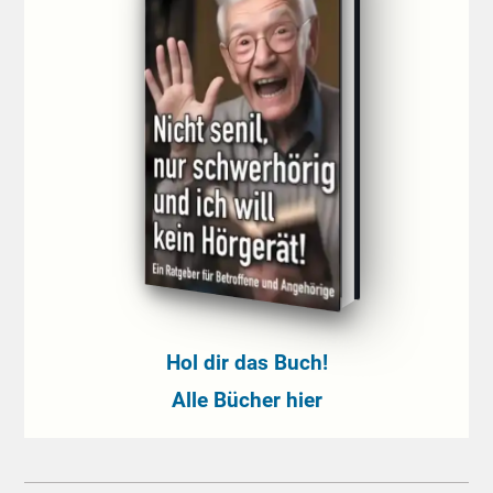
Hol dir das Buch!
Alle Bücher hier