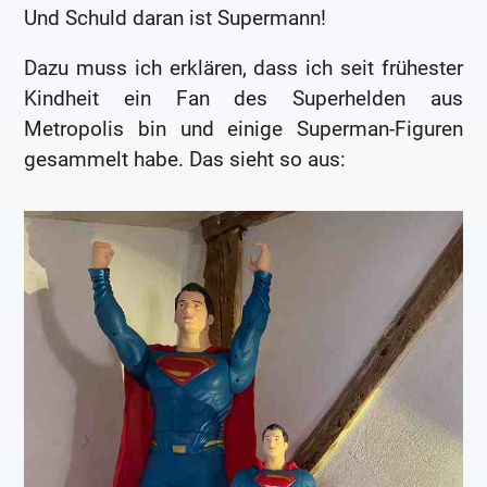
Und Schuld daran ist Supermann!
Dazu muss ich erklären, dass ich seit frühester
Kindheit ein Fan des Superhelden aus
Metropolis bin und einige Superman-Figuren
gesammelt habe. Das sieht so aus: