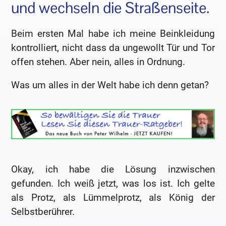
und wechseln die Straßenseite.
Beim ersten Mal habe ich meine Beinkleidung
kontrolliert, nicht dass da ungewollt Tür und Tor
offen stehen. Aber nein, alles in Ordnung.
Was um alles in der Welt habe ich denn getan?
Okay, ich habe die Lösung inzwischen
gefunden. Ich weiß jetzt, was los ist. Ich gelte
als Protz, als Lümmelprotz, als König der
Selbstberührer.