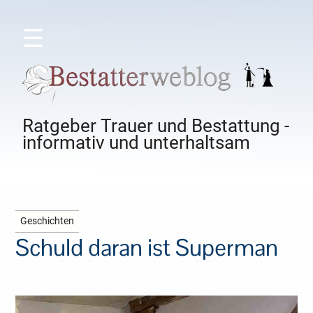
☰
Ratgeber Trauer und Bestattung -
informativ und unterhaltsam
Geschichten
Schuld daran ist Superman