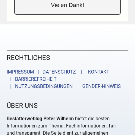
Vielen Dank!
RECHTLICHES
IMPRESSUM | DATENSCHUTZ |
KONTAKT
| BARRIEREFREIHEIT
| NUTZUNGSBEDINGUNGEN
| GENDER-HINWEIS
ÜBER UNS
Bestatterweblog Peter Wilhelm
bietet die besten
Informationen zum Thema. Fachinformationen, fair
und transparent. Die Seite dient zur allgemeinen