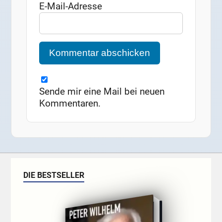
E-Mail-Adresse
Sende mir eine Mail bei neuen
Kommentaren.
DIE BESTSELLER