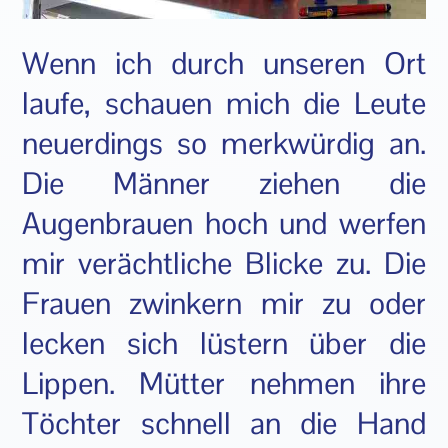
Wenn ich durch unseren Ort
laufe, schauen mich die Leute
neuerdings so merkwürdig an.
Die Männer ziehen die
Augenbrauen hoch und werfen
mir verächtliche Blicke zu. Die
Frauen zwinkern mir zu oder
lecken sich lüstern über die
Lippen. Mütter nehmen ihre
Töchter schnell an die Hand