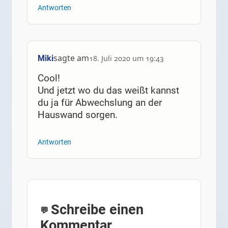
Antworten
sagte am
Miki
18. Juli 2020 um 19:43
Cool!
Und jetzt wo du das weißt kannst
du ja für Abwechslung an der
Hauswand sorgen.
Antworten
Schreibe einen
Kommentar