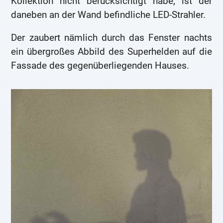
Kollektion nicht berücksichtigt habe, ist der
daneben an der Wand befindliche LED-Strahler.
Der zaubert nämlich durch das Fenster nachts
ein übergroßes Abbild des Superhelden auf die
Fassade des gegenüberliegenden Hauses.