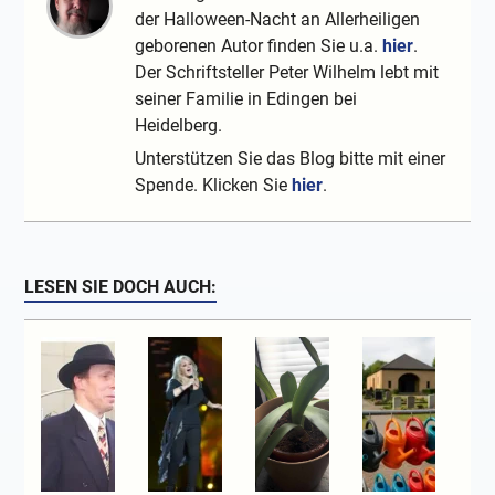
der Halloween-Nacht an Allerheiligen
geborenen Autor finden Sie u.a.
hier
.
Der Schriftsteller Peter Wilhelm lebt mit
seiner Familie in Edingen bei
Heidelberg.
Unterstützen Sie das Blog bitte mit einer
Spende. Klicken Sie
hier
.
LESEN SIE DOCH AUCH: