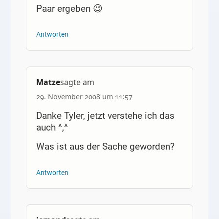
Paar ergeben 😉
Antworten
Matze
sagte am
29. November 2008 um 11:57
Danke Tyler, jetzt verstehe ich das
auch ^,^
Was ist aus der Sache geworden?
Antworten