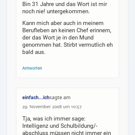
Bin 31 Jahre und das Wort ist mir
noch nie! untergekommen.
Kann mich aber auch in meinem
Berufleben an keinen Chef erinnern,
der das Wort je in den Mund
genommen hat. Stirbt vermutlich eh
bald aus.
Antworten
sagte am
einfach...ich
29. November 2008 um 10:57
Tja, was ich immer sage:
Intelligenz und Schulbildung/-
abschluss müssen nicht immer ein