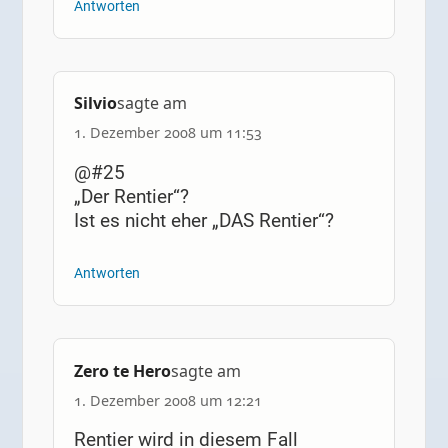
Antworten
Silvio
sagte am
1. Dezember 2008 um 11:53
@#25
„Der Rentier“?
Ist es nicht eher „DAS Rentier“?
Antworten
Zero te Hero
sagte am
1. Dezember 2008 um 12:21
Rentier wird in diesem Fall