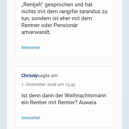
„Rentjeh“ gesprochen und hat
nichts mit dem rangifer tarandus zu
tun, sondern ist eher mit dem
Rentner oder Pensionär
artverwandt.
Antworten
sagte am
Chrissly
1. Dezember 2008 um 15:45
Ist denn dann der Weihnachtsmann
ein Rentier mit Rentier? Auweia
Antworten