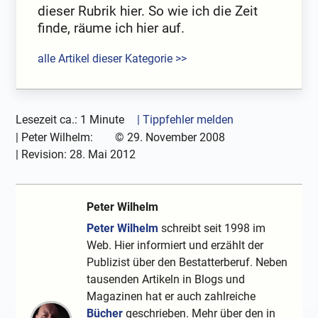
dieser Rubrik hier. So wie ich die Zeit
finde, räume ich hier auf.
alle Artikel dieser Kategorie >>
Lesezeit ca.: 1 Minute
| Tippfehler melden
|
Peter Wilhelm:
©
29. November 2008
| Revision:
28. Mai 2012
Peter Wilhelm
Peter Wilhelm
schreibt seit 1998 im
Web. Hier informiert und erzählt der
Publizist über den Bestatterberuf. Neben
tausenden Artikeln in Blogs und
Magazinen hat er auch zahlreiche
Bücher
geschrieben. Mehr über den in