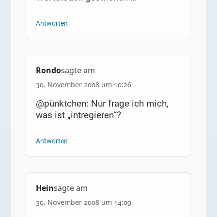
Antworten
Rondo
sagte am
30. November 2008 um 10:26
@pünktchen: Nur frage ich mich,
was ist „intregieren“?
Antworten
Hein
sagte am
30. November 2008 um 14:09