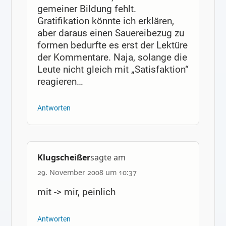
gemeiner Bildung fehlt.
Gratifikation könnte ich erklären,
aber daraus einen Sauereibezug zu
formen bedurfte es erst der Lektüre
der Kommentare. Naja, solange die
Leute nicht gleich mit „Satisfaktion“
reagieren…
Antworten
Klugscheißer
sagte am
29. November 2008 um 10:37
mit -> mir, peinlich
Antworten