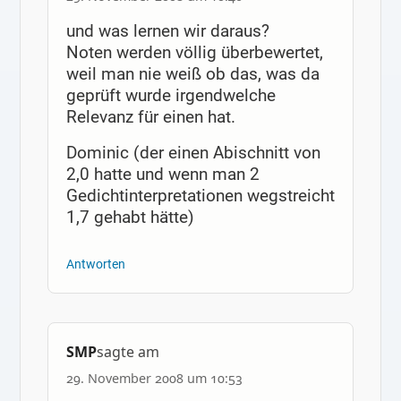
und was lernen wir daraus?
Noten werden völlig überbewertet,
weil man nie weiß ob das, was da
geprüft wurde irgendwelche
Relevanz für einen hat.
Dominic (der einen Abischnitt von
2,0 hatte und wenn man 2
Gedichtinterpretationen wegstreicht
1,7 gehabt hätte)
Antworten
SMP
sagte am
29. November 2008 um 10:53