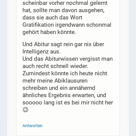
scheinbar vorher nochmal gelernt
hat, sollte man davon ausgehen,
dass sie auch das Wort
Gratifikation irgendwann schonmal
gehört haben könnte.
Und Abitur sagt rein gar nix über
Intelligenz aus.
Und das Abiturwissen vergisst man
auch recht schnell wieder.
Zumindest könnte ich heute nicht
mehr meine Abiklausuren
schreiben und ein annähernd
ähnliches Ergebnis erwarten, und
sooooo lang ist es bei mir nicht her
😉
Antworten