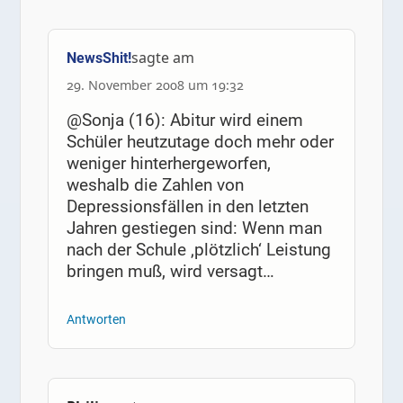
sagte am
NewsShit!
29. November 2008 um 19:32
@Sonja (16): Abitur wird einem
Schüler heutzutage doch mehr oder
weniger hinterhergeworfen,
weshalb die Zahlen von
Depressionsfällen in den letzten
Jahren gestiegen sind: Wenn man
nach der Schule ‚plötzlich‘ Leistung
bringen muß, wird versagt…
Antworten