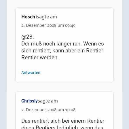
Hoschi
sagte am
2. Dezember 2008 um 09:49
@28:
Der muß noch länger ran. Wenn es
sich rentiert, kann aber ein Rentier
Rentier werden.
Antworten
sagte am
Chrissly
2. Dezember 2008 um 10:08
Das rentiert sich bei einem Rentier
eines Rentiers lediglich, wenn das