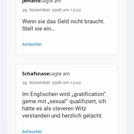
jemand
sagte am
29. November 2008 um 12:02
Wenn sie das Geld nicht braucht.
Stell sie ein…
Antworten
Schafsnase
sagte am
29. November 2008 um 12:02
Im Englischen wird „gratification“
gerne mit „sexual“ qualifiziert, ich
hätte es als cleveren Witz
verstanden und herzlich gelacht.
Antworten