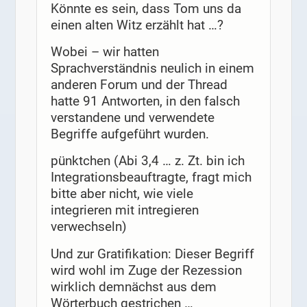
Könnte es sein, dass Tom uns da
einen alten Witz erzählt hat …?
Wobei – wir hatten
Sprachverständnis neulich in einem
anderen Forum und der Thread
hatte 91 Antworten, in den falsch
verstandene und verwendete
Begriffe aufgeführt wurden.
pünktchen (Abi 3,4 … z. Zt. bin ich
Integrationsbeauftragte, fragt mich
bitte aber nicht, wie viele
integrieren mit intregieren
verwechseln)
Und zur Gratifikation: Dieser Begriff
wird wohl im Zuge der Rezession
wirklich demnächst aus dem
Wörterbuch gestrichen …