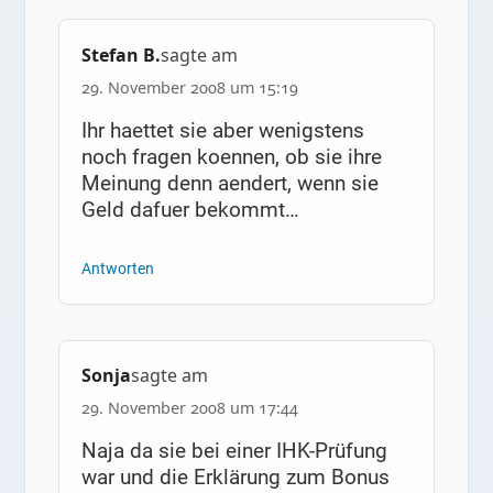
Stefan B.
sagte am
29. November 2008 um 15:19
Ihr haettet sie aber wenigstens
noch fragen koennen, ob sie ihre
Meinung denn aendert, wenn sie
Geld dafuer bekommt…
Antworten
Sonja
sagte am
29. November 2008 um 17:44
Naja da sie bei einer IHK-Prüfung
war und die Erklärung zum Bonus