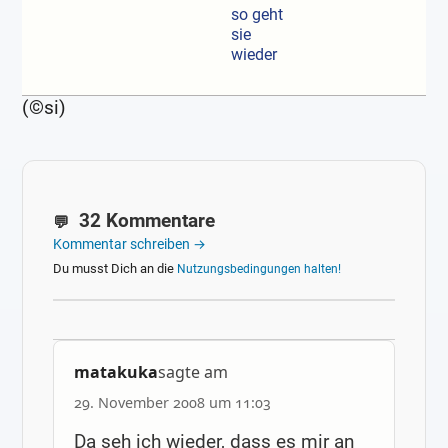
so geht
sie
wieder
(©si)
32 Kommentare
Kommentar schreiben →
Du musst Dich an die
Nutzungsbedingungen halten!
matakuka
sagte am
29. November 2008 um 11:03
Da seh ich wieder, dass es mir an