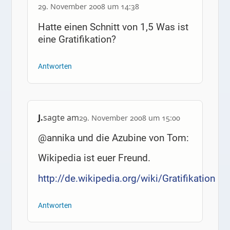
29. November 2008 um 14:38
Hatte einen Schnitt von 1,5 Was ist
eine Gratifikation?
Antworten
J.
sagte am
29. November 2008 um 15:00
@annika und die Azubine von Tom:
Wikipedia ist euer Freund.
http://de.wikipedia.org/wiki/Gratifikation
Antworten