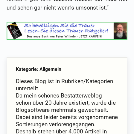
und schon gar nicht wenn’s umsonst ist.“
Kategorie: Allgemein
Dieses Blog ist in Rubriken/Kategorien
unterteilt.
Da mein schönes Bestatterweblog
schon über 20 Jahre existiert, wurde die
Blogsoftware mehrmals gewechselt.
Dabei sind leider bereits vorgenommene
Sortierungen verlorengegangen.
Deshalb stehen über 4.000 Artikel in