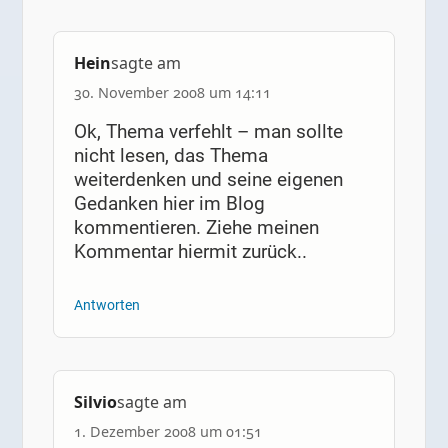
Hein
sagte am
30. November 2008 um 14:11
Ok, Thema verfehlt – man sollte
nicht lesen, das Thema
weiterdenken und seine eigenen
Gedanken hier im Blog
kommentieren. Ziehe meinen
Kommentar hiermit zurück..
Antworten
Silvio
sagte am
1. Dezember 2008 um 01:51