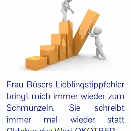
Frau Büsers Lieblingstippfehler
bringt mich immer wieder zum
Schmunzeln. Sie schreibt
immer mal wieder statt