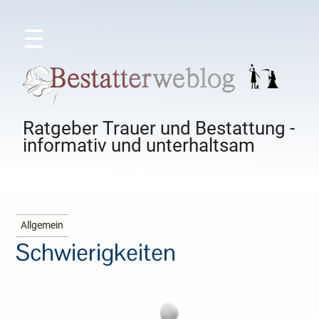
☰
Ratgeber Trauer und Bestattung -
informativ und unterhaltsam
Allgemein
Schwierigkeiten