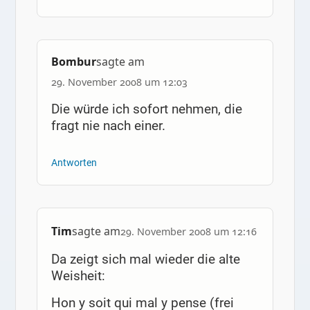
Bombur
sagte am
29. November 2008 um 12:03
Die würde ich sofort nehmen, die
fragt nie nach einer.
Antworten
Tim
sagte am
29. November 2008 um 12:16
Da zeigt sich mal wieder die alte
Weisheit:
Hon y soit qui mal y pense (frei