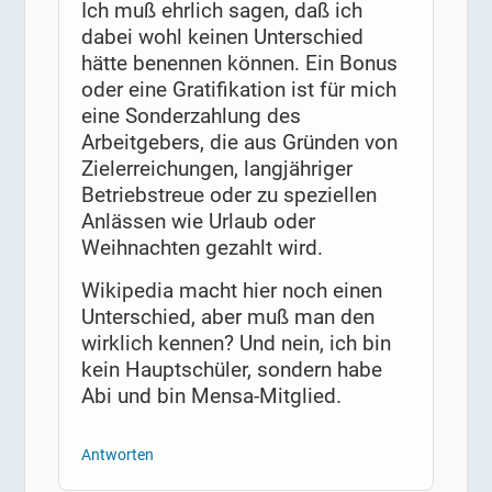
Ich muß ehrlich sagen, daß ich
dabei wohl keinen Unterschied
hätte benennen können. Ein Bonus
oder eine Gratifikation ist für mich
eine Sonderzahlung des
Arbeitgebers, die aus Gründen von
Zielerreichungen, langjähriger
Betriebstreue oder zu speziellen
Anlässen wie Urlaub oder
Weihnachten gezahlt wird.
Wikipedia macht hier noch einen
Unterschied, aber muß man den
wirklich kennen? Und nein, ich bin
kein Hauptschüler, sondern habe
Abi und bin Mensa-Mitglied.
Antworten