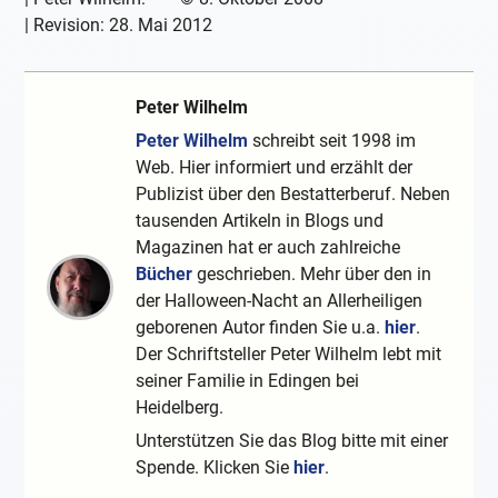
| Revision:
28. Mai 2012
Peter Wilhelm
Peter Wilhelm
schreibt seit 1998 im
Web. Hier informiert und erzählt der
Publizist über den Bestatterberuf. Neben
tausenden Artikeln in Blogs und
Magazinen hat er auch zahlreiche
Bücher
geschrieben. Mehr über den in
der Halloween-Nacht an Allerheiligen
geborenen Autor finden Sie u.a.
hier
.
Der Schriftsteller Peter Wilhelm lebt mit
seiner Familie in Edingen bei
Heidelberg.
Unterstützen Sie das Blog bitte mit einer
Spende. Klicken Sie
hier
.