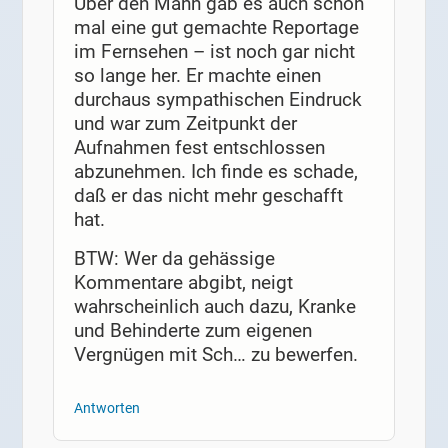
Über den Mann gab es auch schon
mal eine gut gemachte Reportage
im Fernsehen – ist noch gar nicht
so lange her. Er machte einen
durchaus sympathischen Eindruck
und war zum Zeitpunkt der
Aufnahmen fest entschlossen
abzunehmen. Ich finde es schade,
daß er das nicht mehr geschafft
hat.
BTW: Wer da gehässige
Kommentare abgibt, neigt
wahrscheinlich auch dazu, Kranke
und Behinderte zum eigenen
Vergnügen mit Sch… zu bewerfen.
Antworten