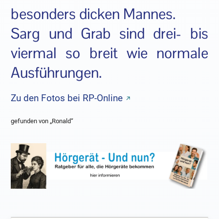
besonders dicken Mannes.
Sarg und Grab sind drei- bis
viermal so breit wie normale
Ausführungen.
Zu den Fotos bei RP-Online
gefunden von „Ronald“