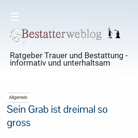
☰
Ratgeber Trauer und Bestattung -
informativ und unterhaltsam
Allgemein
Sein Grab ist dreimal so
gross