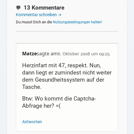
13 Kommentare
Kommentar schreiben →
Du musst Dich an die
Nutzungsbedingungen halten!
Matze
sagte am
8. Oktober 2008 um 09:25
Herzinfart mit 47, respekt. Nun,
dann liegt er zumindest nicht weiter
dem Gesundheitssystem auf der
Tasche.
Btw: Wo kommt die Captcha-
Abfrage her? =(
Antworten