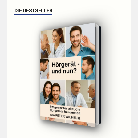
DIE BESTSELLER