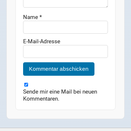
Name
*
E-Mail-Adresse
Sende mir eine Mail bei neuen
Kommentaren.