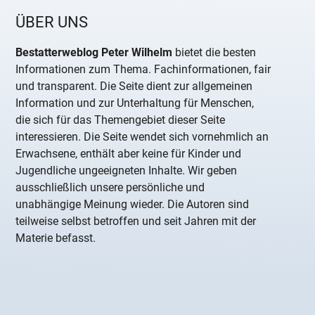
ÜBER UNS
Bestatterweblog Peter Wilhelm
bietet die besten
Informationen zum Thema. Fachinformationen, fair
und transparent. Die Seite dient zur allgemeinen
Information und zur Unterhaltung für Menschen,
die sich für das Themengebiet dieser Seite
interessieren. Die Seite wendet sich vornehmlich an
Erwachsene, enthält aber keine für Kinder und
Jugendliche ungeeigneten Inhalte. Wir geben
ausschließlich unsere persönliche und
unabhängige Meinung wieder. Die Autoren sind
teilweise selbst betroffen und seit Jahren mit der
Materie befasst.