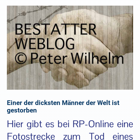
Einer der dicksten Männer der Welt ist
gestorben
Hier gibt es bei RP-Online eine
Fotostrecke zum Tod eines