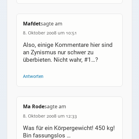
Mafdet
sagte am
8. Oktober 2008 um 10:51
Also, einige Kommentare hier sind
an Zynismus nur schwer zu
überbieten. Nicht wahr, #1…?
Antworten
Ma Rode
sagte am
8. Oktober 2008 um 12:33
Was für ein Körpergewicht! 450 kg!
Bin fassungslos …