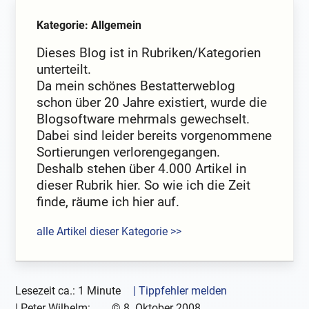
Kategorie: Allgemein
Dieses Blog ist in Rubriken/Kategorien
unterteilt.
Da mein schönes Bestatterweblog
schon über 20 Jahre existiert, wurde die
Blogsoftware mehrmals gewechselt.
Dabei sind leider bereits vorgenommene
Sortierungen verlorengegangen.
Deshalb stehen über 4.000 Artikel in
dieser Rubrik hier. So wie ich die Zeit
finde, räume ich hier auf.
alle Artikel dieser Kategorie >>
Lesezeit ca.: 1 Minute
| Tippfehler melden
|
Peter Wilhelm:
©
8. Oktober 2008