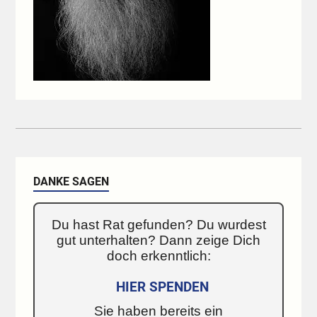
DANKE SAGEN
Du hast Rat gefunden? Du wurdest
gut unterhalten? Dann zeige Dich
doch erkenntlich:
HIER SPENDEN
Sie haben bereits ein