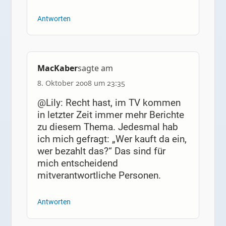
Antworten
MacKaber
sagte am
8. Oktober 2008 um 23:35
@Lily: Recht hast, im TV kommen
in letzter Zeit immer mehr Berichte
zu diesem Thema. Jedesmal hab
ich mich gefragt: „Wer kauft da ein,
wer bezahlt das?“ Das sind für
mich entscheidend
mitverantwortliche Personen.
Antworten