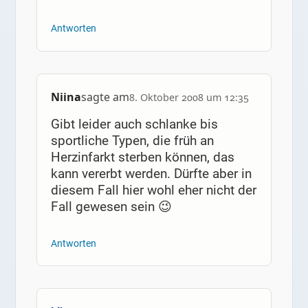
Antworten
Niina
sagte am
8. Oktober 2008 um 12:35
Gibt leider auch schlanke bis
sportliche Typen, die früh an
Herzinfarkt sterben können, das
kann vererbt werden. Dürfte aber in
diesem Fall hier wohl eher nicht der
Fall gewesen sein 😉
Antworten