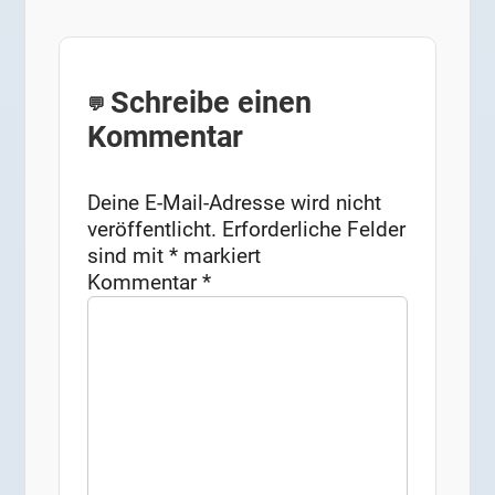
Schreibe einen
Kommentar
Deine E-Mail-Adresse wird nicht
veröffentlicht.
Erforderliche Felder
sind mit
*
markiert
Kommentar
*