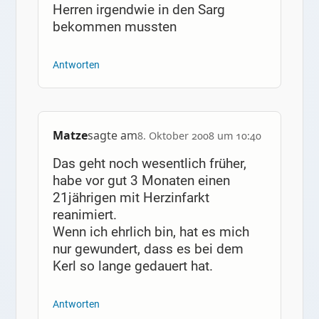
Herren irgendwie in den Sarg
bekommen mussten
Antworten
Matze
sagte am
8. Oktober 2008 um 10:40
Das geht noch wesentlich früher,
habe vor gut 3 Monaten einen
21jährigen mit Herzinfarkt
reanimiert.
Wenn ich ehrlich bin, hat es mich
nur gewundert, dass es bei dem
Kerl so lange gedauert hat.
Antworten