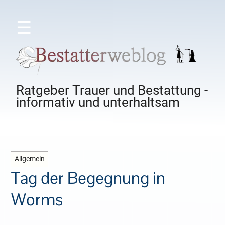
☰
Ratgeber Trauer und Bestattung -
informativ und unterhaltsam
Allgemein
Tag der Begegnung in
Worms