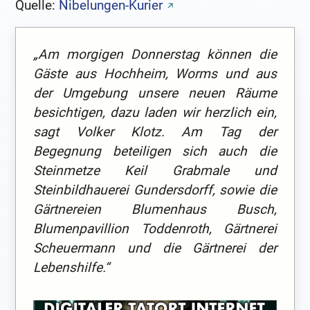
Quelle:
Nibelungen-Kurier
„Am morgigen Donnerstag können die
Gäste aus Hochheim, Worms und aus
der Umgebung unsere neuen Räume
besichtigen, dazu laden wir herzlich ein,
sagt Volker Klotz. Am Tag der
Begegnung beteiligen sich auch die
Steinmetze Keil Grabmale und
Steinbildhauerei Gundersdorff, sowie die
Gärtnereien Blumenhaus Busch,
Blumenpavillion Toddenroth, Gärtnerei
Scheuermann und die Gärtnerei der
Lebenshilfe.“