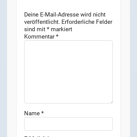
Deine E-Mail-Adresse wird nicht
veröffentlicht.
Erforderliche Felder
sind mit
*
markiert
Kommentar
*
Name
*