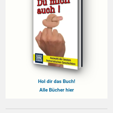
Hol dir das Buch!
Alle Bücher hier