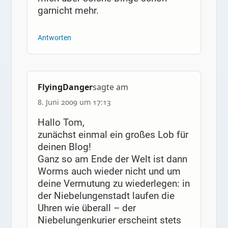
garnicht mehr.
Antworten
FlyingDanger
sagte am
8. Juni 2009 um 17:13
Hallo Tom,
zunächst einmal ein großes Lob für
deinen Blog!
Ganz so am Ende der Welt ist dann
Worms auch wieder nicht und um
deine Vermutung zu wiederlegen: in
der Niebelungenstadt laufen die
Uhren wie überall – der
Niebelungenkurier erscheint stets