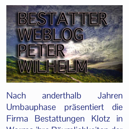
Nach anderthalb Jahren
Umbauphase präsentiert die
Firma Bestattungen Klotz in