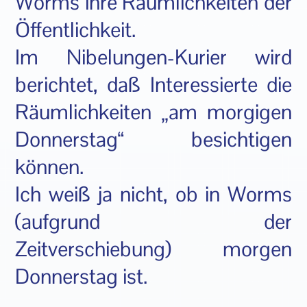
Worms ihre Räumlichkeiten der
Öffentlichkeit.
Im Nibelungen-Kurier wird
berichtet, daß Interessierte die
Räumlichkeiten „am morgigen
Donnerstag“ besichtigen
können.
Ich weiß ja nicht, ob in Worms
(aufgrund der
Zeitverschiebung) morgen
Donnerstag ist.