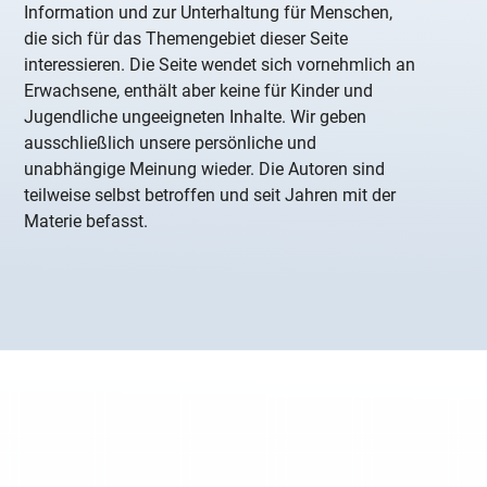
Information und zur Unterhaltung für Menschen,
die sich für das Themengebiet dieser Seite
interessieren. Die Seite wendet sich vornehmlich an
Erwachsene, enthält aber keine für Kinder und
Jugendliche ungeeigneten Inhalte. Wir geben
ausschließlich unsere persönliche und
unabhängige Meinung wieder. Die Autoren sind
teilweise selbst betroffen und seit Jahren mit der
Materie befasst.