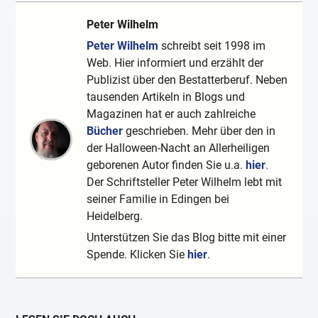
Peter Wilhelm
Peter Wilhelm
schreibt seit 1998 im
Web. Hier informiert und erzählt der
Publizist über den Bestatterberuf. Neben
tausenden Artikeln in Blogs und
Magazinen hat er auch zahlreiche
Bücher
geschrieben. Mehr über den in
der Halloween-Nacht an Allerheiligen
geborenen Autor finden Sie u.a.
hier
.
Der Schriftsteller Peter Wilhelm lebt mit
seiner Familie in Edingen bei
Heidelberg.
Unterstützen Sie das Blog bitte mit einer
Spende. Klicken Sie
hier
.