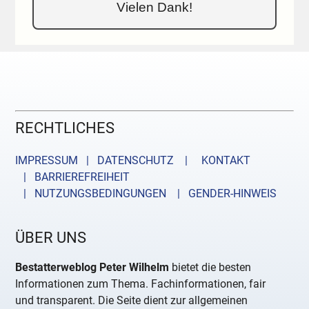
Vielen Dank!
RECHTLICHES
IMPRESSUM | DATENSCHUTZ |
KONTAKT
| BARRIEREFREIHEIT
| NUTZUNGSBEDINGUNGEN
| GENDER-HINWEIS
ÜBER UNS
Bestatterweblog Peter Wilhelm
bietet die besten
Informationen zum Thema. Fachinformationen, fair
und transparent. Die Seite dient zur allgemeinen