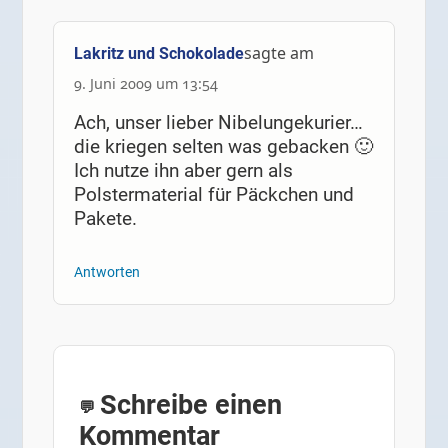
sagte am
Lakritz und Schokolade
9. Juni 2009 um 13:54
Ach, unser lieber Nibelungekurier…
die kriegen selten was gebacken 🙂
Ich nutze ihn aber gern als
Polstermaterial für Päckchen und
Pakete.
Antworten
Schreibe einen
Kommentar