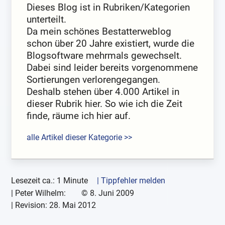
Dieses Blog ist in Rubriken/Kategorien
unterteilt.
Da mein schönes Bestatterweblog
schon über 20 Jahre existiert, wurde die
Blogsoftware mehrmals gewechselt.
Dabei sind leider bereits vorgenommene
Sortierungen verlorengegangen.
Deshalb stehen über 4.000 Artikel in
dieser Rubrik hier. So wie ich die Zeit
finde, räume ich hier auf.
alle Artikel dieser Kategorie >>
Lesezeit ca.: 1 Minute
| Tippfehler melden
|
Peter Wilhelm:
©
8. Juni 2009
| Revision:
28. Mai 2012