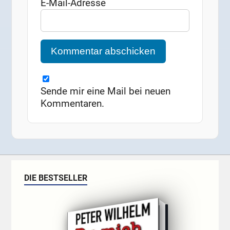
E-Mail-Adresse
Sende mir eine Mail bei neuen
Kommentaren.
DIE BESTSELLER