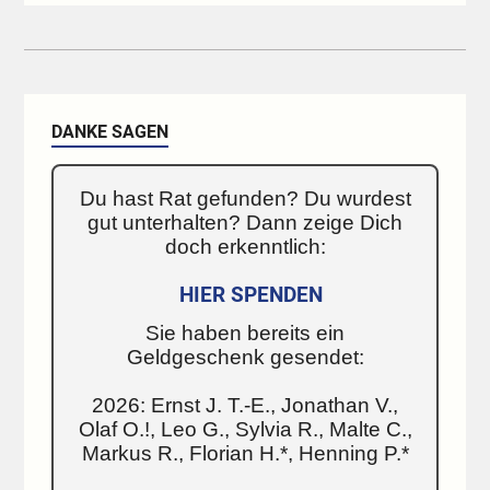
DANKE SAGEN
Du hast Rat gefunden? Du wurdest
gut unterhalten? Dann zeige Dich
doch erkenntlich:
HIER SPENDEN
Sie haben bereits ein
Geldgeschenk gesendet:
2026: Ernst J. T.-E., Jonathan V.,
Olaf O.!, Leo G., Sylvia R., Malte C.,
Markus R., Florian H.*, Henning P.*