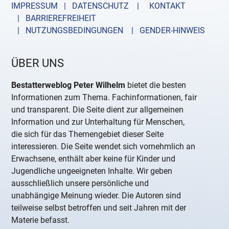
IMPRESSUM | DATENSCHUTZ |
KONTAKT
| BARRIEREFREIHEIT
| NUTZUNGSBEDINGUNGEN
| GENDER-HINWEIS
ÜBER UNS
Bestatterweblog Peter Wilhelm
bietet die besten
Informationen zum Thema. Fachinformationen, fair
und transparent. Die Seite dient zur allgemeinen
Information und zur Unterhaltung für Menschen,
die sich für das Themengebiet dieser Seite
interessieren. Die Seite wendet sich vornehmlich an
Erwachsene, enthält aber keine für Kinder und
Jugendliche ungeeigneten Inhalte. Wir geben
ausschließlich unsere persönliche und
unabhängige Meinung wieder. Die Autoren sind
teilweise selbst betroffen und seit Jahren mit der
Materie befasst.