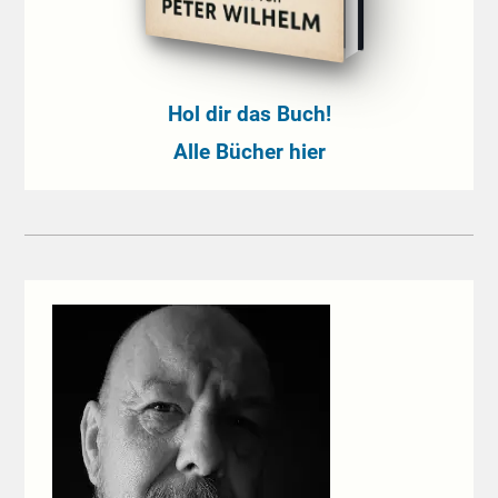
Hol dir das Buch!
Alle Bücher hier