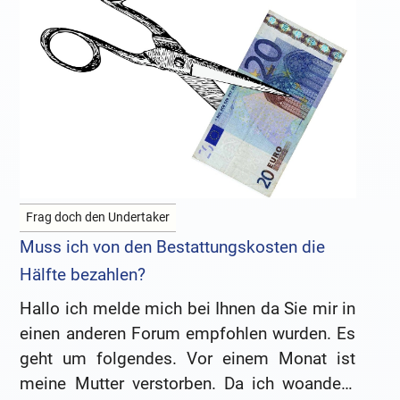
Frag doch den Undertaker
Muss ich von den Bestattungskosten die
Hälfte bezahlen?
Hallo ich melde mich bei Ihnen da Sie mir in
einen anderen Forum empfohlen wurden. Es
geht um folgendes. Vor einem Monat ist
meine Mutter verstorben. Da ich woanders