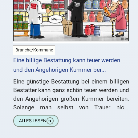
Branche/Kommune
Eine billige Bestattung kann teuer werden
und den Angehörigen Kummer ber...
Eine günstige Bestattung bei einem billigen
Bestatter kann ganz schön teuer werden und
den Angehörigen großen Kummer bereiten.
Solange man selbst von Trauer nicht
betroffen ist, kann man fröhlich und
ALLES LESEN
➔