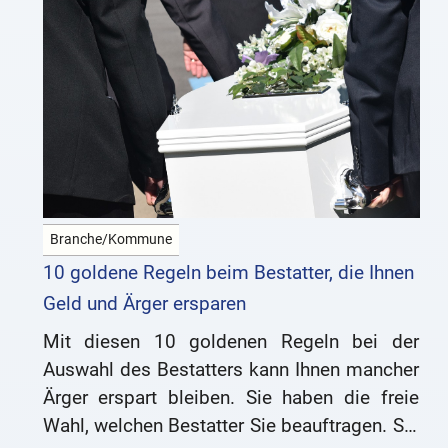
Branche/Kommune
10 goldene Regeln beim Bestatter, die Ihnen
Geld und Ärger ersparen
Mit diesen 10 goldenen Regeln bei der
Auswahl des Bestatters kann Ihnen mancher
Ärger erspart bleiben. Sie haben die freie
Wahl, welchen Bestatter Sie beauftragen. Sie