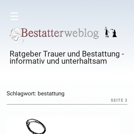
☰
Ratgeber Trauer und Bestattung -
informativ und unterhaltsam
Schlagwort:
bestattung
SEITE 3