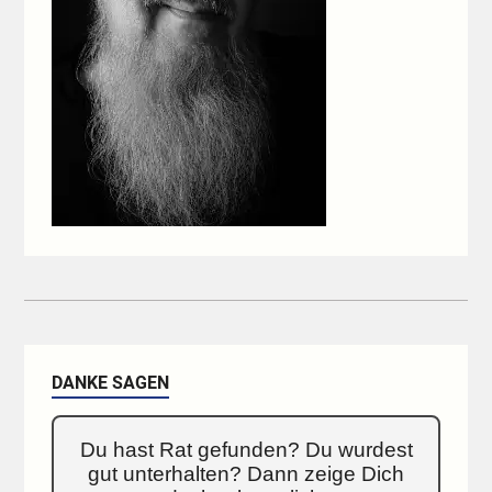
DANKE SAGEN
Du hast Rat gefunden? Du wurdest
gut unterhalten? Dann zeige Dich