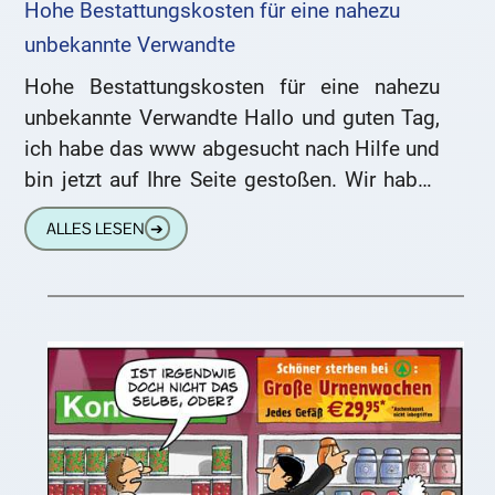
Hohe Bestattungskosten für eine nahezu
unbekannte Verwandte
Hohe Bestattungskosten für eine nahezu
unbekannte Verwandte Hallo und guten Tag,
ich habe das www abgesucht nach Hilfe und
bin jetzt auf Ihre Seite gestoßen. Wir haben
folgendes Problem: Die
ALLES LESEN
➔