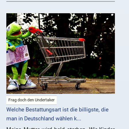
Frag doch den Undertaker
Welche Bestattungsart ist die billigste, die
man in Deutschland wählen k...