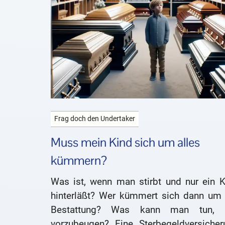
Frag doch den Undertaker
Muss mein Kind sich um alles
kümmern?
Was ist, wenn man stirbt und nur ein K
hinterläßt? Wer kümmert sich dann um 
Bestattung? Was kann man tun,
vorzubeugen? Eine Sterbegeldversicher