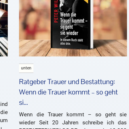
unten
Ratgeber Trauer und Bestattung:
Wenn die Trauer kommt – so geht
si...
ind
die
Wenn die Trauer kommt – so geht sie
 um
wieder Seit 20 Jahren schreibe ich das
ung