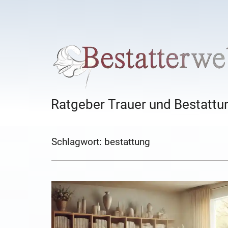
Ratgeber Trauer und Bestattun
Schlagwort:
bestattung