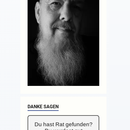
DANKE SAGEN
Du hast Rat gefunden?