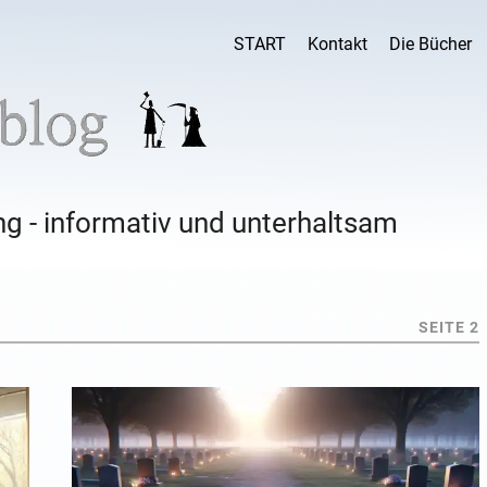
START
Kontakt
Die Bücher
g - informativ und unterhaltsam
SEITE 2