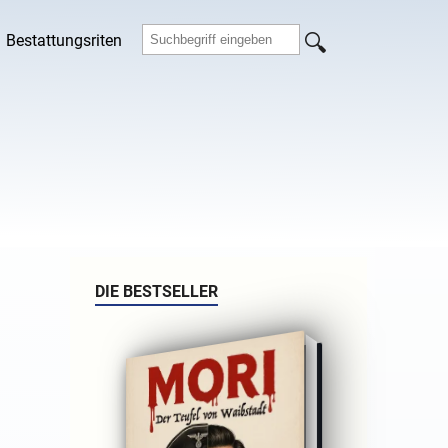
Bestattungsriten
DIE BESTSELLER