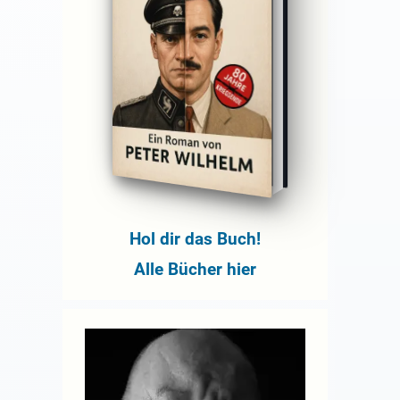
Hol dir das Buch!
Alle Bücher hier