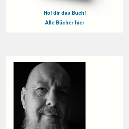
Hol dir das Buch!
Alle Bücher hier