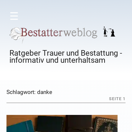
☰
Ratgeber Trauer und Bestattung -
informativ und unterhaltsam
Schlagwort:
danke
SEITE 1