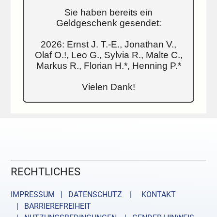
Sie haben bereits ein
Geldgeschenk gesendet:
2026: Ernst J. T.-E., Jonathan V.,
Olaf O.!, Leo G., Sylvia R., Malte C.,
Markus R., Florian H.*, Henning P.*
Vielen Dank!
RECHTLICHES
IMPRESSUM | DATENSCHUTZ |
KONTAKT
| BARRIEREFREIHEIT