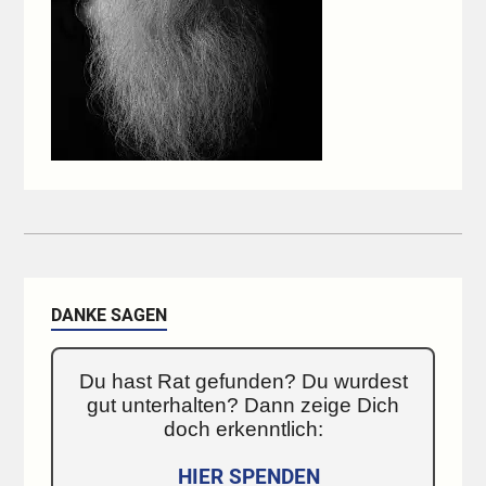
DANKE SAGEN
Du hast Rat gefunden? Du wurdest
gut unterhalten? Dann zeige Dich
doch erkenntlich:
HIER SPENDEN