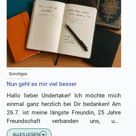
Sonstiges
Nun geht es mir viel besser
Hallo lieber Undertaker! Ich möchte mich
einmal ganz herzlich bei Dir bedanken! Am
26.7. ist meine längste Freundin, 25 Jahre
Freundschaft verbanden uns, und
Tanzpartnerin nach einem knapp 3 Jahre
ALLES LESEN
➔