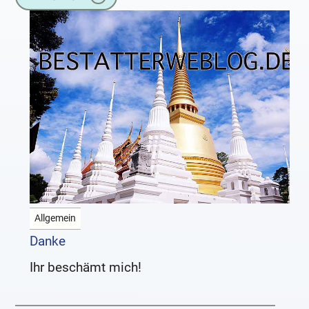
Allgemein
Danke
Ihr beschämt mich!