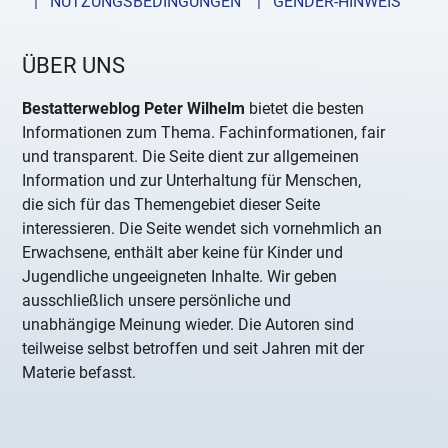
| NUTZUNGSBEDINGUNGEN
| GENDER-HINWEIS
ÜBER UNS
Bestatterweblog Peter Wilhelm
bietet die besten
Informationen zum Thema. Fachinformationen, fair
und transparent. Die Seite dient zur allgemeinen
Information und zur Unterhaltung für Menschen,
die sich für das Themengebiet dieser Seite
interessieren. Die Seite wendet sich vornehmlich an
Erwachsene, enthält aber keine für Kinder und
Jugendliche ungeeigneten Inhalte. Wir geben
ausschließlich unsere persönliche und
unabhängige Meinung wieder. Die Autoren sind
teilweise selbst betroffen und seit Jahren mit der
Materie befasst.