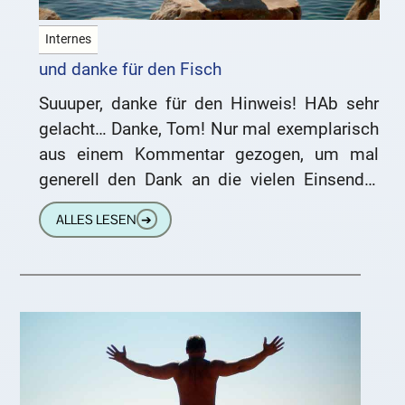
Internes
und danke für den Fisch
Suuuper, danke für den Hinweis! HAb sehr
gelacht… Danke, Tom! Nur mal exemplarisch
aus einem Kommentar gezogen, um mal
generell den Dank an die vielen Einsender
von Fundstücken weiterzureichen. Ich
ALLES LESEN
➔