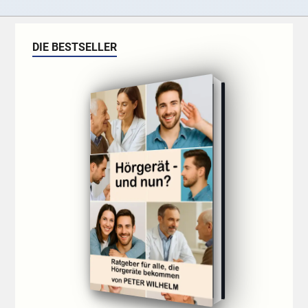
DIE BESTSELLER