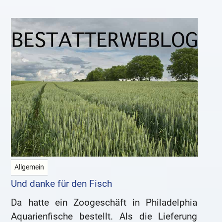
Allgemein
Und danke für den Fisch
Da hatte ein Zoogeschäft in Philadelphia
Aquarienfische bestellt. Als die Lieferung