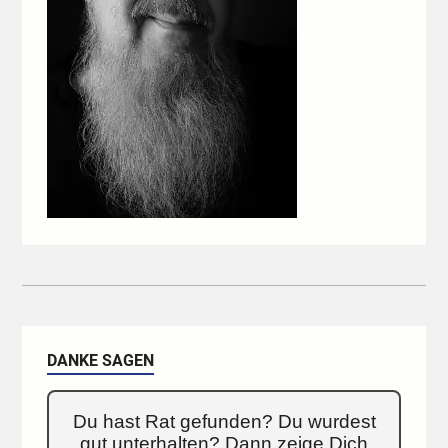
DANKE SAGEN
Du hast Rat gefunden? Du wurdest
gut unterhalten? Dann zeige Dich