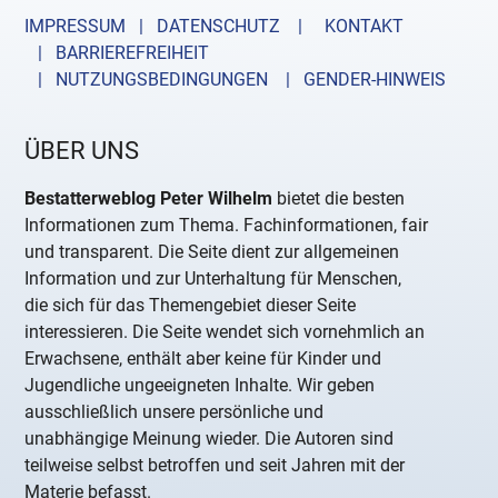
IMPRESSUM | DATENSCHUTZ |
KONTAKT
| BARRIEREFREIHEIT
| NUTZUNGSBEDINGUNGEN
| GENDER-HINWEIS
ÜBER UNS
Bestatterweblog Peter Wilhelm
bietet die besten
Informationen zum Thema. Fachinformationen, fair
und transparent. Die Seite dient zur allgemeinen
Information und zur Unterhaltung für Menschen,
die sich für das Themengebiet dieser Seite
interessieren. Die Seite wendet sich vornehmlich an
Erwachsene, enthält aber keine für Kinder und
Jugendliche ungeeigneten Inhalte. Wir geben
ausschließlich unsere persönliche und
unabhängige Meinung wieder. Die Autoren sind
teilweise selbst betroffen und seit Jahren mit der
Materie befasst.