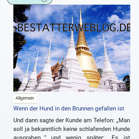
Allgemein
Wenn der Hund in den Brunnen gefallen ist
Und dann sagte der Kunde am Telefon: „Man
soll ja bekanntlich keine schlafenden Hunde
ausgraben…“ und wenig später: „Es ist