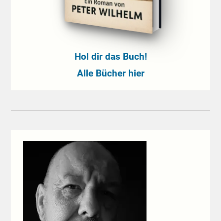
Hol dir das Buch!
Alle Bücher hier