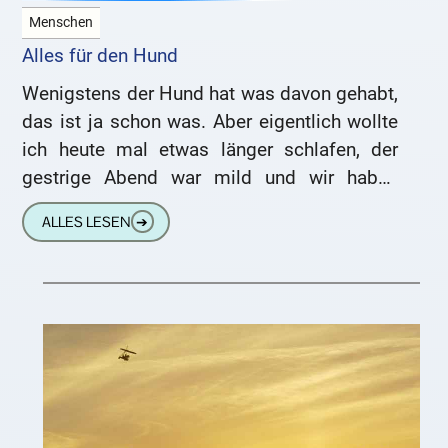
Menschen
Alles für den Hund
Wenigstens der Hund hat was davon gehabt,
das ist ja schon was. Aber eigentlich wollte
ich heute mal etwas länger schlafen, der
gestrige Abend war mild und wir haben
lange
ALLES LESEN
➔