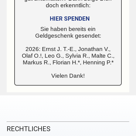
doch erkenntlich:
HIER SPENDEN
Sie haben bereits ein
Geldgeschenk gesendet:
2026: Ernst J. T.-E., Jonathan V.,
Olaf O.!, Leo G., Sylvia R., Malte C.,
Markus R., Florian H.*, Henning P.*
Vielen Dank!
RECHTLICHES