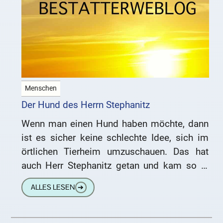
Menschen
Der Hund des Herrn Stephanitz
Wenn man einen Hund haben möchte, dann
ist es sicher keine schlechte Idee, sich im
örtlichen Tierheim umzuschauen. Das hat
auch Herr Stephanitz getan und kam so in
den Besitz
ALLES LESEN
➔